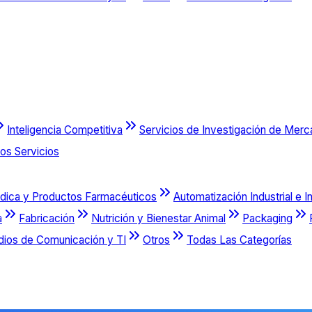
Inteligencia Competitiva
Servicios de Investigación de Mer
os Servicios
dica y Productos Farmacéuticos
Automatización Industrial e I
a
Fabricación
Nutrición y Bienestar Animal
Packaging
dios de Comunicación y TI
Otros
Todas Las Categorías