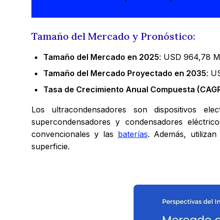
Tamaño del Mercado y Pronóstico:
Tamaño del Mercado en 2025
: USD 964,78 Mi
Tamaño del Mercado Proyectado en 2035
: U
Tasa de Crecimiento Anual Compuesta (CAGR
Los ultracondensadores son dispositivos el
supercondensadores y condensadores eléctrico
convencionales y las
baterías
. Además, utilizan
superficie.