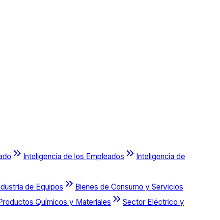
cado
Inteligencia de los Empleados
Inteligencia de
ndustria de Equipos
Bienes de Consumo y Servicios
Productos Químicos y Materiales
Sector Eléctrico y