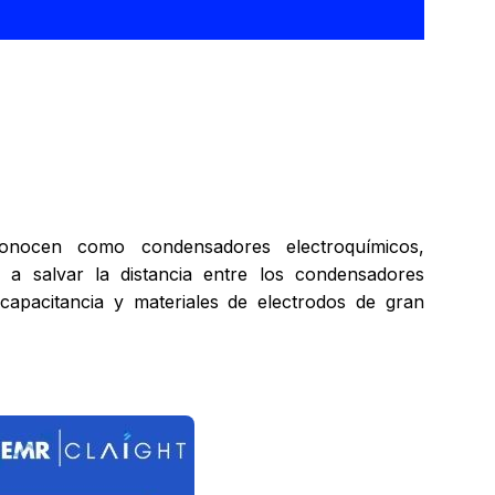
conocen como condensadores electroquímicos,
a salvar la distancia entre los condensadores
a capacitancia y materiales de electrodos de gran