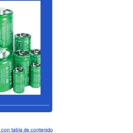
 con tabla de contenido