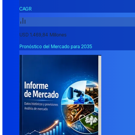
CAGR
USD 1.469,84 Millones
Pronóstico del Mercado para 2035