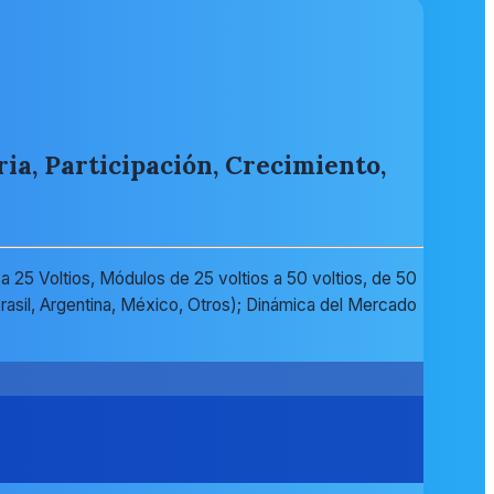
a, Participación, Crecimiento,
 25 Voltios, Módulos de 25 voltios a 50 voltios, de 50
(Brasil, Argentina, México, Otros); Dinámica del Mercado