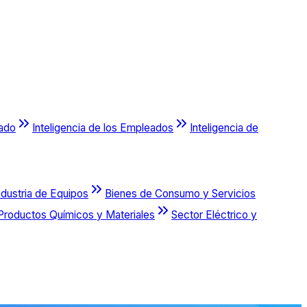
cado
Inteligencia de los Empleados
Inteligencia de
ndustria de Equipos
Bienes de Consumo y Servicios
Productos Químicos y Materiales
Sector Eléctrico y