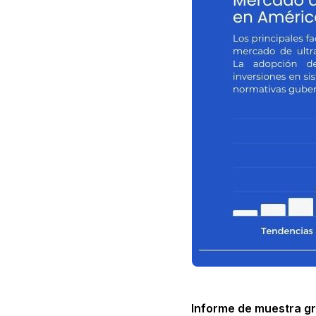
Informe de muestra gra