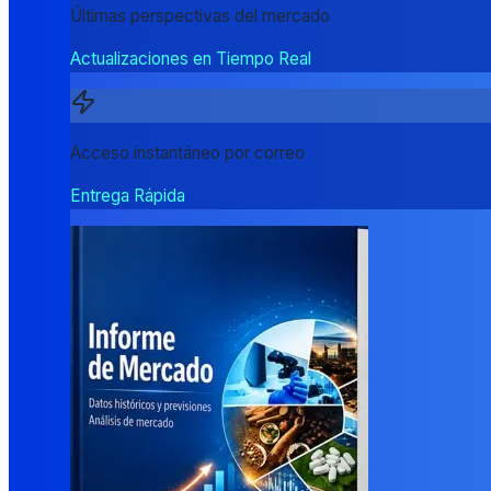
Últimas perspectivas del mercado
Actualizaciones en Tiempo Real
Acceso instantáneo por correo
Entrega Rápida