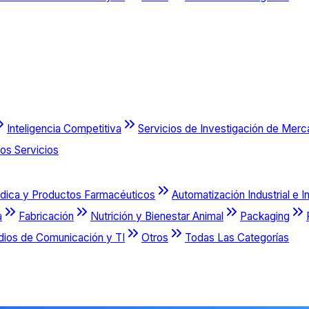
Inteligencia Competitiva
Servicios de Investigación de Mer
os Servicios
dica y Productos Farmacéuticos
Automatización Industrial e I
a
Fabricación
Nutrición y Bienestar Animal
Packaging
dios de Comunicación y TI
Otros
Todas Las Categorías