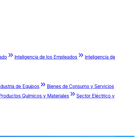
cado
Inteligencia de los Empleados
Inteligencia de
ndustria de Equipos
Bienes de Consumo y Servicios
Productos Químicos y Materiales
Sector Eléctrico y