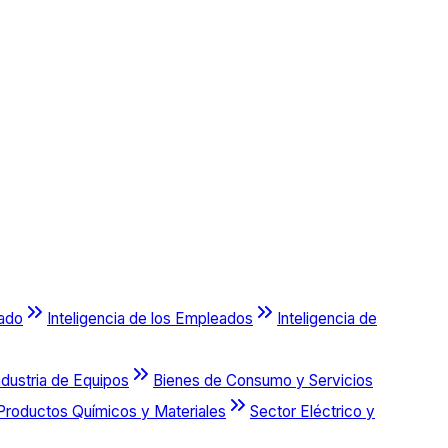
cado
Inteligencia de los Empleados
Inteligencia de
ndustria de Equipos
Bienes de Consumo y Servicios
Productos Químicos y Materiales
Sector Eléctrico y