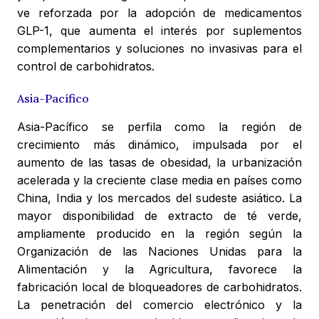
ve reforzada por la adopción de medicamentos
GLP-1, que aumenta el interés por suplementos
complementarios y soluciones no invasivas para el
control de carbohidratos.
Asia-Pacífico
Asia-Pacífico se perfila como la región de
crecimiento más dinámico, impulsada por el
aumento de las tasas de obesidad, la urbanización
acelerada y la creciente clase media en países como
China, India y los mercados del sudeste asiático. La
mayor disponibilidad de extracto de té verde,
ampliamente producido en la región según la
Organización de las Naciones Unidas para la
Alimentación y la Agricultura, favorece la
fabricación local de bloqueadores de carbohidratos.
La penetración del comercio electrónico y la