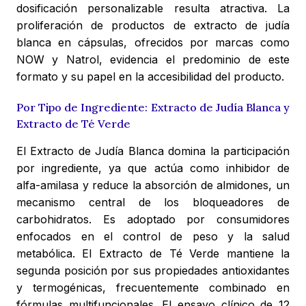
dosificación personalizable resulta atractiva. La
proliferación de productos de extracto de judía
blanca en cápsulas, ofrecidos por marcas como
NOW y Natrol, evidencia el predominio de este
formato y su papel en la accesibilidad del producto.
Por Tipo de Ingrediente: Extracto de Judía Blanca y
Extracto de Té Verde
El Extracto de Judía Blanca domina la participación
por ingrediente, ya que actúa como inhibidor de
alfa-amilasa y reduce la absorción de almidones, un
mecanismo central de los bloqueadores de
carbohidratos. Es adoptado por consumidores
enfocados en el control de peso y la salud
metabólica. El Extracto de Té Verde mantiene la
segunda posición por sus propiedades antioxidantes
y termogénicas, frecuentemente combinado en
fórmulas multifuncionales. El ensayo clínico de 12