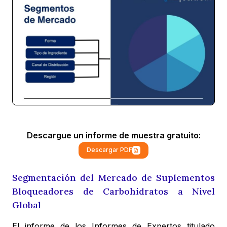
Descargue un informe de muestra gratuito:
Descargar PDF
Segmentación del Mercado de Suplementos
Bloqueadores de Carbohidratos a Nivel
Global
El informe de los Informes de Expertos titulado