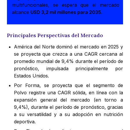
multifuncionales, se espera que el mercado
alcance
USD 3,2 mil millones para 2035
.
Principales Perspectivas del Mercado
América del Norte dominó el mercado en 2025 y
se proyecta que crezca a una CAGR cercana al
promedio mundial de 9,4% durante el período de
pronóstico, impulsada principalmente por
Estados Unidos.
Por Forma, se proyecta que el segmento de
Polvo registre una CAGR sólida, en línea con la
expansión general del mercado (en torno a
9,4%), durante el período de pronóstico, gracias
a su versatilidad y a su adopción en nutrición
deportiva.