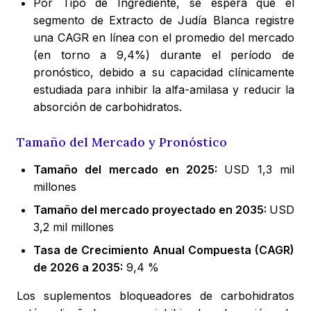
Por Tipo de Ingrediente, se espera que el
segmento de Extracto de Judía Blanca registre
una CAGR en línea con el promedio del mercado
(en torno a 9,4%) durante el período de
pronóstico, debido a su capacidad clínicamente
estudiada para inhibir la alfa-amilasa y reducir la
absorción de carbohidratos.
Tamaño del Mercado y Pronóstico
Tamaño del mercado en 2025:
USD 1,3 mil
millones
Tamaño del mercado proyectado en 2035:
USD
3,2 mil millones
Tasa de Crecimiento Anual Compuesta (CAGR)
de 2026 a 2035:
9,4 %
Los suplementos bloqueadores de carbohidratos