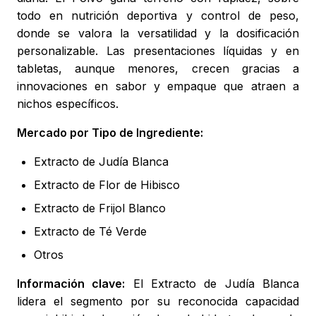
todo en nutrición deportiva y control de peso,
donde se valora la versatilidad y la dosificación
personalizable. Las presentaciones líquidas y en
tabletas, aunque menores, crecen gracias a
innovaciones en sabor y empaque que atraen a
nichos específicos.
Mercado por Tipo de Ingrediente:
Extracto de Judía Blanca
Extracto de Flor de Hibisco
Extracto de Frijol Blanco
Extracto de Té Verde
Otros
Información clave:
El Extracto de Judía Blanca
lidera el segmento por su reconocida capacidad