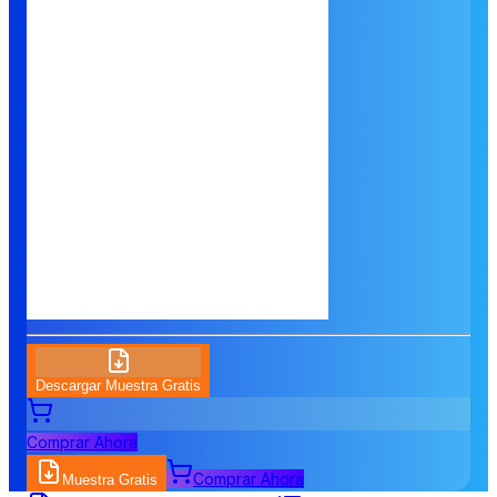
Descargar Muestra Gratis
Comprar Ahora
Comprar Ahora
Muestra Gratis