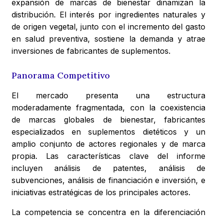
expansión de marcas de bienestar dinamizan la
distribución. El interés por ingredientes naturales y
de origen vegetal, junto con el incremento del gasto
en salud preventiva, sostiene la demanda y atrae
inversiones de fabricantes de suplementos.
Panorama Competitivo
El mercado presenta una estructura
moderadamente fragmentada, con la coexistencia
de marcas globales de bienestar, fabricantes
especializados en suplementos dietéticos y un
amplio conjunto de actores regionales y de marca
propia. Las características clave del informe
incluyen análisis de patentes, análisis de
subvenciones, análisis de financiación e inversión, e
iniciativas estratégicas de los principales actores.
La competencia se concentra en la diferenciación