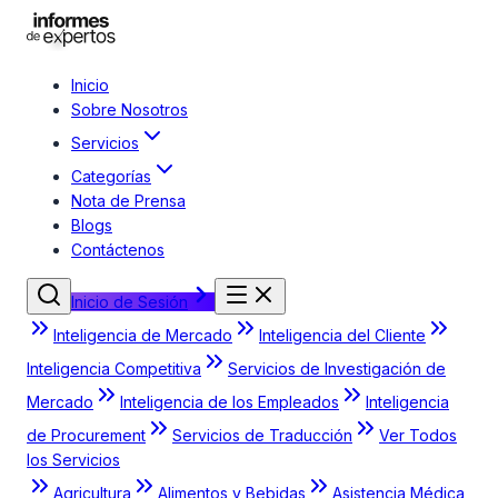
Inicio
Sobre Nosotros
Servicios
Categorías
Nota de Prensa
Blogs
Contáctenos
Inicio de Sesión
Inteligencia de Mercado
Inteligencia del Cliente
Inteligencia Competitiva
Servicios de Investigación de
Mercado
Inteligencia de los Empleados
Inteligencia
de Procurement
Servicios de Traducción
Ver Todos
los Servicios
Agricultura
Alimentos y Bebidas
Asistencia Médica