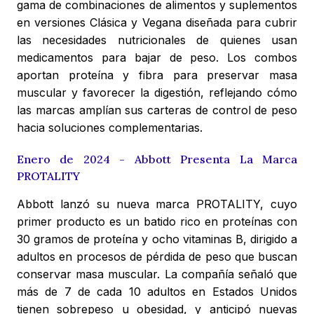
gama de combinaciones de alimentos y suplementos
en versiones Clásica y Vegana diseñada para cubrir
las necesidades nutricionales de quienes usan
medicamentos para bajar de peso. Los combos
aportan proteína y fibra para preservar masa
muscular y favorecer la digestión, reflejando cómo
las marcas amplían sus carteras de control de peso
hacia soluciones complementarias.
Enero de 2024 - Abbott Presenta La Marca
PROTALITY
Abbott lanzó su nueva marca PROTALITY, cuyo
primer producto es un batido rico en proteínas con
30 gramos de proteína y ocho vitaminas B, dirigido a
adultos en procesos de pérdida de peso que buscan
conservar masa muscular. La compañía señaló que
más de 7 de cada 10 adultos en Estados Unidos
tienen sobrepeso u obesidad, y anticipó nuevas