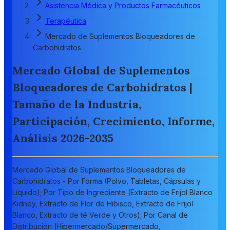
Asistencia Médica y Productos Farmacéuticos
Terapéutica
Mercado de Suplementos Bloqueadores de
Carbohidratos
Mercado Global de Suplementos
Bloqueadores de Carbohidratos |
Tamaño de la Industria,
Participación, Crecimiento, Informe,
Análisis 2026-2035
Mercado Global de Suplementos Bloqueadores de
Carbohidratos - Por Forma (Polvo, Tabletas, Cápsulas y
Líquido); Por Tipo de Ingrediente (Extracto de Frijol Blanco
Kidney, Extracto de Flor de Hibisco, Extracto de Frijol
Blanco, Extracto de té Verde y Otros); Por Canal de
Distribución (Hipermercado/Supermercado,