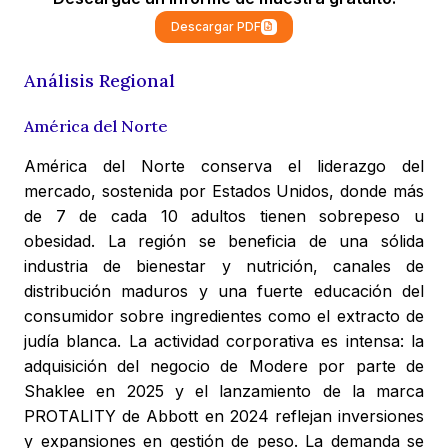
Descargar PDF
Análisis Regional
América del Norte
América del Norte conserva el liderazgo del
mercado, sostenida por Estados Unidos, donde más
de 7 de cada 10 adultos tienen sobrepeso u
obesidad. La región se beneficia de una sólida
industria de bienestar y nutrición, canales de
distribución maduros y una fuerte educación del
consumidor sobre ingredientes como el extracto de
judía blanca. La actividad corporativa es intensa: la
adquisición del negocio de Modere por parte de
Shaklee en 2025 y el lanzamiento de la marca
PROTALITY de Abbott en 2024 reflejan inversiones
y expansiones en gestión de peso. La demanda se