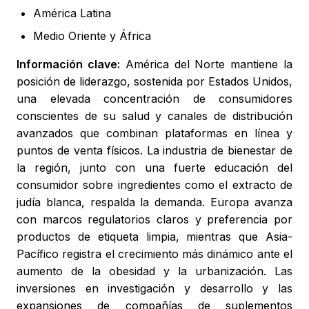
América Latina
Medio Oriente y África
Información clave:
América del Norte mantiene la
posición de liderazgo, sostenida por Estados Unidos,
una elevada concentración de consumidores
conscientes de su salud y canales de distribución
avanzados que combinan plataformas en línea y
puntos de venta físicos. La industria de bienestar de
la región, junto con una fuerte educación del
consumidor sobre ingredientes como el extracto de
judía blanca, respalda la demanda. Europa avanza
con marcos regulatorios claros y preferencia por
productos de etiqueta limpia, mientras que Asia-
Pacífico registra el crecimiento más dinámico ante el
aumento de la obesidad y la urbanización. Las
inversiones en investigación y desarrollo y las
expansiones de compañías de suplementos