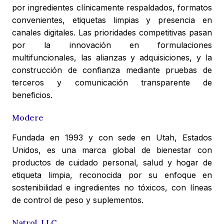
por ingredientes clínicamente respaldados, formatos
convenientes, etiquetas limpias y presencia en
canales digitales. Las prioridades competitivas pasan
por la innovación en formulaciones
multifuncionales, las alianzas y adquisiciones, y la
construcción de confianza mediante pruebas de
terceros y comunicación transparente de
beneficios.
Modere
Fundada en 1993 y con sede en Utah, Estados
Unidos, es una marca global de bienestar con
productos de cuidado personal, salud y hogar de
etiqueta limpia, reconocida por su enfoque en
sostenibilidad e ingredientes no tóxicos, con líneas
de control de peso y suplementos.
Natrol, LLC