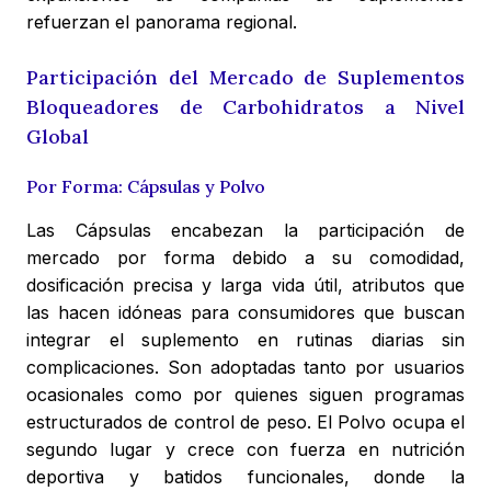
refuerzan el panorama regional.
Participación del Mercado de Suplementos
Bloqueadores de Carbohidratos a Nivel
Global
Por Forma: Cápsulas y Polvo
Las Cápsulas encabezan la participación de
mercado por forma debido a su comodidad,
dosificación precisa y larga vida útil, atributos que
las hacen idóneas para consumidores que buscan
integrar el suplemento en rutinas diarias sin
complicaciones. Son adoptadas tanto por usuarios
ocasionales como por quienes siguen programas
estructurados de control de peso. El Polvo ocupa el
segundo lugar y crece con fuerza en nutrición
deportiva y batidos funcionales, donde la