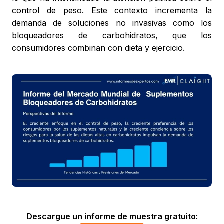
control de peso. Este contexto incrementa la
demanda de soluciones no invasivas como los
bloqueadores de carbohidratos, que los
consumidores combinan con dieta y ejercicio.
Descargue un informe de muestra gratuito: