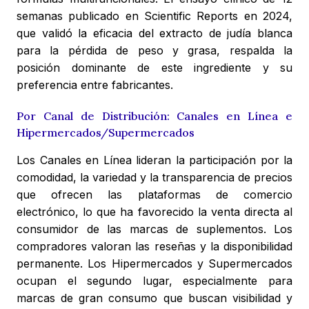
semanas publicado en Scientific Reports en 2024,
que validó la eficacia del extracto de judía blanca
para la pérdida de peso y grasa, respalda la
posición dominante de este ingrediente y su
preferencia entre fabricantes.
Por Canal de Distribución: Canales en Línea e
Hipermercados/Supermercados
Los Canales en Línea lideran la participación por la
comodidad, la variedad y la transparencia de precios
que ofrecen las plataformas de comercio
electrónico, lo que ha favorecido la venta directa al
consumidor de las marcas de suplementos. Los
compradores valoran las reseñas y la disponibilidad
permanente. Los Hipermercados y Supermercados
ocupan el segundo lugar, especialmente para
marcas de gran consumo que buscan visibilidad y