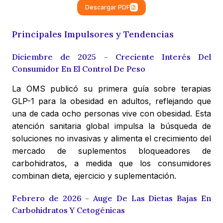
Descargar PDF
Principales Impulsores y Tendencias
Diciembre de 2025 - Creciente Interés Del
Consumidor En El Control De Peso
La OMS publicó su primera guía sobre terapias
GLP-1 para la obesidad en adultos, reflejando que
una de cada ocho personas vive con obesidad. Esta
atención sanitaria global impulsa la búsqueda de
soluciones no invasivas y alimenta el crecimiento del
mercado de suplementos bloqueadores de
carbohidratos, a medida que los consumidores
combinan dieta, ejercicio y suplementación.
Febrero de 2026 - Auge De Las Dietas Bajas En
Carbohidratos Y Cetogénicas