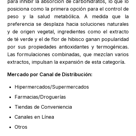
para inhibir la absorción de carbohidratos, lo que lo
posiciona como la primera opción para el control de
peso y la salud metabólica. A medida que la
preferencia se desplaza hacia soluciones naturales
y de origen vegetal, ingredientes como el extracto
de té verde y el de flor de hibisco ganan popularidad
por sus propiedades antioxidantes y termogénicas.
Las formulaciones combinadas, que mezclan varios
extractos, impulsan la expansión de esta categoría.
Mercado por Canal de Distribución:
Hipermercados/Supermercados
Farmacias/Droguerías
Tiendas de Conveniencia
Canales en Línea
Otros