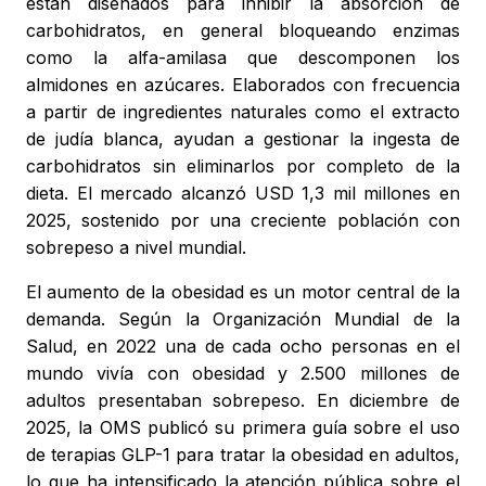
están diseñados para inhibir la absorción de
carbohidratos, en general bloqueando enzimas
como la alfa-amilasa que descomponen los
almidones en azúcares. Elaborados con frecuencia
a partir de ingredientes naturales como el extracto
de judía blanca, ayudan a gestionar la ingesta de
carbohidratos sin eliminarlos por completo de la
dieta. El mercado alcanzó USD 1,3 mil millones en
2025, sostenido por una creciente población con
sobrepeso a nivel mundial.
El aumento de la obesidad es un motor central de la
demanda. Según la Organización Mundial de la
Salud, en 2022 una de cada ocho personas en el
mundo vivía con obesidad y 2.500 millones de
adultos presentaban sobrepeso. En diciembre de
2025, la OMS publicó su primera guía sobre el uso
de terapias GLP-1 para tratar la obesidad en adultos,
lo que ha intensificado la atención pública sobre el