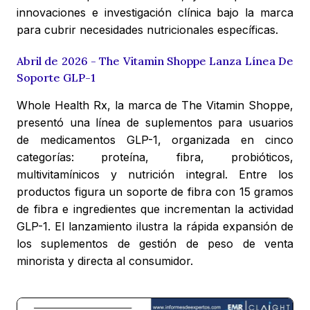
innovaciones e investigación clínica bajo la marca
para cubrir necesidades nutricionales específicas.
Abril de 2026 - The Vitamin Shoppe Lanza Línea De
Soporte GLP-1
Whole Health Rx, la marca de The Vitamin Shoppe,
presentó una línea de suplementos para usuarios
de medicamentos GLP-1, organizada en cinco
categorías: proteína, fibra, probióticos,
multivitamínicos y nutrición integral. Entre los
productos figura un soporte de fibra con 15 gramos
de fibra e ingredientes que incrementan la actividad
GLP-1. El lanzamiento ilustra la rápida expansión de
los suplementos de gestión de peso de venta
minorista y directa al consumidor.