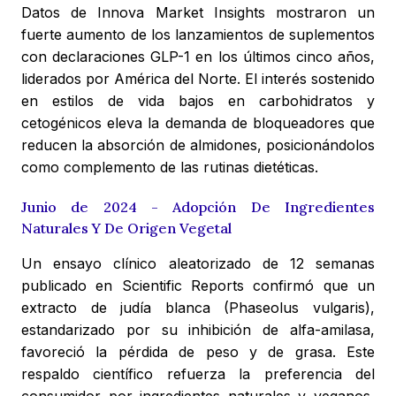
Datos de Innova Market Insights mostraron un
fuerte aumento de los lanzamientos de suplementos
con declaraciones GLP-1 en los últimos cinco años,
liderados por América del Norte. El interés sostenido
en estilos de vida bajos en carbohidratos y
cetogénicos eleva la demanda de bloqueadores que
reducen la absorción de almidones, posicionándolos
como complemento de las rutinas dietéticas.
Junio de 2024 - Adopción De Ingredientes
Naturales Y De Origen Vegetal
Un ensayo clínico aleatorizado de 12 semanas
publicado en Scientific Reports confirmó que un
extracto de judía blanca (Phaseolus vulgaris),
estandarizado por su inhibición de alfa-amilasa,
favoreció la pérdida de peso y de grasa. Este
respaldo científico refuerza la preferencia del