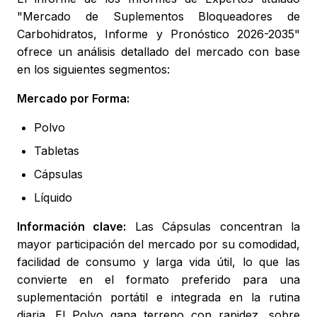
"Mercado de Suplementos Bloqueadores de
Carbohidratos, Informe y Pronóstico 2026-2035"
ofrece un análisis detallado del mercado con base
en los siguientes segmentos:
Mercado por Forma:
Polvo
Tabletas
Cápsulas
Líquido
Información clave:
Las Cápsulas concentran la
mayor participación del mercado por su comodidad,
facilidad de consumo y larga vida útil, lo que las
convierte en el formato preferido para una
suplementación portátil e integrada en la rutina
diaria. El Polvo gana terreno con rapidez, sobre