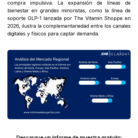
compra impulsiva. La expansión de líneas de
bienestar en grandes minoristas, como la línea de
soporte GLP-1 lanzada por The Vitamin Shoppe en
2026, ilustra la complementariedad entre los canales
digitales y físicos para captar demanda.
Descargue un informe de muestra gratuito: