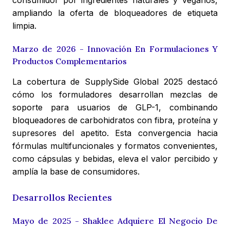
consumidor por ingredientes naturales y veganos,
ampliando la oferta de bloqueadores de etiqueta
limpia.
Marzo de 2026 - Innovación En Formulaciones Y
Productos Complementarios
La cobertura de SupplySide Global 2025 destacó
cómo los formuladores desarrollan mezclas de
soporte para usuarios de GLP-1, combinando
bloqueadores de carbohidratos con fibra, proteína y
supresores del apetito. Esta convergencia hacia
fórmulas multifuncionales y formatos convenientes,
como cápsulas y bebidas, eleva el valor percibido y
amplía la base de consumidores.
Desarrollos Recientes
Mayo de 2025 - Shaklee Adquiere El Negocio De