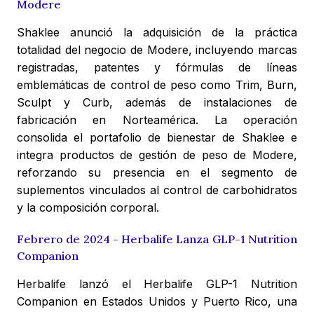
Modere
Shaklee anunció la adquisición de la práctica
totalidad del negocio de Modere, incluyendo marcas
registradas, patentes y fórmulas de líneas
emblemáticas de control de peso como Trim, Burn,
Sculpt y Curb, además de instalaciones de
fabricación en Norteamérica. La operación
consolida el portafolio de bienestar de Shaklee e
integra productos de gestión de peso de Modere,
reforzando su presencia en el segmento de
suplementos vinculados al control de carbohidratos
y la composición corporal.
Febrero de 2024 - Herbalife Lanza GLP-1 Nutrition
Companion
Herbalife lanzó el Herbalife GLP-1 Nutrition
Companion en Estados Unidos y Puerto Rico, una