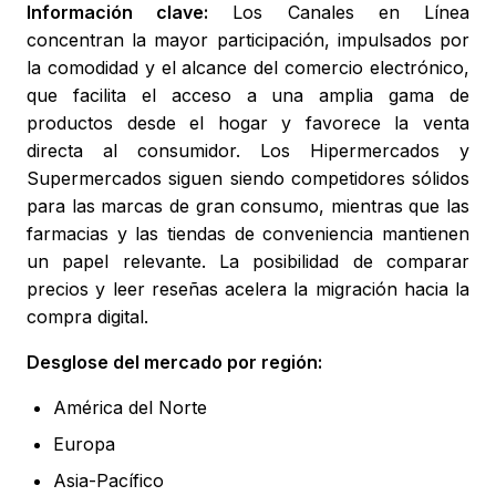
Información clave:
Los Canales en Línea
concentran la mayor participación, impulsados por
la comodidad y el alcance del comercio electrónico,
que facilita el acceso a una amplia gama de
productos desde el hogar y favorece la venta
directa al consumidor. Los Hipermercados y
Supermercados siguen siendo competidores sólidos
para las marcas de gran consumo, mientras que las
farmacias y las tiendas de conveniencia mantienen
un papel relevante. La posibilidad de comparar
precios y leer reseñas acelera la migración hacia la
compra digital.
Desglose del mercado por región:
América del Norte
Europa
Asia-Pacífico