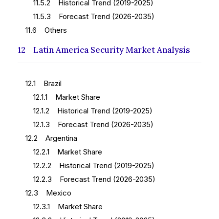
11.5.2 Historical Trend (2019-2025)
11.5.3 Forecast Trend (2026-2035)
11.6 Others
12 Latin America Security Market Analysis
12.1 Brazil
12.1.1 Market Share
12.1.2 Historical Trend (2019-2025)
12.1.3 Forecast Trend (2026-2035)
12.2 Argentina
12.2.1 Market Share
12.2.2 Historical Trend (2019-2025)
12.2.3 Forecast Trend (2026-2035)
12.3 Mexico
12.3.1 Market Share