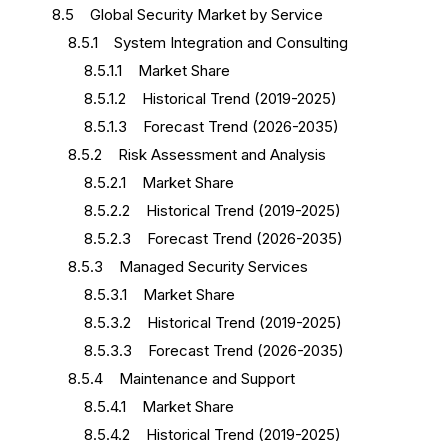
8.5 Global Security Market by Service
8.5.1 System Integration and Consulting
8.5.1.1 Market Share
8.5.1.2 Historical Trend (2019-2025)
8.5.1.3 Forecast Trend (2026-2035)
8.5.2 Risk Assessment and Analysis
8.5.2.1 Market Share
8.5.2.2 Historical Trend (2019-2025)
8.5.2.3 Forecast Trend (2026-2035)
8.5.3 Managed Security Services
8.5.3.1 Market Share
8.5.3.2 Historical Trend (2019-2025)
8.5.3.3 Forecast Trend (2026-2035)
8.5.4 Maintenance and Support
8.5.4.1 Market Share
8.5.4.2 Historical Trend (2019-2025)