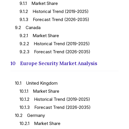
9.1.1 Market Share
9.1.2 Historical Trend (2019-2025)
9.1.3 Forecast Trend (2026-2035)
9.2 Canada
9.2.1 Market Share
9.2.2 Historical Trend (2019-2025)
9.2.3 Forecast Trend (2026-2035)
10 Europe Security Market Analysis
10.1 United Kingdom
10.1.1 Market Share
10.1.2 Historical Trend (2019-2025)
10.1.3 Forecast Trend (2026-2035)
10.2 Germany
10.2.1 Market Share