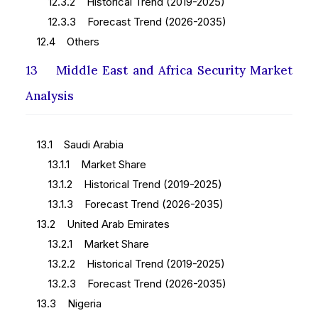
12.3.2 Historical Trend (2019-2025)
12.3.3 Forecast Trend (2026-2035)
12.4 Others
13 Middle East and Africa Security Market
Analysis
13.1 Saudi Arabia
13.1.1 Market Share
13.1.2 Historical Trend (2019-2025)
13.1.3 Forecast Trend (2026-2035)
13.2 United Arab Emirates
13.2.1 Market Share
13.2.2 Historical Trend (2019-2025)
13.2.3 Forecast Trend (2026-2035)
13.3 Nigeria