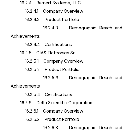
16.2.4 Barrier1 Systems, LLC
16.2.4.1 Company Overview
16.2.4.2 Product Portfolio
16.2.4.3 Demographic Reach and
Achievements
16.2.4.4 Certifications
16.2.5 CIAS Elettronica Srl
16.2.5.1 Company Overview
16.2.5.2 Product Portfolio
16.2.5.3 Demographic Reach and
Achievements
16.2.5.4 Certifications
16.2.6 Delta Scientific Corporation
16.2.6.1 Company Overview
16.2.6.2 Product Portfolio
16.2.6.3 Demographic Reach and