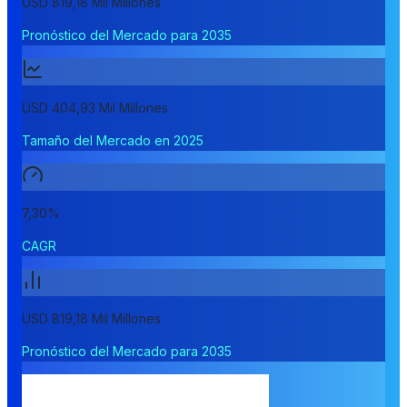
USD 819,18 Mil Millones
Pronóstico del Mercado para 2035
USD 404,93 Mil Millones
Tamaño del Mercado en 2025
7,30%
CAGR
USD 819,18 Mil Millones
Pronóstico del Mercado para 2035