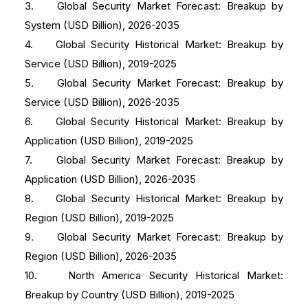
3. Global Security Market Forecast: Breakup by
System (USD Billion), 2026-2035
4. Global Security Historical Market: Breakup by
Service (USD Billion), 2019-2025
5. Global Security Market Forecast: Breakup by
Service (USD Billion), 2026-2035
6. Global Security Historical Market: Breakup by
Application (USD Billion), 2019-2025
7. Global Security Market Forecast: Breakup by
Application (USD Billion), 2026-2035
8. Global Security Historical Market: Breakup by
Region (USD Billion), 2019-2025
9. Global Security Market Forecast: Breakup by
Region (USD Billion), 2026-2035
10. North America Security Historical Market:
Breakup by Country (USD Billion), 2019-2025