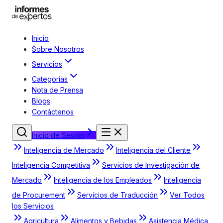
Inicio
Sobre Nosotros
Servicios
Categorías
Nota de Prensa
Blogs
Contáctenos
Inicio de Sesión
Inteligencia de Mercado
Inteligencia del Cliente
Inteligencia Competitiva
Servicios de Investigación de
Mercado
Inteligencia de los Empleados
Inteligencia
de Procurement
Servicios de Traducción
Ver Todos
los Servicios
Agricultura
Alimentos y Bebidas
Asistencia Médica