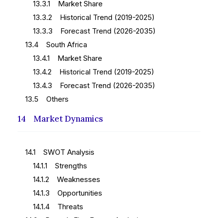
13.3.1 Market Share
13.3.2 Historical Trend (2019-2025)
13.3.3 Forecast Trend (2026-2035)
13.4 South Africa
13.4.1 Market Share
13.4.2 Historical Trend (2019-2025)
13.4.3 Forecast Trend (2026-2035)
13.5 Others
14 Market Dynamics
14.1 SWOT Analysis
14.1.1 Strengths
14.1.2 Weaknesses
14.1.3 Opportunities
14.1.4 Threats