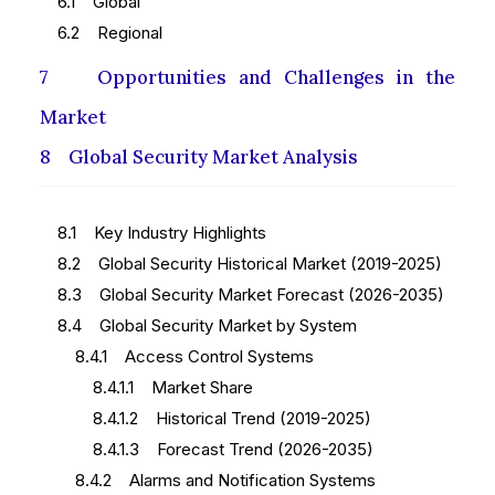
6.1 Global
6.2 Regional
7 Opportunities and Challenges in the
Market
8 Global Security Market Analysis
8.1 Key Industry Highlights
8.2 Global Security Historical Market (2019-2025)
8.3 Global Security Market Forecast (2026-2035)
8.4 Global Security Market by System
8.4.1 Access Control Systems
8.4.1.1 Market Share
8.4.1.2 Historical Trend (2019-2025)
8.4.1.3 Forecast Trend (2026-2035)
8.4.2 Alarms and Notification Systems