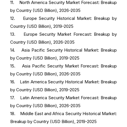
11. North America Security Market Forecast: Breakup
by Country (USD Billion), 2026-2035
12. Europe Security Historical Market: Breakup by
Country (USD Billion), 2019-2025
13. Europe Security Market Forecast: Breakup by
Country (USD Billion), 2026-2035
14. Asia Pacific Security Historical Market: Breakup
by Country (USD Billion), 2019-2025
15. Asia Pacific Security Market Forecast: Breakup
by Country (USD Billion), 2026-2035
16. Latin America Security Historical Market: Breakup
by Country (USD Billion), 2019-2025
17. Latin America Security Market Forecast: Breakup
by Country (USD Billion), 2026-2035
18. Middle East and Africa Security Historical Market:
Breakup by Country (USD Billion), 2019-2025