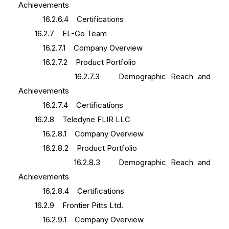
Achievements
16.2.6.4 Certifications
16.2.7 EL-Go Team
16.2.7.1 Company Overview
16.2.7.2 Product Portfolio
16.2.7.3 Demographic Reach and
Achievements
16.2.7.4 Certifications
16.2.8 Teledyne FLIR LLC
16.2.8.1 Company Overview
16.2.8.2 Product Portfolio
16.2.8.3 Demographic Reach and
Achievements
16.2.8.4 Certifications
16.2.9 Frontier Pitts Ltd.
16.2.9.1 Company Overview