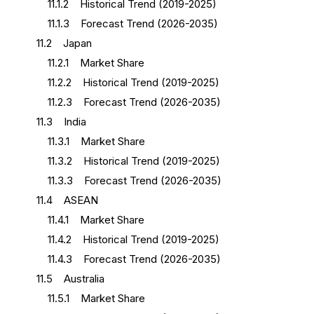
11.1.2 Historical Trend (2019-2025)
11.1.3 Forecast Trend (2026-2035)
11.2 Japan
11.2.1 Market Share
11.2.2 Historical Trend (2019-2025)
11.2.3 Forecast Trend (2026-2035)
11.3 India
11.3.1 Market Share
11.3.2 Historical Trend (2019-2025)
11.3.3 Forecast Trend (2026-2035)
11.4 ASEAN
11.4.1 Market Share
11.4.2 Historical Trend (2019-2025)
11.4.3 Forecast Trend (2026-2035)
11.5 Australia
11.5.1 Market Share