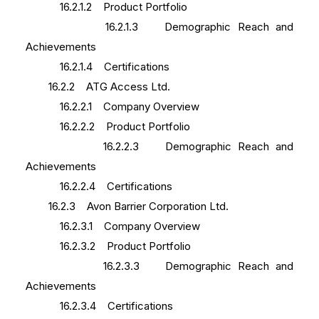
16.2.1.2 Product Portfolio
16.2.1.3 Demographic Reach and
Achievements
16.2.1.4 Certifications
16.2.2 ATG Access Ltd.
16.2.2.1 Company Overview
16.2.2.2 Product Portfolio
16.2.2.3 Demographic Reach and
Achievements
16.2.2.4 Certifications
16.2.3 Avon Barrier Corporation Ltd.
16.2.3.1 Company Overview
16.2.3.2 Product Portfolio
16.2.3.3 Demographic Reach and
Achievements
16.2.3.4 Certifications