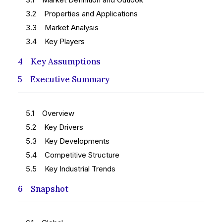
3.2 Properties and Applications
3.3 Market Analysis
3.4 Key Players
4 Key Assumptions
5 Executive Summary
5.1 Overview
5.2 Key Drivers
5.3 Key Developments
5.4 Competitive Structure
5.5 Key Industrial Trends
6 Snapshot