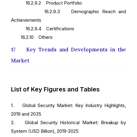
16.2.9.2 Product Portfolio
16.2.9.3 Demographic Reach and
Achievements
16.2.9.4 Certifications
16.2.10 Others
17 Key Trends and Developments in the
Market
List of Key Figures and Tables
1. Global Security Market: Key Industry Highlights,
2019 and 2035
2. Global Security Historical Market: Breakup by
System (USD Billion), 2019-2025