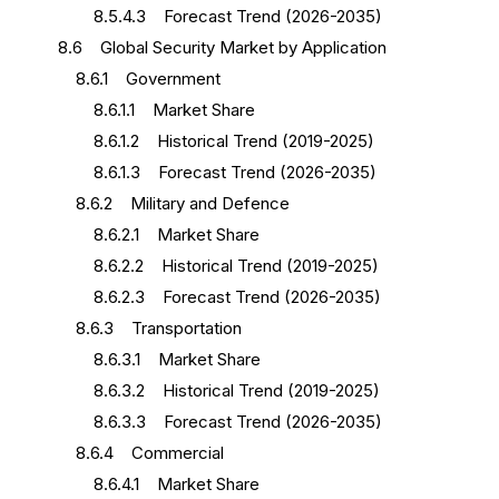
8.5.4.3 Forecast Trend (2026-2035)
8.6 Global Security Market by Application
8.6.1 Government
8.6.1.1 Market Share
8.6.1.2 Historical Trend (2019-2025)
8.6.1.3 Forecast Trend (2026-2035)
8.6.2 Military and Defence
8.6.2.1 Market Share
8.6.2.2 Historical Trend (2019-2025)
8.6.2.3 Forecast Trend (2026-2035)
8.6.3 Transportation
8.6.3.1 Market Share
8.6.3.2 Historical Trend (2019-2025)
8.6.3.3 Forecast Trend (2026-2035)
8.6.4 Commercial
8.6.4.1 Market Share