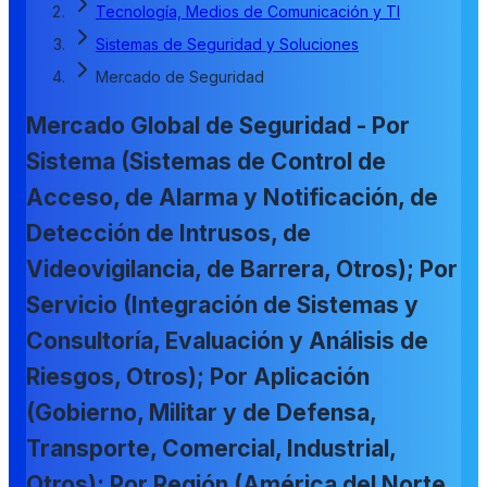
Tecnología, Medios de Comunicación y TI
Sistemas de Seguridad y Soluciones
Mercado de Seguridad
Mercado Global de Seguridad - Por
Sistema (Sistemas de Control de
Acceso, de Alarma y Notificación, de
Detección de Intrusos, de
Videovigilancia, de Barrera, Otros); Por
Servicio (Integración de Sistemas y
Consultoría, Evaluación y Análisis de
Riesgos, Otros); Por Aplicación
(Gobierno, Militar y de Defensa,
Transporte, Comercial, Industrial,
Otros); Por Región (América del Norte,