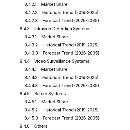
8.4.2.1 Market Share
8.4.2.2 Historical Trend (2019-2025)
8.4.2.3 Forecast Trend (2026-2035)
8.4.3 Intrusion Detection Systems
8.4.3.1 Market Share
8.4.3.2 Historical Trend (2019-2025)
8.4.3.3 Forecast Trend (2026-2035)
8.4.4 Video Surveillance Systems
8.4.4.1 Market Share
8.4.4.2 Historical Trend (2019-2025)
8.4.4.3 Forecast Trend (2026-2035)
8.4.5 Barrier Systems
8.4.5.1 Market Share
8.4.5.2 Historical Trend (2019-2025)
8.4.5.3 Forecast Trend (2026-2035)
8.4.6 Others