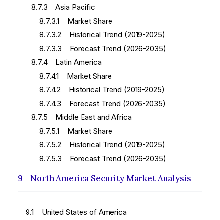
8.7.3 Asia Pacific
8.7.3.1 Market Share
8.7.3.2 Historical Trend (2019-2025)
8.7.3.3 Forecast Trend (2026-2035)
8.7.4 Latin America
8.7.4.1 Market Share
8.7.4.2 Historical Trend (2019-2025)
8.7.4.3 Forecast Trend (2026-2035)
8.7.5 Middle East and Africa
8.7.5.1 Market Share
8.7.5.2 Historical Trend (2019-2025)
8.7.5.3 Forecast Trend (2026-2035)
9 North America Security Market Analysis
9.1 United States of America