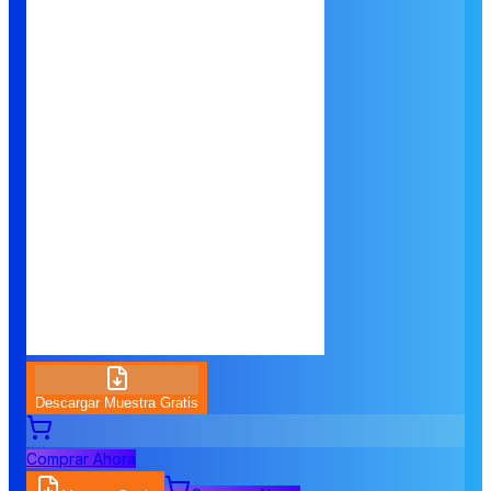
Descargar Muestra Gratis
Comprar Ahora