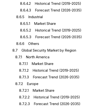
8.6.4.2 Historical Trend (2019-2025)
8.6.4.3 Forecast Trend (2026-2035)
8.6.5 Industrial
8.6.5.1 Market Share
8.6.5.2 Historical Trend (2019-2025)
8.6.5.3 Forecast Trend (2026-2035)
8.6.6 Others
8.7 Global Security Market by Region
8.7.1 North America
8.7.1.1 Market Share
8.7.1.2 Historical Trend (2019-2025)
8.7.1.3 Forecast Trend (2026-2035)
8.7.2 Europe
8.7.2.1 Market Share
8.7.2.2 Historical Trend (2019-2025)
8.7.2.3 Forecast Trend (2026-2035)