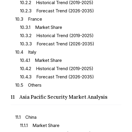
10.2.2 Historical Trend (2019-2025)
10.2.3 Forecast Trend (2026-2035)
10.3 France
10.3.1 Market Share
10.3.2 Historical Trend (2019-2025)
10.3.3 Forecast Trend (2026-2035)
10.4 Italy
10.4.1 Market Share
10.4.2 Historical Trend (2019-2025)
10.4.3 Forecast Trend (2026-2035)
10.5 Others
11 Asia Pacific Security Market Analysis
11.1 China
11.1.1 Market Share