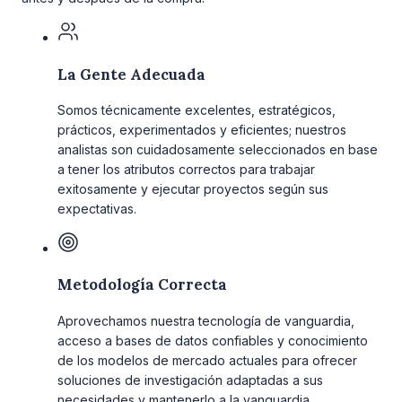
La Gente Adecuada
Somos técnicamente excelentes, estratégicos,
prácticos, experimentados y eficientes; nuestros
analistas son cuidadosamente seleccionados en base
a tener los atributos correctos para trabajar
exitosamente y ejecutar proyectos según sus
expectativas.
Metodología Correcta
Aprovechamos nuestra tecnología de vanguardia,
acceso a bases de datos confiables y conocimiento
de los modelos de mercado actuales para ofrecer
soluciones de investigación adaptadas a sus
necesidades y mantenerlo a la vanguardia.