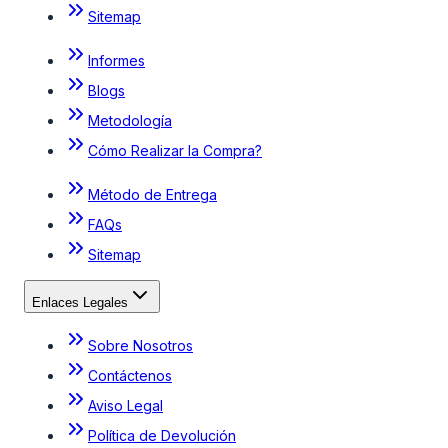
Sitemap
Informes
Blogs
Metodología
Cómo Realizar la Compra?
Método de Entrega
FAQs
Sitemap
Enlaces Legales
Sobre Nosotros
Contáctenos
Aviso Legal
Política de Devolución