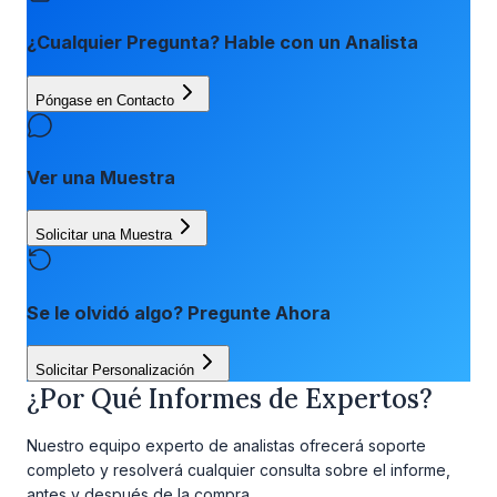
¿Cualquier Pregunta? Hable con un Analista
Póngase en Contacto
Ver una Muestra
Solicitar una Muestra
Se le olvidó algo? Pregunte Ahora
Solicitar Personalización
¿Por Qué Informes de Expertos?
Nuestro equipo experto de analistas ofrecerá soporte
completo y resolverá cualquier consulta sobre el informe,
antes y después de la compra.