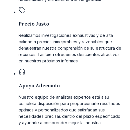
Precio Justo
Realizamos investigaciones exhaustivas y de alta
calidad a precios inmejorables y razonables que
demuestran nuestra comprensión de su estructura de
recursos. También ofrecemos descuentos atractivos
en nuestros próximos informes.
Apoyo Adecuado
Nuestro equipo de analistas expertos está a su
completa disposición para proporcionarle resultados
óptimos y personalizados que satisfagan sus
necesidades precisas dentro del plazo especificado
y ayudarle a comprender mejor la industria.