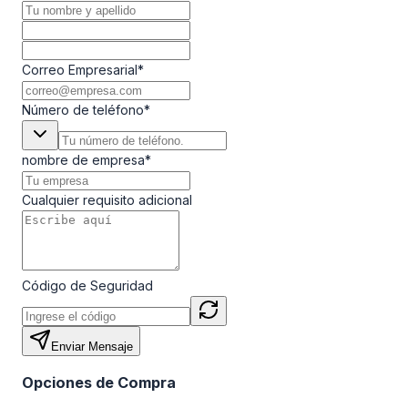
Correo Empresarial
*
Número de teléfono
*
nombre de empresa
*
Cualquier requisito adicional
Código de Seguridad
Enviar Mensaje
Opciones de Compra