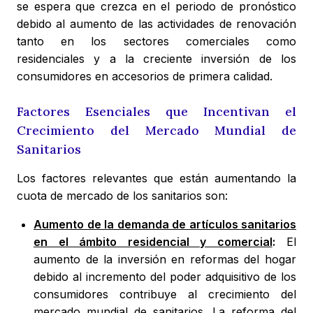
se espera que crezca en el periodo de pronóstico
debido al aumento de las actividades de renovación
tanto en los sectores comerciales como
residenciales y a la creciente inversión de los
consumidores en accesorios de primera calidad.
Factores Esenciales que Incentivan el
Crecimiento del Mercado Mundial de
Sanitarios
Los factores relevantes que están aumentando la
cuota de mercado de los sanitarios son:
Aumento de la demanda de artículos sanitarios
en el ámbito residencial y comercial
:
El
aumento de la inversión en reformas del hogar
debido al incremento del poder adquisitivo de los
consumidores contribuye al crecimiento del
mercado mundial de sanitarios. La reforma del