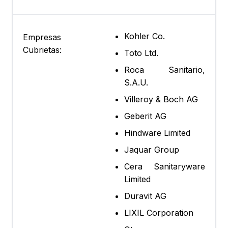
Kohler Co.
Empresas
Cubrietas:
Toto Ltd.
Roca Sanitario,
S.A.U.
Villeroy & Boch AG
Geberit AG
Hindware Limited
Jaquar Group
Cera Sanitaryware
Limited
Duravit AG
LIXIL Corporation