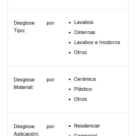
Lavabos
Desglose por
Tipo:
Cisternas
Lavabos e Inodoros
Otros
Cerámica
Desglose por
Material:
Plástico
Otros
Residencial
Desglose por
Aplicación:
Comercial