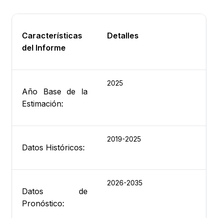
Características
Detalles
del Informe
2025
Año Base de la
Estimación:
2019-2025
Datos Históricos:
2026-2035
Datos de
Pronóstico: