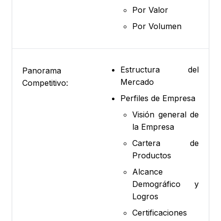
Por Valor
Por Volumen
Estructura del
Panorama
Mercado
Competitivo:
Perfiles de Empresa
Visión general de
la Empresa
Cartera de
Productos
Alcance
Demográfico y
Logros
Certificaciones