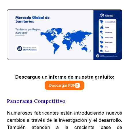
Descargue un informe de muestra gratuito:
Descargar PDF
Panorama Competitivo
Numerosos fabricantes están introduciendo nuevos
cambios a través de la investigación y el desarrollo.
También atienden a la creciente base de