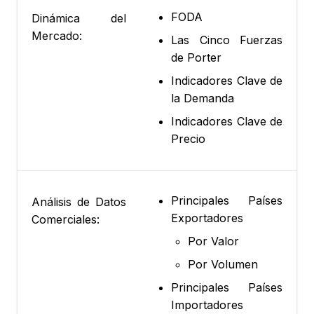
FODA
Dinámica del
Mercado:
Las Cinco Fuerzas
de Porter
Indicadores Clave de
la Demanda
Indicadores Clave de
Precio
Principales Países
Análisis de Datos
Exportadores
Comerciales:
Por Valor
Por Volumen
Principales Países
Importadores