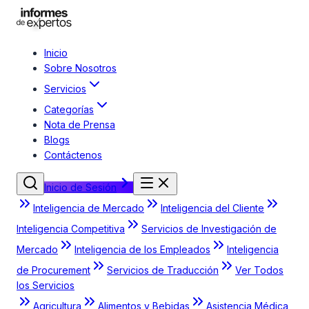
Inicio
Sobre Nosotros
Servicios
Categorías
Nota de Prensa
Blogs
Contáctenos
Inicio de Sesión
Inteligencia de Mercado
Inteligencia del Cliente
Inteligencia Competitiva
Servicios de Investigación de
Mercado
Inteligencia de los Empleados
Inteligencia
de Procurement
Servicios de Traducción
Ver Todos
los Servicios
Agricultura
Alimentos y Bebidas
Asistencia Médica