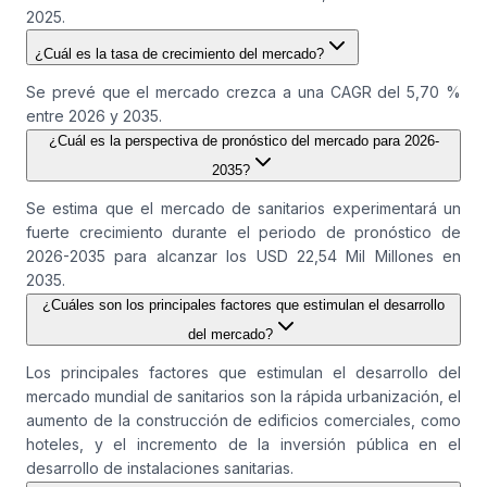
2025.
¿Cuál es la tasa de crecimiento del mercado?
Se prevé que el mercado crezca a una CAGR del 5,70 %
entre 2026 y 2035.
¿Cuál es la perspectiva de pronóstico del mercado para 2026-
2035?
Se estima que el mercado de sanitarios experimentará un
fuerte crecimiento durante el periodo de pronóstico de
2026-2035 para alcanzar los USD 22,54 Mil Millones en
2035.
¿Cuáles son los principales factores que estimulan el desarrollo
del mercado?
Los principales factores que estimulan el desarrollo del
mercado mundial de sanitarios son la rápida urbanización, el
aumento de la construcción de edificios comerciales, como
hoteles, y el incremento de la inversión pública en el
desarrollo de instalaciones sanitarias.