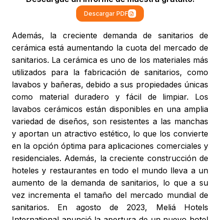
Descargar PDF
Además, la creciente demanda de sanitarios de
cerámica está aumentando la cuota del mercado de
sanitarios. La cerámica es uno de los materiales más
utilizados para la fabricación de sanitarios, como
lavabos y bañeras, debido a sus propiedades únicas
como material duradero y fácil de limpiar. Los
lavabos cerámicos están disponibles en una amplia
variedad de diseños, son resistentes a las manchas
y aportan un atractivo estético, lo que los convierte
en la opción óptima para aplicaciones comerciales y
residenciales. Además, la creciente construcción de
hoteles y restaurantes en todo el mundo lleva a un
aumento de la demanda de sanitarios, lo que a su
vez incrementa el tamaño del mercado mundial de
sanitarios. En agosto de 2023, Meliá Hotels
International anunció la apertura de un nuevo hotel