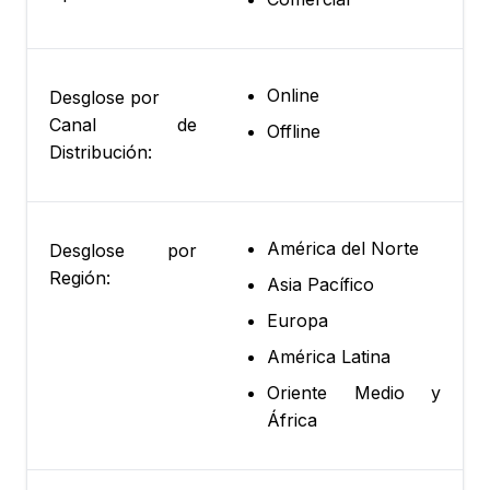
Online
Desglose por
Canal de
Offline
Distribución:
América del Norte
Desglose por
Región:
Asia Pacífico
Europa
América Latina
Oriente Medio y
África