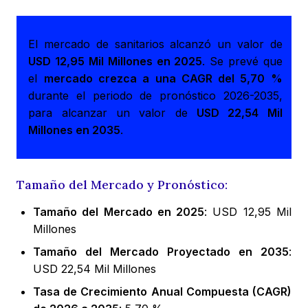
El mercado de sanitarios alcanzó un valor de
USD 12,95 Mil Millones en 2025
. Se prevé que
el
mercado crezca a una CAGR del 5,70 %
durante el periodo de pronóstico 2026-2035,
para alcanzar un valor de
USD 22,54 Mil
Millones en 2035
.
Tamaño del Mercado y Pronóstico:
Tamaño del Mercado en 2025
: USD 12,95 Mil
Millones
Tamaño del Mercado Proyectado en 2035
:
USD 22,54 Mil Millones
Tasa de Crecimiento Anual Compuesta (CAGR)