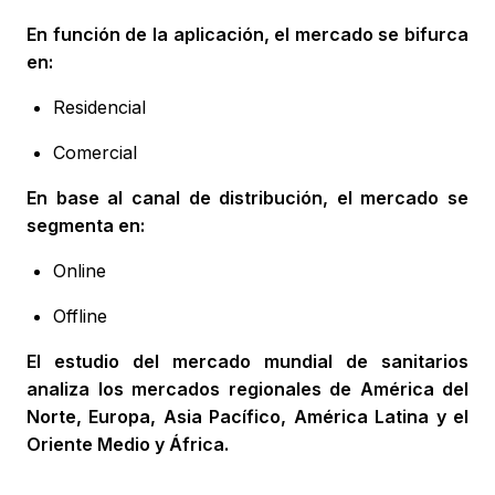
En función de la aplicación, el mercado se bifurca
en:
Residencial
Comercial
En base al canal de distribución, el mercado se
segmenta en:
Online
Offline
El estudio del mercado mundial de sanitarios
analiza los mercados regionales de América del
Norte, Europa, Asia Pacífico, América Latina y el
Oriente Medio y África.