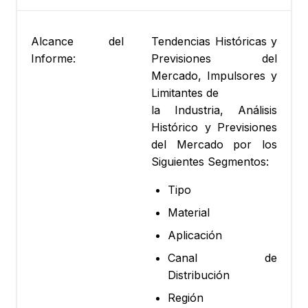
Alcance del
Tendencias Históricas y
Informe:
Previsiones del
Mercado, Impulsores y
Limitantes de
la Industria, Análisis
Histórico y Previsiones
del Mercado por los
Siguientes Segmentos:
Tipo
Material
Aplicación
Canal de
Distribución
Región