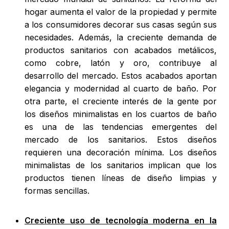
hogar aumenta el valor de la propiedad y permite
a los consumidores decorar sus casas según sus
necesidades. Además, la creciente demanda de
productos sanitarios con acabados metálicos,
como cobre, latón y oro, contribuye al
desarrollo del mercado. Estos acabados aportan
elegancia y modernidad al cuarto de baño. Por
otra parte, el creciente interés de la gente por
los diseños minimalistas en los cuartos de baño
es una de las tendencias emergentes del
mercado de los sanitarios. Estos diseños
requieren una decoración mínima. Los diseños
minimalistas de los sanitarios implican que los
productos tienen líneas de diseño limpias y
formas sencillas.
Creciente uso de tecnología moderna en la