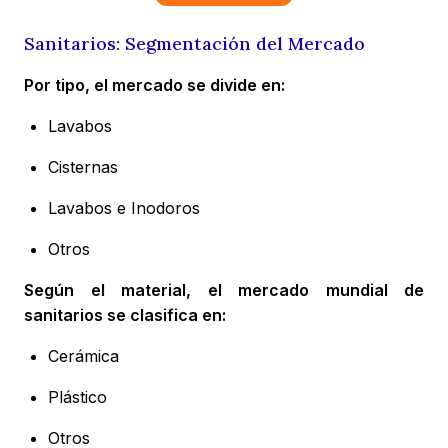
Sanitarios: Segmentación del Mercado
Por tipo, el mercado se divide en:
Lavabos
Cisternas
Lavabos e Inodoros
Otros
Según el material, el mercado mundial de
sanitarios se clasifica en:
Cerámica
Plástico
Otros