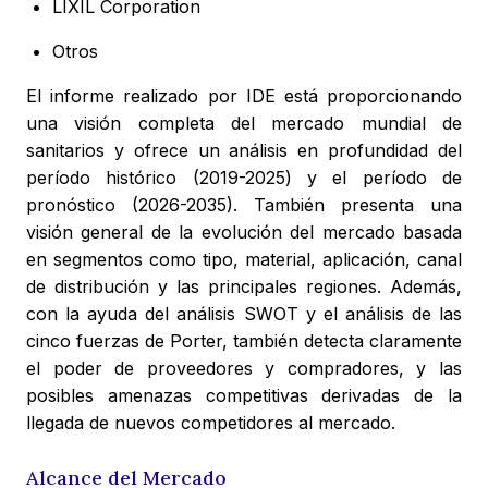
LIXIL Corporation
Otros
El informe realizado por IDE está proporcionando
una visión completa del mercado mundial de
sanitarios y ofrece un análisis en profundidad del
período histórico (2019-2025) y el período de
pronóstico (2026-2035). También presenta una
visión general de la evolución del mercado basada
en segmentos como tipo, material, aplicación, canal
de distribución y las principales regiones. Además,
con la ayuda del análisis SWOT y el análisis de las
cinco fuerzas de Porter, también detecta claramente
el poder de proveedores y compradores, y las
posibles amenazas competitivas derivadas de la
llegada de nuevos competidores al mercado.
Alcance del Mercado