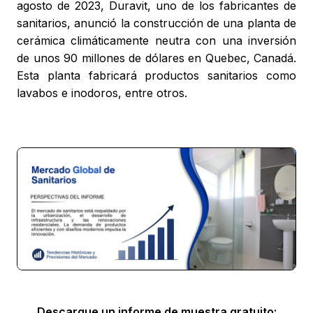
agosto de 2023, Duravit, uno de los fabricantes de
sanitarios, anunció la construcción de una planta de
cerámica climáticamente neutra con una inversión
de unos 90 millones de dólares en Quebec, Canadá.
Esta planta fabricará productos sanitarios como
lavabos e inodoros, entre otros.
Descargue un informe de muestra gratuito: