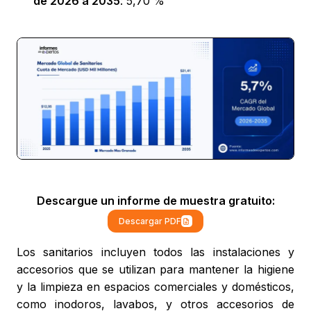
de 2026 a 2035
: 5,70 %
Descargue un informe de muestra gratuito:
Descargar PDF
Los sanitarios incluyen todos las instalaciones y
accesorios que se utilizan para mantener la higiene
y la limpieza en espacios comerciales y domésticos,
como inodoros, lavabos, y otros accesorios de