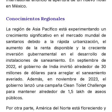
en México.
Conocimientos Regionales
La región de Asia Pacífico está experimentando un
crecimiento significativo en el mercado mundial de
sanitarios debido a la rápida urbanización, el
aumento de la renta disponible y la creciente
inversión gubernamental en el desarrollo de
instalaciones de saneamiento. En septiembre de
2022, el gobierno de India invirtió alrededor de 30
millones de dólares para arreglar el saneamiento
averiado. Además, en noviembre de 2023, el
gobierno lanzó una campaña Clean Toilet Challenge
para mantener alrededor de 1,5 lakh de aseos
públicos.
Por otra parte, América del Norte está floreciendo y