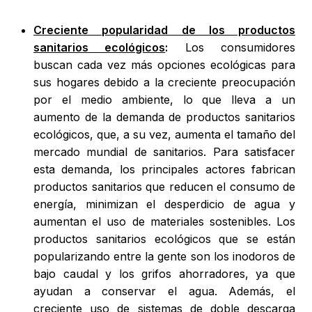
Creciente popularidad de los productos
sanitarios ecológicos
:
Los consumidores
buscan cada vez más opciones ecológicas para
sus hogares debido a la creciente preocupación
por el medio ambiente, lo que lleva a un
aumento de la demanda de productos sanitarios
ecológicos, que, a su vez, aumenta el tamaño del
mercado mundial de sanitarios. Para satisfacer
esta demanda, los principales actores fabrican
productos sanitarios que reducen el consumo de
energía, minimizan el desperdicio de agua y
aumentan el uso de materiales sostenibles. Los
productos sanitarios ecológicos que se están
popularizando entre la gente son los inodoros de
bajo caudal y los grifos ahorradores, ya que
ayudan a conservar el agua. Además, el
creciente uso de sistemas de doble descarga