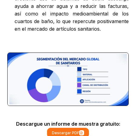
ayuda a ahorrar agua y a reducir las facturas,
así como el impacto medioambiental de los
cuartos de baño, lo que repercute positivamente
en el mercado de artículos sanitarios.
Descargue un informe de muestra gratuito:
Descargar PDF