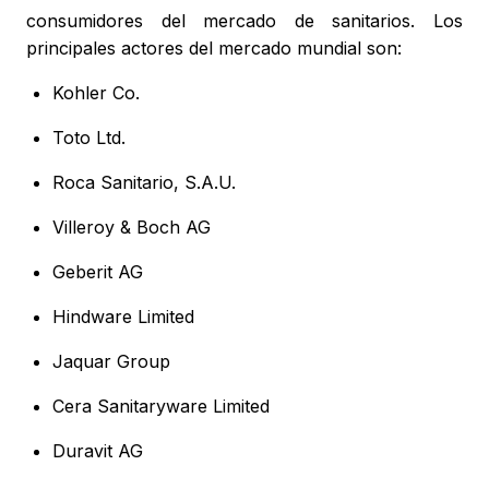
consumidores del mercado de sanitarios. Los
principales actores del mercado mundial son:
Kohler Co.
Toto Ltd.
Roca Sanitario, S.A.U.
Villeroy & Boch AG
Geberit AG
Hindware Limited
Jaquar Group
Cera Sanitaryware Limited
Duravit AG