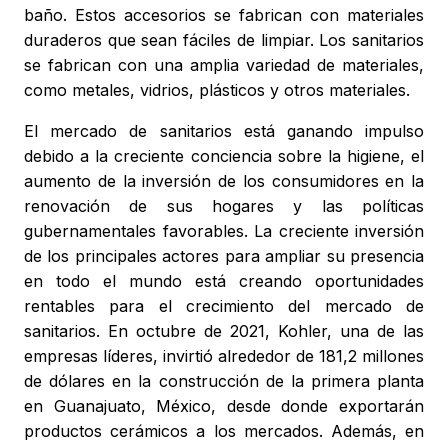
baño. Estos accesorios se fabrican con materiales
duraderos que sean fáciles de limpiar. Los sanitarios
se fabrican con una amplia variedad de materiales,
como metales, vidrios, plásticos y otros materiales.
El mercado de sanitarios está ganando impulso
debido a la creciente conciencia sobre la higiene, el
aumento de la inversión de los consumidores en la
renovación de sus hogares y las políticas
gubernamentales favorables. La creciente inversión
de los principales actores para ampliar su presencia
en todo el mundo está creando oportunidades
rentables para el crecimiento del mercado de
sanitarios. En octubre de 2021, Kohler, una de las
empresas líderes, invirtió alrededor de 181,2 millones
de dólares en la construcción de la primera planta
en Guanajuato, México, desde donde exportarán
productos cerámicos a los mercados. Además, en