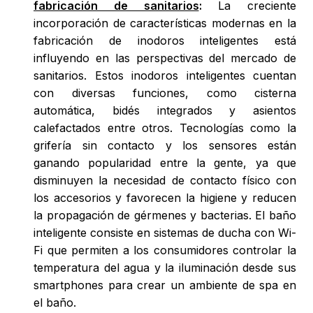
fabricación de sanitarios
:
La creciente
incorporación de características modernas en la
fabricación de inodoros inteligentes está
influyendo en las perspectivas del mercado de
sanitarios. Estos inodoros inteligentes cuentan
con diversas funciones, como cisterna
automática, bidés integrados y asientos
calefactados entre otros. Tecnologías como la
grifería sin contacto y los sensores están
ganando popularidad entre la gente, ya que
disminuyen la necesidad de contacto físico con
los accesorios y favorecen la higiene y reducen
la propagación de gérmenes y bacterias. El baño
inteligente consiste en sistemas de ducha con Wi-
Fi que permiten a los consumidores controlar la
temperatura del agua y la iluminación desde sus
smartphones para crear un ambiente de spa en
el baño.