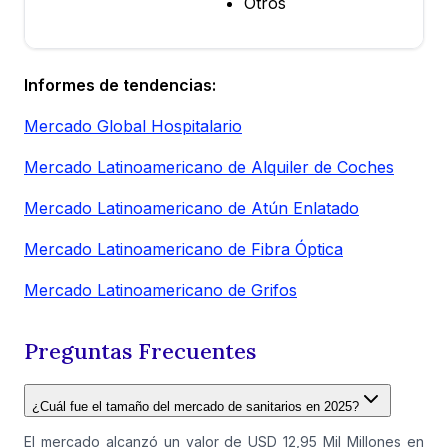
Otros
Informes de tendencias:
Mercado Global Hospitalario
Mercado Latinoamericano de Alquiler de Coches
Mercado Latinoamericano de Atún Enlatado
Mercado Latinoamericano de Fibra Óptica
Mercado Latinoamericano de Grifos
Preguntas Frecuentes
¿Cuál fue el tamaño del mercado de sanitarios en 2025?
El mercado alcanzó un valor de USD 12,95 Mil Millones en