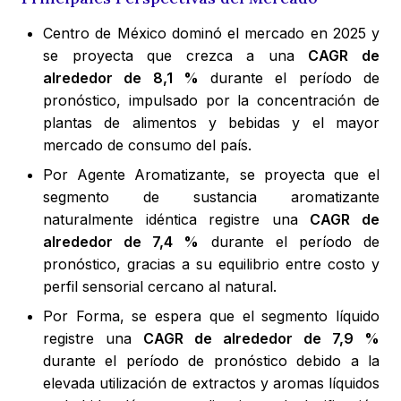
Centro de México dominó el mercado en 2025 y
se proyecta que crezca a una
CAGR de
alrededor de 8,1 %
durante el período de
pronóstico, impulsado por la concentración de
plantas de alimentos y bebidas y el mayor
mercado de consumo del país.
Por Agente Aromatizante, se proyecta que el
segmento de sustancia aromatizante
naturalmente idéntica registre una
CAGR de
alrededor de 7,4 %
durante el período de
pronóstico, gracias a su equilibrio entre costo y
perfil sensorial cercano al natural.
Por Forma, se espera que el segmento líquido
registre una
CAGR de alrededor de 7,9 %
durante el período de pronóstico debido a la
elevada utilización de extractos y aromas líquidos