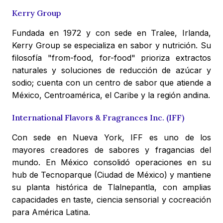
Kerry Group
Fundada en 1972 y con sede en Tralee, Irlanda,
Kerry Group se especializa en sabor y nutrición. Su
filosofía "from-food, for-food" prioriza extractos
naturales y soluciones de reducción de azúcar y
sodio; cuenta con un centro de sabor que atiende a
México, Centroamérica, el Caribe y la región andina.
International Flavors & Fragrances Inc. (IFF)
Con sede en Nueva York, IFF es uno de los
mayores creadores de sabores y fragancias del
mundo. En México consolidó operaciones en su
hub de Tecnoparque (Ciudad de México) y mantiene
su planta histórica de Tlalnepantla, con amplias
capacidades en taste, ciencia sensorial y cocreación
para América Latina.