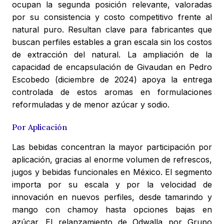
ocupan la segunda posición relevante, valoradas
por su consistencia y costo competitivo frente al
natural puro. Resultan clave para fabricantes que
buscan perfiles estables a gran escala sin los costos
de extracción del natural. La ampliación de la
capacidad de encapsulación de Givaudan en Pedro
Escobedo (diciembre de 2024) apoya la entrega
controlada de estos aromas en formulaciones
reformuladas y de menor azúcar y sodio.
Por Aplicación
Las bebidas concentran la mayor participación por
aplicación, gracias al enorme volumen de refrescos,
jugos y bebidas funcionales en México. El segmento
importa por su escala y por la velocidad de
innovación en nuevos perfiles, desde tamarindo y
mango con chamoy hasta opciones bajas en
azúcar. El relanzamiento de Odwalla por Grupo