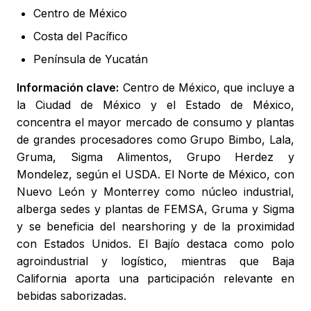
Centro de México
Costa del Pacífico
Península de Yucatán
Información clave:
Centro de México, que incluye a
la Ciudad de México y el Estado de México,
concentra el mayor mercado de consumo y plantas
de grandes procesadores como Grupo Bimbo, Lala,
Gruma, Sigma Alimentos, Grupo Herdez y
Mondelez, según el USDA. El Norte de México, con
Nuevo León y Monterrey como núcleo industrial,
alberga sedes y plantas de FEMSA, Gruma y Sigma
y se beneficia del nearshoring y de la proximidad
con Estados Unidos. El Bajío destaca como polo
agroindustrial y logístico, mientras que Baja
California aporta una participación relevante en
bebidas saborizadas.