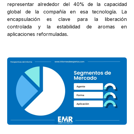
representar alrededor del 40% de la capacidad
global de la compañía en esa tecnología. La
encapsulación es clave para la liberación
controlada y la estabilidad de aromas en
aplicaciones reformuladas.