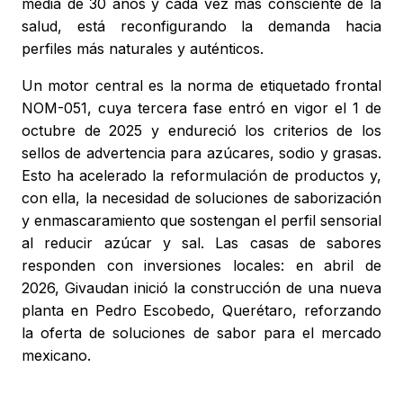
media de 30 años y cada vez más consciente de la
salud, está reconfigurando la demanda hacia
perfiles más naturales y auténticos.
Un motor central es la norma de etiquetado frontal
NOM-051, cuya tercera fase entró en vigor el 1 de
octubre de 2025 y endureció los criterios de los
sellos de advertencia para azúcares, sodio y grasas.
Esto ha acelerado la reformulación de productos y,
con ella, la necesidad de soluciones de saborización
y enmascaramiento que sostengan el perfil sensorial
al reducir azúcar y sal. Las casas de sabores
responden con inversiones locales: en abril de
2026, Givaudan inició la construcción de una nueva
planta en Pedro Escobedo, Querétaro, reforzando
la oferta de soluciones de sabor para el mercado
mexicano.