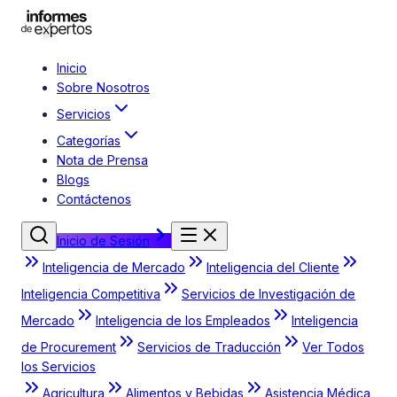
Inicio
Sobre Nosotros
Servicios
Categorías
Nota de Prensa
Blogs
Contáctenos
Inicio de Sesión
Inteligencia de Mercado
Inteligencia del Cliente
Inteligencia Competitiva
Servicios de Investigación de
Mercado
Inteligencia de los Empleados
Inteligencia
de Procurement
Servicios de Traducción
Ver Todos
los Servicios
Agricultura
Alimentos y Bebidas
Asistencia Médica