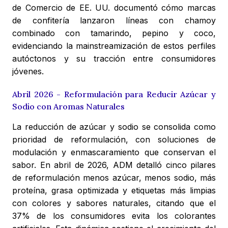
de Comercio de EE. UU. documentó cómo marcas
de confitería lanzaron líneas con chamoy
combinado con tamarindo, pepino y coco,
evidenciando la mainstreamización de estos perfiles
autóctonos y su tracción entre consumidores
jóvenes.
Abril 2026 - Reformulación para Reducir Azúcar y
Sodio con Aromas Naturales
La reducción de azúcar y sodio se consolida como
prioridad de reformulación, con soluciones de
modulación y enmascaramiento que conservan el
sabor. En abril de 2026, ADM detalló cinco pilares
de reformulación menos azúcar, menos sodio, más
proteína, grasa optimizada y etiquetas más limpias
con colores y sabores naturales, citando que el
37% de los consumidores evita los colorantes