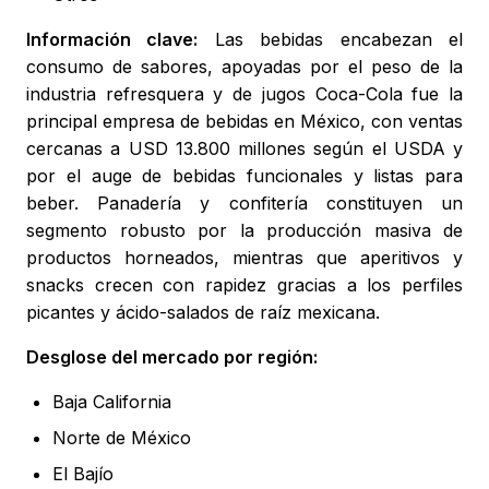
Información clave:
Las bebidas encabezan el
consumo de sabores, apoyadas por el peso de la
industria refresquera y de jugos Coca-Cola fue la
principal empresa de bebidas en México, con ventas
cercanas a USD 13.800 millones según el USDA y
por el auge de bebidas funcionales y listas para
beber. Panadería y confitería constituyen un
segmento robusto por la producción masiva de
productos horneados, mientras que aperitivos y
snacks crecen con rapidez gracias a los perfiles
picantes y ácido-salados de raíz mexicana.
Desglose del mercado por región:
Baja California
Norte de México
El Bajío