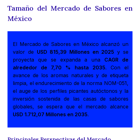
Tamaño del Mercado de Sabores en
México
El Mercado de Sabores en México alcanzó un
valor de
USD 815,39 Millones en 2025
y se
proyecta que se expanda a una
CAGR de
alrededor de 7,70 % hasta 2035
. Con el
avance de los aromas naturales y de etiqueta
limpia, el endurecimiento de la norma NOM-051,
el auge de los perfiles picantes autóctonos y la
inversión sostenida de las casas de sabores
globales, se espera que el mercado alcance
USD 1.712,07 Millones en 2035
.
Principales Perspectivas del Mercado