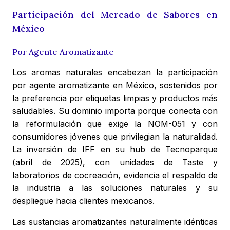
Participación del Mercado de Sabores en
México
Por Agente Aromatizante
Los aromas naturales encabezan la participación
por agente aromatizante en México, sostenidos por
la preferencia por etiquetas limpias y productos más
saludables. Su dominio importa porque conecta con
la reformulación que exige la NOM-051 y con
consumidores jóvenes que privilegian la naturalidad.
La inversión de IFF en su hub de Tecnoparque
(abril de 2025), con unidades de Taste y
laboratorios de cocreación, evidencia el respaldo de
la industria a las soluciones naturales y su
despliegue hacia clientes mexicanos.
Las sustancias aromatizantes naturalmente idénticas