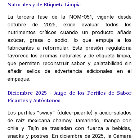
Naturales y de Etiqueta Limpia
La tercera fase de la NOM-051, vigente desde
octubre de 2025, exige evaluar todos los
nutrimentos críticos cuando un producto añade
azúcar, grasa o sodio, lo que empuja a los
fabricantes a reformular. Esta presión regulatoria
favorece los aromas naturales y de etiqueta limpia,
que permiten reconstruir sabor y palatabilidad sin
añadir sellos de advertencia adicionales en el
empaque.
Diciembre 2025 - Auge de los Perfiles de Sabor
Picantes y Autóctonos
Los perfiles "swicy" (dulce-picante) y ácido-salados
de raíz mexicana chamoy, tamarindo, mango con
chile y Tajín se trasladan con fuerza a bebidas,
snacks y postres. En diciembre de 2025, la Cámara