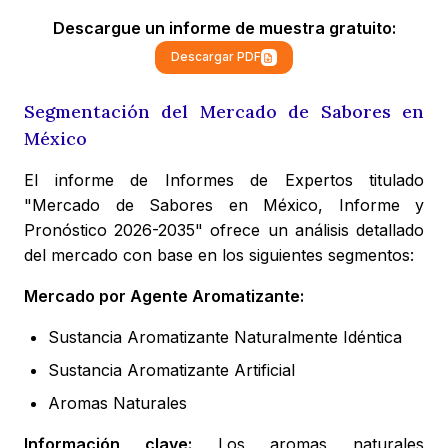
Descargue un informe de muestra gratuito:
Descargar PDF
Segmentación del Mercado de Sabores en
México
El informe de Informes de Expertos titulado
"Mercado de Sabores en México, Informe y
Pronóstico 2026-2035" ofrece un análisis detallado
del mercado con base en los siguientes segmentos:
Mercado por Agente Aromatizante:
Sustancia Aromatizante Naturalmente Idéntica
Sustancia Aromatizante Artificial
Aromas Naturales
Información clave:
Los aromas naturales