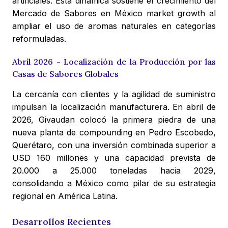
artificiales. Esta dinámica sostiene el crecimiento del
Mercado de Sabores en México market growth al
ampliar el uso de aromas naturales en categorías
reformuladas.
Abril 2026 - Localización de la Producción por las
Casas de Sabores Globales
La cercanía con clientes y la agilidad de suministro
impulsan la localización manufacturera. En abril de
2026, Givaudan colocó la primera piedra de una
nueva planta de compounding en Pedro Escobedo,
Querétaro, con una inversión combinada superior a
USD 160 millones y una capacidad prevista de
20.000 a 25.000 toneladas hacia 2029,
consolidando a México como pilar de su estrategia
regional en América Latina.
Desarrollos Recientes