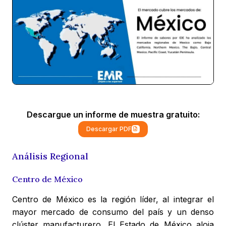
Descargue un informe de muestra gratuito:
Descargar PDF
Análisis Regional
Centro de México
Centro de México es la región líder, al integrar el
mayor mercado de consumo del país y un denso
clúster manufacturero. El Estado de México aloja