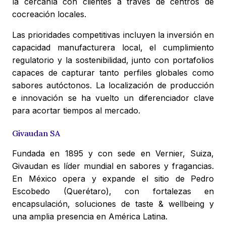
la cercanía con clientes a través de centros de
cocreación locales.
Las prioridades competitivas incluyen la inversión en
capacidad manufacturera local, el cumplimiento
regulatorio y la sostenibilidad, junto con portafolios
capaces de capturar tanto perfiles globales como
sabores autóctonos. La localización de producción
e innovación se ha vuelto un diferenciador clave
para acortar tiempos al mercado.
Givaudan SA
Fundada en 1895 y con sede en Vernier, Suiza,
Givaudan es líder mundial en sabores y fragancias.
En México opera y expande el sitio de Pedro
Escobedo (Querétaro), con fortalezas en
encapsulación, soluciones de taste & wellbeing y
una amplia presencia en América Latina.