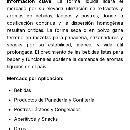
Información clave:
La forma líquida lidera el
mercado por su elevada utilización de extractos y
aromas en bebidas, lácteos y postres, donde la
dosificación continua y la dispersión homogénea
resultan críticas. La forma seca o en polvo gana
terreno en mezclas para panadería, sazonadores y
snacks por su estabilidad, manejo y vida útil
prolongada. El crecimiento de las bebidas listas para
beber y funcionales sostiene la demanda de aromas
líquidos en el país.
Mercado por Aplicación:
Bebidas
Productos de Panadería y Confitería
Postres Lácteos y Congelados
Aperitivos y Snacks
Otros