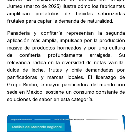
Jumex (marzo de 2025) ilustra cómo los fabricantes
amplifican portafolios de bebidas saborizadas
frutales para captar la demanda de naturalidad.
Panadería y confitería representan la segunda
aplicación más amplia, impulsada por la producción
masiva de productos horneados y por una cultura
de confitería profundamente arraigada. Su
relevancia radica en la diversidad de notas vainilla,
dulce de leche, frutas y chile demandadas por
panificadoras y marcas locales. El liderazgo de
Grupo Bimbo, la mayor panificadora del mundo con
sede en México, sostiene un consumo constante de
soluciones de sabor en esta categoría.