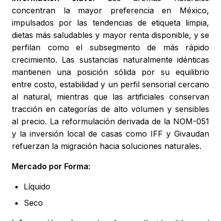
concentran la mayor preferencia en México,
impulsados por las tendencias de etiqueta limpia,
dietas más saludables y mayor renta disponible, y se
perfilan como el subsegmento de más rápido
crecimiento. Las sustancias naturalmente idénticas
mantienen una posición sólida por su equilibrio
entre costo, estabilidad y un perfil sensorial cercano
al natural, mientras que las artificiales conservan
tracción en categorías de alto volumen y sensibles
al precio. La reformulación derivada de la NOM-051
y la inversión local de casas como IFF y Givaudan
refuerzan la migración hacia soluciones naturales.
Mercado por Forma:
Líquido
Seco