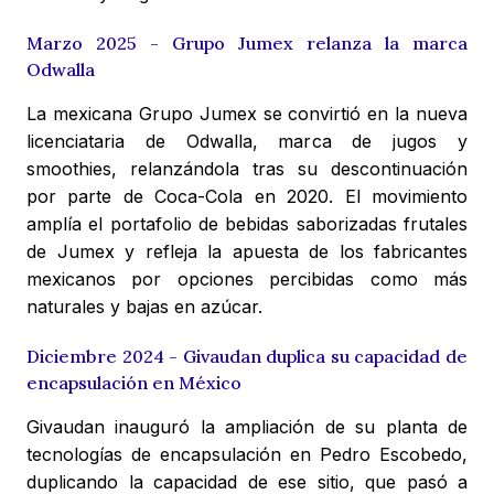
Marzo 2025 - Grupo Jumex relanza la marca
Odwalla
La mexicana Grupo Jumex se convirtió en la nueva
licenciataria de Odwalla, marca de jugos y
smoothies, relanzándola tras su descontinuación
por parte de Coca-Cola en 2020. El movimiento
amplía el portafolio de bebidas saborizadas frutales
de Jumex y refleja la apuesta de los fabricantes
mexicanos por opciones percibidas como más
naturales y bajas en azúcar.
Diciembre 2024 - Givaudan duplica su capacidad de
encapsulación en México
Givaudan inauguró la ampliación de su planta de
tecnologías de encapsulación en Pedro Escobedo,
duplicando la capacidad de ese sitio, que pasó a