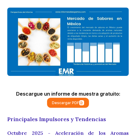
Descargue un informe de muestra gratuito:
Descargar PDF
Principales Impulsores y Tendencias
Octubre 2025 - Aceleración de los Aromas