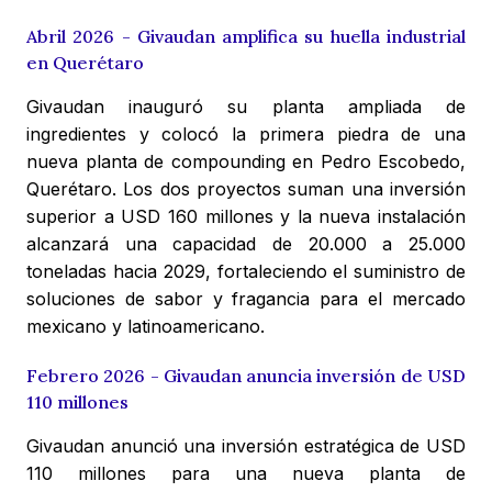
Abril 2026 - Givaudan amplifica su huella industrial
en Querétaro
Givaudan inauguró su planta ampliada de
ingredientes y colocó la primera piedra de una
nueva planta de compounding en Pedro Escobedo,
Querétaro. Los dos proyectos suman una inversión
superior a USD 160 millones y la nueva instalación
alcanzará una capacidad de 20.000 a 25.000
toneladas hacia 2029, fortaleciendo el suministro de
soluciones de sabor y fragancia para el mercado
mexicano y latinoamericano.
Febrero 2026 - Givaudan anuncia inversión de USD
110 millones
Givaudan anunció una inversión estratégica de USD
110 millones para una nueva planta de