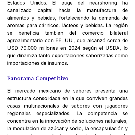
Estados Unidos. El auge del nearshoring ha
canalizado capital hacia la manufactura de
alimentos y bebidas, fortaleciendo la demanda de
aromas para cárnicos, lácteos y bebidas. La región
se beneficia también del comercio bilateral
agroalimentario con EE. UU., que alcanzó cerca de
USD 79.000 millones en 2024 según el USDA, lo
que dinamiza tanto exportaciones saborizadas como
importaciones de insumos.
Panorama Competitivo
El mercado mexicano de sabores presenta una
estructura consolidada en la que conviven grandes
casas multinacionales de sabores con jugadores
regionales especializados. La competencia se
concentra en la innovación de soluciones naturales,
la modulación de azúcar y sodio, la encapsulación y