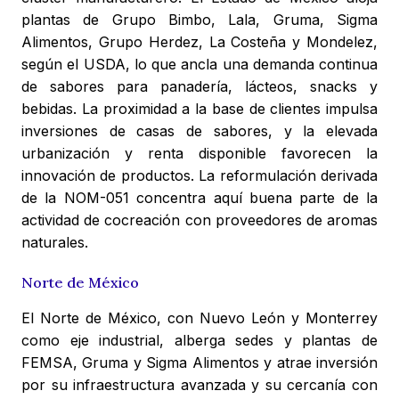
plantas de Grupo Bimbo, Lala, Gruma, Sigma
Alimentos, Grupo Herdez, La Costeña y Mondelez,
según el USDA, lo que ancla una demanda continua
de sabores para panadería, lácteos, snacks y
bebidas. La proximidad a la base de clientes impulsa
inversiones de casas de sabores, y la elevada
urbanización y renta disponible favorecen la
innovación de productos. La reformulación derivada
de la NOM-051 concentra aquí buena parte de la
actividad de cocreación con proveedores de aromas
naturales.
Norte de México
El Norte de México, con Nuevo León y Monterrey
como eje industrial, alberga sedes y plantas de
FEMSA, Gruma y Sigma Alimentos y atrae inversión
por su infraestructura avanzada y su cercanía con