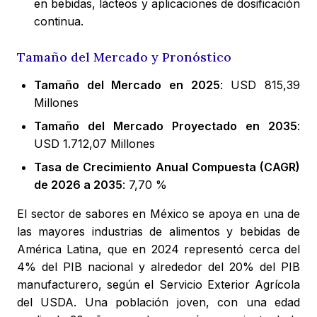
en bebidas, lácteos y aplicaciones de dosificación
continua.
Tamaño del Mercado y Pronóstico
Tamaño del Mercado en 2025
: USD 815,39
Millones
Tamaño del Mercado Proyectado en 2035
:
USD 1.712,07 Millones
Tasa de Crecimiento Anual Compuesta (CAGR)
de 2026 a 2035
: 7,70 %
El sector de sabores en México se apoya en una de
las mayores industrias de alimentos y bebidas de
América Latina, que en 2024 representó cerca del
4% del PIB nacional y alrededor del 20% del PIB
manufacturero, según el Servicio Exterior Agrícola
del USDA. Una población joven, con una edad