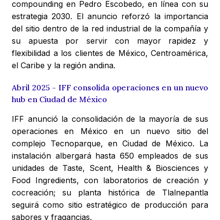
compounding en Pedro Escobedo, en línea con su
estrategia 2030. El anuncio reforzó la importancia
del sitio dentro de la red industrial de la compañía y
su apuesta por servir con mayor rapidez y
flexibilidad a los clientes de México, Centroamérica,
el Caribe y la región andina.
Abril 2025 - IFF consolida operaciones en un nuevo
hub en Ciudad de México
IFF anunció la consolidación de la mayoría de sus
operaciones en México en un nuevo sitio del
complejo Tecnoparque, en Ciudad de México. La
instalación albergará hasta 650 empleados de sus
unidades de Taste, Scent, Health & Biosciences y
Food Ingredients, con laboratorios de creación y
cocreación; su planta histórica de Tlalnepantla
seguirá como sitio estratégico de producción para
sabores y fragancias.