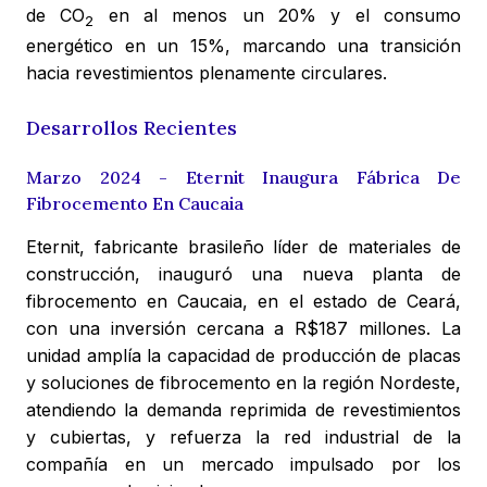
de CO
en al menos un 20% y el consumo
2
energético en un 15%, marcando una transición
hacia revestimientos plenamente circulares.
Desarrollos Recientes
Marzo 2024 - Eternit Inaugura Fábrica De
Fibrocemento En Caucaia
Eternit, fabricante brasileño líder de materiales de
construcción, inauguró una nueva planta de
fibrocemento en Caucaia, en el estado de Ceará,
con una inversión cercana a R$187 millones. La
unidad amplía la capacidad de producción de placas
y soluciones de fibrocemento en la región Nordeste,
atendiendo la demanda reprimida de revestimientos
y cubiertas, y refuerza la red industrial de la
compañía en un mercado impulsado por los