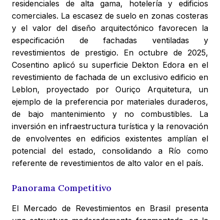
residenciales de alta gama, hotelería y edificios
comerciales. La escasez de suelo en zonas costeras
y el valor del diseño arquitectónico favorecen la
especificación de fachadas ventiladas y
revestimientos de prestigio. En octubre de 2025,
Cosentino aplicó su superficie Dekton Edora en el
revestimiento de fachada de un exclusivo edificio en
Leblon, proyectado por Ouriço Arquitetura, un
ejemplo de la preferencia por materiales duraderos,
de bajo mantenimiento y no combustibles. La
inversión en infraestructura turística y la renovación
de envolventes en edificios existentes amplían el
potencial del estado, consolidando a Río como
referente de revestimientos de alto valor en el país.
Panorama Competitivo
El Mercado de Revestimientos en Brasil presenta