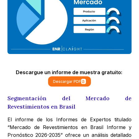
Descargue un informe de muestra gratuito:
Descargar PDF
Segmentación del Mercado de
Revestimientos en Brasil
El informe de los Informes de Expertos titulado
“Mercado de Revestimientos en Brasil Informe y
Pronóstico 2026-2035” ofrece un análisis detallado