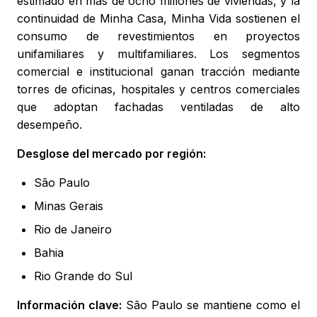
estimado en más de ocho millones de viviendas, y la
continuidad de Minha Casa, Minha Vida sostienen el
consumo de revestimientos en proyectos
unifamiliares y multifamiliares. Los segmentos
comercial e institucional ganan tracción mediante
torres de oficinas, hospitales y centros comerciales
que adoptan fachadas ventiladas de alto
desempeño.
Desglose del mercado por región:
São Paulo
Minas Gerais
Rio de Janeiro
Bahia
Rio Grande do Sul
Información clave:
São Paulo se mantiene como el