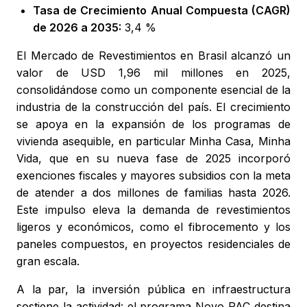
Tasa de Crecimiento Anual Compuesta (CAGR)
de 2026 a 2035:
3,4 %
El Mercado de Revestimientos en Brasil alcanzó un
valor de USD 1,96 mil millones en 2025,
consolidándose como un componente esencial de la
industria de la construcción del país. El crecimiento
se apoya en la expansión de los programas de
vivienda asequible, en particular Minha Casa, Minha
Vida, que en su nueva fase de 2025 incorporó
exenciones fiscales y mayores subsidios con la meta
de atender a dos millones de familias hasta 2026.
Este impulso eleva la demanda de revestimientos
ligeros y económicos, como el fibrocemento y los
paneles compuestos, en proyectos residenciales de
gran escala.
A la par, la inversión pública en infraestructura
sostiene la actividad: el programa Novo PAC destina