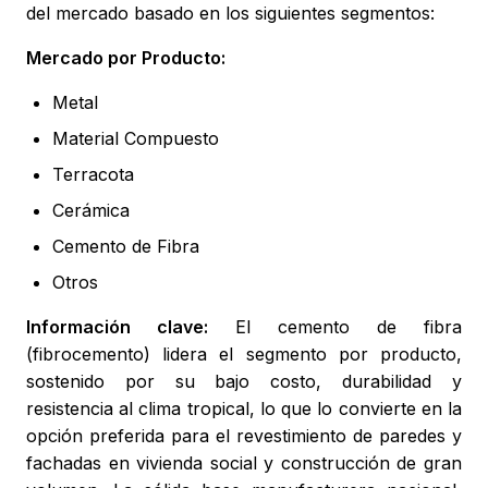
del mercado basado en los siguientes segmentos:
Mercado por Producto:
Metal
Material Compuesto
Terracota
Cerámica
Cemento de Fibra
Otros
Información clave:
El cemento de fibra
(fibrocemento) lidera el segmento por producto,
sostenido por su bajo costo, durabilidad y
resistencia al clima tropical, lo que lo convierte en la
opción preferida para el revestimiento de paredes y
fachadas en vivienda social y construcción de gran