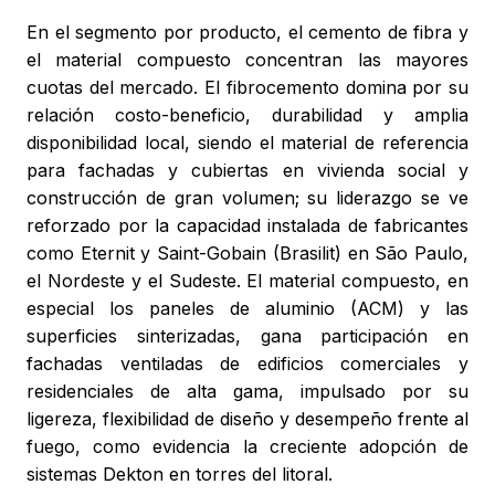
En el segmento por producto, el cemento de fibra y
el material compuesto concentran las mayores
cuotas del mercado. El fibrocemento domina por su
relación costo-beneficio, durabilidad y amplia
disponibilidad local, siendo el material de referencia
para fachadas y cubiertas en vivienda social y
construcción de gran volumen; su liderazgo se ve
reforzado por la capacidad instalada de fabricantes
como Eternit y Saint-Gobain (Brasilit) en São Paulo,
el Nordeste y el Sudeste. El material compuesto, en
especial los paneles de aluminio (ACM) y las
superficies sinterizadas, gana participación en
fachadas ventiladas de edificios comerciales y
residenciales de alta gama, impulsado por su
ligereza, flexibilidad de diseño y desempeño frente al
fuego, como evidencia la creciente adopción de
sistemas Dekton en torres del litoral.