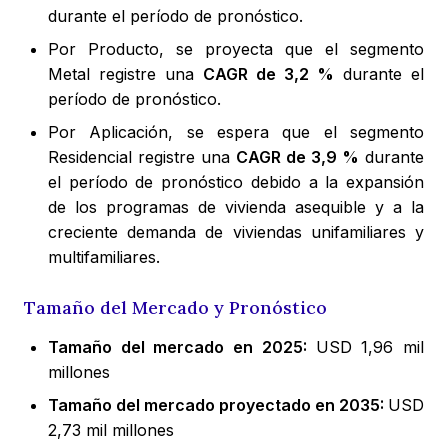
durante el período de pronóstico.
Por Producto, se proyecta que el segmento
Metal registre una
CAGR de 3,2 %
durante el
período de pronóstico.
Por Aplicación, se espera que el segmento
Residencial registre una
CAGR de 3,9 %
durante
el período de pronóstico debido a la expansión
de los programas de vivienda asequible y a la
creciente demanda de viviendas unifamiliares y
multifamiliares.
Tamaño del Mercado y Pronóstico
Tamaño del mercado en 2025:
USD 1,96 mil
millones
Tamaño del mercado proyectado en 2035:
USD
2,73 mil millones