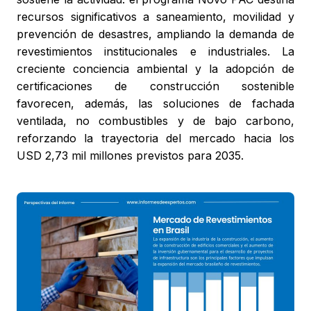
recursos significativos a saneamiento, movilidad y
prevención de desastres, ampliando la demanda de
revestimientos institucionales e industriales. La
creciente conciencia ambiental y la adopción de
certificaciones de construcción sostenible
favorecen, además, las soluciones de fachada
ventilada, no combustibles y de bajo carbono,
reforzando la trayectoria del mercado hacia los
USD 2,73 mil millones previstos para 2035.