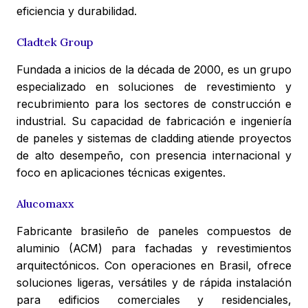
eficiencia y durabilidad.
Cladtek Group
Fundada a inicios de la década de 2000, es un grupo
especializado en soluciones de revestimiento y
recubrimiento para los sectores de construcción e
industrial. Su capacidad de fabricación e ingeniería
de paneles y sistemas de cladding atiende proyectos
de alto desempeño, con presencia internacional y
foco en aplicaciones técnicas exigentes.
Alucomaxx
Fabricante brasileño de paneles compuestos de
aluminio (ACM) para fachadas y revestimientos
arquitectónicos. Con operaciones en Brasil, ofrece
soluciones ligeras, versátiles y de rápida instalación
para edificios comerciales y residenciales,