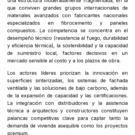
una estructura moderadamente fragmentada, en la
que conviven grandes grupos internacionales de
materiales avanzados con fabricantes nacionales
especializados en fibrocemento y paneles
compuestos. La competencia se concentra en el
desempeño técnico (resistencia al fuego, durabilidad
y eficiencia térmica), la sostenibilidad y la capacidad
de suministro local, factores decisivos en un
mercado sensible al costo y a los plazos de obra.
Los actores líderes priorizan la innovación en
superficies sinterizadas, los sistemas de fachada
ventilada y las soluciones de bajo carbono, además
de la expansión de capacidad y las certificaciones.
La integración con distribuidores y la asistencia
técnica a arquitectos y constructores constituyen
palancas competitivas clave para captar tanto la
demanda de vivienda asequible como los proyectos
premium.