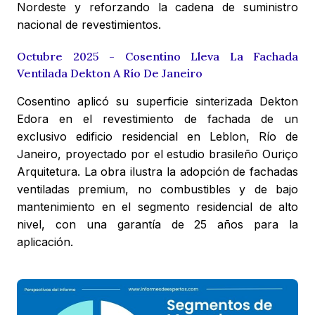
Nordeste y reforzando la cadena de suministro
nacional de revestimientos.
Octubre 2025 - Cosentino Lleva La Fachada
Ventilada Dekton A Río De Janeiro
Cosentino aplicó su superficie sinterizada Dekton
Edora en el revestimiento de fachada de un
exclusivo edificio residencial en Leblon, Río de
Janeiro, proyectado por el estudio brasileño Ouriço
Arquitetura. La obra ilustra la adopción de fachadas
ventiladas premium, no combustibles y de bajo
mantenimiento en el segmento residencial de alto
nivel, con una garantía de 25 años para la
aplicación.