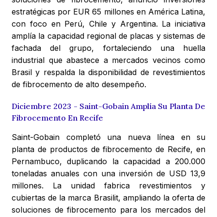
estratégicas por EUR 65 millones en América Latina,
con foco en Perú, Chile y Argentina. La iniciativa
amplía la capacidad regional de placas y sistemas de
fachada del grupo, fortaleciendo una huella
industrial que abastece a mercados vecinos como
Brasil y respalda la disponibilidad de revestimientos
de fibrocemento de alto desempeño.
Diciembre 2023 - Saint-Gobain Amplía Su Planta De
Fibrocemento En Recife
Saint-Gobain completó una nueva línea en su
planta de productos de fibrocemento de Recife, en
Pernambuco, duplicando la capacidad a 200.000
toneladas anuales con una inversión de USD 13,9
millones. La unidad fabrica revestimientos y
cubiertas de la marca Brasilit, ampliando la oferta de
soluciones de fibrocemento para los mercados del