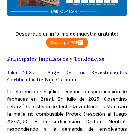
Descargue un informe de muestra gratuito:
Descargar PDF
Principales Impulsores y Tendencias
Julio 2025 - Auge De Los Revestimientos
Certificados De Bajo Carbono
La eficiencia energética redefine la especificación de
fachadas en Brasil. En julio de 2025, Cosentino
reforzó su sistema de fachada ventilada Dekton con
la malla no combustible Protek (reacción al fuego
A2-s1,d0) y la certificación Carbon Neutral,
respondiendo a la demanda de envolventes