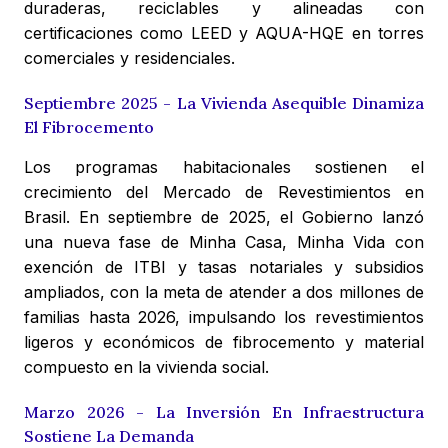
duraderas, reciclables y alineadas con
certificaciones como LEED y AQUA-HQE en torres
comerciales y residenciales.
Septiembre 2025 - La Vivienda Asequible Dinamiza
El Fibrocemento
Los programas habitacionales sostienen el
crecimiento del Mercado de Revestimientos en
Brasil. En septiembre de 2025, el Gobierno lanzó
una nueva fase de Minha Casa, Minha Vida con
exención de ITBI y tasas notariales y subsidios
ampliados, con la meta de atender a dos millones de
familias hasta 2026, impulsando los revestimientos
ligeros y económicos de fibrocemento y material
compuesto en la vivienda social.
Marzo 2026 - La Inversión En Infraestructura
Sostiene La Demanda