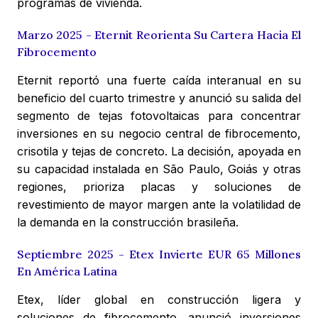
programas de vivienda.
Marzo 2025 - Eternit Reorienta Su Cartera Hacia El
Fibrocemento
Eternit reportó una fuerte caída interanual en su
beneficio del cuarto trimestre y anunció su salida del
segmento de tejas fotovoltaicas para concentrar
inversiones en su negocio central de fibrocemento,
crisotila y tejas de concreto. La decisión, apoyada en
su capacidad instalada en São Paulo, Goiás y otras
regiones, prioriza placas y soluciones de
revestimiento de mayor margen ante la volatilidad de
la demanda en la construcción brasileña.
Septiembre 2025 - Etex Invierte EUR 65 Millones
En América Latina
Etex, líder global en construcción ligera y
soluciones de fibrocemento, anunció inversiones