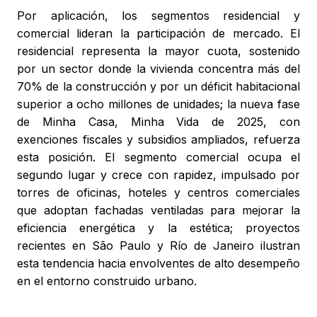
Por aplicación, los segmentos residencial y
comercial lideran la participación de mercado. El
residencial representa la mayor cuota, sostenido
por un sector donde la vivienda concentra más del
70% de la construcción y por un déficit habitacional
superior a ocho millones de unidades; la nueva fase
de Minha Casa, Minha Vida de 2025, con
exenciones fiscales y subsidios ampliados, refuerza
esta posición. El segmento comercial ocupa el
segundo lugar y crece con rapidez, impulsado por
torres de oficinas, hoteles y centros comerciales
que adoptan fachadas ventiladas para mejorar la
eficiencia energética y la estética; proyectos
recientes en São Paulo y Río de Janeiro ilustran
esta tendencia hacia envolventes de alto desempeño
en el entorno construido urbano.