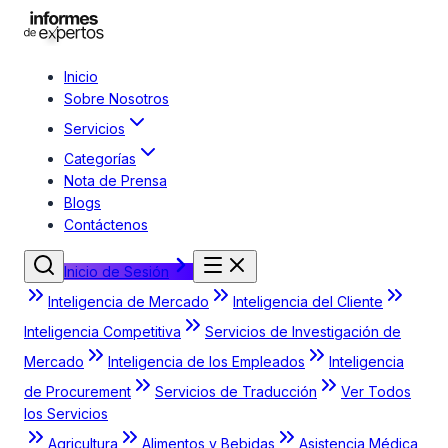
Inicio
Sobre Nosotros
Servicios
Categorías
Nota de Prensa
Blogs
Contáctenos
Inicio de Sesión
Inteligencia de Mercado
Inteligencia del Cliente
Inteligencia Competitiva
Servicios de Investigación de
Mercado
Inteligencia de los Empleados
Inteligencia
de Procurement
Servicios de Traducción
Ver Todos
los Servicios
Agricultura
Alimentos y Bebidas
Asistencia Médica