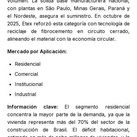
volumen. La sólida base manufacturera nacional,
con plantas en São Paulo, Minas Gerais, Paraná y
el Nordeste, asegura el suministro. En octubre de
2025, Etex reforzó esta categoría con tecnología de
reciclaje de fibrocemento en circuito cerrado,
alineando el material con la economía circular.
Mercado por Aplicación:
Residencial
Comercial
Institucional
Industrial
Información clave:
El segmento residencial
concentra la mayor parte de la demanda, ya que la
vivienda representa más del 70% del sector de la
construcción de Brasil. El déficit habitacional,