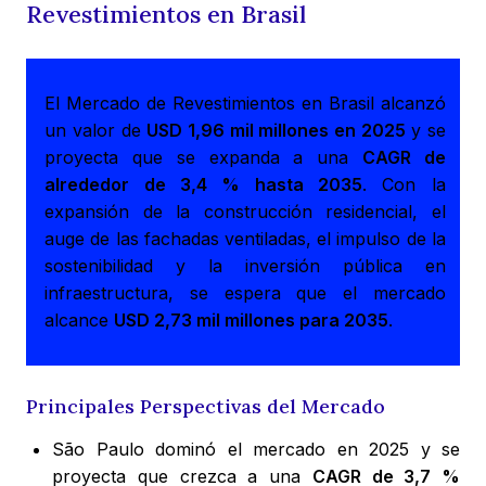
Revestimientos en Brasil
El Mercado de Revestimientos en Brasil alcanzó
un valor de
USD 1,96 mil millones en 2025
y se
proyecta que se expanda a una
CAGR de
alrededor de 3,4 % hasta 2035
. Con la
expansión de la construcción residencial, el
auge de las fachadas ventiladas, el impulso de la
sostenibilidad y la inversión pública en
infraestructura, se espera que el mercado
alcance
USD 2,73 mil millones para 2035
.
Principales Perspectivas del Mercado
São Paulo dominó el mercado en 2025 y se
proyecta que crezca a una
CAGR de 3,7 %