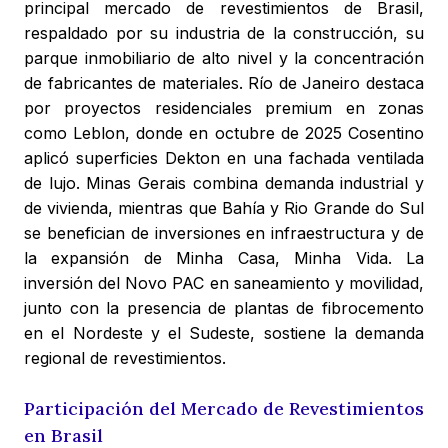
principal mercado de revestimientos de Brasil,
respaldado por su industria de la construcción, su
parque inmobiliario de alto nivel y la concentración
de fabricantes de materiales. Río de Janeiro destaca
por proyectos residenciales premium en zonas
como Leblon, donde en octubre de 2025 Cosentino
aplicó superficies Dekton en una fachada ventilada
de lujo. Minas Gerais combina demanda industrial y
de vivienda, mientras que Bahía y Rio Grande do Sul
se benefician de inversiones en infraestructura y de
la expansión de Minha Casa, Minha Vida. La
inversión del Novo PAC en saneamiento y movilidad,
junto con la presencia de plantas de fibrocemento
en el Nordeste y el Sudeste, sostiene la demanda
regional de revestimientos.
Participación del Mercado de Revestimientos
en Brasil