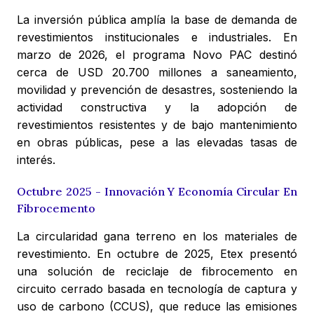
La inversión pública amplía la base de demanda de
revestimientos institucionales e industriales. En
marzo de 2026, el programa Novo PAC destinó
cerca de USD 20.700 millones a saneamiento,
movilidad y prevención de desastres, sosteniendo la
actividad constructiva y la adopción de
revestimientos resistentes y de bajo mantenimiento
en obras públicas, pese a las elevadas tasas de
interés.
Octubre 2025 - Innovación Y Economía Circular En
Fibrocemento
La circularidad gana terreno en los materiales de
revestimiento. En octubre de 2025, Etex presentó
una solución de reciclaje de fibrocemento en
circuito cerrado basada en tecnología de captura y
uso de carbono (CCUS), que reduce las emisiones