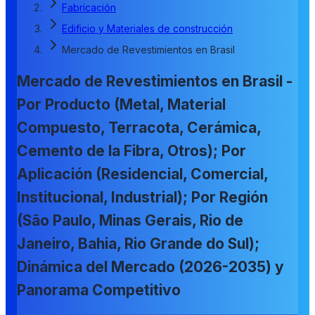
Fabricación
Edificio y Materiales de construcción
Mercado de Revestimientos en Brasil
Mercado de Revestimientos en Brasil -
Por Producto (Metal, Material
Compuesto, Terracota, Cerámica,
Cemento de la Fibra, Otros); Por
Aplicación (Residencial, Comercial,
Institucional, Industrial); Por Región
(São Paulo, Minas Gerais, Rio de
Janeiro, Bahia, Rio Grande do Sul);
Dinámica del Mercado (2026-2035) y
Panorama Competitivo