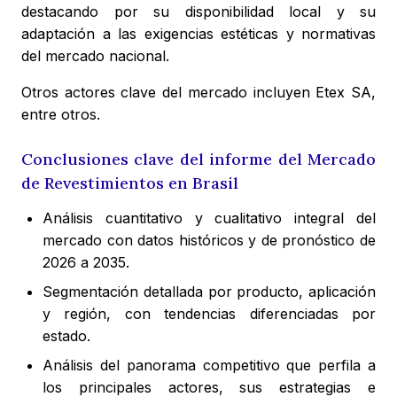
destacando por su disponibilidad local y su
adaptación a las exigencias estéticas y normativas
del mercado nacional.
Otros actores clave del mercado incluyen Etex SA,
entre otros.
Conclusiones clave del informe del Mercado
de Revestimientos en Brasil
Análisis cuantitativo y cualitativo integral del
mercado con datos históricos y de pronóstico de
2026 a 2035.
Segmentación detallada por producto, aplicación
y región, con tendencias diferenciadas por
estado.
Análisis del panorama competitivo que perfila a
los principales actores, sus estrategias e