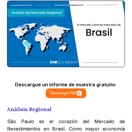
Descargue un informe de muestra gratuito:
Descargar PDF
Análisis Regional
São Paulo es el corazón del Mercado de
Revestimientos en Brasil. Como mayor economía