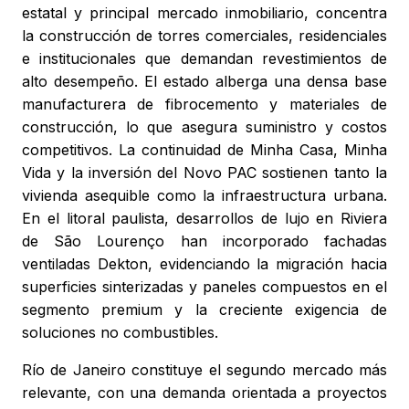
estatal y principal mercado inmobiliario, concentra
la construcción de torres comerciales, residenciales
e institucionales que demandan revestimientos de
alto desempeño. El estado alberga una densa base
manufacturera de fibrocemento y materiales de
construcción, lo que asegura suministro y costos
competitivos. La continuidad de Minha Casa, Minha
Vida y la inversión del Novo PAC sostienen tanto la
vivienda asequible como la infraestructura urbana.
En el litoral paulista, desarrollos de lujo en Riviera
de São Lourenço han incorporado fachadas
ventiladas Dekton, evidenciando la migración hacia
superficies sinterizadas y paneles compuestos en el
segmento premium y la creciente exigencia de
soluciones no combustibles.
Río de Janeiro constituye el segundo mercado más
relevante, con una demanda orientada a proyectos