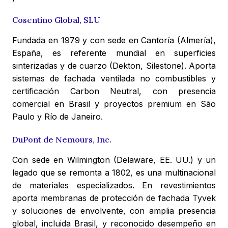
Cosentino Global, SLU
Fundada en 1979 y con sede en Cantoría (Almería),
España, es referente mundial en superficies
sinterizadas y de cuarzo (Dekton, Silestone). Aporta
sistemas de fachada ventilada no combustibles y
certificación Carbon Neutral, con presencia
comercial en Brasil y proyectos premium en São
Paulo y Río de Janeiro.
DuPont de Nemours, Inc.
Con sede en Wilmington (Delaware, EE. UU.) y un
legado que se remonta a 1802, es una multinacional
de materiales especializados. En revestimientos
aporta membranas de protección de fachada Tyvek
y soluciones de envolvente, con amplia presencia
global, incluida Brasil, y reconocido desempeño en