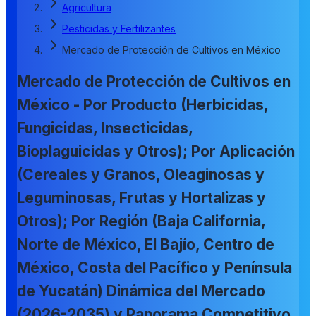
Agricultura
Pesticidas y Fertilizantes
Mercado de Protección de Cultivos en México
Mercado de Protección de Cultivos en
México - Por Producto (Herbicidas,
Fungicidas, Insecticidas,
Bioplaguicidas y Otros); Por Aplicación
(Cereales y Granos, Oleaginosas y
Leguminosas, Frutas y Hortalizas y
Otros); Por Región (Baja California,
Norte de México, El Bajío, Centro de
México, Costa del Pacífico y Península
de Yucatán) Dinámica del Mercado
(2026-2035) y Panorama Competitivo