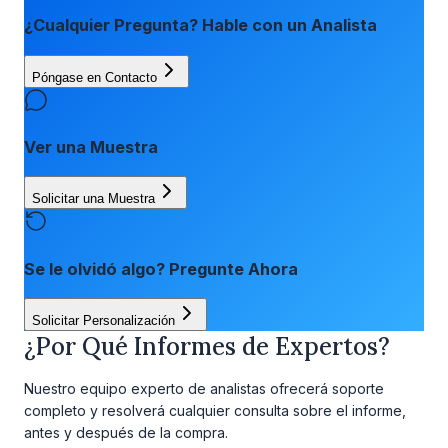
¿Cualquier Pregunta? Hable con un Analista
Póngase en Contacto
Ver una Muestra
Solicitar una Muestra
Se le olvidó algo? Pregunte Ahora
Solicitar Personalización
¿Por Qué Informes de Expertos?
Nuestro equipo experto de analistas ofrecerá soporte
completo y resolverá cualquier consulta sobre el informe,
antes y después de la compra.