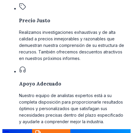
Precio Justo
Realizamos investigaciones exhaustivas y de alta
calidad a precios inmejorables y razonables que
demuestran nuestra comprensión de su estructura de
recursos. También ofrecemos descuentos atractivos
en nuestros próximos informes.
Apoyo Adecuado
Nuestro equipo de analistas expertos está a su
completa disposición para proporcionarle resultados
óptimos y personalizados que satisfagan sus
necesidades precisas dentro del plazo especificado
y ayudarle a comprender mejor la industria.