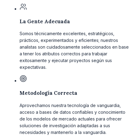
La Gente Adecuada
Somos técnicamente excelentes, estratégicos,
prácticos, experimentados y eficientes; nuestros
analistas son cuidadosamente seleccionados en base
a tener los atributos correctos para trabajar
exitosamente y ejecutar proyectos según sus
expectativas.
Metodología Correcta
Aprovechamos nuestra tecnología de vanguardia,
acceso a bases de datos confiables y conocimiento
de los modelos de mercado actuales para ofrecer
soluciones de investigación adaptadas a sus
necesidades y mantenerlo a la vanguardia.