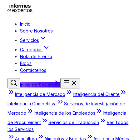
Inicio
Sobre Nosotros
Servicios
Categorías
Nota de Prensa
Blogs
Contáctenos
Inicio de Sesión
Inteligencia de Mercado
Inteligencia del Cliente
Inteligencia Competitiva
Servicios de Investigación de
Mercado
Inteligencia de los Empleados
Inteligencia
de Procurement
Servicios de Traducción
Ver Todos
los Servicios
Agricultura
Alimentos y Bebidas
Asistencia Médica