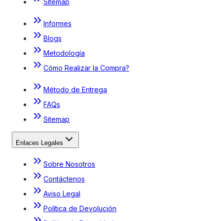
Sitemap
Informes
Blogs
Metodología
Cómo Realizar la Compra?
Método de Entrega
FAQs
Sitemap
Enlaces Legales
Sobre Nosotros
Contáctenos
Aviso Legal
Política de Devolución