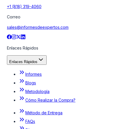
+1 (818) 319-4060
Correo
sales@informesdeexpertos.com
Enlaces Rápidos
Enlaces Rápidos
Informes
Blogs
Metodología
Cómo Realizar la Compra?
Método de Entrega
FAQs