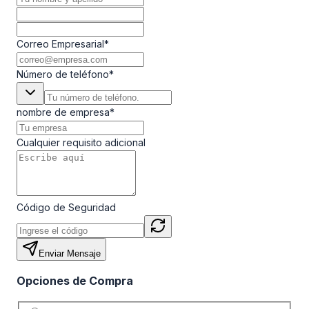
Correo Empresarial
*
Número de teléfono
*
nombre de empresa
*
Cualquier requisito adicional
Código de Seguridad
Enviar Mensaje
Opciones de Compra