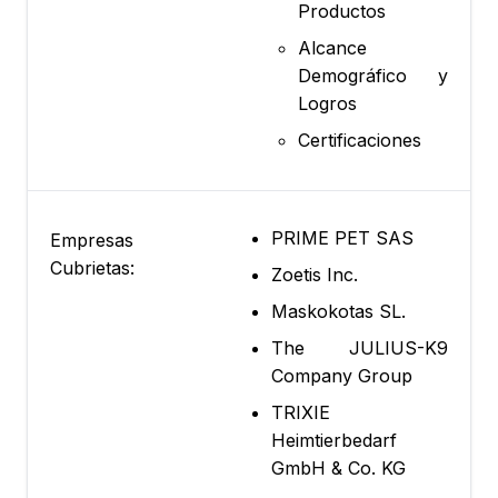
Productos
Alcance
Demográfico y
Logros
Certificaciones
PRIME PET SAS
Empresas
Cubrietas:
Zoetis Inc.
Maskokotas SL.
The JULIUS-K9
Company Group
TRIXIE
Heimtierbedarf
GmbH & Co. KG