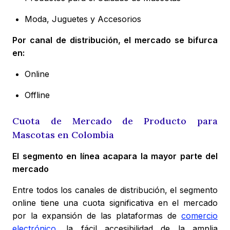
Moda, Juguetes y Accesorios
Por canal de distribución, el mercado se bifurca
en:
Online
Offline
Cuota de Mercado de Producto para
Mascotas en Colombia
El segmento en línea acapara la mayor parte del
mercado
Entre todos los canales de distribución, el segmento
online tiene una cuota significativa en el mercado
por la expansión de las plataformas de
comercio
electrónico
, la fácil accesibilidad de la amplia