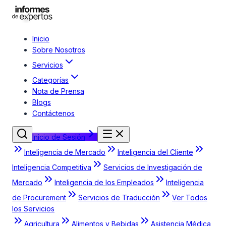
Inicio
Sobre Nosotros
Servicios
Categorías
Nota de Prensa
Blogs
Contáctenos
Inicio de Sesión
Inteligencia de Mercado
Inteligencia del Cliente
Inteligencia Competitiva
Servicios de Investigación de
Mercado
Inteligencia de los Empleados
Inteligencia
de Procurement
Servicios de Traducción
Ver Todos
los Servicios
Agricultura
Alimentos y Bebidas
Asistencia Médica