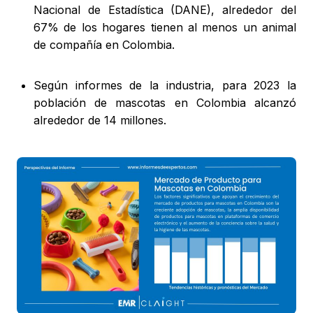
Nacional de Estadística (DANE), alrededor del
67% de los hogares tienen al menos un animal
de compañía en Colombia.
Según informes de la industria, para 2023 la
población de mascotas en Colombia alcanzó
alrededor de 14 millones.