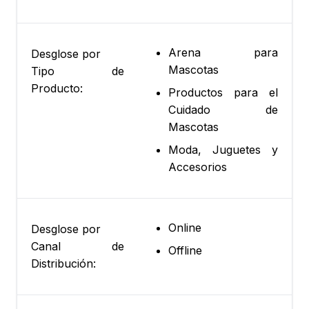
Arena para
Desglose por
Mascotas
Tipo de
Producto:
Productos para el
Cuidado de
Mascotas
Moda, Juguetes y
Accesorios
Online
Desglose por
Canal de
Offline
Distribución: