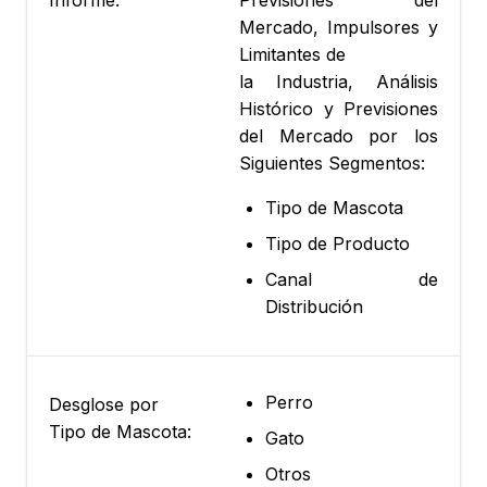
Informe:
Previsiones del
Mercado, Impulsores y
Limitantes de
la Industria, Análisis
Histórico y Previsiones
del Mercado por los
Siguientes Segmentos:
Tipo de Mascota
Tipo de Producto
Canal de
Distribución
Perro
Desglose por
Tipo de Mascota:
Gato
Otros