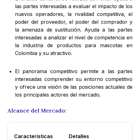
las partes interesadas a evaluar el impacto de los
nuevos operadores, la rivalidad competitiva, el
poder del proveedor, el poder del comprador y
la amenaza de sustitución. Ayuda a las partes
interesadas a analizar el nivel de competencia en
la industria de productos para mascotas en
Colombia y su atractivo.
El panorama competitivo permite a las partes
interesadas comprender su entorno competitivo
y ofrece una visión de las posiciones actuales de
los principales actores del mercado.
Alcance del Mercado:
Características
Detalles