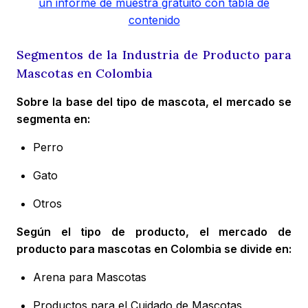
un informe de muestra gratuito con tabla de
contenido
Segmentos de la Industria de Producto para
Mascotas en Colombia
Sobre la base del tipo de mascota, el mercado se
segmenta en:
Perro
Gato
Otros
Según el tipo de producto, el mercado de
producto para mascotas en Colombia se divide en:
Arena para Mascotas
Productos para el Cuidado de Mascotas