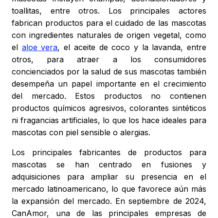
toallitas, entre otros. Los principales actores
fabrican productos para el cuidado de las mascotas
con ingredientes naturales de origen vegetal, como
el
aloe vera
, el aceite de coco y la lavanda, entre
otros, para atraer a los consumidores
concienciados por la salud de sus mascotas también
desempeña un papel importante en el crecimiento
del mercado. Estos productos no contienen
productos químicos agresivos, colorantes sintéticos
ni fragancias artificiales, lo que los hace ideales para
mascotas con piel sensible o alergias.
Los principales fabricantes de productos para
mascotas se han centrado en fusiones y
adquisiciones para ampliar su presencia en el
mercado latinoamericano, lo que favorece aún más
la expansión del mercado. En septiembre de 2024,
CanAmor, una de las principales empresas de