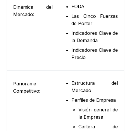
FODA
Dinámica del
Mercado:
Las Cinco Fuerzas
de Porter
Indicadores Clave de
la Demanda
Indicadores Clave de
Precio
Estructura del
Panorama
Mercado
Competitivo:
Perfiles de Empresa
Visión general de
la Empresa
Cartera de