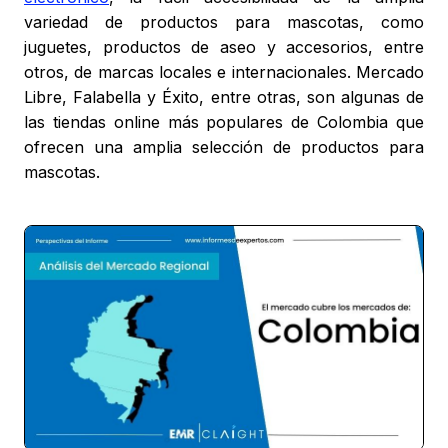
variedad de productos para mascotas, como
juguetes, productos de aseo y accesorios, entre
otros, de marcas locales e internacionales. Mercado
Libre, Falabella y Éxito, entre otras, son algunas de
las tiendas online más populares de Colombia que
ofrecen una amplia selección de productos para
mascotas.