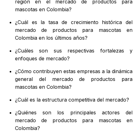
región en el mercado de productos para
mascotas en Colombia?
¿Cuál es la tasa de crecimiento histórica del
mercado de productos para mascotas en
Colombia en los últimos años?
¿Cuáles son sus respectivas fortalezas y
enfoques de mercado?
¿Cómo contribuyen estas empresas a la dinámica
general del mercado de productos para
mascotas en Colombia?
¿Cuál es la estructura competitiva del mercado?
¿Quiénes son los principales actores del
mercado de productos para mascotas en
Colombia?