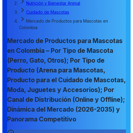
Nutrición y Bienestar Animal
Cuidado de Mascotas
Mercado de Productos para Mascotas en
Colombia
Mercado de Productos para Mascotas
en Colombia – Por Tipo de Mascota
(Perro, Gato, Otros); Por Tipo de
Producto (Arena para Mascotas,
Producto para el Cuidado de Mascotas,
Moda, Juguetes y Accesorios); Por
Canal de Distribución (Online y Offline);
Dinámica del Mercado (2026-2035) y
Panorama Competitivo