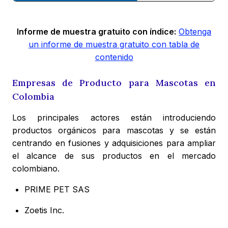
Informe de muestra gratuito con índice:
Obtenga
un informe de muestra gratuito con tabla de
contenido
Empresas de Producto para Mascotas en
Colombia
Los principales actores están introduciendo
productos orgánicos para mascotas y se están
centrando en fusiones y adquisiciones para ampliar
el alcance de sus productos en el mercado
colombiano.
PRIME PET SAS
Zoetis Inc.