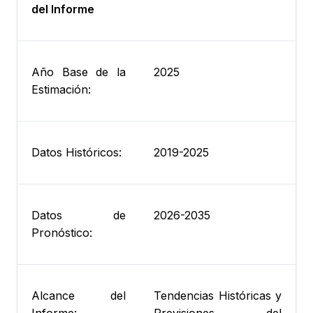
del Informe
Año Base de la
2025
Estimación:
Datos Históricos:
2019-2025
Datos de
2026-2035
Pronóstico:
Alcance del
Tendencias Históricas y