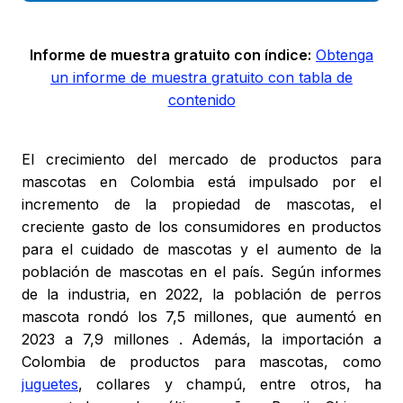
Informe de muestra gratuito con índice:
Obtenga
un informe de muestra gratuito con tabla de
contenido
El crecimiento del mercado de productos para
mascotas en Colombia está impulsado por el
incremento de la propiedad de mascotas, el
creciente gasto de los consumidores en productos
para el cuidado de mascotas y el aumento de la
población de mascotas en el país. Según informes
de la industria, en 2022, la población de perros
mascota rondó los 7,5 millones, que aumentó en
2023 a 7,9 millones . Además, la importación a
Colombia de productos para mascotas, como
juguetes
, collares y champú, entre otros, ha