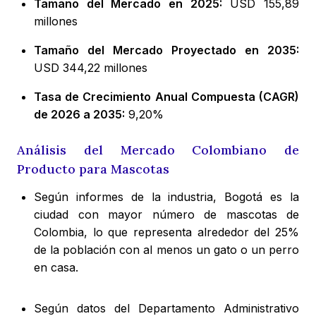
Tamaño del Mercado en 2025:
USD 155,89
millones
Tamaño del Mercado Proyectado en 2035:
USD 344,22 millones
Tasa de Crecimiento Anual Compuesta (CAGR)
de 2026 a 2035:
9,20%
Análisis del Mercado Colombiano de
Producto para Mascotas
Según informes de la industria, Bogotá es la
ciudad con mayor número de mascotas de
Colombia, lo que representa alrededor del 25%
de la población con al menos un gato o un perro
en casa.
Según datos del Departamento Administrativo