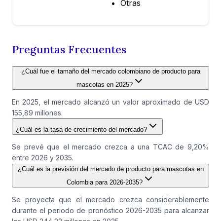
Otras
Preguntas Frecuentes
¿Cuál fue el tamaño del mercado colombiano de producto para
mascotas en 2025?
En 2025, el mercado alcanzó un valor aproximado de USD
155,89 millones.
¿Cuál es la tasa de crecimiento del mercado?
Se prevé que el mercado crezca a una TCAC de 9,20%
entre 2026 y 2035.
¿Cuál es la previsión del mercado de producto para mascotas en
Colombia para 2026-2035?
Se proyecta que el mercado crezca considerablemente
durante el periodo de pronóstico 2026-2035 para alcanzar