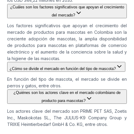
los USD 344,22 millones en 2035.
¿Cuáles son los factores significativos que apoyan el crecimiento
del mercado?
Los factores significativos que apoyan el crecimiento del
mercado de productos para mascotas en Colombia son la
creciente adopción de mascotas, la amplia disponibilidad
de productos para mascotas en plataformas de comercio
electrónico y el aumento de la conciencia sobre la salud y
la higiene de las mascotas.
¿Cómo se divide el mercado en función del tipo de mascota?
En función del tipo de mascota, el mercado se divide en
perros y gatos, entre otros.
¿Quiénes son los actores clave en el mercado colombiano de
producto para mascotas?
Los actores clave del mercado son PRIME PET SAS, Zoetis
Inc., Maskokotas SL., The JULIUS-K9 Company Group y
TRIXIE Heimtierbedarf GmbH & Co. KG, entre otros.