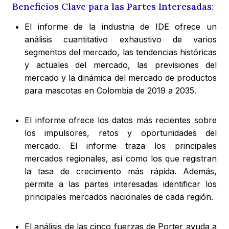
Beneficios Clave para las Partes Interesadas:
El informe de la industria de IDE ofrece un
análisis cuantitativo exhaustivo de varios
segmentos del mercado, las tendencias históricas
y actuales del mercado, las previsiones del
mercado y la dinámica del mercado de productos
para mascotas en Colombia de 2019 a 2035.
El informe ofrece los datos más recientes sobre
los impulsores, retos y oportunidades del
mercado. El informe traza los principales
mercados regionales, así como los que registran
la tasa de crecimiento más rápida. Además,
permite a las partes interesadas identificar los
principales mercados nacionales de cada región.
El análisis de las cinco fuerzas de Porter ayuda a