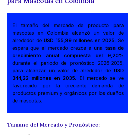
para Mascotas en Colombia
El tamaño del mercado de producto para
mascotas en Colombia alcanzó un valor de
alrededor de
USD 155,89 millones en 2025
. Se
espera que el mercado crezca a una
tasa de
crecimiento anual compuesta del 9,20%
durante el periodo de pronóstico 2026-2035,
para alcanzar un valor de alrededor de
USD
344,22 millones en 2035
. El mercado se ve
favorecido por la creciente demanda de
productos premium y orgánicos por los dueños
de mascotas.
Tamaño del Mercado y Pronóstico: