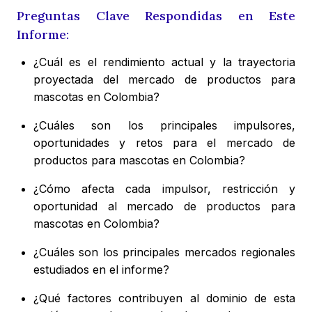
Preguntas Clave Respondidas en Este
Informe:
¿Cuál es el rendimiento actual y la trayectoria
proyectada del mercado de productos para
mascotas en Colombia?
¿Cuáles son los principales impulsores,
oportunidades y retos para el mercado de
productos para mascotas en Colombia?
¿Cómo afecta cada impulsor, restricción y
oportunidad al mercado de productos para
mascotas en Colombia?
¿Cuáles son los principales mercados regionales
estudiados en el informe?
¿Qué factores contribuyen al dominio de esta