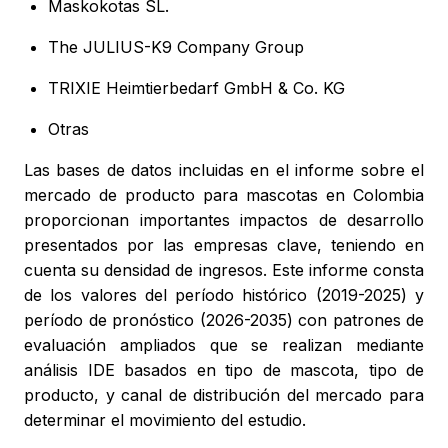
Maskokotas SL.
The JULIUS-K9 Company Group
TRIXIE Heimtierbedarf GmbH & Co. KG
Otras
Las bases de datos incluidas en el informe sobre el
mercado de producto para mascotas en Colombia
proporcionan importantes impactos de desarrollo
presentados por las empresas clave, teniendo en
cuenta su densidad de ingresos. Este informe consta
de los valores del período histórico (2019-2025) y
período de pronóstico (2026-2035) con patrones de
evaluación ampliados que se realizan mediante
análisis IDE basados en tipo de mascota, tipo de
producto, y canal de distribución del mercado para
determinar el movimiento del estudio.