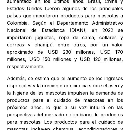
aumentado en los últimos años. Brasil, China y
Estados Unidos fueron algunos de los principales
países que importaron productos para mascotas a
Colombia. Según el Departamento Administrativo
Nacional de Estadística (DIAN), en 2022 se
importaron juguetes, ropa de cama, collares y
correas y champú, entre otros, por un valor
aproximado de USD 230 millones, USD 170
millones, USD 150 millones y USD 120 millones,
respectivamente.
Además, se estima que el aumento de los ingresos
disponibles y la creciente conciencia sobre el aseo y
la higiene de las mascotas impulsen la demanda de
productos para el cuidado de mascotas en los
próximos años, lo que a su vez influirá en las
perspectivas del mercado colombiano de productos
para mascotas. Los productos para el cuidado de
mascotas incluyen champús, acondicionadores y