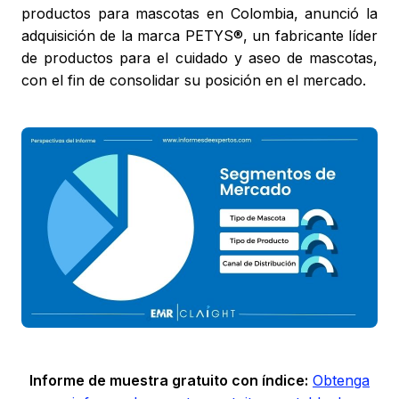
productos para mascotas en Colombia, anunció la
adquisición de la marca PETYS®, un fabricante líder
de productos para el cuidado y aseo de mascotas,
con el fin de consolidar su posición en el mercado.
Informe de muestra gratuito con índice:
Obtenga