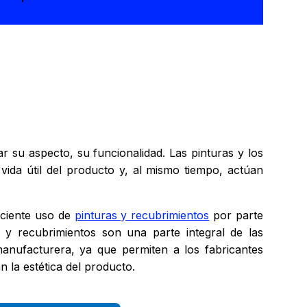
r su aspecto, su funcionalidad. Las pinturas y los
ida útil del producto y, al mismo tiempo, actúan
eciente uso de
pinturas y recubrimientos
por parte
s y recubrimientos son una parte integral de las
manufacturera, ya que permiten a los fabricantes
 la estética del producto.