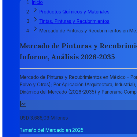
Inicio
Productos Químicos y Materiales
Tintas, Pinturas y Recubrimientos
Mercado de Pinturas y Recubrimientos en Mé
Mercado de Pinturas y Recubrimie
Informe, Análisis 2026-2035
Mercado de Pinturas y Recubrimientos en México - Por 
Polvo y Otros); Por Aplicación (Arquitectura, Industrial
Dinámica del Mercado (2026-2035) y Panorama Compe
USD 3.686,03 Millones
Tamaño del Mercado en 2025