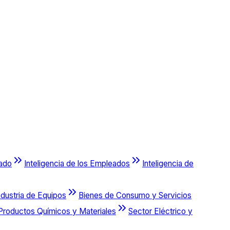
cado
Inteligencia de los Empleados
Inteligencia de
ndustria de Equipos
Bienes de Consumo y Servicios
Productos Químicos y Materiales
Sector Eléctrico y