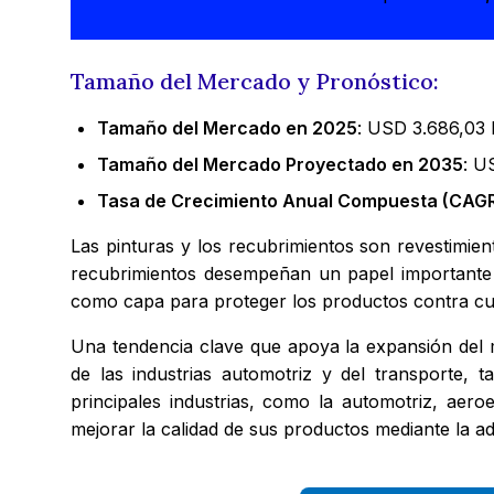
Tamaño del Mercado y Pronóstico:
Tamaño del Mercado en 2025
: USD 3.686,03 
Tamaño del Mercado Proyectado en 2035
: U
Tasa de Crecimiento Anual Compuesta (CAGR
Las pinturas y los recubrimientos son revestimien
recubrimientos desempeñan un papel importante en
como capa para proteger los productos contra cua
Una tendencia clave que apoya la expansión del 
de las industrias automotriz y del transporte, 
principales industrias, como la automotriz, aer
mejorar la calidad de sus productos mediante la ad