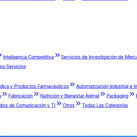
Inteligencia Competitiva
Servicios de Investigación de Mer
os Servicios
dica y Productos Farmacéuticos
Automatización Industrial e I
a
Fabricación
Nutrición y Bienestar Animal
Packaging
dios de Comunicación y TI
Otros
Todas Las Categorías