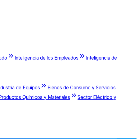
cado
Inteligencia de los Empleados
Inteligencia de
ndustria de Equipos
Bienes de Consumo y Servicios
Productos Químicos y Materiales
Sector Eléctrico y