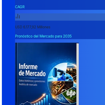
CAGR
USD 6.177,92 Millones
Pronóstico del Mercado para 2035