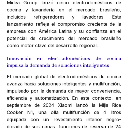
Midea Group lanzó cinco electrodomésticos de
cocina y lavandería en el mercado brasileño,
incluidos refrigeradores y lavadoras. Este
lanzamiento refleja el compromiso creciente de la
empresa con América Latina y su confianza en el
potencial de crecimiento del mercado brasileño
como motor clave del desarrollo regional.
Innovación en electrodomésticos de cocina
impulsa la demanda de soluciones inteligentes
El mercado global de electrodomésticos de cocina
avanza hacia soluciones inteligentes y multifunción,
impulsado por la demanda de mayor conveniencia,
eficiencia y automatización. En este contexto, en
septiembre de 2024 Xiaomi lanzó la Mijia Rice
Cooker N1, una olla multifunción de 4 litros
equipada con un revestimiento interior negro-
dorado de seis capas, funciones de reserva de 24