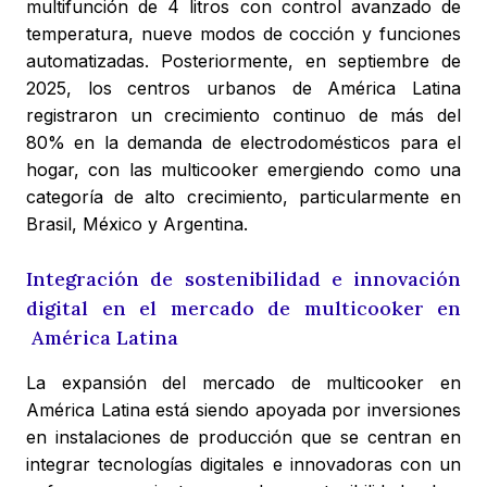
multifunción de 4 litros con control avanzado de
temperatura, nueve modos de cocción y funciones
automatizadas. Posteriormente, en septiembre de
2025, los centros urbanos de América Latina
registraron un crecimiento continuo de más del
80% en la demanda de electrodomésticos para el
hogar, con las multicooker emergiendo como una
categoría de alto crecimiento, particularmente en
Brasil, México y Argentina.
Integración de sostenibilidad e innovación
digital en el mercado de multicooker en
América Latina
La expansión del mercado de multicooker en
América Latina está siendo apoyada por inversiones
en instalaciones de producción que se centran en
integrar tecnologías digitales e innovadoras con un