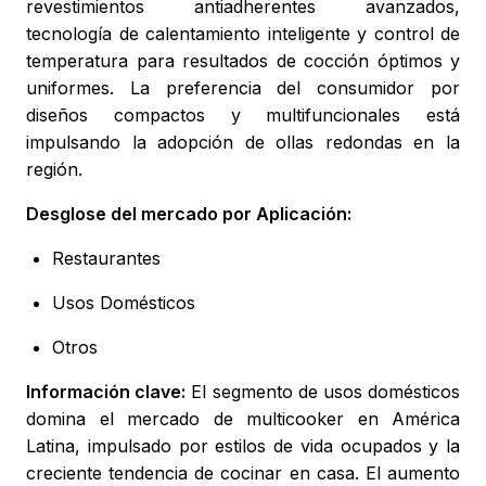
revestimientos antiadherentes avanzados,
tecnología de calentamiento inteligente y control de
temperatura para resultados de cocción óptimos y
uniformes. La preferencia del consumidor por
diseños compactos y multifuncionales está
impulsando la adopción de ollas redondas en la
región.
Desglose del mercado por Aplicación:
Restaurantes
Usos Domésticos
Otros
Información clave:
El segmento de usos domésticos
domina el mercado de multicooker en América
Latina, impulsado por estilos de vida ocupados y la
creciente tendencia de cocinar en casa. El aumento