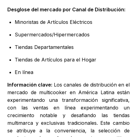
Desglose del mercado por Canal de Distribución:
Minoristas de Artículos Eléctricos
Supermercados/Hipermercados
Tiendas Departamentales
Tiendas de Artículos para el Hogar
En línea
Información clave:
Los canales de distribución en el
mercado de multicooker en América Latina están
experimentando una transformación significativa,
con las ventas en línea experimentando un
crecimiento notable y desafiando las tiendas
multimarca y exclusivas tradicionales. Este cambio
se atribuye a la conveniencia, la selección de