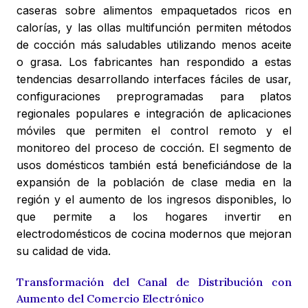
caseras sobre alimentos empaquetados ricos en
calorías, y las ollas multifunción permiten métodos
de cocción más saludables utilizando menos aceite
o grasa. Los fabricantes han respondido a estas
tendencias desarrollando interfaces fáciles de usar,
configuraciones preprogramadas para platos
regionales populares e integración de aplicaciones
móviles que permiten el control remoto y el
monitoreo del proceso de cocción. El segmento de
usos domésticos también está beneficiándose de la
expansión de la población de clase media en la
región y el aumento de los ingresos disponibles, lo
que permite a los hogares invertir en
electrodomésticos de cocina modernos que mejoran
su calidad de vida.
Transformación del Canal de Distribución con
Aumento del Comercio Electrónico