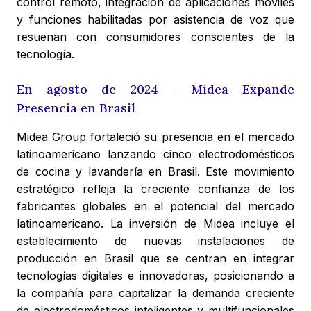
control remoto, integración de aplicaciones móviles
y funciones habilitadas por asistencia de voz que
resuenan con consumidores conscientes de la
tecnología.
En agosto de 2024 - Midea Expande
Presencia en Brasil
Midea Group fortaleció su presencia en el mercado
latinoamericano lanzando cinco electrodomésticos
de cocina y lavandería en Brasil. Este movimiento
estratégico refleja la creciente confianza de los
fabricantes globales en el potencial del mercado
latinoamericano. La inversión de Midea incluye el
establecimiento de nuevas instalaciones de
producción en Brasil que se centran en integrar
tecnologías digitales e innovadoras, posicionando a
la compañía para capitalizar la demanda creciente
de electrodomésticos inteligentes y multifuncionales