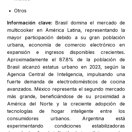
Otros
Información clave:
Brasil domina el mercado de
multicooker en América Latina, representando la
mayor participación debido a su gran población
urbana, economía de comercio electrónico en
expansión e ingresos disponibles crecientes.
Aproximadamente el 87.8% de la población de
Brasil alcanzó estatus urbano en 2023, según la
Agencia Central de Inteligencia, impulsando una
fuerte demanda de electrodomésticos de cocina
avanzados. México representa el segundo mercado
más grande, beneficiándose de su proximidad a
América del Norte y la creciente adopción de
tecnologías de hogar inteligente entre los
consumidores urbanos. Argentina está
experimentando condiciones estabilizadoras