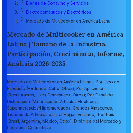
Bienes de Consumo y Servicios
Electrodomésticos y Electrónicos
Mercado de Multicooker en América Latina
Mercado de Multicooker en América
Latina | Tamaño de la Industria,
Participación, Crecimiento, Informe,
Análisis 2026-2035
Mercado de Multicooker en América Latina - Por Tipo de
Producto (Redondo, Cubo, Otros); Por Aplicación
(Restaurantes, Usos Domésticos, Otros); Por Canal de
Distribución (Minoristas de Artículos Eléctricos,
Supermercados/Hipermercados, Grandes Almacenes,
Tiendas de Artículos para el Hogar, En Línea); Por País
(Brasil, Argentina, México, Otros); Dinámica del Mercado y
Panorama Competitivo