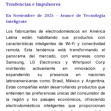
Tendencias e Impulsores
En Noviembre de 2025 - Avance de Tecnología
Inteligente
Los fabricantes de electrodomésticos en América
Latina están habilitando sus productos con
características inteligentes de Wi-Fi y conectividad
remota. Esta tendencia está transformando el
panorama del mercado, con empresas como
Samsung, LG Electronics y Whirlpool Corp
invirtiendo activamente en innovación y
expandiendo su presencia en naciones
latinoamericanas como Brasil, México y Argentina.
Estas compañías están desarrollando productos que
entienden las preferencias únicas del consumidor de
la región y los paisajes económicos, ofreciendo
electrodomésticos inteligentes que proporcionan