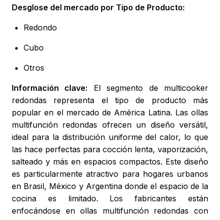
Desglose del mercado por Tipo de Producto:
Redondo
Cubo
Otros
Información clave:
El segmento de multicooker
redondas representa el tipo de producto más
popular en el mercado de América Latina. Las ollas
multifunción redondas ofrecen un diseño versátil,
ideal para la distribución uniforme del calor, lo que
las hace perfectas para cocción lenta, vaporización,
salteado y más en espacios compactos. Este diseño
es particularmente atractivo para hogares urbanos
en Brasil, México y Argentina donde el espacio de la
cocina es limitado. Los fabricantes están
enfocándose en ollas multifunción redondas con