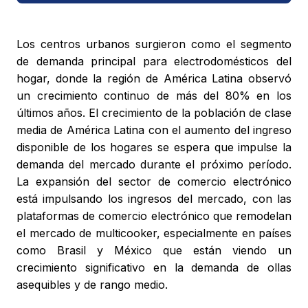
Los centros urbanos surgieron como el segmento
de demanda principal para electrodomésticos del
hogar, donde la región de América Latina observó
un crecimiento continuo de más del 80% en los
últimos años. El crecimiento de la población de clase
media de América Latina con el aumento del ingreso
disponible de los hogares se espera que impulse la
demanda del mercado durante el próximo período.
La expansión del sector de comercio electrónico
está impulsando los ingresos del mercado, con las
plataformas de comercio electrónico que remodelan
el mercado de multicooker, especialmente en países
como Brasil y México que están viendo un
crecimiento significativo en la demanda de ollas
asequibles y de rango medio.