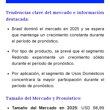
Tendencias clave del mercado e información
destacada:
Brasil dominó el mercado en 2025 y se espera
que mantenga un crecimiento constante durante
el período de pronóstico.
Por tipo de producto, se prevé que el segmento
Redondo experimente un crecimiento sólido
durante el período de pronóstico.
Por aplicación, el segmento de Usos Domésticos
concentrará la mayor participación durante el
período de pronóstico.
Tamaño del Mercado y Pronóstico:
Tamaño del Mercado en 2025
: USD 68,99