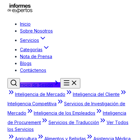
Inicio
Sobre Nosotros
Servicios
Categorías
Nota de Prensa
Blogs
Contáctenos
Inicio de Sesión
Inteligencia de Mercado
Inteligencia del Cliente
Inteligencia Competitiva
Servicios de Investigación de
Mercado
Inteligencia de los Empleados
Inteligencia
de Procurement
Servicios de Traducción
Ver Todos
los Servicios
Agricultura
Alimentos y Bebidas
Asistencia Médica