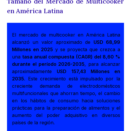
Tamaño del Mercado de Multicooker
en América Latina
El mercado de multicooker en América Latina
alcanzó un valor aproximado de
USD 68,99
Millones en 2025
y se proyecta que crezca a
una
tasa anual compuesta (CAGR) del 8,60 %
durante el período 2026-2035
, para alcanzar
aproximadamente
USD 157,43 Millones en
2035
. Este crecimiento está impulsado por la
creciente demanda de electrodomésticos
multifuncionales que ahorran tiempo, el cambio
en los hábitos de consumo hacia soluciones
prácticas para la preparación de alimentos y el
aumento del poder adquisitivo en diversos
países de la región.