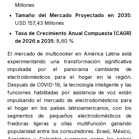
Millones
Tamaño del Mercado Proyectado en 2035
:
USD 157,43 Millones
Tasa de Crecimiento Anual Compuesta (CAGR)
de 2026 a 2035
: 8,60 %
El mercado de multicooker en América Latina está
experimentando una transformación significativa
impulsada por el panorama cambiante de
electrodomésticos para el hogar en la región.
Después de COVID-19, la tecnología inteligente y las
funciones habilitadas por asistencia de voz están
impulsando el mercado de electrodomésticos para
el hogar en los países latinoamericanos, con los
segmentos de pequeños electrodomésticos de
freidoras ligeras y ollas multifunción ganando
popularidad entre los consumidores. Brasil, México,