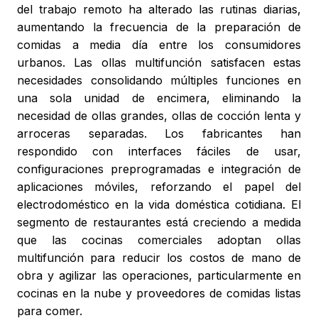
del trabajo remoto ha alterado las rutinas diarias,
aumentando la frecuencia de la preparación de
comidas a media día entre los consumidores
urbanos. Las ollas multifunción satisfacen estas
necesidades consolidando múltiples funciones en
una sola unidad de encimera, eliminando la
necesidad de ollas grandes, ollas de cocción lenta y
arroceras separadas. Los fabricantes han
respondido con interfaces fáciles de usar,
configuraciones preprogramadas e integración de
aplicaciones móviles, reforzando el papel del
electrodoméstico en la vida doméstica cotidiana. El
segmento de restaurantes está creciendo a medida
que las cocinas comerciales adoptan ollas
multifunción para reducir los costos de mano de
obra y agilizar las operaciones, particularmente en
cocinas en la nube y proveedores de comidas listas
para comer.