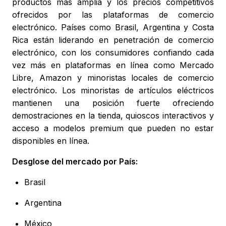
productos más amplia y los precios competitivos
ofrecidos por las plataformas de comercio
electrónico. Países como Brasil, Argentina y Costa
Rica están liderando en penetración de comercio
electrónico, con los consumidores confiando cada
vez más en plataformas en línea como Mercado
Libre, Amazon y minoristas locales de comercio
electrónico. Los minoristas de artículos eléctricos
mantienen una posición fuerte ofreciendo
demostraciones en la tienda, quioscos interactivos y
acceso a modelos premium que pueden no estar
disponibles en línea.
Desglose del mercado por País:
Brasil
Argentina
México