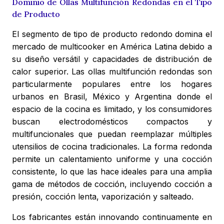
Dominio de Ollas Multifunción Redondas en el Tipo
de Producto
El segmento de tipo de producto redondo domina el
mercado de multicooker en América Latina debido a
su diseño versátil y capacidades de distribución de
calor superior. Las ollas multifunción redondas son
particularmente populares entre los hogares
urbanos en Brasil, México y Argentina donde el
espacio de la cocina es limitado, y los consumidores
buscan electrodomésticos compactos y
multifuncionales que puedan reemplazar múltiples
utensilios de cocina tradicionales. La forma redonda
permite un calentamiento uniforme y una cocción
consistente, lo que las hace ideales para una amplia
gama de métodos de cocción, incluyendo cocción a
presión, cocción lenta, vaporización y salteado.
Los fabricantes están innovando continuamente en