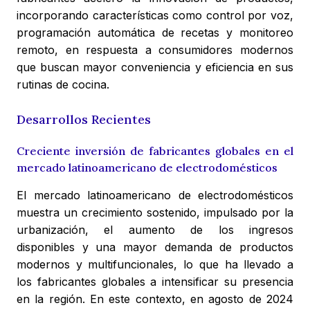
incorporando características como control por voz,
programación automática de recetas y monitoreo
remoto, en respuesta a consumidores modernos
que buscan mayor conveniencia y eficiencia en sus
rutinas de cocina.
Desarrollos Recientes
Creciente inversión de fabricantes globales en el
mercado latinoamericano de electrodomésticos
El mercado latinoamericano de electrodomésticos
muestra un crecimiento sostenido, impulsado por la
urbanización, el aumento de los ingresos
disponibles y una mayor demanda de productos
modernos y multifuncionales, lo que ha llevado a
los fabricantes globales a intensificar su presencia
en la región. En este contexto, en agosto de 2024