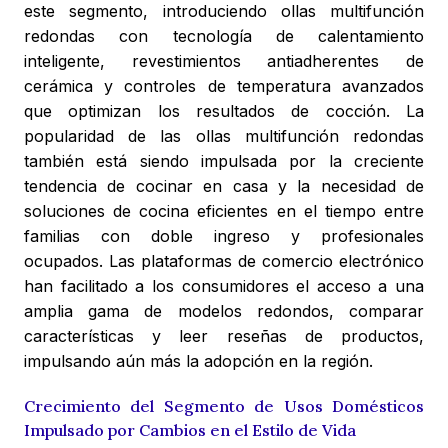
este segmento, introduciendo ollas multifunción
redondas con tecnología de calentamiento
inteligente, revestimientos antiadherentes de
cerámica y controles de temperatura avanzados
que optimizan los resultados de cocción. La
popularidad de las ollas multifunción redondas
también está siendo impulsada por la creciente
tendencia de cocinar en casa y la necesidad de
soluciones de cocina eficientes en el tiempo entre
familias con doble ingreso y profesionales
ocupados. Las plataformas de comercio electrónico
han facilitado a los consumidores el acceso a una
amplia gama de modelos redondos, comparar
características y leer reseñas de productos,
impulsando aún más la adopción en la región.
Crecimiento del Segmento de Usos Domésticos
Impulsado por Cambios en el Estilo de Vida