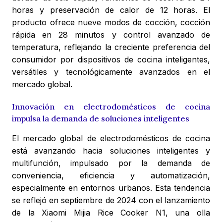
horas y preservación de calor de 12 horas. El
producto ofrece nueve modos de cocción, cocción
rápida en 28 minutos y control avanzado de
temperatura, reflejando la creciente preferencia del
consumidor por dispositivos de cocina inteligentes,
versátiles y tecnológicamente avanzados en el
mercado global.
Innovación en electrodomésticos de cocina
impulsa la demanda de soluciones inteligentes
El mercado global de electrodomésticos de cocina
está avanzando hacia soluciones inteligentes y
multifunción, impulsado por la demanda de
conveniencia, eficiencia y automatización,
especialmente en entornos urbanos. Esta tendencia
se reflejó en septiembre de 2024 con el lanzamiento
de la Xiaomi Mijia Rice Cooker N1, una olla