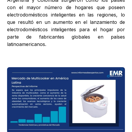
Argentina y Colombia surgieron como los países
con el mayor número de hogares que poseen
electrodomésticos inteligentes en las regiones, lo
que resultó en un aumento en el lanzamiento de
electrodomésticos inteligentes para el hogar por
parte de fabricantes globales en países
latinoamericanos.