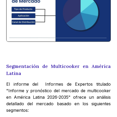
Segmentación de Multicooker en América
Latina
El informe del Informes de Expertos titulado
"Informe y pronóstico del mercado de multicooker
en América Latina 2026-2035" ofrece un análisis
detallado del mercado basado en los siguientes
segmentos: