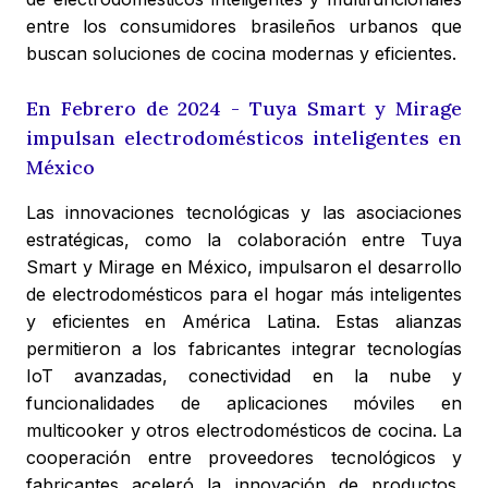
entre los consumidores brasileños urbanos que
buscan soluciones de cocina modernas y eficientes.
En Febrero de 2024 - Tuya Smart y Mirage
impulsan electrodomésticos inteligentes en
México
Las innovaciones tecnológicas y las asociaciones
estratégicas, como la colaboración entre Tuya
Smart y Mirage en México, impulsaron el desarrollo
de electrodomésticos para el hogar más inteligentes
y eficientes en América Latina. Estas alianzas
permitieron a los fabricantes integrar tecnologías
IoT avanzadas, conectividad en la nube y
funcionalidades de aplicaciones móviles en
multicooker y otros electrodomésticos de cocina. La
cooperación entre proveedores tecnológicos y
fabricantes aceleró la innovación de productos,