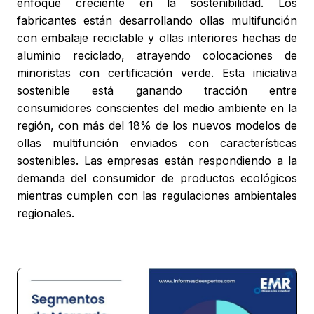
enfoque creciente en la sostenibilidad. Los
fabricantes están desarrollando ollas multifunción
con embalaje reciclable y ollas interiores hechas de
aluminio reciclado, atrayendo colocaciones de
minoristas con certificación verde. Esta iniciativa
sostenible está ganando tracción entre
consumidores conscientes del medio ambiente en la
región, con más del 18% de los nuevos modelos de
ollas multifunción enviados con características
sostenibles. Las empresas están respondiendo a la
demanda del consumidor de productos ecológicos
mientras cumplen con las regulaciones ambientales
regionales.