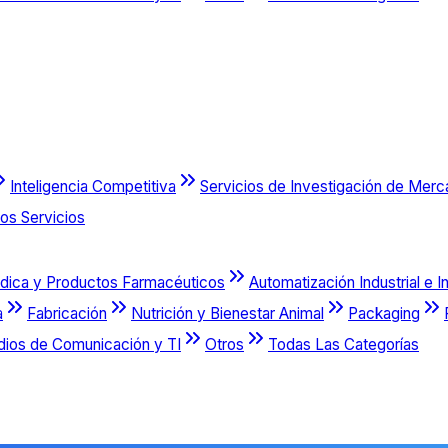
Inteligencia Competitiva
Servicios de Investigación de Mer
os Servicios
dica y Productos Farmacéuticos
Automatización Industrial e I
a
Fabricación
Nutrición y Bienestar Animal
Packaging
dios de Comunicación y TI
Otros
Todas Las Categorías