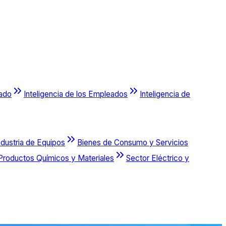
cado
Inteligencia de los Empleados
Inteligencia de
ndustria de Equipos
Bienes de Consumo y Servicios
Productos Químicos y Materiales
Sector Eléctrico y