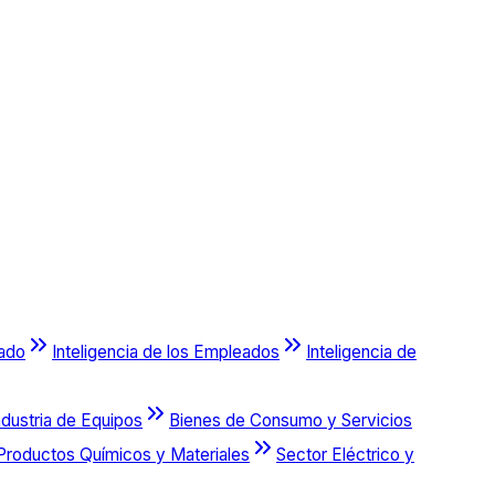
cado
Inteligencia de los Empleados
Inteligencia de
ndustria de Equipos
Bienes de Consumo y Servicios
Productos Químicos y Materiales
Sector Eléctrico y