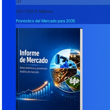
USD 1.055,15 Millones
Pronóstico del Mercado para 2035