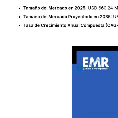
Tamaño del Mercado en 2025:
USD 660,24 Mi
Tamaño del Mercado Proyectado en 2035:
US
Tasa de Crecimiento Anual Compuesta (CAGR