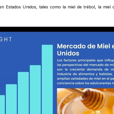
 Estados Unidos, tales como la miel de trébol, la miel de