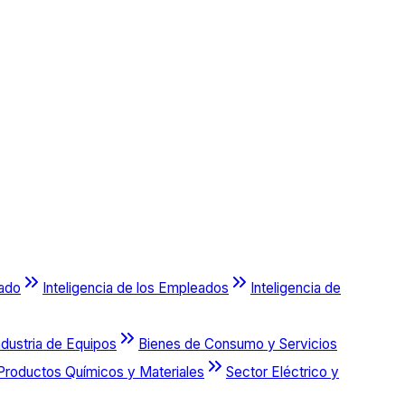
cado
Inteligencia de los Empleados
Inteligencia de
ndustria de Equipos
Bienes de Consumo y Servicios
Productos Químicos y Materiales
Sector Eléctrico y