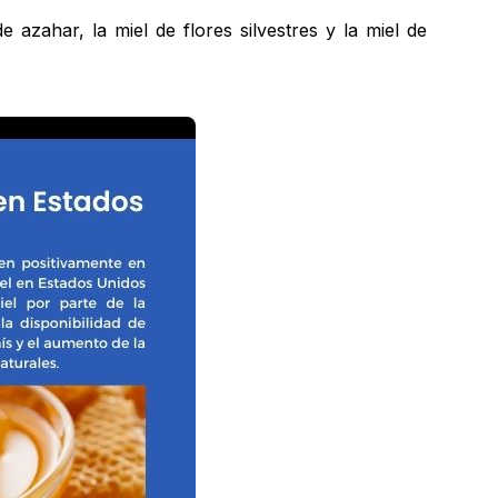
 azahar, la miel de flores silvestres y la miel de