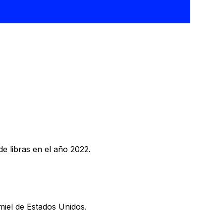
e libras en el año 2022.
miel de Estados Unidos.