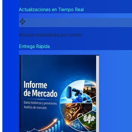
Actualizaciones en Tiempo Real
Acceso instantáneo por correo
Entrega Rápida