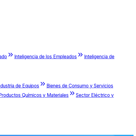
cado
Inteligencia de los Empleados
Inteligencia de
ndustria de Equipos
Bienes de Consumo y Servicios
Productos Químicos y Materiales
Sector Eléctrico y