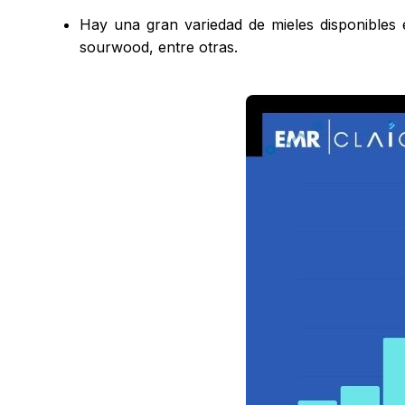
Hay una gran variedad de mieles disponibles en
sourwood, entre otras.