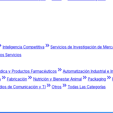
Inteligencia Competitiva
Servicios de Investigación de Mer
os Servicios
dica y Productos Farmacéuticos
Automatización Industrial e I
a
Fabricación
Nutrición y Bienestar Animal
Packaging
dios de Comunicación y TI
Otros
Todas Las Categorías