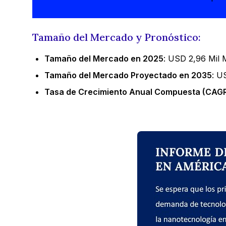
Tamaño del Mercado y Pronóstico:
Tamaño del Mercado en 2025
: USD 2,96 Mil 
Tamaño del Mercado Proyectado en 2035
: U
Tasa de Crecimiento Anual Compuesta (CAGR