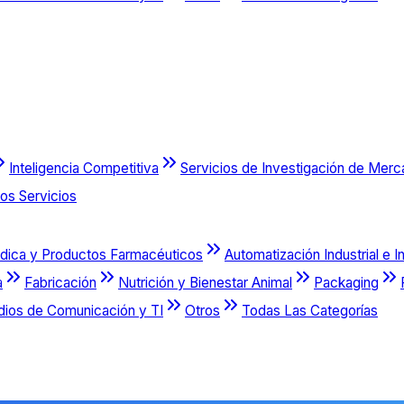
Inteligencia Competitiva
Servicios de Investigación de Mer
os Servicios
dica y Productos Farmacéuticos
Automatización Industrial e I
a
Fabricación
Nutrición y Bienestar Animal
Packaging
dios de Comunicación y TI
Otros
Todas Las Categorías