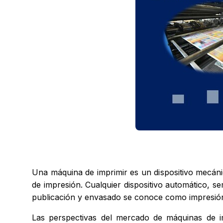
Una máquina de imprimir es un dispositivo mecánic
de impresión. Cualquier dispositivo automático, se
publicación y envasado se conoce como impresión
Las perspectivas del mercado de máquinas de im