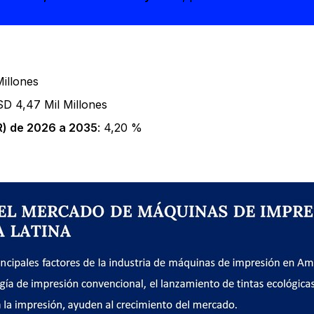
Millones
SD 4,47 Mil Millones
) de 2026 a 2035
: 4,20 %