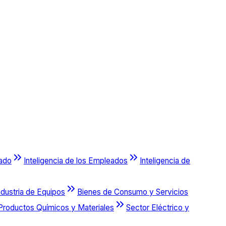
cado
Inteligencia de los Empleados
Inteligencia de
ndustria de Equipos
Bienes de Consumo y Servicios
Productos Químicos y Materiales
Sector Eléctrico y