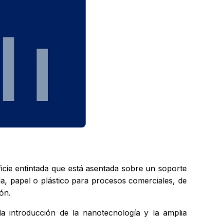
ficie entintada que está asentada sobre un soporte
ela, papel o plástico para procesos comerciales, de
ón.
a introducción de la nanotecnología y la amplia