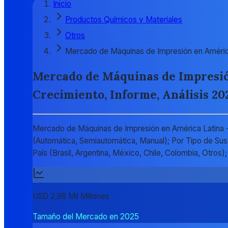
Inicio
Productos Químicos y Materiales
Otros
Mercado de Máquinas de Impresión en Améric
Mercado de Máquinas de Impresión
Crecimiento, Informe, Análisis 20
Mercado de Máquinas de Impresión en América Latina - 
(Automática, Semiautomática, Manual); Por Tipo de Sustr
País (Brasil, Argentina, México, Chile, Colombia, Otr
USD 2,96 Mil Millones
Tamaño del Mercado en 2025