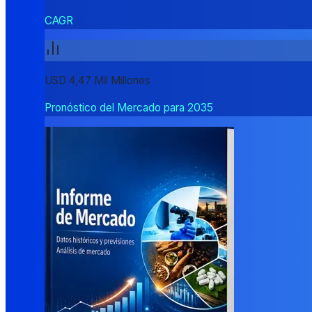
CAGR
USD 4,47 Mil Millones
Pronóstico del Mercado para 2035