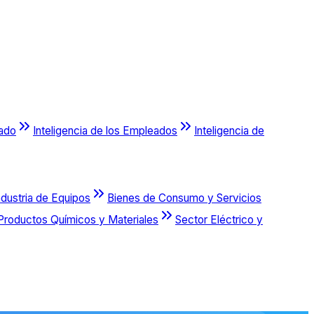
cado
Inteligencia de los Empleados
Inteligencia de
ndustria de Equipos
Bienes de Consumo y Servicios
Productos Químicos y Materiales
Sector Eléctrico y