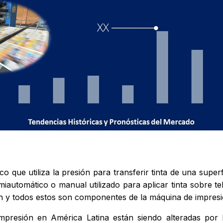
o que utiliza la presión para transferir tinta de una super
miautomático o manual utilizado para aplicar tinta sobre t
 y todos estos son componentes de la máquina de impresi
presión en América Latina están siendo alteradas por l