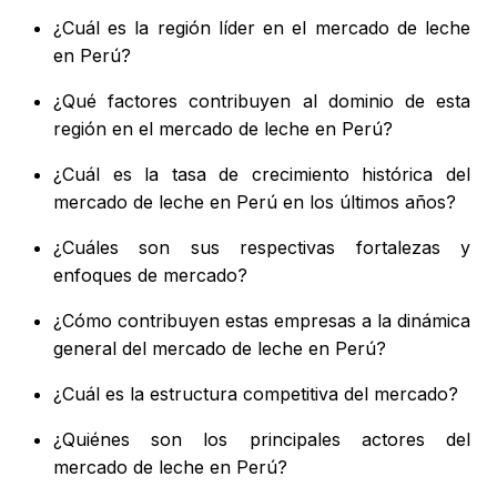
¿Cuál es la región líder en el mercado de leche
en Perú?
¿Qué factores contribuyen al dominio de esta
región en el mercado de leche en Perú?
¿Cuál es la tasa de crecimiento histórica del
mercado de leche en Perú en los últimos años?
¿Cuáles son sus respectivas fortalezas y
enfoques de mercado?
¿Cómo contribuyen estas empresas a la dinámica
general del mercado de leche en Perú?
¿Cuál es la estructura competitiva del mercado?
¿Quiénes son los principales actores del
mercado de leche en Perú?