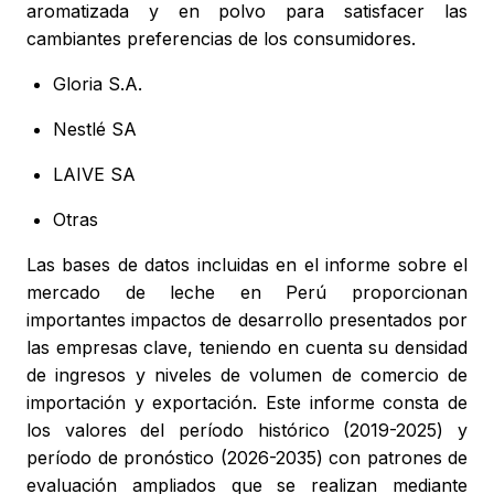
aromatizada y en polvo para satisfacer las
cambiantes preferencias de los consumidores.
Gloria S.A.
Nestlé SA
LAIVE SA
Otras
Las bases de datos incluidas en el informe sobre el
mercado de leche en Perú proporcionan
importantes impactos de desarrollo presentados por
las empresas clave, teniendo en cuenta su densidad
de ingresos y niveles de volumen de comercio de
importación y exportación. Este informe consta de
los valores del período histórico (2019-2025) y
período de pronóstico (2026-2035) con patrones de
evaluación ampliados que se realizan mediante