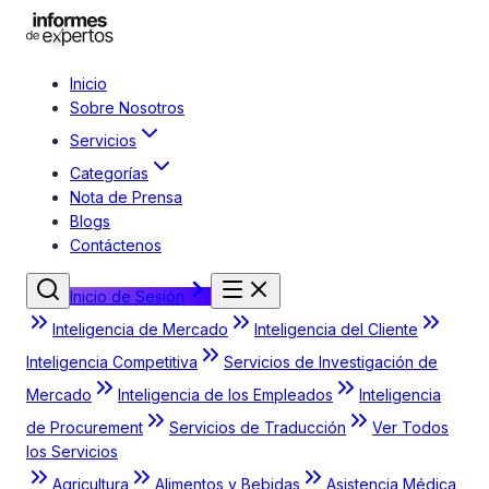
Inicio
Sobre Nosotros
Servicios
Categorías
Nota de Prensa
Blogs
Contáctenos
Inicio de Sesión
Inteligencia de Mercado
Inteligencia del Cliente
Inteligencia Competitiva
Servicios de Investigación de
Mercado
Inteligencia de los Empleados
Inteligencia
de Procurement
Servicios de Traducción
Ver Todos
los Servicios
Agricultura
Alimentos y Bebidas
Asistencia Médica