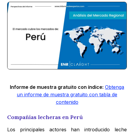
Informe de muestra gratuito con índice:
Obtenga
un informe de muestra gratuito con tabla de
contenido
Compañías lecheras en Perú
Los principales actores han introducido leche