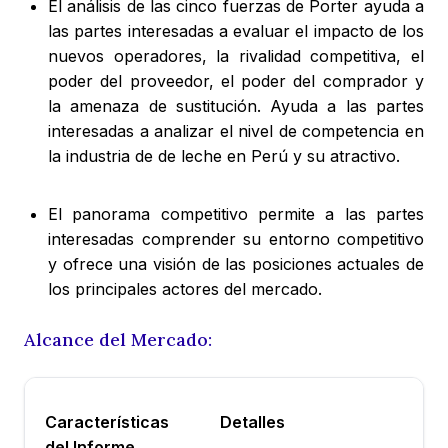
El análisis de las cinco fuerzas de Porter ayuda a
las partes interesadas a evaluar el impacto de los
nuevos operadores, la rivalidad competitiva, el
poder del proveedor, el poder del comprador y
la amenaza de sustitución. Ayuda a las partes
interesadas a analizar el nivel de competencia en
la industria de de leche en Perú y su atractivo.
El panorama competitivo permite a las partes
interesadas comprender su entorno competitivo
y ofrece una visión de las posiciones actuales de
los principales actores del mercado.
Alcance del Mercado:
Características
Detalles
del Informe