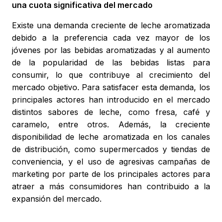
una cuota significativa del mercado
Existe una demanda creciente de leche aromatizada
debido a la preferencia cada vez mayor de los
jóvenes por las bebidas aromatizadas y al aumento
de la popularidad de las bebidas listas para
consumir, lo que contribuye al crecimiento del
mercado objetivo. Para satisfacer esta demanda, los
principales actores han introducido en el mercado
distintos sabores de leche, como fresa, café y
caramelo, entre otros. Además, la creciente
disponibilidad de leche aromatizada en los canales
de distribución, como supermercados y tiendas de
conveniencia, y el uso de agresivas campañas de
marketing por parte de los principales actores para
atraer a más consumidores han contribuido a la
expansión del mercado.