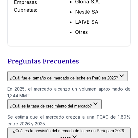
Gloria S.A.
Empresas
Cubrietas:
Nestlé SA
LAIVE SA
Otras
Preguntas Frecuentes
¿Cuál fue el tamaño del mercado de leche en Perú en 2025?
En 2025, el mercado alcanzó un volumen aproximado de
1,344 MMT.
¿Cuál es la tasa de crecimiento del mercado?
Se estima que el mercado crezca a una TCAC de 1,80%
entre 2026 y 2035.
¿Cuál es la previsión del mercado de leche en Perú para 2026-