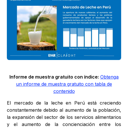
Informe de muestra gratuito con índice:
Obtenga
un informe de muestra gratuito con tabla de
contenido
El mercado de la leche en Perú está creciendo
constantemente debido al aumento de la población,
la expansión del sector de los servicios alimentarios
y el aumento de la concienciación entre los