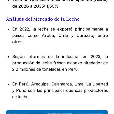
de 2026 a 2035:
1,80%
Análisis del Mercado de la Leche
En 2022, la leche se exportó principalmente a
países como Aruba, Chile y Curazao, entre
otros.
Según informes de la industria, en 2023, la
producción de leche fresca alcanzó alrededor de
2,2 millones de toneladas en Perú.
En Perú, Arequipa, Cajamarca, Lima, La Libertad
y Puno son las principales cuencas productoras
de leche.