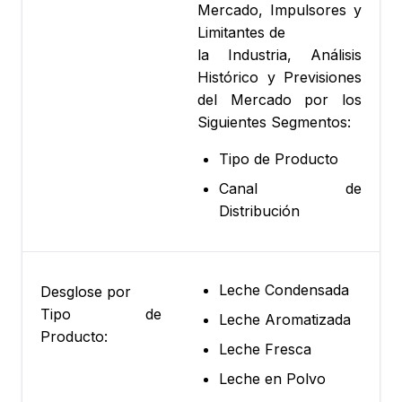
Mercado, Impulsores y
Limitantes de
la Industria, Análisis
Histórico y Previsiones
del Mercado por los
Siguientes Segmentos:
Tipo de Producto
Canal de
Distribución
Leche Condensada
Desglose por
Tipo de
Leche Aromatizada
Producto:
Leche Fresca
Leche en Polvo