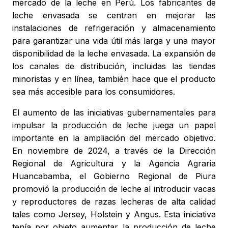
mercado de la leche en Perú. Los fabricantes de
leche envasada se centran en mejorar las
instalaciones de refrigeración y almacenamiento
para garantizar una vida útil más larga y una mayor
disponibilidad de la leche envasada. La expansión de
los canales de distribución, incluidas las tiendas
minoristas y en línea, también hace que el producto
sea más accesible para los consumidores.
El aumento de las iniciativas gubernamentales para
impulsar la producción de leche juega un papel
importante en la ampliación del mercado objetivo.
En noviembre de 2024, a través de la Dirección
Regional de Agricultura y la Agencia Agraria
Huancabamba, el Gobierno Regional de Piura
promovió la producción de leche al introducir vacas
y reproductores de razas lecheras de alta calidad
tales como Jersey, Holstein y Angus. Esta iniciativa
tenía por objeto aumentar la producción de leche