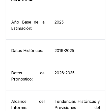
Año Base de la
2025
Estimación:
Datos Históricos:
2019-2025
Datos de
2026-2035
Pronóstico:
Alcance del
Tendencias Históricas y
Informe:
Previsiones del