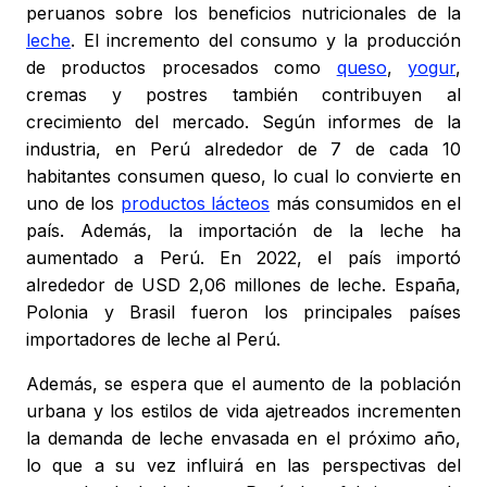
peruanos sobre los beneficios nutricionales de la
leche
. El incremento del consumo y la producción
de productos procesados como
queso
,
yogur
,
cremas y postres también contribuyen al
crecimiento del mercado. Según informes de la
industria, en Perú alrededor de 7 de cada 10
habitantes consumen queso, lo cual lo convierte en
uno de los
productos lácteos
más consumidos en el
país. Además, la importación de la leche ha
aumentado a Perú. En 2022, el país importó
alrededor de USD 2,06 millones de leche. España,
Polonia y Brasil fueron los principales países
importadores de leche al Perú.
Además, se espera que el aumento de la población
urbana y los estilos de vida ajetreados incrementen
la demanda de leche envasada en el próximo año,
lo que a su vez influirá en las perspectivas del