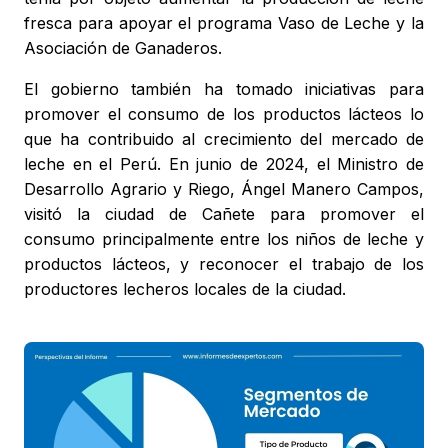
fresca para apoyar el programa Vaso de Leche y la
Asociación de Ganaderos.
El gobierno también ha tomado iniciativas para
promover el consumo de los productos lácteos lo
que ha contribuido al crecimiento del mercado de
leche en el Perú. En junio de 2024, el Ministro de
Desarrollo Agrario y Riego, Ángel Manero Campos,
visitó la ciudad de Cañete para promover el
consumo principalmente entre los niños de leche y
productos lácteos, y reconocer el trabajo de los
productores lecheros locales de la ciudad.