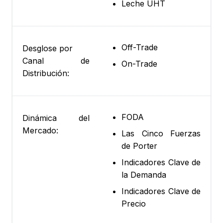
Leche UHT
Off-Trade
Desglose por
Canal de
On-Trade
Distribución:
FODA
Dinámica del
Mercado:
Las Cinco Fuerzas
de Porter
Indicadores Clave de
la Demanda
Indicadores Clave de
Precio