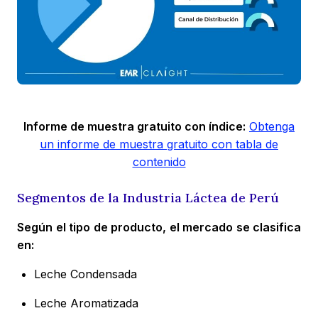
Informe de muestra gratuito con índice:
Obtenga
un informe de muestra gratuito con tabla de
contenido
Segmentos de la Industria Láctea de Perú
Según el tipo de producto, el mercado se clasifica
en:
Leche Condensada
Leche Aromatizada