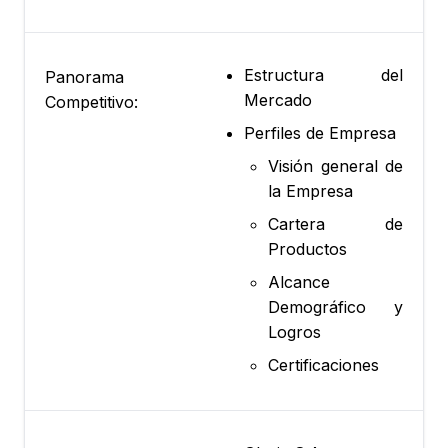
Estructura del
Panorama
Mercado
Competitivo:
Perfiles de Empresa
Visión general de
la Empresa
Cartera de
Productos
Alcance
Demográfico y
Logros
Certificaciones