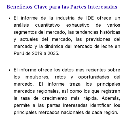
Beneficios Clave para las Partes Interesadas:
El informe de la industria de IDE ofrece un
análisis cuantitativo exhaustivo de varios
segmentos del mercado, las tendencias históricas
y actuales del mercado, las previsiones del
mercado y la dinámica del mercado de leche en
Perú de 2019 a 2035.
El informe ofrece los datos más recientes sobre
los impulsores, retos y oportunidades del
mercado. El informe traza los principales
mercados regionales, así como los que registran
la tasa de crecimiento más rápida. Además,
permite a las partes interesadas identificar los
principales mercados nacionales de cada región.