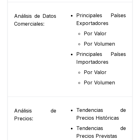
Principales Países
Análisis de Datos
Exportadores
Comerciales:
Por Valor
Por Volumen
Principales Países
Importadores
Por Valor
Por Volumen
Tendencias de
Análisis de
Precios Históricas
Precios:
Tendencias de
Precios Previstas