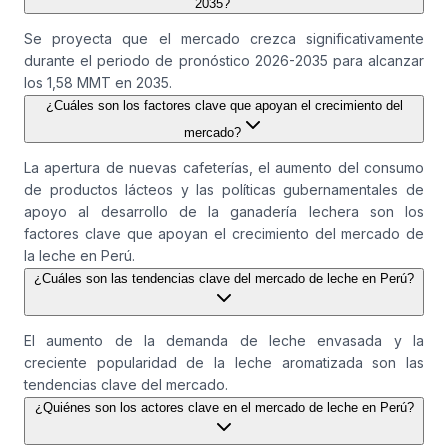
2035?
Se proyecta que el mercado crezca significativamente
durante el periodo de pronóstico 2026-2035 para alcanzar
los 1,58 MMT en 2035.
¿Cuáles son los factores clave que apoyan el crecimiento del
mercado?
La apertura de nuevas cafeterías, el aumento del consumo
de productos lácteos y las políticas gubernamentales de
apoyo al desarrollo de la ganadería lechera son los
factores clave que apoyan el crecimiento del mercado de
la leche en Perú.
¿Cuáles son las tendencias clave del mercado de leche en Perú?
El aumento de la demanda de leche envasada y la
creciente popularidad de la leche aromatizada son las
tendencias clave del mercado.
¿Quiénes son los actores clave en el mercado de leche en Perú?