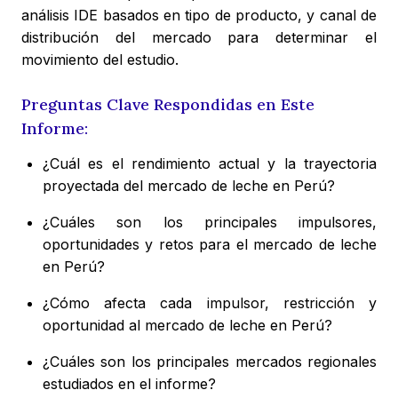
análisis IDE basados en tipo de producto, y canal de
distribución del mercado para determinar el
movimiento del estudio.
Preguntas Clave Respondidas en Este
Informe:
¿Cuál es el rendimiento actual y la trayectoria
proyectada del mercado de leche en Perú?
¿Cuáles son los principales impulsores,
oportunidades y retos para el mercado de leche
en Perú?
¿Cómo afecta cada impulsor, restricción y
oportunidad al mercado de leche en Perú?
¿Cuáles son los principales mercados regionales
estudiados en el informe?