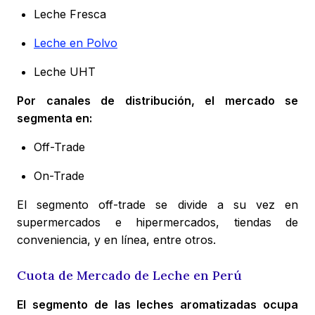
Leche Fresca
Leche en Polvo
Leche UHT
Por canales de distribución, el mercado se
segmenta en:
Off-Trade
On-Trade
El segmento off-trade se divide a su vez en
supermercados e hipermercados, tiendas de
conveniencia, y en línea, entre otros.
Cuota de Mercado de Leche en Perú
El segmento de las leches aromatizadas ocupa