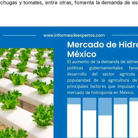
echugas y tomates, entre otras, fomenta la demanda de sis