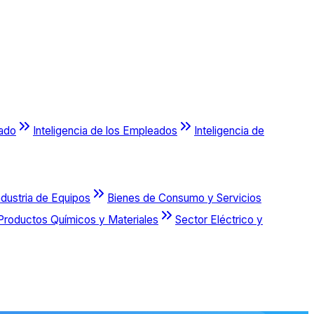
cado
Inteligencia de los Empleados
Inteligencia de
ndustria de Equipos
Bienes de Consumo y Servicios
Productos Químicos y Materiales
Sector Eléctrico y