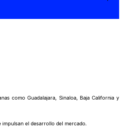
nas como Guadalajara, Sinaloa, Baja California y
e impulsan el desarrollo del mercado.