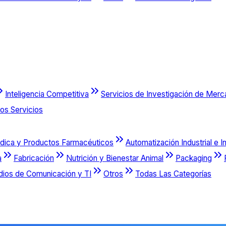
Inteligencia Competitiva
Servicios de Investigación de Mer
os Servicios
dica y Productos Farmacéuticos
Automatización Industrial e I
a
Fabricación
Nutrición y Bienestar Animal
Packaging
dios de Comunicación y TI
Otros
Todas Las Categorías