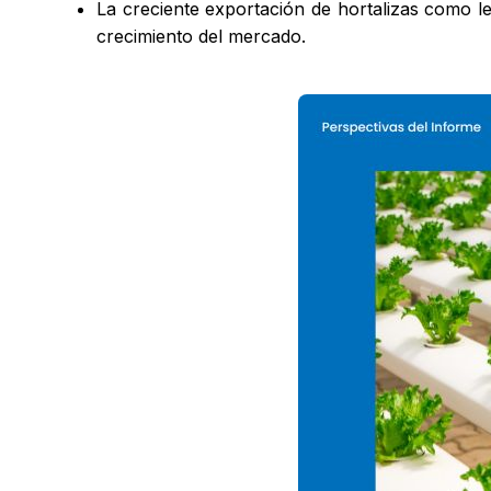
La creciente exportación de hortalizas como l
crecimiento del mercado.