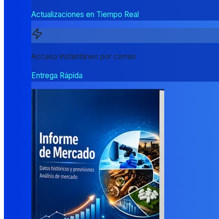
Actualizaciones en Tiempo Real
Acceso instantáneo por correo
Entrega Rápida