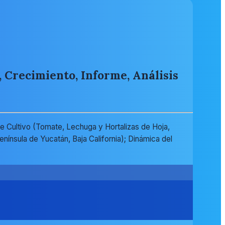
 Crecimiento, Informe, Análisis
 Cultivo (Tomate, Lechuga y Hortalizas de Hoja,
nínsula de Yucatán, Baja California); Dinámica del