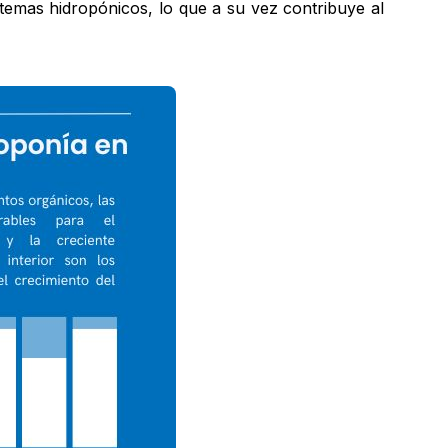
temas hidropónicos, lo que a su vez contribuye al