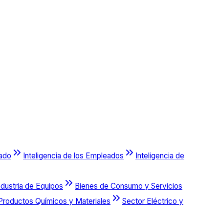
cado
Inteligencia de los Empleados
Inteligencia de
ndustria de Equipos
Bienes de Consumo y Servicios
Productos Químicos y Materiales
Sector Eléctrico y