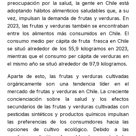
preocupación por la salud, la gente en Chile está
adoptando hábitos alimenticios saludables que, a su
vez, impulsan la demanda de frutas y verduras. En
2023, las frutas y verduras también se encontraban
entre los alimentos más consumidos en Chile. El
consumo medio per cápita de fruta fresca en Chile
se situó alrededor de los 55,9 kilogramos en 2023,
mientras que el consumo per cápita de verduras en
el mismo año se situó alrededor de 97,9 kilogramos.
Aparte de esto, las frutas y verduras cultivadas
orgánicamente son una tendencia líder en el
mercado de frutas y verduras en Chile. La creciente
concienciación sobre la salud y los efectos
secundarios de las frutas y verduras cultivadas con
pesticidas sintéticos y productos químicos impulsan
las preferencias de los consumidores hacia las
opciones de cultivo ecológico. Debido a las