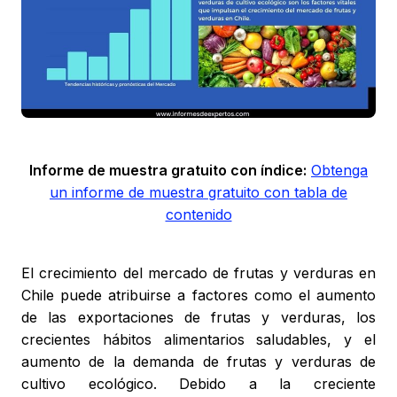
Informe de muestra gratuito con índice:
Obtenga
un informe de muestra gratuito con tabla de
contenido
El crecimiento del mercado de frutas y verduras en
Chile puede atribuirse a factores como el aumento
de las exportaciones de frutas y verduras, los
crecientes hábitos alimentarios saludables, y el
aumento de la demanda de frutas y verduras de
cultivo ecológico. Debido a la creciente