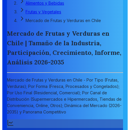
Alimentos y Bebidas
Frutas y Vegetales
Mercado de Frutas y Verduras en Chile
Mercado de Frutas y Verduras en
Chile | Tamaño de la Industria,
Participación, Crecimiento, Informe,
Análisis 2026-2035
Mercado de Frutas y Verduras en Chile - Por Tipo (Frutas,
Verduras); Por Forma (Fresca, Procesados y Congelados);
Por Uso Final (Residencial, Comercial); Por Canal de
Distribución (Supermercados e Hipermercados, Tiendas de
Conveniencia, Online, Otros); Dinámica del Mercado (2026-
2035) y Panorama Competitivo