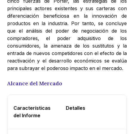
cinco fuerzas de Porter, las estrategias de los
principales actores existentes y sus carteras con
diferenciación beneficiosa en la innovación de
productos en la industria. Por tanto, se concluye
que el análisis del poder de negociación de los
compradores, el poder adquisitivo de los
consumidores, la amenaza de los sustitutos y la
entrada de nuevos competidores con el efecto de la
reactivación y el desarrollo económicos se evalúa
para subrayar el poderoso impacto en el mercado.
Alcance del Mercado
Características
Detalles
del Informe