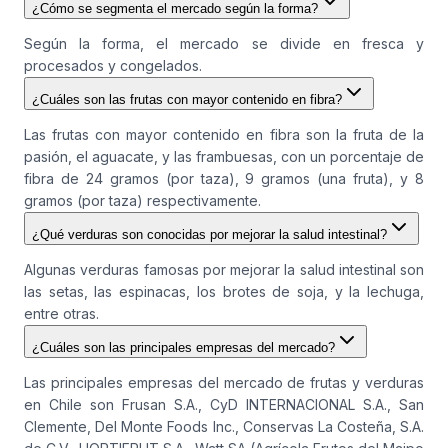
¿Cómo se segmenta el mercado según la forma?
Según la forma, el mercado se divide en fresca y
procesados y congelados.
¿Cuáles son las frutas con mayor contenido en fibra?
Las frutas con mayor contenido en fibra son la fruta de la
pasión, el aguacate, y las frambuesas, con un porcentaje de
fibra de 24 gramos (por taza), 9 gramos (una fruta), y 8
gramos (por taza) respectivamente.
¿Qué verduras son conocidas por mejorar la salud intestinal?
Algunas verduras famosas por mejorar la salud intestinal son
las setas, las espinacas, los brotes de soja, y la lechuga,
entre otras.
¿Cuáles son las principales empresas del mercado?
Las principales empresas del mercado de frutas y verduras
en Chile son Frusan S.A., CyD INTERNACIONAL S.A., San
Clemente, Del Monte Foods Inc., Conservas La Costeña, S.A.