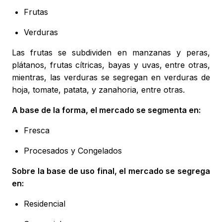
Frutas
Verduras
Las frutas se subdividen en manzanas y peras,
plátanos, frutas cítricas, bayas y uvas, entre otras,
mientras, las verduras se segregan en verduras de
hoja, tomate, patata, y zanahoria, entre otras.
A base de la forma, el mercado se segmenta en:
Fresca
Procesados y Congelados
Sobre la base de uso final, el mercado se segrega
en:
Residencial