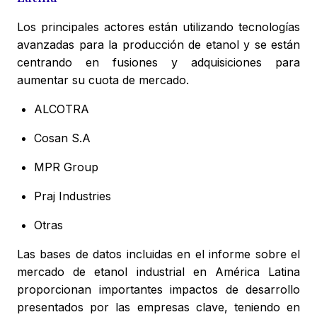
Los principales actores están utilizando tecnologías
avanzadas para la producción de etanol y se están
centrando en fusiones y adquisiciones para
aumentar su cuota de mercado.
ALCOTRA
Cosan S.A
MPR Group
Praj Industries
Otras
Las bases de datos incluidas en el informe sobre el
mercado de etanol industrial en América Latina
proporcionan importantes impactos de desarrollo
presentados por las empresas clave, teniendo en