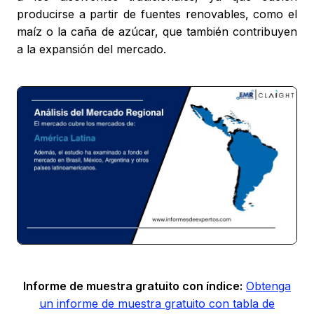
producirse a partir de fuentes renovables, como el
maíz o la caña de azúcar, que también contribuyen
a la expansión del mercado.
Informe de muestra gratuito con índice:
Obtenga
un informe de muestra gratuito con tabla de