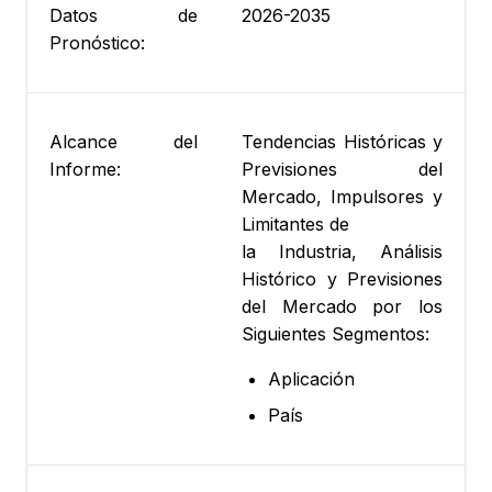
Datos de
2026-2035
Pronóstico:
Alcance del
Tendencias Históricas y
Informe:
Previsiones del
Mercado, Impulsores y
Limitantes de
la Industria, Análisis
Histórico y Previsiones
del Mercado por los
Siguientes Segmentos:
Aplicación
País