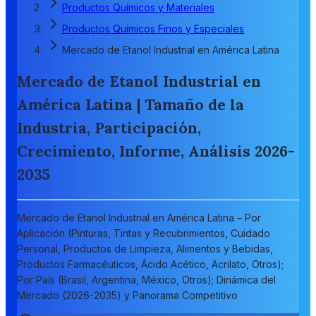
Productos Químicos y Materiales
Productos Químicos Finos y Especiales
Mercado de Etanol Industrial en América Latina
Mercado de Etanol Industrial en
América Latina | Tamaño de la
Industria, Participación,
Crecimiento, Informe, Análisis 2026-
2035
Mercado de Etanol Industrial en América Latina – Por
Aplicación (Pinturas, Tintas y Recubrimientos, Cuidado
Personal, Productos de Limpieza, Alimentos y Bebidas,
Productos Farmacéuticos, Ácido Acético, Acrilato, Otros);
Por País (Brasil, Argentina, México, Otros); Dinámica del
Mercado (2026-2035) y Panorama Competitivo