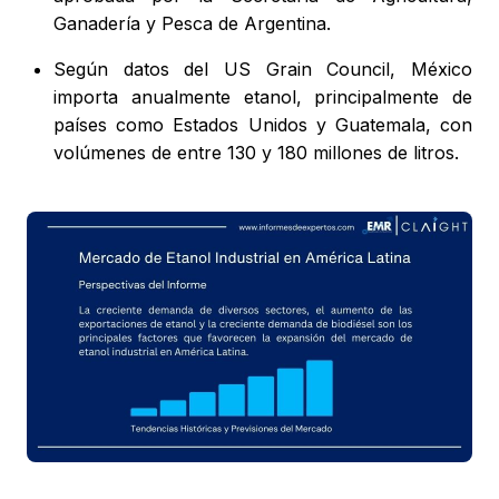
Ganadería y Pesca de Argentina.
Según datos del US Grain Council, México
importa anualmente etanol, principalmente de
países como Estados Unidos y Guatemala, con
volúmenes de entre 130 y 180 millones de litros.