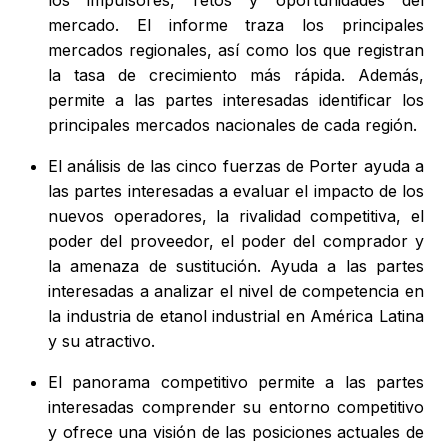
mercado. El informe traza los principales
mercados regionales, así como los que registran
la tasa de crecimiento más rápida. Además,
permite a las partes interesadas identificar los
principales mercados nacionales de cada región.
El análisis de las cinco fuerzas de Porter ayuda a
las partes interesadas a evaluar el impacto de los
nuevos operadores, la rivalidad competitiva, el
poder del proveedor, el poder del comprador y
la amenaza de sustitución. Ayuda a las partes
interesadas a analizar el nivel de competencia en
la industria de etanol industrial en América Latina
y su atractivo.
El panorama competitivo permite a las partes
interesadas comprender su entorno competitivo
y ofrece una visión de las posiciones actuales de