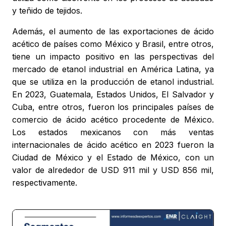
y teñido de tejidos.
Además, el aumento de las exportaciones de ácido
acético de países como México y Brasil, entre otros,
tiene un impacto positivo en las perspectivas del
mercado de etanol industrial en América Latina, ya
que se utiliza en la producción de etanol industrial.
En 2023, Guatemala, Estados Unidos, El Salvador y
Cuba, entre otros, fueron los principales países de
comercio de ácido acético procedente de México.
Los estados mexicanos con más ventas
internacionales de ácido acético en 2023 fueron la
Ciudad de México y el Estado de México, con un
valor de alrededor de USD 911 mil y USD 856 mil,
respectivamente.