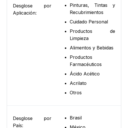
Pinturas, Tintas y
Desglose por
Recubrimientos
Aplicación:
Cuidado Personal
Productos de
Limpieza
Alimentos y Bebidas
Productos
Farmacéuticos
Ácido Acético
Acrilato
Otros
Brasil
Desglose por
País:
México