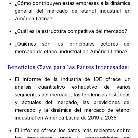
¿Cómo contribuyen estas empresas a la dinámica
general del mercado de etanol industrial en
América Latina?
¿Cuál es la estructura competitiva del mercado?
¿Quiénes son los principales actores del
mercado de etanol industrial en América Latina?
Beneficios Clave para las Partes Interesadas:
El informe de la industria de IDE ofrece un
análisis cuantitativo exhaustivo de varios
segmentos del mercado, las tendencias históricas
y actuales del mercado, las previsiones del
mercado y la dinámica del mercado de etanol
industrial en América Latina de 2019 a 2035.
El informe ofrece los datos más recientes sobre
los impulsores, retos y oportunidades del