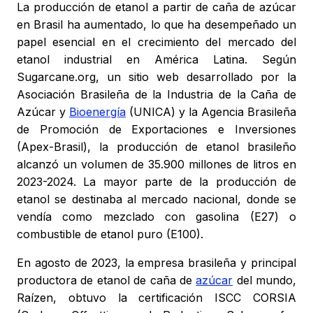
La producción de etanol a partir de caña de azúcar
en Brasil ha aumentado, lo que ha desempeñado un
papel esencial en el crecimiento del mercado del
etanol industrial en América Latina. Según
Sugarcane.org, un sitio web desarrollado por la
Asociación Brasileña de la Industria de la Caña de
Azúcar y
Bioenergía
(UNICA) y la Agencia Brasileña
de Promoción de Exportaciones e Inversiones
(Apex-Brasil), la producción de etanol brasileño
alcanzó un volumen de 35.900 millones de litros en
2023-2024. La mayor parte de la producción de
etanol se destinaba al mercado nacional, donde se
vendía como mezclado con gasolina (E27) o
combustible de etanol puro (E100).
En agosto de 2023, la empresa brasileña y principal
productora de etanol de caña de
azúcar
del mundo,
Raízen, obtuvo la certificación ISCC CORSIA