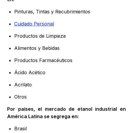
Pinturas, Tintas y Recubrimientos
Cuidado Personal
Productos de Limpieza
Alimentos y Bebidas
Productos Farmacéuticos
Ácido Acético
Acrilato
Otros
Por países, el mercado de etanol industrial en
América Latina se segrega en:
Brasil