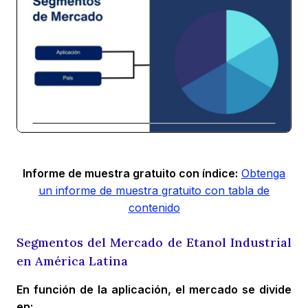
Informe de muestra gratuito con índice:
Obtenga
un informe de muestra gratuito con tabla de
contenido
Segmentos del Mercado de Etanol Industrial
en América Latina
En función de la aplicación, el mercado se divide
en: