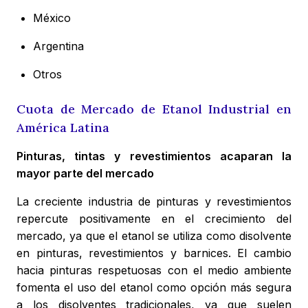
México
Argentina
Otros
Cuota de Mercado de Etanol Industrial en
América Latina
Pinturas, tintas y revestimientos acaparan la
mayor parte del mercado
La creciente industria de pinturas y revestimientos
repercute positivamente en el crecimiento del
mercado, ya que el etanol se utiliza como disolvente
en pinturas, revestimientos y barnices. El cambio
hacia pinturas respetuosas con el medio ambiente
fomenta el uso del etanol como opción más segura
a los disolventes tradicionales, ya que suelen