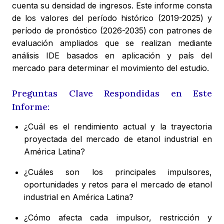
cuenta su densidad de ingresos. Este informe consta
de los valores del período histórico (2019-2025) y
período de pronóstico (2026-2035) con patrones de
evaluación ampliados que se realizan mediante
análisis IDE basados en aplicación y país del
mercado para determinar el movimiento del estudio.
Preguntas Clave Respondidas en Este
Informe:
¿Cuál es el rendimiento actual y la trayectoria
proyectada del mercado de etanol industrial en
América Latina?
¿Cuáles son los principales impulsores,
oportunidades y retos para el mercado de etanol
industrial en América Latina?
¿Cómo afecta cada impulsor, restricción y