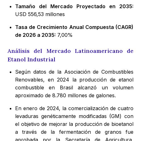
Tamaño del Mercado Proyectado en 2035:
USD 556,53 millones
Tasa de Crecimiento Anual Compuesta (CAGR)
de 2026 a 2035:
7,00%
Análisis del Mercado Latinoamericano de
Etanol Industrial
Según datos de la Asociación de Combustibles
Renovables, en 2024 la producción de etanol
combustible en Brasil alcanzó un volumen
aproximado de 8.780 millones de galones.
En enero de 2024, la comercialización de cuatro
levaduras genéticamente modificadas (GM) con
el objetivo de mejorar la producción de bioetanol
a través de la fermentación de granos fue
aprobada por la Secretaría de Agricultura,