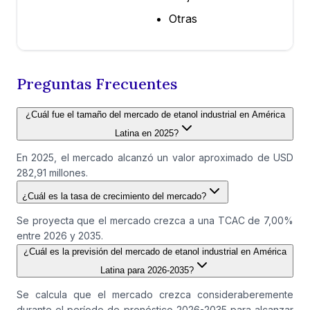
Otras
Preguntas Frecuentes
¿Cuál fue el tamaño del mercado de etanol industrial en América
Latina en 2025?
En 2025, el mercado alcanzó un valor aproximado de USD
282,91 millones.
¿Cuál es la tasa de crecimiento del mercado?
Se proyecta que el mercado crezca a una TCAC de 7,00%
entre 2026 y 2035.
¿Cuál es la previsión del mercado de etanol industrial en América
Latina para 2026-2035?
Se calcula que el mercado crezca consideraberemente
durante el período de pronóstico 2026-2035 para alcanzar