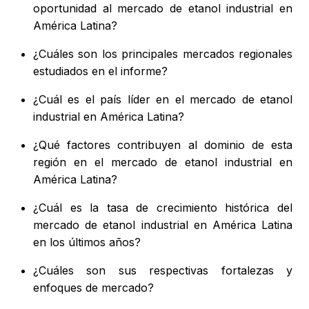
oportunidad al mercado de etanol industrial en
América Latina?
¿Cuáles son los principales mercados regionales
estudiados en el informe?
¿Cuál es el país líder en el mercado de etanol
industrial en América Latina?
¿Qué factores contribuyen al dominio de esta
región en el mercado de etanol industrial en
América Latina?
¿Cuál es la tasa de crecimiento histórica del
mercado de etanol industrial en América Latina
en los últimos años?
¿Cuáles son sus respectivas fortalezas y
enfoques de mercado?