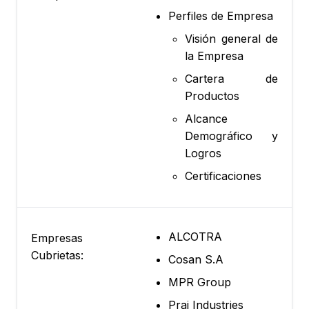
Perfiles de Empresa
Visión general de
la Empresa
Cartera de
Productos
Alcance
Demográfico y
Logros
Certificaciones
ALCOTRA
Empresas
Cubrietas:
Cosan S.A
MPR Group
Praj Industries