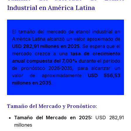
Industrial en América Latina
El tamaño del mercado de etanol industrial en
América Latina alcanzó un valor aproximado de
USD 282,91 millones en 2025
. Se espera que el
mercado crezca a una
tasa de crecimiento
anual compuesta del 7,00%
durante el período
de pronóstico 2026-2035, para alcanzar un
valor de aproximadamente
USD 556,53
millones en 2035
.
Tamaño del Mercado y Pronóstico:
Tamaño del Mercado en 2025:
USD 282,91
millones