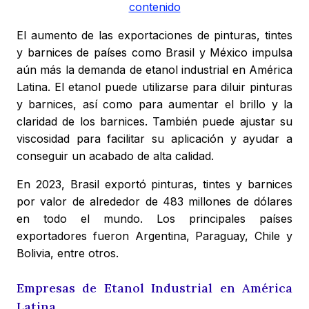
contenido
El aumento de las exportaciones de pinturas, tintes
y barnices de países como Brasil y México impulsa
aún más la demanda de etanol industrial en América
Latina. El etanol puede utilizarse para diluir pinturas
y barnices, así como para aumentar el brillo y la
claridad de los barnices. También puede ajustar su
viscosidad para facilitar su aplicación y ayudar a
conseguir un acabado de alta calidad.
En 2023, Brasil exportó pinturas, tintes y barnices
por valor de alrededor de 483 millones de dólares
en todo el mundo. Los principales países
exportadores fueron Argentina, Paraguay, Chile y
Bolivia, entre otros.
Empresas de Etanol Industrial en América
Latina