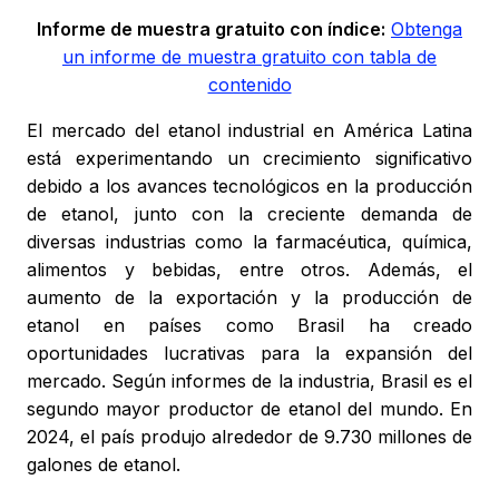
Informe de muestra gratuito con índice:
Obtenga
un informe de muestra gratuito con tabla de
contenido
El mercado del etanol industrial en América Latina
está experimentando un crecimiento significativo
debido a los avances tecnológicos en la producción
de etanol, junto con la creciente demanda de
diversas industrias como la farmacéutica, química,
alimentos y bebidas, entre otros. Además, el
aumento de la exportación y la producción de
etanol en países como Brasil ha creado
oportunidades lucrativas para la expansión del
mercado. Según informes de la industria, Brasil es el
segundo mayor productor de etanol del mundo. En
2024, el país produjo alrededor de 9.730 millones de
galones de etanol.