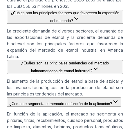
los USD 556,53 millones en 2035.
¿Cuáles son los principales factores que favorecen la expansión
del mercado?
La creciente demanda de diversos sectores, el aumento de
las exportaciones de etanol y la creciente demanda de
biodiésel son los principales factores que favorecen la
expansión del mercado de etanol industrial en América
Latina.
¿Cuáles son las principales tendencias del mercado
latinoamericano de etanol industrial?
El aumento de la producción de etanol a base de azúcar y
los avances tecnológicos en la producción de etanol son
las principales tendencias del mercado.
¿Como se segmenta el mercado en función de la aplicación?
En función de la aplicación, el mercado se segmenta en
pinturas, tintas, recubrimientos, cuidado personal, productos
de limpieza, alimentos, bebidas, productos farmacéuticos,