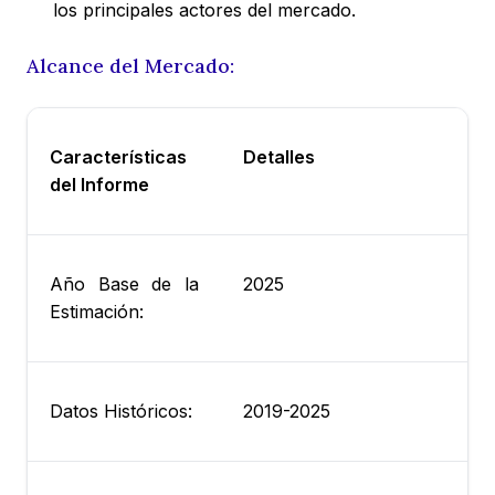
los principales actores del mercado.
Alcance del Mercado:
Características
Detalles
del Informe
Año Base de la
2025
Estimación:
Datos Históricos:
2019-2025