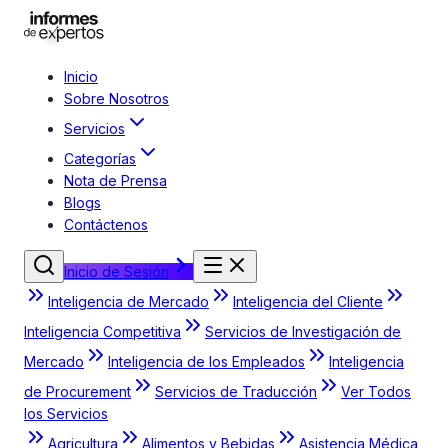
Inicio
Sobre Nosotros
Servicios
Categorías
Nota de Prensa
Blogs
Contáctenos
Inicio de Sesión
Inteligencia de Mercado
Inteligencia del Cliente
Inteligencia Competitiva
Servicios de Investigación de
Mercado
Inteligencia de los Empleados
Inteligencia
de Procurement
Servicios de Traducción
Ver Todos
los Servicios
Agricultura
Alimentos y Bebidas
Asistencia Médica