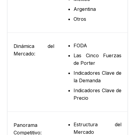
Argentina
Otros
FODA
Dinámica del
Mercado:
Las Cinco Fuerzas
de Porter
Indicadores Clave de
la Demanda
Indicadores Clave de
Precio
Estructura del
Panorama
Mercado
Competitivo: