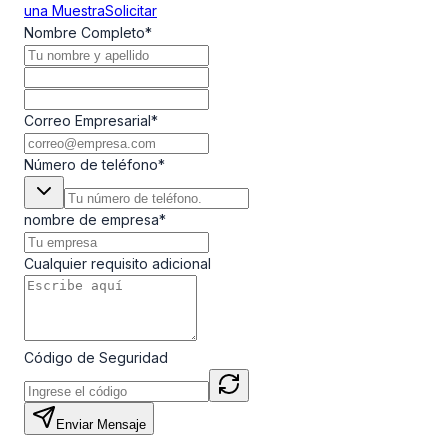
una Muestra
Solicitar
Nombre Completo
*
Correo Empresarial
*
Número de teléfono
*
nombre de empresa
*
Cualquier requisito adicional
Código de Seguridad
Enviar Mensaje