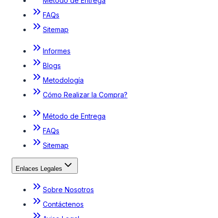
Método de Entrega
FAQs
Sitemap
Informes
Blogs
Metodología
Cómo Realizar la Compra?
Método de Entrega
FAQs
Sitemap
Enlaces Legales
Sobre Nosotros
Contáctenos