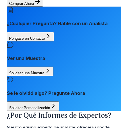
Comprar Ahora
¿Cualquier Pregunta? Hable con un Analista
Póngase en Contacto
Ver una Muestra
Solicitar una Muestra
Se le olvidó algo? Pregunte Ahora
Solicitar Personalización
¿Por Qué Informes de Expertos?
Nuestro equipo experto de analistas ofrecerá soporte