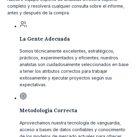
completo y resolverá cualquier consulta sobre el informe,
antes y después de la compra.
La Gente Adecuada
Somos técnicamente excelentes, estratégicos,
prácticos, experimentados y eficientes; nuestros
analistas son cuidadosamente seleccionados en base
a tener los atributos correctos para trabajar
exitosamente y ejecutar proyectos según sus
expectativas.
Metodología Correcta
Aprovechamos nuestra tecnología de vanguardia,
acceso a bases de datos confiables y conocimiento
de los modelos de mercado actuales para ofrecer