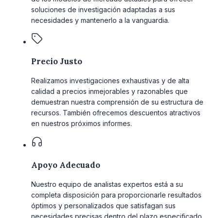
soluciones de investigación adaptadas a sus
necesidades y mantenerlo a la vanguardia.
Precio Justo
Realizamos investigaciones exhaustivas y de alta
calidad a precios inmejorables y razonables que
demuestran nuestra comprensión de su estructura de
recursos. También ofrecemos descuentos atractivos
en nuestros próximos informes.
Apoyo Adecuado
Nuestro equipo de analistas expertos está a su
completa disposición para proporcionarle resultados
óptimos y personalizados que satisfagan sus
necesidades precisas dentro del plazo especificado