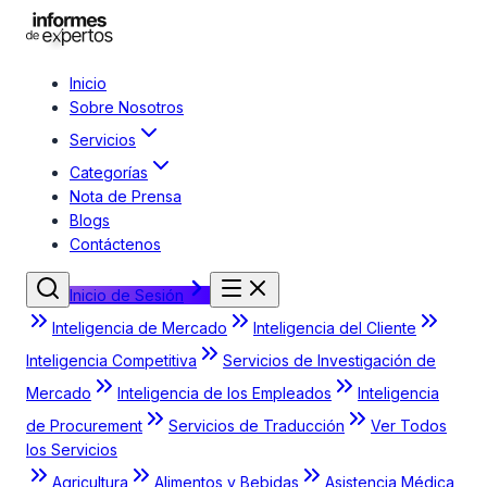
Inicio
Sobre Nosotros
Servicios
Categorías
Nota de Prensa
Blogs
Contáctenos
Inicio de Sesión
Inteligencia de Mercado
Inteligencia del Cliente
Inteligencia Competitiva
Servicios de Investigación de
Mercado
Inteligencia de los Empleados
Inteligencia
de Procurement
Servicios de Traducción
Ver Todos
los Servicios
Agricultura
Alimentos y Bebidas
Asistencia Médica