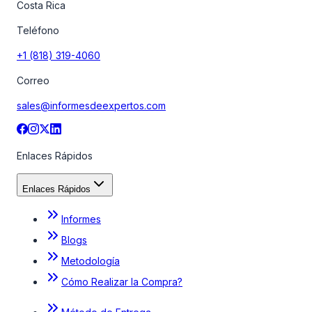
Costa Rica
Teléfono
+1 (818) 319-4060
Correo
sales@informesdeexpertos.com
Enlaces Rápidos
Enlaces Rápidos
Informes
Blogs
Metodología
Cómo Realizar la Compra?