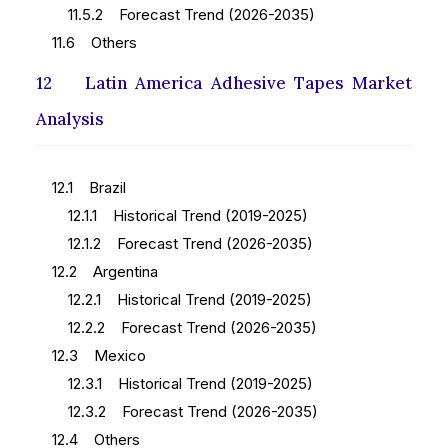
11.5.2 Forecast Trend (2026-2035)
11.6 Others
12 Latin America Adhesive Tapes Market
Analysis
12.1 Brazil
12.1.1 Historical Trend (2019-2025)
12.1.2 Forecast Trend (2026-2035)
12.2 Argentina
12.2.1 Historical Trend (2019-2025)
12.2.2 Forecast Trend (2026-2035)
12.3 Mexico
12.3.1 Historical Trend (2019-2025)
12.3.2 Forecast Trend (2026-2035)
12.4 Others