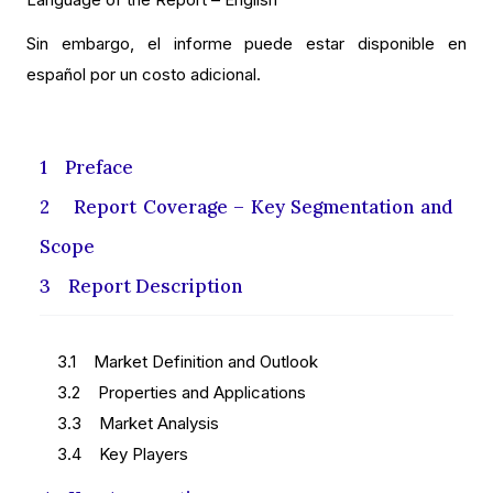
Sin embargo, el informe puede estar disponible en
español por un costo adicional.
1 Preface
2 Report Coverage – Key Segmentation and
Scope
3 Report Description
3.1 Market Definition and Outlook
3.2 Properties and Applications
3.3 Market Analysis
3.4 Key Players