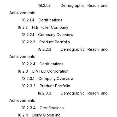
18.2.1.3 Demographic Reach and
Achievements
18.2.1.4 Certifications
18.2.2 H.B. Fuller Company
18.2.2.1 Company Overview
18.2.2.2 Product Portfolio
18.2.2.3 Demographic Reach and
Achievements
18.2.2.4 Certifications
18.2.3 LINTEC Corporation
18.2.3.1 Company Overview
18.2.3.2 Product Portfolio
18.2.3.3 Demographic Reach and
Achievements
18.2.3.4 Certifications
18.2.4 Berry Global Inc.