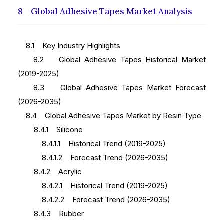
8 Global Adhesive Tapes Market Analysis
8.1 Key Industry Highlights
8.2 Global Adhesive Tapes Historical Market
(2019-2025)
8.3 Global Adhesive Tapes Market Forecast
(2026-2035)
8.4 Global Adhesive Tapes Market by Resin Type
8.4.1 Silicone
8.4.1.1 Historical Trend (2019-2025)
8.4.1.2 Forecast Trend (2026-2035)
8.4.2 Acrylic
8.4.2.1 Historical Trend (2019-2025)
8.4.2.2 Forecast Trend (2026-2035)
8.4.3 Rubber