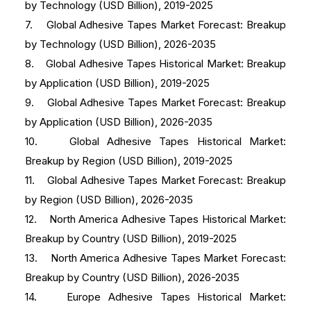
by Technology (USD Billion), 2019-2025
7. Global Adhesive Tapes Market Forecast: Breakup
by Technology (USD Billion), 2026-2035
8. Global Adhesive Tapes Historical Market: Breakup
by Application (USD Billion), 2019-2025
9. Global Adhesive Tapes Market Forecast: Breakup
by Application (USD Billion), 2026-2035
10. Global Adhesive Tapes Historical Market:
Breakup by Region (USD Billion), 2019-2025
11. Global Adhesive Tapes Market Forecast: Breakup
by Region (USD Billion), 2026-2035
12. North America Adhesive Tapes Historical Market:
Breakup by Country (USD Billion), 2019-2025
13. North America Adhesive Tapes Market Forecast:
Breakup by Country (USD Billion), 2026-2035
14. Europe Adhesive Tapes Historical Market: