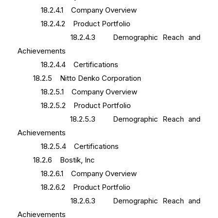
18.2.4.1 Company Overview
18.2.4.2 Product Portfolio
18.2.4.3 Demographic Reach and
Achievements
18.2.4.4 Certifications
18.2.5 Nitto Denko Corporation
18.2.5.1 Company Overview
18.2.5.2 Product Portfolio
18.2.5.3 Demographic Reach and
Achievements
18.2.5.4 Certifications
18.2.6 Bostik, Inc
18.2.6.1 Company Overview
18.2.6.2 Product Portfolio
18.2.6.3 Demographic Reach and
Achievements