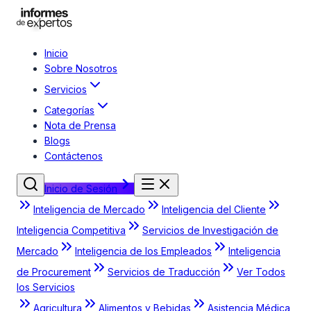
Inicio
Sobre Nosotros
Servicios
Categorías
Nota de Prensa
Blogs
Contáctenos
Inicio de Sesión
Inteligencia de Mercado
Inteligencia del Cliente
Inteligencia Competitiva
Servicios de Investigación de
Mercado
Inteligencia de los Empleados
Inteligencia
de Procurement
Servicios de Traducción
Ver Todos
los Servicios
Agricultura
Alimentos y Bebidas
Asistencia Médica