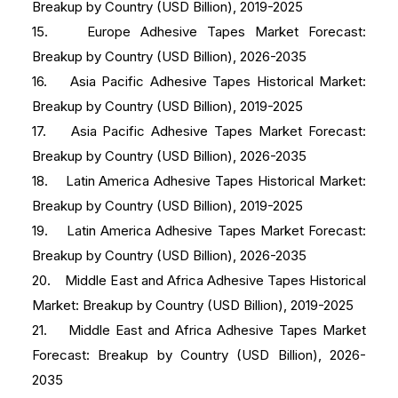
Breakup by Country (USD Billion), 2019-2025
15. Europe Adhesive Tapes Market Forecast:
Breakup by Country (USD Billion), 2026-2035
16. Asia Pacific Adhesive Tapes Historical Market:
Breakup by Country (USD Billion), 2019-2025
17. Asia Pacific Adhesive Tapes Market Forecast:
Breakup by Country (USD Billion), 2026-2035
18. Latin America Adhesive Tapes Historical Market:
Breakup by Country (USD Billion), 2019-2025
19. Latin America Adhesive Tapes Market Forecast:
Breakup by Country (USD Billion), 2026-2035
20. Middle East and Africa Adhesive Tapes Historical
Market: Breakup by Country (USD Billion), 2019-2025
21. Middle East and Africa Adhesive Tapes Market
Forecast: Breakup by Country (USD Billion), 2026-
2035