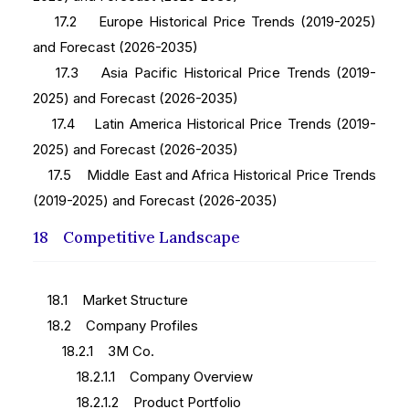
17.2 Europe Historical Price Trends (2019-2025)
and Forecast (2026-2035)
17.3 Asia Pacific Historical Price Trends (2019-
2025) and Forecast (2026-2035)
17.4 Latin America Historical Price Trends (2019-
2025) and Forecast (2026-2035)
17.5 Middle East and Africa Historical Price Trends
(2019-2025) and Forecast (2026-2035)
18 Competitive Landscape
18.1 Market Structure
18.2 Company Profiles
18.2.1 3M Co.
18.2.1.1 Company Overview
18.2.1.2 Product Portfolio