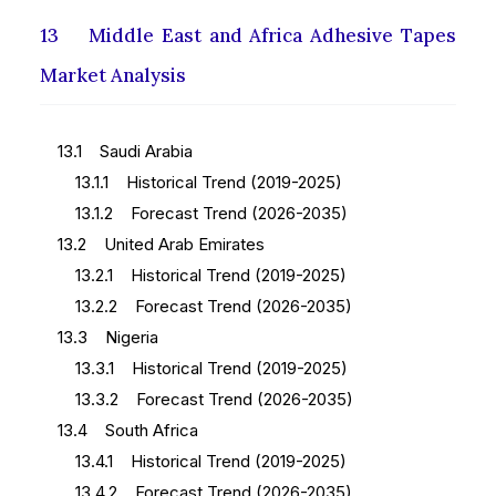
13 Middle East and Africa Adhesive Tapes
Market Analysis
13.1 Saudi Arabia
13.1.1 Historical Trend (2019-2025)
13.1.2 Forecast Trend (2026-2035)
13.2 United Arab Emirates
13.2.1 Historical Trend (2019-2025)
13.2.2 Forecast Trend (2026-2035)
13.3 Nigeria
13.3.1 Historical Trend (2019-2025)
13.3.2 Forecast Trend (2026-2035)
13.4 South Africa
13.4.1 Historical Trend (2019-2025)
13.4.2 Forecast Trend (2026-2035)