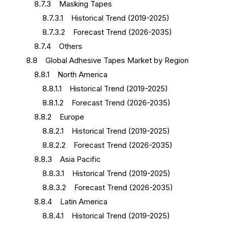
8.7.3 Masking Tapes
8.7.3.1 Historical Trend (2019-2025)
8.7.3.2 Forecast Trend (2026-2035)
8.7.4 Others
8.8 Global Adhesive Tapes Market by Region
8.8.1 North America
8.8.1.1 Historical Trend (2019-2025)
8.8.1.2 Forecast Trend (2026-2035)
8.8.2 Europe
8.8.2.1 Historical Trend (2019-2025)
8.8.2.2 Forecast Trend (2026-2035)
8.8.3 Asia Pacific
8.8.3.1 Historical Trend (2019-2025)
8.8.3.2 Forecast Trend (2026-2035)
8.8.4 Latin America
8.8.4.1 Historical Trend (2019-2025)