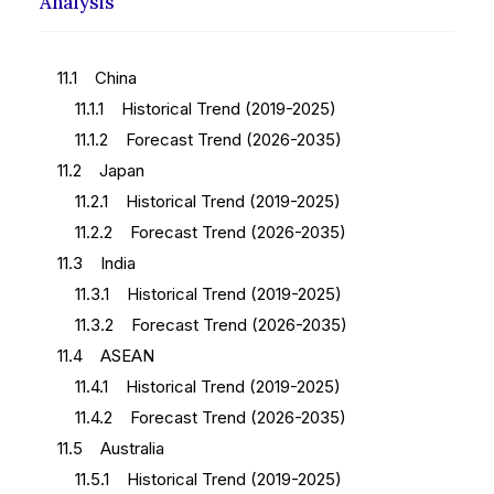
Analysis
11.1 China
11.1.1 Historical Trend (2019-2025)
11.1.2 Forecast Trend (2026-2035)
11.2 Japan
11.2.1 Historical Trend (2019-2025)
11.2.2 Forecast Trend (2026-2035)
11.3 India
11.3.1 Historical Trend (2019-2025)
11.3.2 Forecast Trend (2026-2035)
11.4 ASEAN
11.4.1 Historical Trend (2019-2025)
11.4.2 Forecast Trend (2026-2035)
11.5 Australia
11.5.1 Historical Trend (2019-2025)