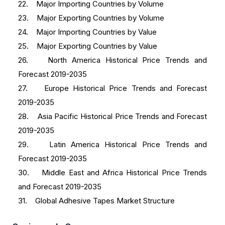
22. Major Importing Countries by Volume
23. Major Exporting Countries by Volume
24. Major Importing Countries by Value
25. Major Exporting Countries by Value
26. North America Historical Price Trends and
Forecast 2019-2035
27. Europe Historical Price Trends and Forecast
2019-2035
28. Asia Pacific Historical Price Trends and Forecast
2019-2035
29. Latin America Historical Price Trends and
Forecast 2019-2035
30. Middle East and Africa Historical Price Trends
and Forecast 2019-2035
31. Global Adhesive Tapes Market Structure