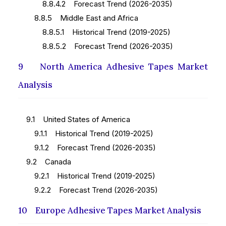
8.8.4.2 Forecast Trend (2026-2035)
8.8.5 Middle East and Africa
8.8.5.1 Historical Trend (2019-2025)
8.8.5.2 Forecast Trend (2026-2035)
9 North America Adhesive Tapes Market
Analysis
9.1 United States of America
9.1.1 Historical Trend (2019-2025)
9.1.2 Forecast Trend (2026-2035)
9.2 Canada
9.2.1 Historical Trend (2019-2025)
9.2.2 Forecast Trend (2026-2035)
10 Europe Adhesive Tapes Market Analysis