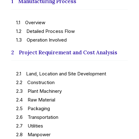
1 Manufacturing Process
1.1 Overview
1.2 Detailed Process Flow
1.3 Operation Involved
2 Project Requirement and Cost Analysis
2.1 Land, Location and Site Development
2.2 Construction
2.3 Plant Machinery
2.4 Raw Material
2.5 Packaging
2.6 Transportation
2.7 Utilities
2.8 Manpower