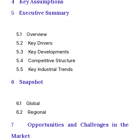
4 Key Assumptions
5 Executive Summary
5.1 Overview
5.2 Key Drivers
5.3 Key Developments
5.4 Competitive Structure
5.5 Key Industrial Trends
6 Snapshot
6.1 Global
6.2 Regional
7 Opportunities and Challenges in the
Market