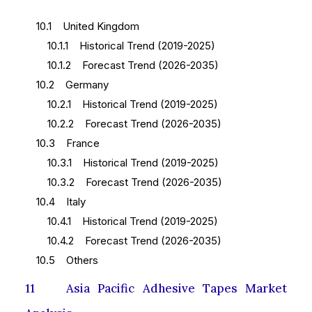
10.1 United Kingdom
10.1.1 Historical Trend (2019-2025)
10.1.2 Forecast Trend (2026-2035)
10.2 Germany
10.2.1 Historical Trend (2019-2025)
10.2.2 Forecast Trend (2026-2035)
10.3 France
10.3.1 Historical Trend (2019-2025)
10.3.2 Forecast Trend (2026-2035)
10.4 Italy
10.4.1 Historical Trend (2019-2025)
10.4.2 Forecast Trend (2026-2035)
10.5 Others
11 Asia Pacific Adhesive Tapes Market