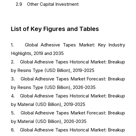
2.9 Other Capital Investment
List of Key Figures and Tables
1. Global Adhesive Tapes Market: Key Industry
Highlights, 2019 and 2035
2. Global Adhesive Tapes Historical Market: Breakup
by Resins Type (USD Billion), 2019-2025
3. Global Adhesive Tapes Market Forecast: Breakup
by Resins Type (USD Billion), 2026-2035
4. Global Adhesive Tapes Historical Market: Breakup
by Material (USD Billion), 2019-2025
5. Global Adhesive Tapes Market Forecast: Breakup
by Material (USD Billion), 2026-2035
6. Global Adhesive Tapes Historical Market: Breakup