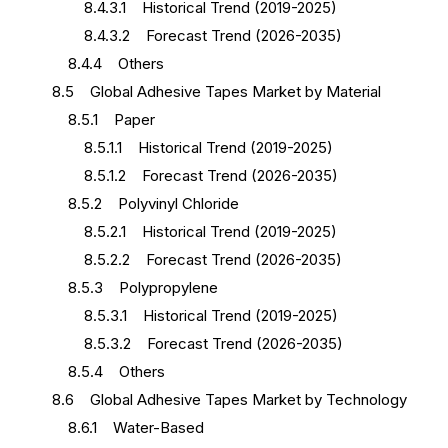
8.4.3.1 Historical Trend (2019-2025)
8.4.3.2 Forecast Trend (2026-2035)
8.4.4 Others
8.5 Global Adhesive Tapes Market by Material
8.5.1 Paper
8.5.1.1 Historical Trend (2019-2025)
8.5.1.2 Forecast Trend (2026-2035)
8.5.2 Polyvinyl Chloride
8.5.2.1 Historical Trend (2019-2025)
8.5.2.2 Forecast Trend (2026-2035)
8.5.3 Polypropylene
8.5.3.1 Historical Trend (2019-2025)
8.5.3.2 Forecast Trend (2026-2035)
8.5.4 Others
8.6 Global Adhesive Tapes Market by Technology
8.6.1 Water-Based