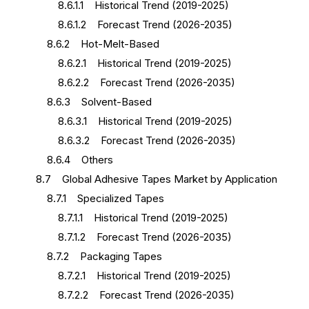
8.6.1.1 Historical Trend (2019-2025)
8.6.1.2 Forecast Trend (2026-2035)
8.6.2 Hot-Melt-Based
8.6.2.1 Historical Trend (2019-2025)
8.6.2.2 Forecast Trend (2026-2035)
8.6.3 Solvent-Based
8.6.3.1 Historical Trend (2019-2025)
8.6.3.2 Forecast Trend (2026-2035)
8.6.4 Others
8.7 Global Adhesive Tapes Market by Application
8.7.1 Specialized Tapes
8.7.1.1 Historical Trend (2019-2025)
8.7.1.2 Forecast Trend (2026-2035)
8.7.2 Packaging Tapes
8.7.2.1 Historical Trend (2019-2025)
8.7.2.2 Forecast Trend (2026-2035)