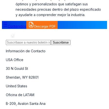
óptimos y personalizados que satisfagan sus
necesidades precisas dentro del plazo especificado
y ayudarle a comprender mejor la industria.
Contenidos
Descargar PDF
Suscribirse
Información de Contacto
USA Office
30 N Gould St
Sheridan, WY 82801
United States
Oficina de LATAM
B-209, Avalon Santa Ana