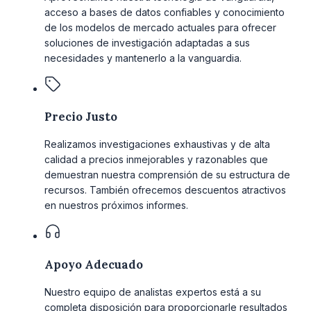
acceso a bases de datos confiables y conocimiento
de los modelos de mercado actuales para ofrecer
soluciones de investigación adaptadas a sus
necesidades y mantenerlo a la vanguardia.
Precio Justo
Realizamos investigaciones exhaustivas y de alta
calidad a precios inmejorables y razonables que
demuestran nuestra comprensión de su estructura de
recursos. También ofrecemos descuentos atractivos
en nuestros próximos informes.
Apoyo Adecuado
Nuestro equipo de analistas expertos está a su
completa disposición para proporcionarle resultados