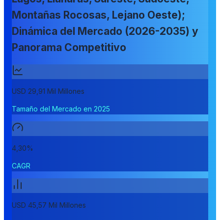
Montañas Rocosas, Lejano Oeste);
Dinámica del Mercado (2026-2035) y
Panorama Competitivo
USD 29,91 Mil Millones
Tamaño del Mercado en 2025
4,30%
CAGR
USD 45,57 Mil Millones