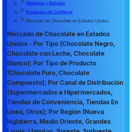
Alimentos y Bebidas
Productos de Confitería
Mercado de Chocolate en Estados Unidos
Mercado de Chocolate en Estados
Unidos - Por Tipo (Chocolate Negro,
Chocolate con Leche, Chocolate
Blanco); Por Tipo de Producto
(Chocolate Puro, Chocolate
Compuesto); Por Canal de Distribución
(Supermercados e Hipermercados,
Tiendas de Conveniencia, Tiendas En
Línea, Otros); Por Región (Nueva
Inglaterra, Medio Oriente, Grandes
Lagos, Llanuras, Sureste, Sudoeste,