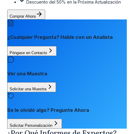
Descuento del 50% en la Próxima Actualización
Comprar Ahora
¿Cualquier Pregunta? Hable con un Analista
Póngase en Contacto
Ver una Muestra
Solicitar una Muestra
Se le olvidó algo? Pregunte Ahora
Solicitar Personalización
¿Por Qué Informes de Expertos?