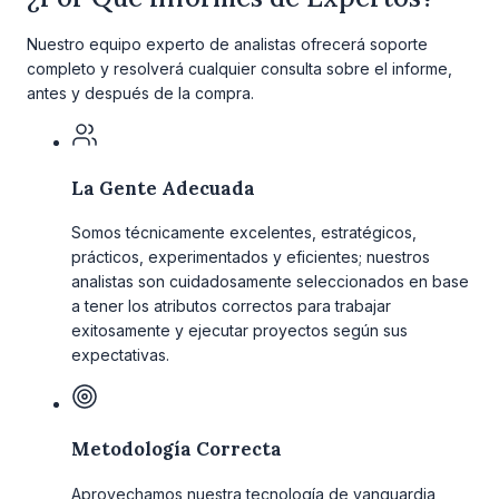
Nuestro equipo experto de analistas ofrecerá soporte
completo y resolverá cualquier consulta sobre el informe,
antes y después de la compra.
La Gente Adecuada
Somos técnicamente excelentes, estratégicos,
prácticos, experimentados y eficientes; nuestros
analistas son cuidadosamente seleccionados en base
a tener los atributos correctos para trabajar
exitosamente y ejecutar proyectos según sus
expectativas.
Metodología Correcta
Aprovechamos nuestra tecnología de vanguardia,