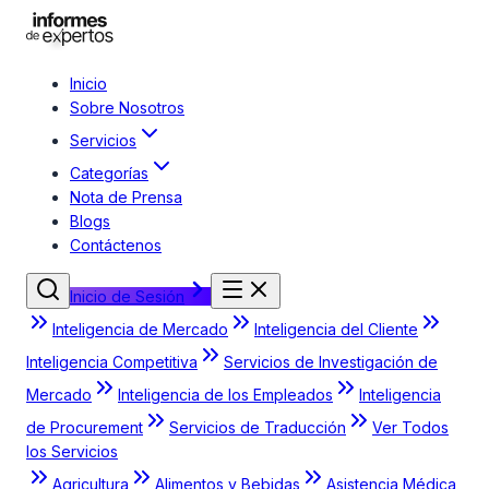
Inicio
Sobre Nosotros
Servicios
Categorías
Nota de Prensa
Blogs
Contáctenos
Inicio de Sesión
Inteligencia de Mercado
Inteligencia del Cliente
Inteligencia Competitiva
Servicios de Investigación de
Mercado
Inteligencia de los Empleados
Inteligencia
de Procurement
Servicios de Traducción
Ver Todos
los Servicios
Agricultura
Alimentos y Bebidas
Asistencia Médica