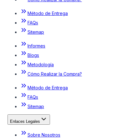
Método de Entrega
FAQs
Sitemap
Informes
Blogs
Metodología
Cómo Realizar la Compra?
Método de Entrega
FAQs
Sitemap
Enlaces Legales
Sobre Nosotros