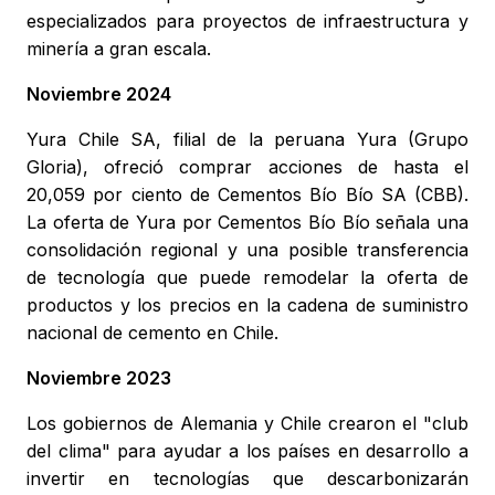
especializados para proyectos de infraestructura y
minería a gran escala.
Noviembre 2024
Yura Chile SA, filial de la peruana Yura (Grupo
Gloria), ofreció comprar acciones de hasta el
20,059 por ciento de Cementos Bío Bío SA (CBB).
La oferta de Yura por Cementos Bío Bío señala una
consolidación regional y una posible transferencia
de tecnología que puede remodelar la oferta de
productos y los precios en la cadena de suministro
nacional de cemento en Chile.
Noviembre 2023
Los gobiernos de Alemania y Chile crearon el "club
del clima" para ayudar a los países en desarrollo a
invertir en tecnologías que descarbonizarán