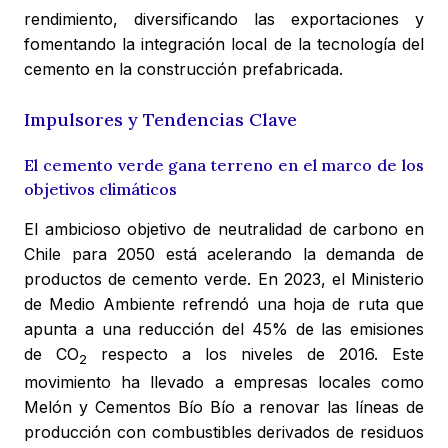
rendimiento, diversificando las exportaciones y
fomentando la integración local de la tecnología del
cemento en la construcción prefabricada.
Impulsores y Tendencias Clave
El cemento verde gana terreno en el marco de los
objetivos climáticos
El ambicioso objetivo de neutralidad de carbono en
Chile para 2050 está acelerando la demanda de
productos de cemento verde. En 2023, el Ministerio
de Medio Ambiente refrendó una hoja de ruta que
apunta a una reducción del 45% de las emisiones
de CO
respecto a los niveles de 2016. Este
2
movimiento ha llevado a empresas locales como
Melón y Cementos Bío Bío a renovar las líneas de
producción con combustibles derivados de residuos