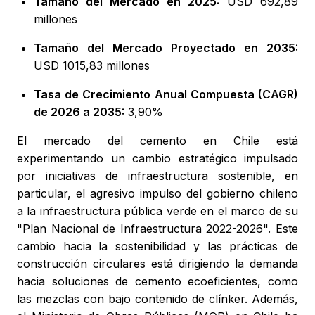
Tamaño del Mercado en 2025:
USD 692,89
millones
Tamaño del Mercado Proyectado en 2035:
USD 1015,83 millones
Tasa de Crecimiento Anual Compuesta (CAGR)
de 2026 a 2035:
3,90%
El mercado del cemento en Chile está
experimentando un cambio estratégico impulsado
por iniciativas de infraestructura sostenible, en
particular, el agresivo impulso del gobierno chileno
a la infraestructura pública verde en el marco de su
"Plan Nacional de Infraestructura 2022-2026". Este
cambio hacia la sostenibilidad y las prácticas de
construcción circulares está dirigiendo la demanda
hacia soluciones de cemento ecoeficientes, como
las mezclas con bajo contenido de clínker. Además,