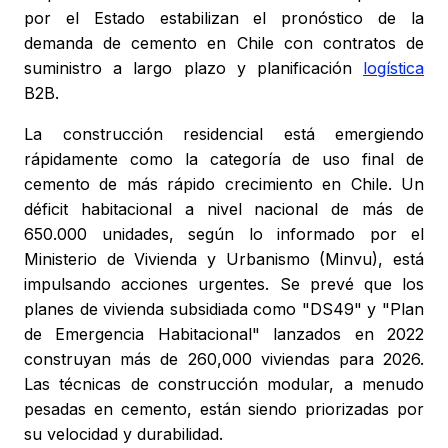
por el Estado estabilizan el pronóstico de la
demanda de cemento en Chile con contratos de
suministro a largo plazo y planificación
logística
B2B.
La construcción residencial está emergiendo
rápidamente como la categoría de uso final de
cemento de más rápido crecimiento en Chile. Un
déficit habitacional a nivel nacional de más de
650.000 unidades, según lo informado por el
Ministerio de Vivienda y Urbanismo (Minvu), está
impulsando acciones urgentes. Se prevé que los
planes de vivienda subsidiada como "DS49" y "Plan
de Emergencia Habitacional" lanzados en 2022
construyan más de 260,000 viviendas para 2026.
Las técnicas de construcción modular, a menudo
pesadas en cemento, están siendo priorizadas por
su velocidad y durabilidad.