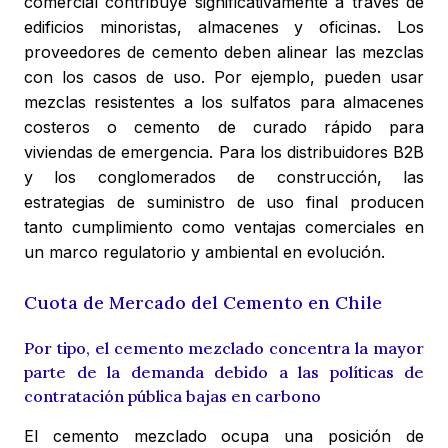
comercial contribuye significativamente a través de
edificios minoristas, almacenes y oficinas. Los
proveedores de cemento deben alinear las mezclas
con los casos de uso. Por ejemplo, pueden usar
mezclas resistentes a los sulfatos para almacenes
costeros o cemento de curado rápido para
viviendas de emergencia. Para los distribuidores B2B
y los conglomerados de construcción, las
estrategias de suministro de uso final producen
tanto cumplimiento como ventajas comerciales en
un marco regulatorio y ambiental en evolución.
Cuota de Mercado del Cemento en Chile
Por tipo, el cemento mezclado concentra la mayor
parte de la demanda debido a las políticas de
contratación pública bajas en carbono
El cemento mezclado ocupa una posición de