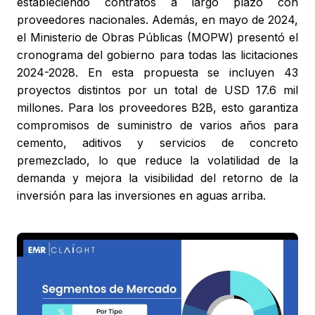
estableciendo contratos a largo plazo con
proveedores nacionales. Además, en mayo de 2024,
el Ministerio de Obras Públicas (MOPW) presentó el
cronograma del gobierno para todas las licitaciones
2024-2028. En esta propuesta se incluyen 43
proyectos distintos por un total de USD 17.6 mil
millones. Para los proveedores B2B, esto garantiza
compromisos de suministro de varios años para
cemento, aditivos y servicios de concreto
premezclado, lo que reduce la volatilidad de la
demanda y mejora la visibilidad del retorno de la
inversión para las inversiones en aguas arriba.