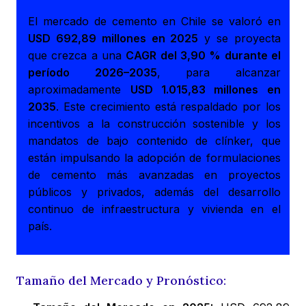
El mercado de cemento en Chile se valoró en
USD 692,89 millones en 2025
y se proyecta
que crezca a una
CAGR del 3,90 % durante el
período 2026–2035
, para alcanzar
aproximadamente
USD 1.015,83 millones en
2035
. Este crecimiento está respaldado por los
incentivos a la construcción sostenible y los
mandatos de bajo contenido de clínker, que
están impulsando la adopción de formulaciones
de cemento más avanzadas en proyectos
públicos y privados, además del desarrollo
continuo de infraestructura y vivienda en el
país.
Tamaño del Mercado y Pronóstico: