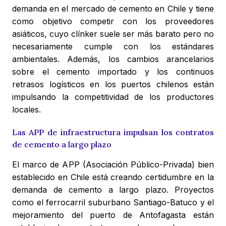
demanda en el mercado de cemento en Chile y tiene
como objetivo competir con los proveedores
asiáticos, cuyo clínker suele ser más barato pero no
necesariamente cumple con los estándares
ambientales. Además, los cambios arancelarios
sobre el cemento importado y los continuos
retrasos logísticos en los puertos chilenos están
impulsando la competitividad de los productores
locales.
Las APP de infraestructura impulsan los contratos
de cemento a largo plazo
El marco de APP (Asociación Público-Privada) bien
establecido en Chile está creando certidumbre en la
demanda de cemento a largo plazo. Proyectos
como el ferrocarril suburbano Santiago-Batuco y el
mejoramiento del puerto de Antofagasta están