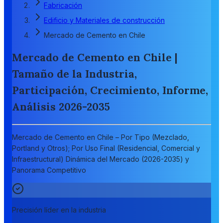
Fabricación
Edificio y Materiales de construcción
Mercado de Cemento en Chile
Mercado de Cemento en Chile |
Tamaño de la Industria,
Participación, Crecimiento, Informe,
Análisis 2026-2035
Mercado de Cemento en Chile – Por Tipo (Mezclado,
Portland y Otros); Por Uso Final (Residencial, Comercial y
Infraestructural) Dinámica del Mercado (2026-2035) y
Panorama Competitivo
Precisión líder en la industria