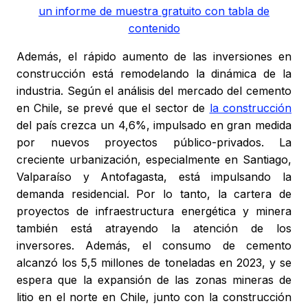
un informe de muestra gratuito con tabla de
contenido
Además, el rápido aumento de las inversiones en
construcción está remodelando la dinámica de la
industria. Según el análisis del mercado del cemento
en Chile, se prevé que el sector de
la construcción
del país crezca un 4,6%, impulsado en gran medida
por nuevos proyectos público-privados. La
creciente urbanización, especialmente en Santiago,
Valparaíso y Antofagasta, está impulsando la
demanda residencial. Por lo tanto, la cartera de
proyectos de infraestructura energética y minera
también está atrayendo la atención de los
inversores. Además, el consumo de cemento
alcanzó los 5,5 millones de toneladas en 2023, y se
espera que la expansión de las zonas mineras de
litio en el norte en Chile, junto con la construcción