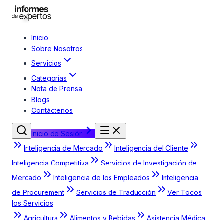
Inicio
Sobre Nosotros
Servicios
Categorías
Nota de Prensa
Blogs
Contáctenos
Inicio de Sesión
Inteligencia de Mercado
Inteligencia del Cliente
Inteligencia Competitiva
Servicios de Investigación de
Mercado
Inteligencia de los Empleados
Inteligencia
de Procurement
Servicios de Traducción
Ver Todos
los Servicios
Agricultura
Alimentos y Bebidas
Asistencia Médica