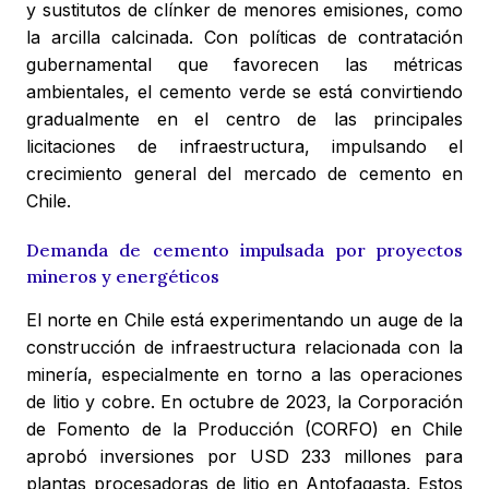
y sustitutos de clínker de menores emisiones, como
la arcilla calcinada. Con políticas de contratación
gubernamental que favorecen las métricas
ambientales, el cemento verde se está convirtiendo
gradualmente en el centro de las principales
licitaciones de infraestructura, impulsando el
crecimiento general del mercado de cemento en
Chile.
Demanda de cemento impulsada por proyectos
mineros y energéticos
El norte en Chile está experimentando un auge de la
construcción de infraestructura relacionada con la
minería, especialmente en torno a las operaciones
de litio y cobre. En octubre de 2023, la Corporación
de Fomento de la Producción (CORFO) en Chile
aprobó inversiones por USD 233 millones para
plantas procesadoras de litio en Antofagasta. Estos