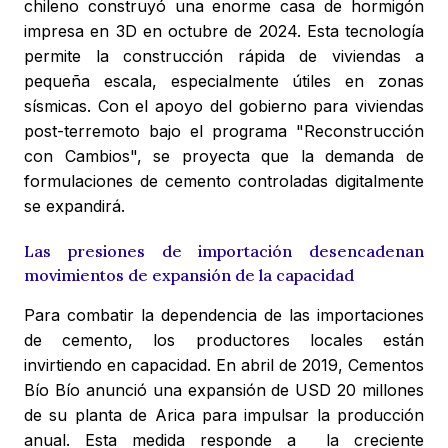
chileno construyó una enorme casa de hormigón
impresa en 3D en octubre de 2024. Esta tecnología
permite la construcción rápida de viviendas a
pequeña escala, especialmente útiles en zonas
sísmicas. Con el apoyo del gobierno para viviendas
post-terremoto bajo el programa "Reconstrucción
con Cambios", se proyecta que la demanda de
formulaciones de cemento controladas digitalmente
se expandirá.
Las presiones de importación desencadenan
movimientos de expansión de la capacidad
Para combatir la dependencia de las importaciones
de cemento, los productores locales están
invirtiendo en capacidad. En abril de 2019, Cementos
Bío Bío anunció una expansión de USD 20 millones
de su planta de Arica para impulsar la producción
anual. Esta medida responde a la creciente