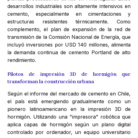
desarrollos industriales son altamente intensivos en
cemento, especialmente en cimentaciones y
estructuras resistentes térmicamente. Como
complemento, el plan de expansión de la red de
transmisión de la Comisión Nacional de Energía, que
incluyó inversiones por USD 140 millones, alimenta
la demanda continua de cemento Portland de alto
rendimiento.
Pilotos de impresión 3D de hormigón que
transforman la construcción urbana
Según el informe del mercado de cemento en Chile,
el país está emergiendo gradualmente como un
pionero latinoamericano en la impresión 3D de
hormigón. Utilizando una "impresora" robótica que
aplica capas de hormigón según un plano digital
controlado por ordenador, un equipo universitario