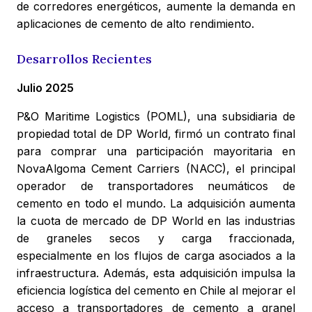
de corredores energéticos, aumente la demanda en
aplicaciones de cemento de alto rendimiento.
Desarrollos Recientes
Julio 2025
P&O Maritime Logistics (POML), una subsidiaria de
propiedad total de DP World, firmó un contrato final
para comprar una participación mayoritaria en
NovaAlgoma Cement Carriers (NACC), el principal
operador de transportadores neumáticos de
cemento en todo el mundo. La adquisición aumenta
la cuota de mercado de DP World en las industrias
de graneles secos y carga fraccionada,
especialmente en los flujos de carga asociados a la
infraestructura. Además, esta adquisición impulsa la
eficiencia logística del cemento en Chile al mejorar el
acceso a transportadores de cemento a granel