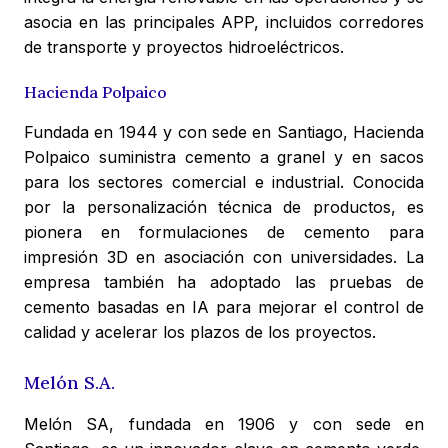
asocia en las principales APP, incluidos corredores
de transporte y proyectos hidroeléctricos.
Hacienda Polpaico
Fundada en 1944 y con sede en Santiago, Hacienda
Polpaico suministra cemento a granel y en sacos
para los sectores comercial e industrial. Conocida
por la personalización técnica de productos, es
pionera en formulaciones de cemento para
impresión 3D en asociación con universidades. La
empresa también ha adoptado las pruebas de
cemento basadas en IA para mejorar el control de
calidad y acelerar los plazos de los proyectos.
Melón S.A.
Melón SA, fundada en 1906 y con sede en