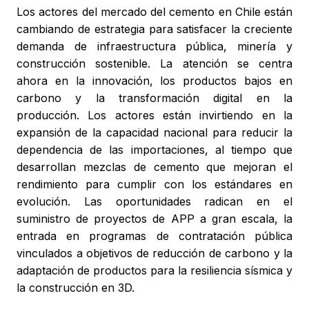
Los actores del mercado del cemento en Chile están
cambiando de estrategia para satisfacer la creciente
demanda de infraestructura pública, minería y
construcción sostenible. La atención se centra
ahora en la innovación, los productos bajos en
carbono y la transformación digital en la
producción. Los actores están invirtiendo en la
expansión de la capacidad nacional para reducir la
dependencia de las importaciones, al tiempo que
desarrollan mezclas de cemento que mejoran el
rendimiento para cumplir con los estándares en
evolución. Las oportunidades radican en el
suministro de proyectos de APP a gran escala, la
entrada en programas de contratación pública
vinculados a objetivos de reducción de carbono y la
adaptación de productos para la resiliencia sísmica y
la construcción en 3D.