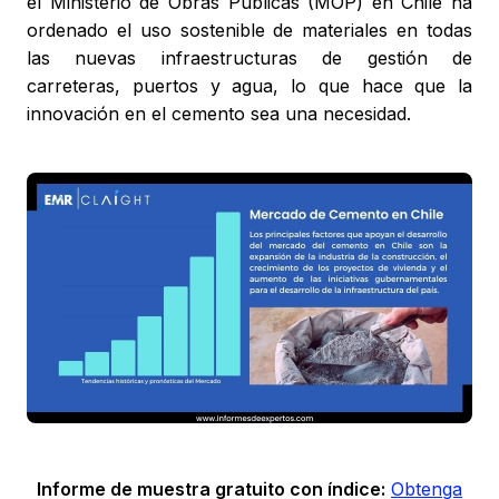
el Ministerio de Obras Públicas (MOP) en Chile ha
ordenado el uso sostenible de materiales en todas
las nuevas infraestructuras de gestión de
carreteras, puertos y agua, lo que hace que la
innovación en el cemento sea una necesidad.
Informe de muestra gratuito con índice:
Obtenga