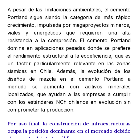
A pesar de las limitaciones ambientales, el cemento
Portland sigue siendo la categoría de más rápido
crecimiento, impulsada por megaproyectos mineros,
viales y energéticos que requieren una alta
resistencia a la compresión. El cemento Portland
domina en aplicaciones pesadas donde se prefiere
el rendimiento estructural a la ecoeficiencia, que es
un factor particularmente relevante en las zonas
sísmicas en Chile. Además, la evolución de los
diseños de mezcla en el cemento Portland a
menudo se aumenta con aditivos minerales
localizados, que ayudan a las empresas a cumplir
con los estándares NCh chilenos en evolución sin
comprometer la producción.
Por uso final, la construcción de infraestructuras
ocupa la posición dominante en el mercado debido