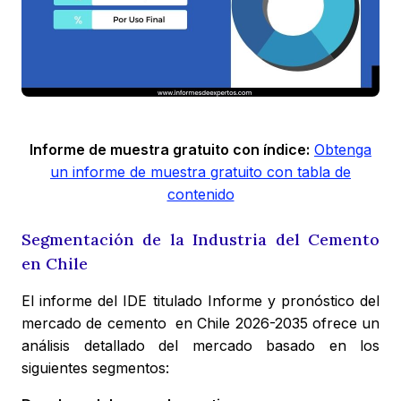
Informe de muestra gratuito con índice:
Obtenga
un informe de muestra gratuito con tabla de
contenido
Segmentación de la Industria del Cemento
en Chile
El informe del IDE titulado Informe y pronóstico del
mercado de cemento en Chile 2026-2035 ofrece un
análisis detallado del mercado basado en los
siguientes segmentos: