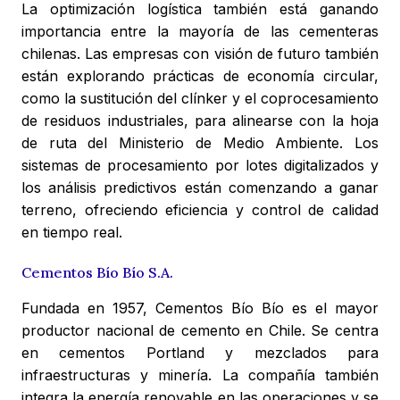
La optimización logística también está ganando
importancia entre la mayoría de las cementeras
chilenas. Las empresas con visión de futuro también
están explorando prácticas de economía circular,
como la sustitución del clínker y el coprocesamiento
de residuos industriales, para alinearse con la hoja
de ruta del Ministerio de Medio Ambiente. Los
sistemas de procesamiento por lotes digitalizados y
los análisis predictivos están comenzando a ganar
terreno, ofreciendo eficiencia y control de calidad
en tiempo real.
Cementos Bío Bío S.A.
Fundada en 1957, Cementos Bío Bío es el mayor
productor nacional de cemento en Chile. Se centra
en cementos Portland y mezclados para
infraestructuras y minería. La compañía también
integra la energía renovable en las operaciones y se