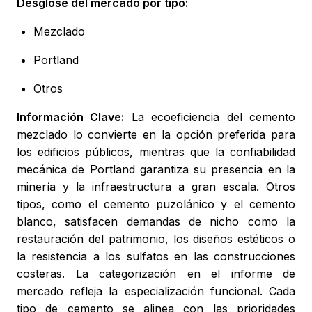
Desglose del mercado por tipo:
Mezclado
Portland
Otros
Información Clave:
La ecoeficiencia del cemento
mezclado lo convierte en la opción preferida para
los edificios públicos, mientras que la confiabilidad
mecánica de Portland garantiza su presencia en la
minería y la infraestructura a gran escala. Otros
tipos, como el cemento puzolánico y el cemento
blanco, satisfacen demandas de nicho como la
restauración del patrimonio, los diseños estéticos o
la resistencia a los sulfatos en las construcciones
costeras. La categorización en el informe de
mercado refleja la especialización funcional. Cada
tipo de cemento se alinea con las prioridades