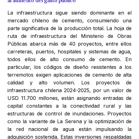
al aumento del gasto público
La infraestructura sigue siendo dominante en el
mercado chileno de cemento, consumiendo una
parte significativa de la producción total. La hoja de
ruta de infraestructura del Ministerio de Obras
Públicas abarca más de 40 proyectos, entre ellos
carreteras, puertos, hospitales y sistemas de agua,
todos ellos de alto consumo de cemento. En
particular, los códigos de diseño resistentes a los
terremotos exigen aplicaciones de cemento de alta
calidad y alto volumen. Los proyectos de
infraestructura chilena 2024-2025, por un valor de
USD 11.700 millones, están asignando entradas de
capital constantes a la conectividad rural y las
estructuras de control de inundaciones. Proyectos
como la variante de La Serena y la optimización de
la red nacional de agua están impulsando la
adquisición sostenida. Estas inversiones respaldadas