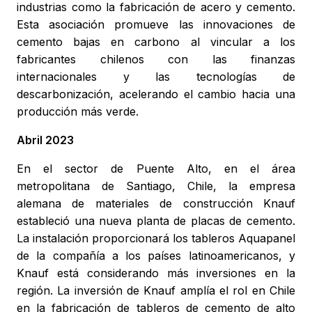
industrias como la fabricación de acero y cemento.
Esta asociación promueve las innovaciones de
cemento bajas en carbono al vincular a los
fabricantes chilenos con las finanzas
internacionales y las tecnologías de
descarbonización, acelerando el cambio hacia una
producción más verde.
Abril 2023
En el sector de Puente Alto, en el área
metropolitana de Santiago, Chile, la empresa
alemana de materiales de construcción Knauf
estableció una nueva planta de placas de cemento.
La instalación proporcionará los tableros Aquapanel
de la compañía a los países latinoamericanos, y
Knauf está considerando más inversiones en la
región. La inversión de Knauf amplía el rol en Chile
en la fabricación de tableros de cemento de alto