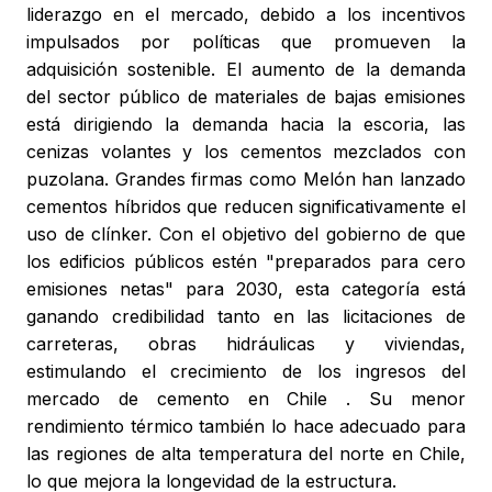
liderazgo en el mercado, debido a los incentivos
impulsados por políticas que promueven la
adquisición sostenible. El aumento de la demanda
del sector público de materiales de bajas emisiones
está dirigiendo la demanda hacia la escoria, las
cenizas volantes y los cementos mezclados con
puzolana. Grandes firmas como Melón han lanzado
cementos híbridos que reducen significativamente el
uso de clínker. Con el objetivo del gobierno de que
los edificios públicos estén "preparados para cero
emisiones netas" para 2030, esta categoría está
ganando credibilidad tanto en las licitaciones de
carreteras, obras hidráulicas y viviendas,
estimulando el crecimiento de los ingresos del
mercado de cemento en Chile . Su menor
rendimiento térmico también lo hace adecuado para
las regiones de alta temperatura del norte en Chile,
lo que mejora la longevidad de la estructura.