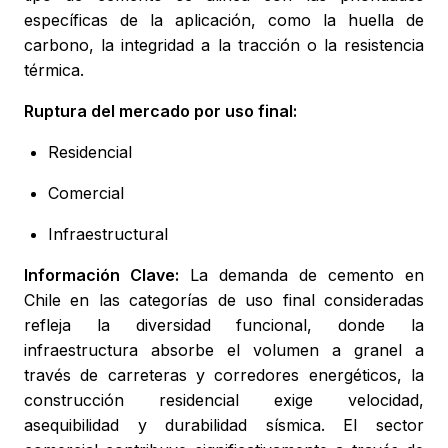
específicas de la aplicación, como la huella de
carbono, la integridad a la tracción o la resistencia
térmica.
Ruptura del mercado por uso final:
Residencial
Comercial
Infraestructural
Información Clave:
La demanda de cemento en
Chile en las categorías de uso final consideradas
refleja la diversidad funcional, donde la
infraestructura absorbe el volumen a granel a
través de carreteras y corredores energéticos, la
construcción residencial exige velocidad,
asequibilidad y durabilidad sísmica. El sector