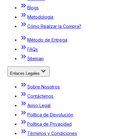
Blogs
Metodología
Cómo Realizar la Compra?
Método de Entrega
FAQs
Sitemap
Enlaces Legales
Sobre Nosotros
Contáctenos
Aviso Legal
Política de Devolución
Política de Privacidad
Términos y Condiciones