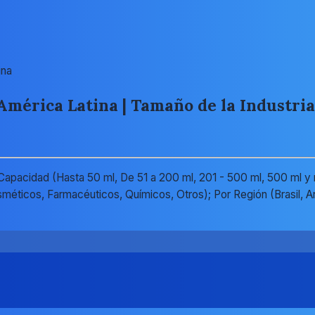
ina
América Latina | Tamaño de la Industria
 Capacidad (Hasta 50 ml, De 51 a 200 ml, 201 - 500 ml, 500 ml y
sméticos, Farmacéuticos, Químicos, Otros); Por Región (Brasil, 