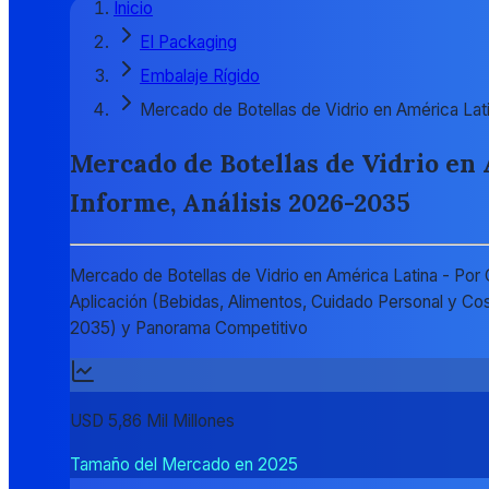
Inicio
El Packaging
Embalaje Rígido
Mercado de Botellas de Vidrio en América Lat
Mercado de Botellas de Vidrio en 
Informe, Análisis 2026-2035
Mercado de Botellas de Vidrio en América Latina - Por
Aplicación (Bebidas, Alimentos, Cuidado Personal y Co
2035) y Panorama Competitivo
USD 5,86 Mil Millones
Tamaño del Mercado en 2025