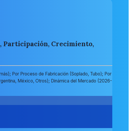
, Participación, Crecimiento,
 más); Por Proceso de Fabricación (Soplado, Tubo); Por
Argentina, México, Otros); Dinámica del Mercado (2026-