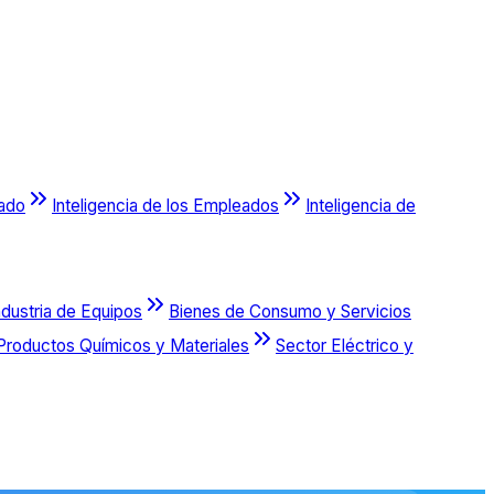
cado
Inteligencia de los Empleados
Inteligencia de
ndustria de Equipos
Bienes de Consumo y Servicios
Productos Químicos y Materiales
Sector Eléctrico y