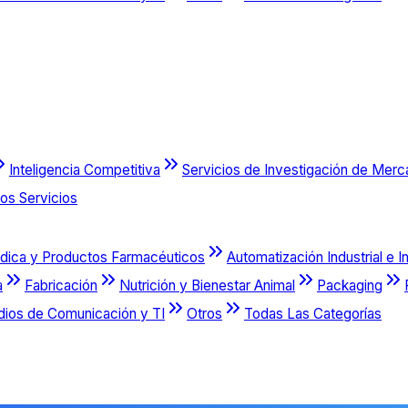
Inteligencia Competitiva
Servicios de Investigación de Mer
os Servicios
dica y Productos Farmacéuticos
Automatización Industrial e I
a
Fabricación
Nutrición y Bienestar Animal
Packaging
dios de Comunicación y TI
Otros
Todas Las Categorías