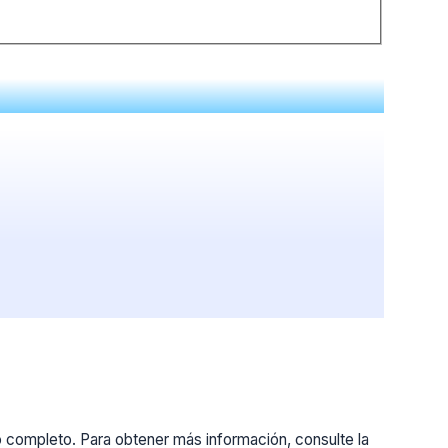
o completo. Para obtener más información, consulte la