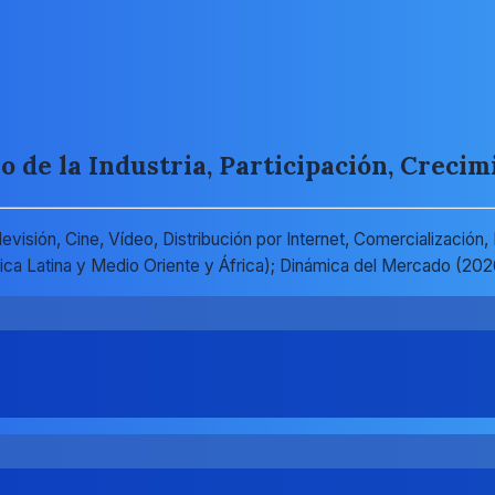
de la Industria, Participación, Crecimi
isión, Cine, Vídeo, Distribución por Internet, Comercialización,
rica Latina y Medio Oriente y África); Dinámica del Mercado (2