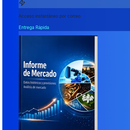
Acceso instantáneo por correo
Entrega Rápida