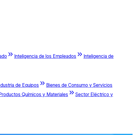
cado
Inteligencia de los Empleados
Inteligencia de
ndustria de Equipos
Bienes de Consumo y Servicios
Productos Químicos y Materiales
Sector Eléctrico y