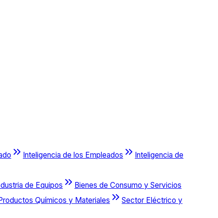
cado
Inteligencia de los Empleados
Inteligencia de
ndustria de Equipos
Bienes de Consumo y Servicios
Productos Químicos y Materiales
Sector Eléctrico y