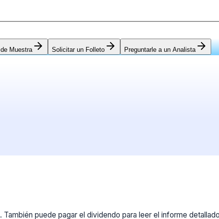
 de Muestra
Solicitar un Folleto
Preguntarle a un Analista
 También puede pagar el dividendo para leer el informe detallad