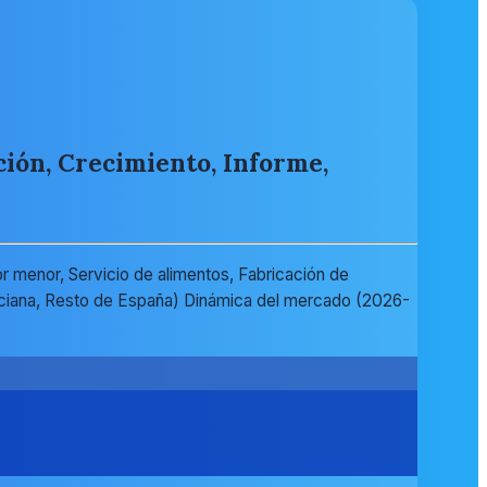
ción, Crecimiento, Informe,
r menor, Servicio de alimentos, Fabricación de
lenciana, Resto de España) Dinámica del mercado (2026-