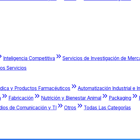
Inteligencia Competitiva
Servicios de Investigación de Mer
os Servicios
dica y Productos Farmacéuticos
Automatización Industrial e I
a
Fabricación
Nutrición y Bienestar Animal
Packaging
dios de Comunicación y TI
Otros
Todas Las Categorías