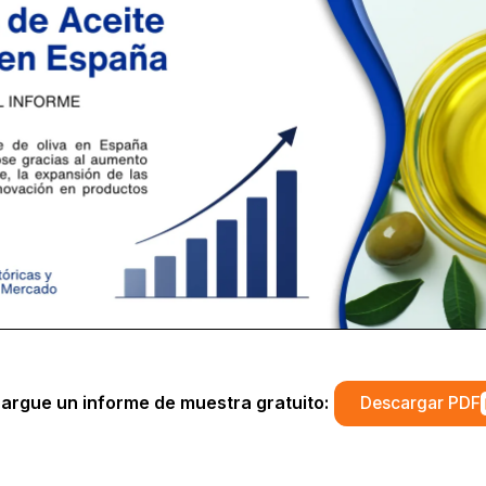
argue un informe de muestra gratuito:
Descargar PDF