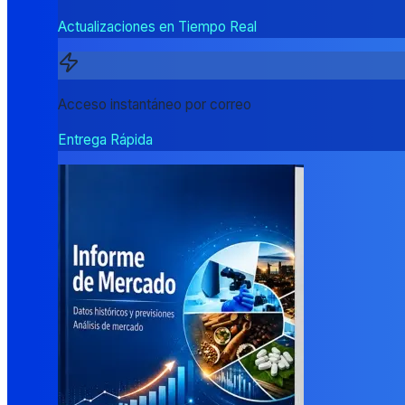
Actualizaciones en Tiempo Real
Acceso instantáneo por correo
Entrega Rápida