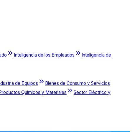
cado
Inteligencia de los Empleados
Inteligencia de
ndustria de Equipos
Bienes de Consumo y Servicios
Productos Químicos y Materiales
Sector Eléctrico y