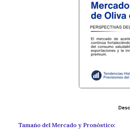
Desc
Tamaño del Mercado y Pronóstico: