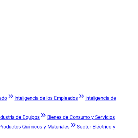
cado
Inteligencia de los Empleados
Inteligencia de
ndustria de Equipos
Bienes de Consumo y Servicios
Productos Químicos y Materiales
Sector Eléctrico y