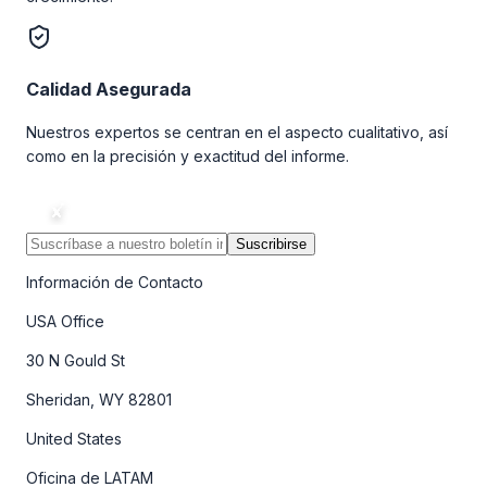
Calidad Asegurada
Nuestros expertos se centran en el aspecto cualitativo, así
como en la precisión y exactitud del informe.
Suscribirse
Información de Contacto
USA Office
30 N Gould St
Sheridan, WY 82801
United States
Oficina de LATAM