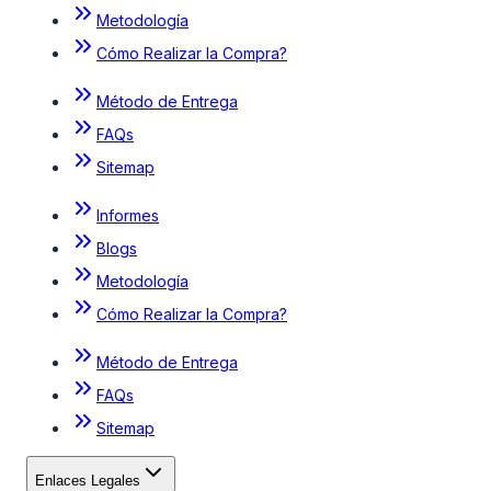
Metodología
Cómo Realizar la Compra?
Método de Entrega
FAQs
Sitemap
Informes
Blogs
Metodología
Cómo Realizar la Compra?
Método de Entrega
FAQs
Sitemap
Enlaces Legales