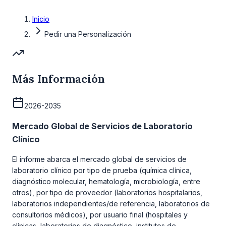
Inicio
Pedir una Personalización
Más Información
2026-2035
Mercado Global de Servicios de Laboratorio
Clínico
El informe abarca el mercado global de servicios de
laboratorio clínico por tipo de prueba (química clínica,
diagnóstico molecular, hematología, microbiología, entre
otros), por tipo de proveedor (laboratorios hospitalarios,
laboratorios independientes/de referencia, laboratorios de
consultorios médicos), por usuario final (hospitales y
clínicas, laboratorios de diagnóstico, institutos de