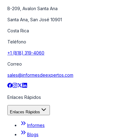
B-209, Avalon Santa Ana
Santa Ana, San José 10901
Costa Rica
Teléfono
+1 (818) 319-4060
Correo
sales@informesdeexpertos.com
Enlaces Rápidos
Enlaces Rápidos
Informes
Blogs