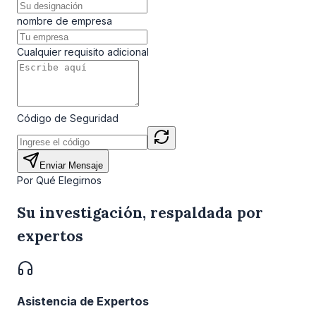
nombre de empresa
Cualquier requisito adicional
Código de Seguridad
Enviar Mensaje
Por Qué Elegirnos
Su investigación, respaldada por
expertos
Asistencia de Expertos