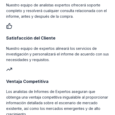
Nuestro equipo de analistas expertos ofrecerá soporte
completo y resolverá cualquier consulta relacionada con el
informe, antes y después de la compra.
Satisfacción del Cliente
Nuestro equipo de expertos alineará los servicios de
investigación y personalizará el informe de acuerdo con sus
necesidades y requisitos.
Ventaja Competitiva
Los analistas de Informes de Expertos aseguran que
obtenga una ventaja competitiva inigualable al proporcionar
información detallada sobre el escenario de mercado
existente, así como los mercados emergentes y de alto
crecimiento.