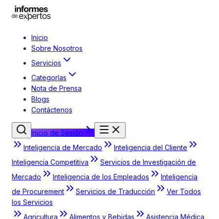
Inicio
Sobre Nosotros
Servicios
Categorías
Nota de Prensa
Blogs
Contáctenos
Inicio de Sesión
Inteligencia de Mercado
Inteligencia del Cliente
Inteligencia Competitiva
Servicios de Investigación de
Mercado
Inteligencia de los Empleados
Inteligencia
de Procurement
Servicios de Traducción
Ver Todos
los Servicios
Agricultura
Alimentos y Bebidas
Asistencia Médica