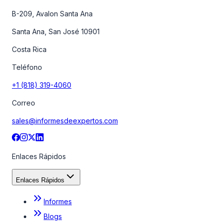
B-209, Avalon Santa Ana
Santa Ana, San José 10901
Costa Rica
Teléfono
+1 (818) 319-4060
Correo
sales@informesdeexpertos.com
Enlaces Rápidos
Enlaces Rápidos
Informes
Blogs