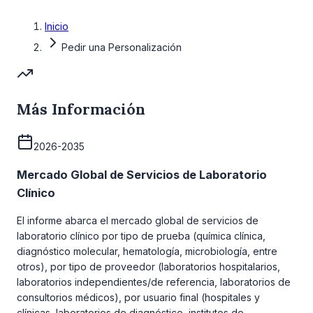
Inicio
Pedir una Personalización
Más Información
2026-2035
Mercado Global de Servicios de Laboratorio
Clínico
El informe abarca el mercado global de servicios de
laboratorio clínico por tipo de prueba (química clínica,
diagnóstico molecular, hematología, microbiología, entre
otros), por tipo de proveedor (laboratorios hospitalarios,
laboratorios independientes/de referencia, laboratorios de
consultorios médicos), por usuario final (hospitales y
clínicas, laboratorios de diagnóstico, institutos de