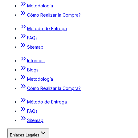
Metodología
Cómo Realizar la Compra?
Método de Entrega
FAQs
Sitemap
Informes
Blogs
Metodología
Cómo Realizar la Compra?
Método de Entrega
FAQs
Sitemap
Enlaces Legales