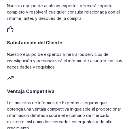
Nuestro equipo de analistas expertos ofrecerá soporte
completo y resolverá cualquier consulta relacionada con el
informe, antes y después de la compra.
Satisfacción del Cliente
Nuestro equipo de expertos alineará los servicios de
investigación y personalizará el informe de acuerdo con sus
necesidades y requisitos.
Ventaja Competitiva
Los analistas de Informes de Expertos aseguran que
obtenga una ventaja competitiva inigualable al proporcionar
información detallada sobre el escenario de mercado
existente, así como los mercados emergentes y de alto
crecimiento.