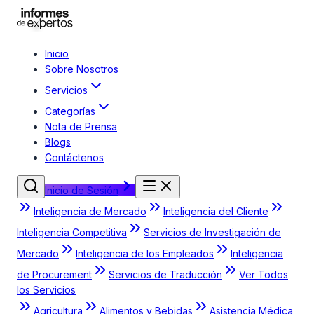
Inicio
Sobre Nosotros
Servicios
Categorías
Nota de Prensa
Blogs
Contáctenos
Inicio de Sesión
Inteligencia de Mercado
Inteligencia del Cliente
Inteligencia Competitiva
Servicios de Investigación de
Mercado
Inteligencia de los Empleados
Inteligencia
de Procurement
Servicios de Traducción
Ver Todos
los Servicios
Agricultura
Alimentos y Bebidas
Asistencia Médica