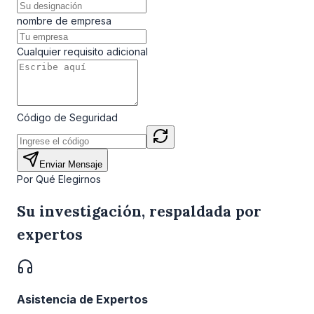
nombre de empresa
Cualquier requisito adicional
Código de Seguridad
Enviar Mensaje
Por Qué Elegirnos
Su investigación, respaldada por
expertos
Asistencia de Expertos