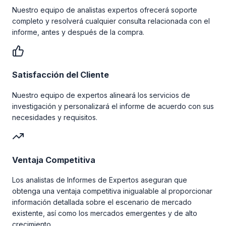
Nuestro equipo de analistas expertos ofrecerá soporte
completo y resolverá cualquier consulta relacionada con el
informe, antes y después de la compra.
Satisfacción del Cliente
Nuestro equipo de expertos alineará los servicios de
investigación y personalizará el informe de acuerdo con sus
necesidades y requisitos.
Ventaja Competitiva
Los analistas de Informes de Expertos aseguran que
obtenga una ventaja competitiva inigualable al proporcionar
información detallada sobre el escenario de mercado
existente, así como los mercados emergentes y de alto
crecimiento.