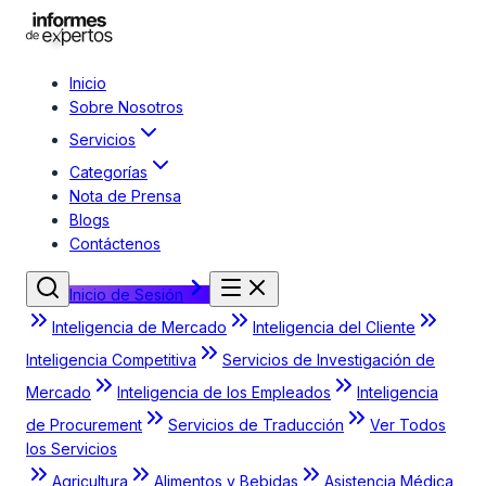
Inicio
Sobre Nosotros
Servicios
Categorías
Nota de Prensa
Blogs
Contáctenos
Inicio de Sesión
Inteligencia de Mercado
Inteligencia del Cliente
Inteligencia Competitiva
Servicios de Investigación de
Mercado
Inteligencia de los Empleados
Inteligencia
de Procurement
Servicios de Traducción
Ver Todos
los Servicios
Agricultura
Alimentos y Bebidas
Asistencia Médica