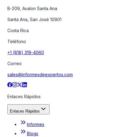
B-209, Avalon Santa Ana
Santa Ana, San José 10901
Costa Rica
Teléfono
+1 (818) 319-4060
Correo
sales@informesdeexpertos.com
Enlaces Rápidos
Enlaces Rápidos
Informes
Blogs