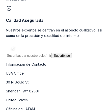
Calidad Asegurada
Nuestros expertos se centran en el aspecto cualitativo, así
como en la precisión y exactitud del informe.
Suscribirse
Información de Contacto
USA Office
30 N Gould St
Sheridan, WY 82801
United States
Oficina de LATAM