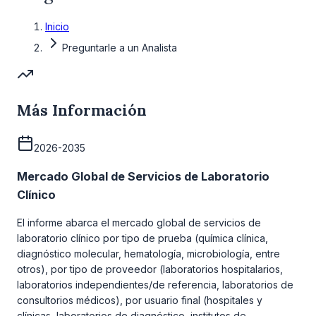
Inicio
Preguntarle a un Analista
Más Información
2026-2035
Mercado Global de Servicios de Laboratorio
Clínico
El informe abarca el mercado global de servicios de
laboratorio clínico por tipo de prueba (química clínica,
diagnóstico molecular, hematología, microbiología, entre
otros), por tipo de proveedor (laboratorios hospitalarios,
laboratorios independientes/de referencia, laboratorios de
consultorios médicos), por usuario final (hospitales y
clínicas, laboratorios de diagnóstico, institutos de