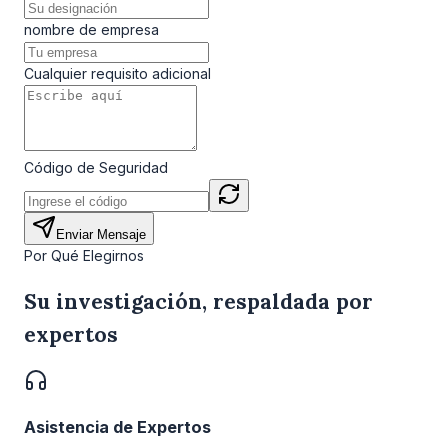
nombre de empresa
Cualquier requisito adicional
Código de Seguridad
Enviar Mensaje
Por Qué Elegirnos
Su investigación, respaldada por
expertos
Asistencia de Expertos