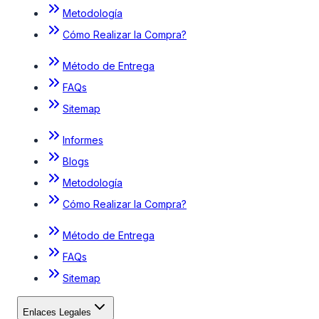
Metodología
Cómo Realizar la Compra?
Método de Entrega
FAQs
Sitemap
Informes
Blogs
Metodología
Cómo Realizar la Compra?
Método de Entrega
FAQs
Sitemap
Enlaces Legales