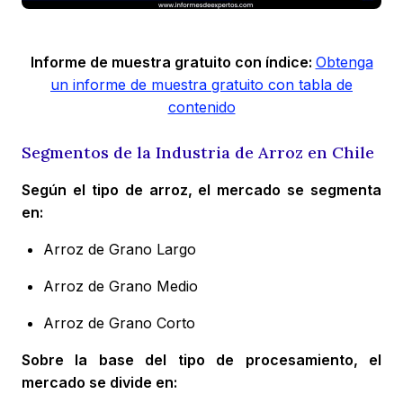
Informe de muestra gratuito con índice:
Obtenga
un informe de muestra gratuito con tabla de
contenido
Segmentos de la Industria de Arroz en Chile
Según el tipo de arroz, el mercado se segmenta
en:
Arroz de Grano Largo
Arroz de Grano Medio
Arroz de Grano Corto
Sobre la base del tipo de procesamiento, el
mercado se divide en: