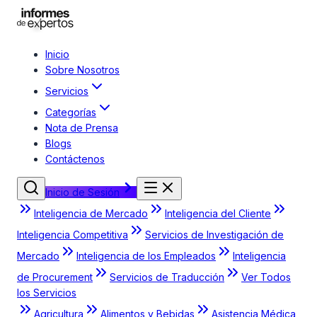
Inicio
Sobre Nosotros
Servicios
Categorías
Nota de Prensa
Blogs
Contáctenos
Inicio de Sesión
Inteligencia de Mercado
Inteligencia del Cliente
Inteligencia Competitiva
Servicios de Investigación de
Mercado
Inteligencia de los Empleados
Inteligencia
de Procurement
Servicios de Traducción
Ver Todos
los Servicios
Agricultura
Alimentos y Bebidas
Asistencia Médica