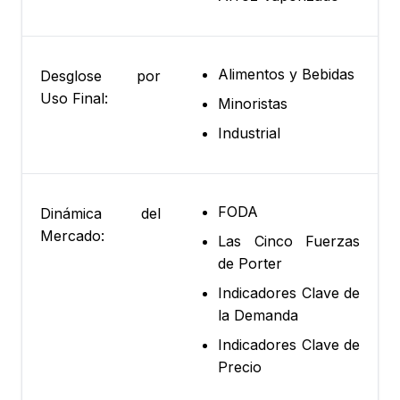
Alimentos y Bebidas
Desglose por
Uso Final:
Minoristas
Industrial
FODA
Dinámica del
Mercado:
Las Cinco Fuerzas
de Porter
Indicadores Clave de
la Demanda
Indicadores Clave de
Precio