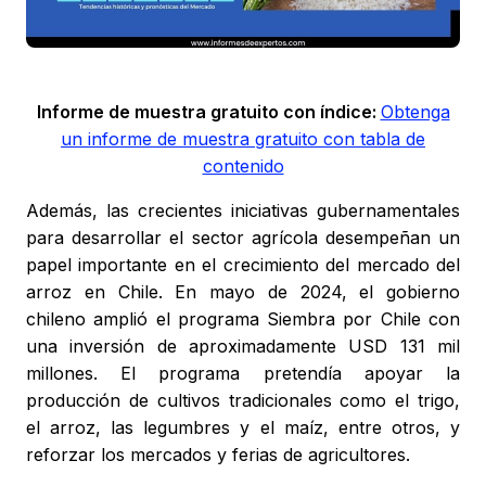
Informe de muestra gratuito con índice:
Obtenga
un informe de muestra gratuito con tabla de
contenido
Además, las crecientes iniciativas gubernamentales
para desarrollar el sector agrícola desempeñan un
papel importante en el crecimiento del mercado del
arroz en Chile. En mayo de 2024, el gobierno
chileno amplió el programa Siembra por Chile con
una inversión de aproximadamente USD 131 mil
millones. El programa pretendía apoyar la
producción de cultivos tradicionales como el trigo,
el arroz, las legumbres y el maíz, entre otros, y
reforzar los mercados y ferias de agricultores.