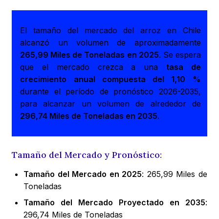
El tamaño del mercado del arroz en Chile
alcanzó un volumen de aproximadamente
265,99 Miles de Toneladas en 2025
. Se espera
que el mercado crezca a una
tasa de
crecimiento anual compuesta del 1,10 %
durante el período de pronóstico 2026-2035,
para alcanzar un volumen de alrededor de
296,74 Miles de Toneladas en 2035
.
Tamaño del Mercado y Pronóstico:
Tamaño del Mercado en 2025
: 265,99 Miles de
Toneladas
Tamaño del Mercado Proyectado en 2035
:
296,74 Miles de Toneladas