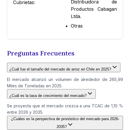
Distribuidora de
Cubrietas:
Productos Cabagan
Ltda.
Otras
Preguntas Frecuentes
¿Cuál fue el tamaño del mercado de arroz en Chile en 2025?
El mercado alcanzó un volumen de alrededor de 265,99
Miles de Toneladas en 2025.
¿Cuál es la tasa de crecimiento del mercado?
Se proyecta que el mercado crezca a una TCAC de 1,10 %
entre 2026 y 2035.
¿Cuáles es la perspectiva de pronóstico del mercado para 2026-
2035?