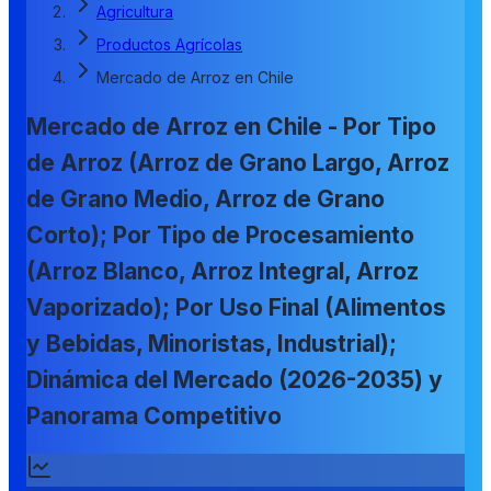
Agricultura
Productos Agrícolas
Mercado de Arroz en Chile
Mercado de Arroz en Chile - Por Tipo
de Arroz (Arroz de Grano Largo, Arroz
de Grano Medio, Arroz de Grano
Corto); Por Tipo de Procesamiento
(Arroz Blanco, Arroz Integral, Arroz
Vaporizado); Por Uso Final (Alimentos
y Bebidas, Minoristas, Industrial);
Dinámica del Mercado (2026-2035) y
Panorama Competitivo