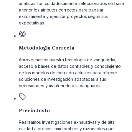
analistas son cuidadosamente seleccionados en base
a tener los atributos correctos para trabajar
exitosamente y ejecutar proyectos según sus
expectativas.
Metodología Correcta
Aprovechamos nuestra tecnología de vanguardia,
acceso a bases de datos confiables y conocimiento
de los modelos de mercado actuales para ofrecer
soluciones de investigación adaptadas a sus
necesidades y mantenerlo a la vanguardia.
Precio Justo
Realizamos investigaciones exhaustivas y de alta
calidad a precios inmejorables y razonables que