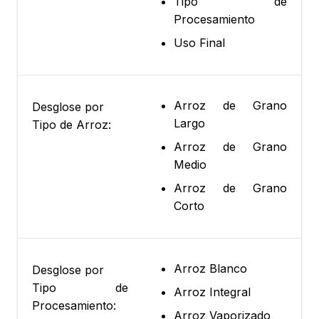
Tipo de
Procesamiento
Uso Final
Arroz de Grano
Desglose por
Largo
Tipo de Arroz:
Arroz de Grano
Medio
Arroz de Grano
Corto
Arroz Blanco
Desglose por
Tipo de
Arroz Integral
Procesamiento:
Arroz Vaporizado