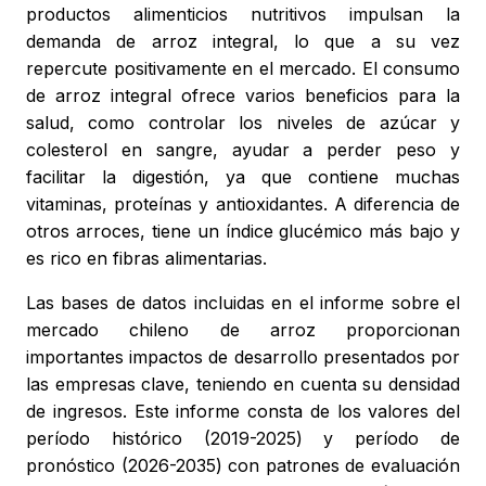
productos alimenticios nutritivos impulsan la
demanda de arroz integral, lo que a su vez
repercute positivamente en el mercado. El consumo
de arroz integral ofrece varios beneficios para la
salud, como controlar los niveles de azúcar y
colesterol en sangre, ayudar a perder peso y
facilitar la digestión, ya que contiene muchas
vitaminas, proteínas y antioxidantes. A diferencia de
otros arroces, tiene un índice glucémico más bajo y
es rico en fibras alimentarias.
Las bases de datos incluidas en el informe sobre el
mercado chileno de arroz proporcionan
importantes impactos de desarrollo presentados por
las empresas clave, teniendo en cuenta su densidad
de ingresos. Este informe consta de los valores del
período histórico (2019-2025) y período de
pronóstico (2026-2035) con patrones de evaluación