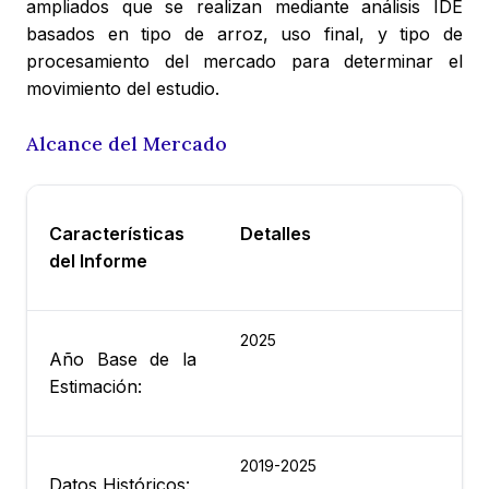
ampliados que se realizan mediante análisis IDE
basados en tipo de arroz, uso final, y tipo de
procesamiento del mercado para determinar el
movimiento del estudio.
Alcance del Mercado
Características
Detalles
del Informe
2025
Año Base de la
Estimación:
2019-2025
Datos Históricos: