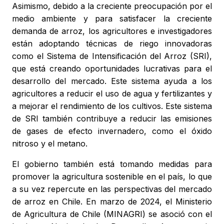
Asimismo, debido a la creciente preocupación por el
medio ambiente y para satisfacer la creciente
demanda de arroz, los agricultores e investigadores
están adoptando técnicas de riego innovadoras
como el Sistema de Intensificación del Arroz (SRI),
que está creando oportunidades lucrativas para el
desarrollo del mercado. Este sistema ayuda a los
agricultores a reducir el uso de agua y fertilizantes y
a mejorar el rendimiento de los cultivos. Este sistema
de SRI también contribuye a reducir las emisiones
de gases de efecto invernadero, como el óxido
nitroso y el metano.
El gobierno también está tomando medidas para
promover la agricultura sostenible en el país, lo que
a su vez repercute en las perspectivas del mercado
de arroz en Chile. En marzo de 2024, el Ministerio
de Agricultura de Chile (MINAGRI) se asoció con el