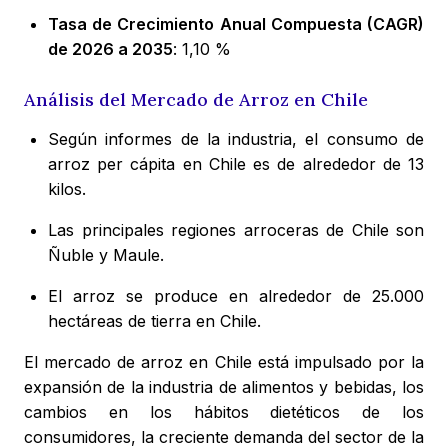
Tasa de Crecimiento Anual Compuesta (CAGR)
de 2026 a 2035
: 1,10 %
Análisis del Mercado de Arroz en Chile
Según informes de la industria, el consumo de
arroz per cápita en Chile es de alrededor de 13
kilos.
Las principales regiones arroceras de Chile son
Ñuble y Maule.
El arroz se produce en alrededor de 25.000
hectáreas de tierra en Chile.
El mercado de arroz en Chile está impulsado por la
expansión de la industria de alimentos y bebidas, los
cambios en los hábitos dietéticos de los
consumidores, la creciente demanda del sector de la