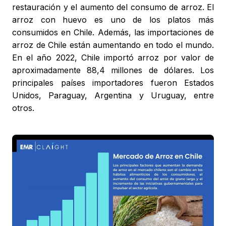
restauración y el aumento del consumo de arroz. El
arroz con huevo es uno de los platos más
consumidos en Chile. Además, las importaciones de
arroz de Chile están aumentando en todo el mundo.
En el año 2022, Chile importó arroz por valor de
aproximadamente 88,4 millones de dólares. Los
principales países importadores fueron Estados
Unidos, Paraguay, Argentina y Uruguay, entre
otros.