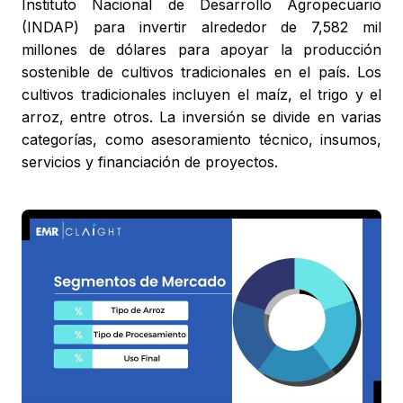
Instituto Nacional de Desarrollo Agropecuario
(INDAP) para invertir alrededor de 7,582 mil
millones de dólares para apoyar la producción
sostenible de cultivos tradicionales en el país. Los
cultivos tradicionales incluyen el maíz, el trigo y el
arroz, entre otros. La inversión se divide en varias
categorías, como asesoramiento técnico, insumos,
servicios y financiación de proyectos.