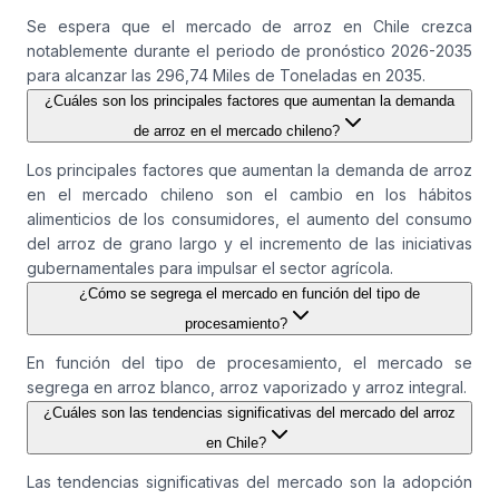
Se espera que el mercado de arroz en Chile crezca
notablemente durante el periodo de pronóstico 2026-2035
para alcanzar las 296,74 Miles de Toneladas en 2035.
¿Cuáles son los principales factores que aumentan la demanda
de arroz en el mercado chileno?
Los principales factores que aumentan la demanda de arroz
en el mercado chileno son el cambio en los hábitos
alimenticios de los consumidores, el aumento del consumo
del arroz de grano largo y el incremento de las iniciativas
gubernamentales para impulsar el sector agrícola.
¿Cómo se segrega el mercado en función del tipo de
procesamiento?
En función del tipo de procesamiento, el mercado se
segrega en arroz blanco, arroz vaporizado y arroz integral.
¿Cuáles son las tendencias significativas del mercado del arroz
en Chile?
Las tendencias significativas del mercado son la adopción