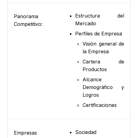
Estructura del
Panorama
Mercado
Competitivo:
Perfiles de Empresa
Visión general de
la Empresa
Cartera de
Productos
Alcance
Demográfico y
Logros
Certificaciones
Sociedad
Empresas