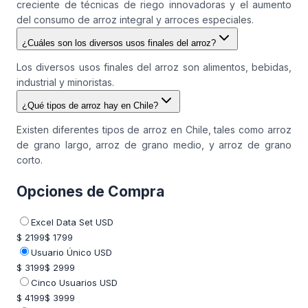
creciente de técnicas de riego innovadoras y el aumento
del consumo de arroz integral y arroces especiales.
¿Cuáles son los diversos usos finales del arroz?
Los diversos usos finales del arroz son alimentos, bebidas,
industrial y minoristas.
¿Qué tipos de arroz hay en Chile?
Existen diferentes tipos de arroz en Chile, tales como arroz
de grano largo, arroz de grano medio, y arroz de grano
corto.
Opciones de Compra
Excel Data Set USD
$ 2199
$ 1799
Usuario Único USD
$ 3199
$ 2999
Cinco Usuarios USD
$ 4199
$ 3999