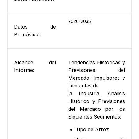
2026-2035
Datos de
Pronóstico:
Alcance del
Tendencias Históricas y
Informe:
Previsiones del
Mercado, Impulsores y
Limitantes de
la Industria, Análisis
Histórico y Previsiones
del Mercado por los
Siguientes Segmentos:
Tipo de Arroz