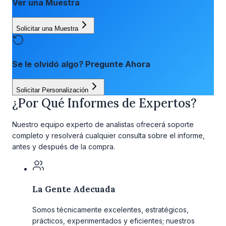
Ver una Muestra
Solicitar una Muestra
Se le olvidó algo? Pregunte Ahora
Solicitar Personalización
¿Por Qué Informes de Expertos?
Nuestro equipo experto de analistas ofrecerá soporte
completo y resolverá cualquier consulta sobre el informe,
antes y después de la compra.
La Gente Adecuada
Somos técnicamente excelentes, estratégicos,
prácticos, experimentados y eficientes; nuestros