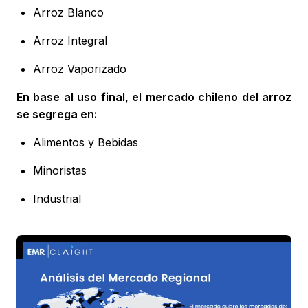
Arroz Blanco
Arroz Integral
Arroz Vaporizado
En base al uso final, el mercado chileno del arroz
se segrega en:
Alimentos y Bebidas
Minoristas
Industrial