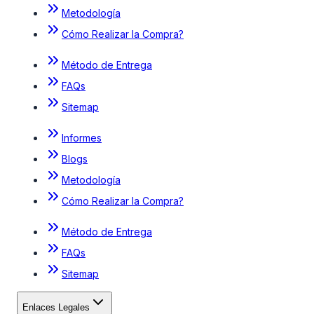
Metodología
Cómo Realizar la Compra?
Método de Entrega
FAQs
Sitemap
Informes
Blogs
Metodología
Cómo Realizar la Compra?
Método de Entrega
FAQs
Sitemap
Enlaces Legales