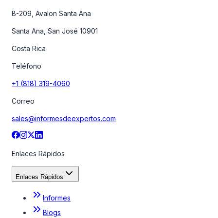
B-209, Avalon Santa Ana
Santa Ana, San José 10901
Costa Rica
Teléfono
+1 (818) 319-4060
Correo
sales@informesdeexpertos.com
Enlaces Rápidos
Enlaces Rápidos
Informes
Blogs