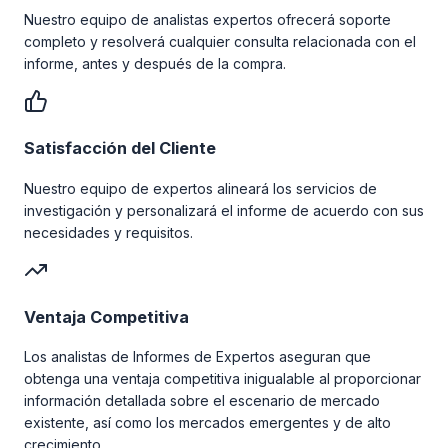
Nuestro equipo de analistas expertos ofrecerá soporte
completo y resolverá cualquier consulta relacionada con el
informe, antes y después de la compra.
Satisfacción del Cliente
Nuestro equipo de expertos alineará los servicios de
investigación y personalizará el informe de acuerdo con sus
necesidades y requisitos.
Ventaja Competitiva
Los analistas de Informes de Expertos aseguran que
obtenga una ventaja competitiva inigualable al proporcionar
información detallada sobre el escenario de mercado
existente, así como los mercados emergentes y de alto
crecimiento.