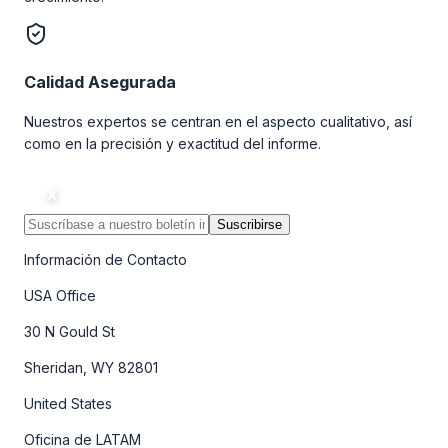
Calidad Asegurada
Nuestros expertos se centran en el aspecto cualitativo, así
como en la precisión y exactitud del informe.
Suscribirse
Información de Contacto
USA Office
30 N Gould St
Sheridan, WY 82801
United States
Oficina de LATAM