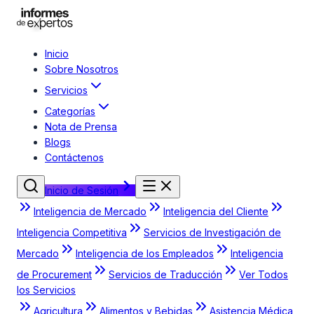
Inicio
Sobre Nosotros
Servicios
Categorías
Nota de Prensa
Blogs
Contáctenos
Inicio de Sesión
Inteligencia de Mercado
Inteligencia del Cliente
Inteligencia Competitiva
Servicios de Investigación de
Mercado
Inteligencia de los Empleados
Inteligencia
de Procurement
Servicios de Traducción
Ver Todos
los Servicios
Agricultura
Alimentos y Bebidas
Asistencia Médica