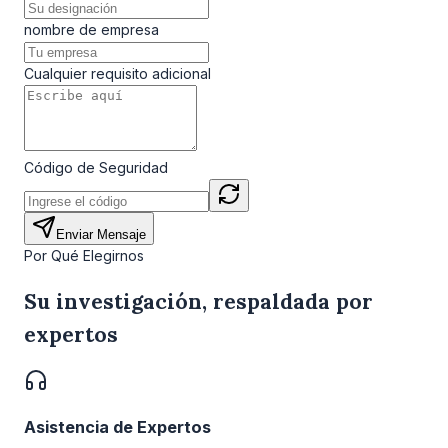
nombre de empresa
Cualquier requisito adicional
Código de Seguridad
Enviar Mensaje
Por Qué Elegirnos
Su investigación, respaldada por
expertos
Asistencia de Expertos