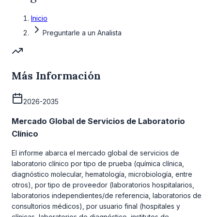
Inicio
Preguntarle a un Analista
Más Información
2026-2035
Mercado Global de Servicios de Laboratorio
Clínico
El informe abarca el mercado global de servicios de
laboratorio clínico por tipo de prueba (química clínica,
diagnóstico molecular, hematología, microbiología, entre
otros), por tipo de proveedor (laboratorios hospitalarios,
laboratorios independientes/de referencia, laboratorios de
consultorios médicos), por usuario final (hospitales y
clínicas, laboratorios de diagnóstico, institutos de