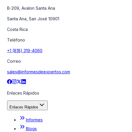
B-209, Avalon Santa Ana
Santa Ana, San José 10901
Costa Rica
Teléfono
+1 (818) 319-4060
Correo
sales@informesdeexpertos.com
Enlaces Rápidos
Enlaces Rápidos
Informes
Blogs