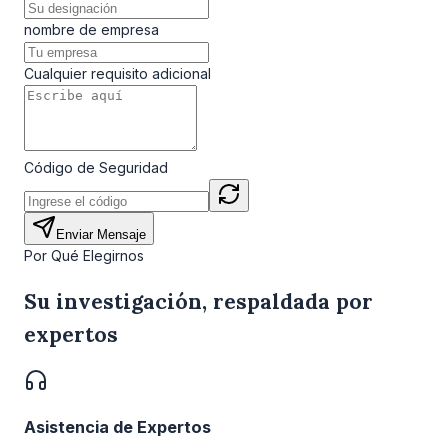
nombre de empresa
Cualquier requisito adicional
Código de Seguridad
Enviar Mensaje
Por Qué Elegirnos
Su investigación, respaldada por
expertos
Asistencia de Expertos