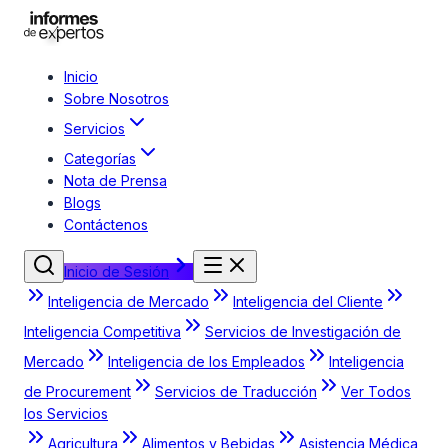
Inicio
Sobre Nosotros
Servicios
Categorías
Nota de Prensa
Blogs
Contáctenos
Inicio de Sesión
Inteligencia de Mercado
Inteligencia del Cliente
Inteligencia Competitiva
Servicios de Investigación de
Mercado
Inteligencia de los Empleados
Inteligencia
de Procurement
Servicios de Traducción
Ver Todos
los Servicios
Agricultura
Alimentos y Bebidas
Asistencia Médica