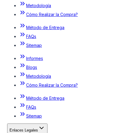
Metodología
Cómo Realizar la Compra?
Método de Entrega
FAQs
Sitemap
Informes
Blogs
Metodología
Cómo Realizar la Compra?
Método de Entrega
FAQs
Sitemap
Enlaces Legales