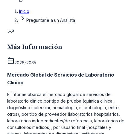
Inicio
Preguntarle a un Analista
Más Información
2026-2035
Mercado Global de Servicios de Laboratorio
Clínico
El informe abarca el mercado global de servicios de
laboratorio clínico por tipo de prueba (química clínica,
diagnóstico molecular, hematología, microbiología, entre
otros), por tipo de proveedor (laboratorios hospitalarios,
laboratorios independientes/de referencia, laboratorios de
consultorios médicos), por usuario final (hospitales y
clínicas, laboratorios de diagnóstico, institutos de