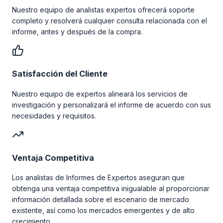
Nuestro equipo de analistas expertos ofrecerá soporte
completo y resolverá cualquier consulta relacionada con el
informe, antes y después de la compra.
Satisfacción del Cliente
Nuestro equipo de expertos alineará los servicios de
investigación y personalizará el informe de acuerdo con sus
necesidades y requisitos.
Ventaja Competitiva
Los analistas de Informes de Expertos aseguran que
obtenga una ventaja competitiva inigualable al proporcionar
información detallada sobre el escenario de mercado
existente, así como los mercados emergentes y de alto
crecimiento.