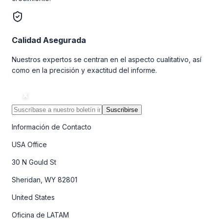
Calidad Asegurada
Nuestros expertos se centran en el aspecto cualitativo, así
como en la precisión y exactitud del informe.
Suscribirse
Información de Contacto
USA Office
30 N Gould St
Sheridan, WY 82801
United States
Oficina de LATAM