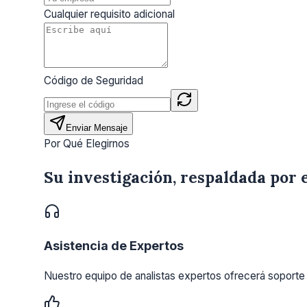
Cualquier requisito adicional
Código de Seguridad
Enviar Mensaje
Por Qué Elegirnos
Su investigación, respaldada por 
Asistencia de Expertos
Nuestro equipo de analistas expertos ofrecerá soporte 