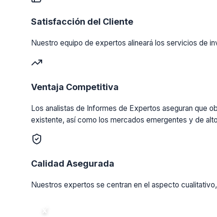
Satisfacción del Cliente
Nuestro equipo de expertos alineará los servicios de in
Ventaja Competitiva
Los analistas de Informes de Expertos aseguran que obt
existente, así como los mercados emergentes y de alto
Calidad Asegurada
Nuestros expertos se centran en el aspecto cualitativo,