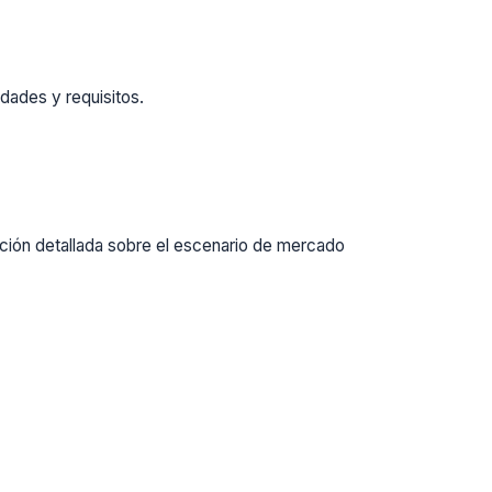
dades y requisitos.
ación detallada sobre el escenario de mercado