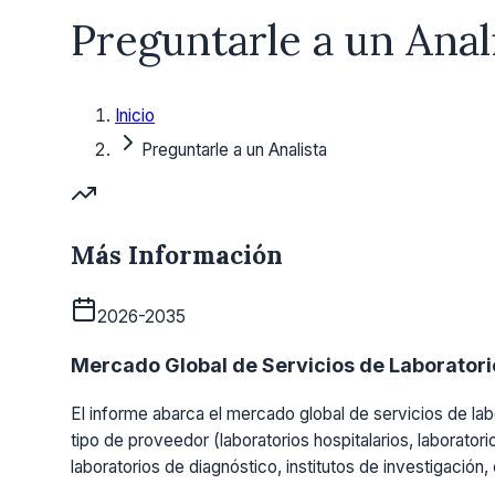
Preguntarle a un Anal
Inicio
Preguntarle a un Analista
Más Información
2026-2035
Mercado Global de Servicios de Laboratorio
El informe abarca el mercado global de servicios de labo
tipo de proveedor (laboratorios hospitalarios, laboratori
laboratorios de diagnóstico, institutos de investigación