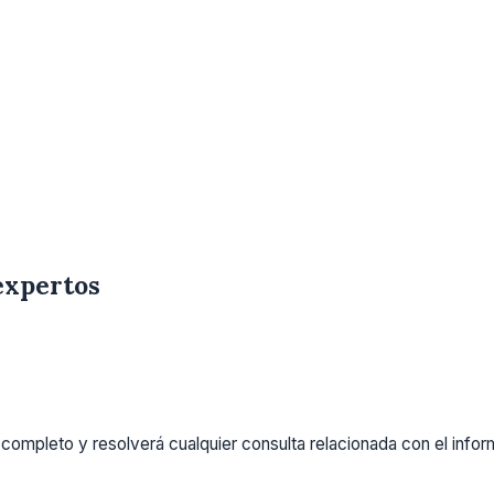
expertos
completo y resolverá cualquier consulta relacionada con el info