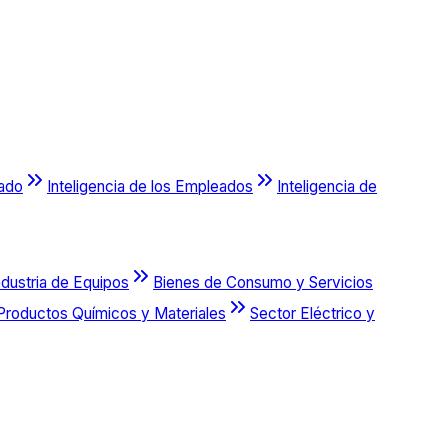
cado
Inteligencia de los Empleados
Inteligencia de
ndustria de Equipos
Bienes de Consumo y Servicios
Productos Químicos y Materiales
Sector Eléctrico y