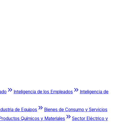
cado
Inteligencia de los Empleados
Inteligencia de
ndustria de Equipos
Bienes de Consumo y Servicios
Productos Químicos y Materiales
Sector Eléctrico y