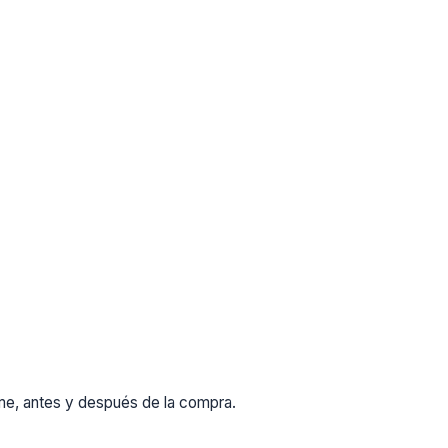
rme, antes y después de la compra.