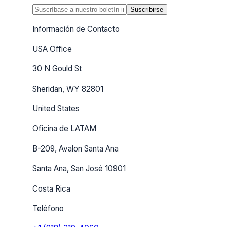
Suscribirse
Información de Contacto
USA Office
30 N Gould St
Sheridan, WY 82801
United States
Oficina de LATAM
B-209, Avalon Santa Ana
Santa Ana, San José 10901
Costa Rica
Teléfono