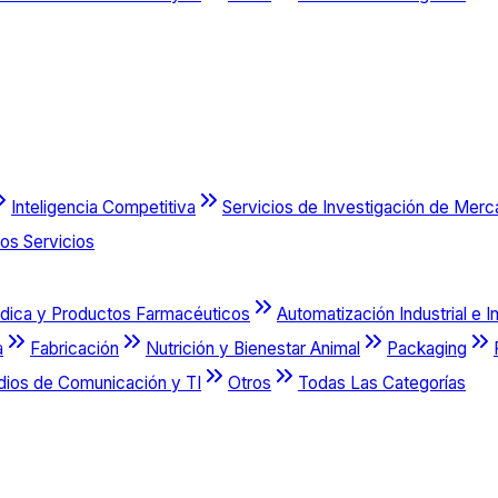
Inteligencia Competitiva
Servicios de Investigación de Mer
os Servicios
dica y Productos Farmacéuticos
Automatización Industrial e I
a
Fabricación
Nutrición y Bienestar Animal
Packaging
dios de Comunicación y TI
Otros
Todas Las Categorías