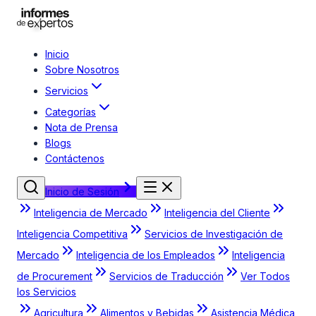
Inicio
Sobre Nosotros
Servicios
Categorías
Nota de Prensa
Blogs
Contáctenos
Inicio de Sesión
Inteligencia de Mercado
Inteligencia del Cliente
Inteligencia Competitiva
Servicios de Investigación de
Mercado
Inteligencia de los Empleados
Inteligencia
de Procurement
Servicios de Traducción
Ver Todos
los Servicios
Agricultura
Alimentos y Bebidas
Asistencia Médica