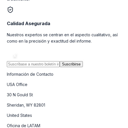
Calidad Asegurada
Nuestros expertos se centran en el aspecto cualitativo, así
como en la precisión y exactitud del informe.
Suscribirse
Información de Contacto
USA Office
30 N Gould St
Sheridan, WY 82801
United States
Oficina de LATAM