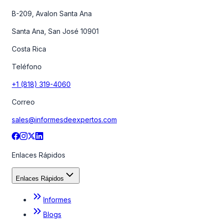
B-209, Avalon Santa Ana
Santa Ana, San José 10901
Costa Rica
Teléfono
+1 (818) 319-4060
Correo
sales@informesdeexpertos.com
Enlaces Rápidos
Enlaces Rápidos
Informes
Blogs