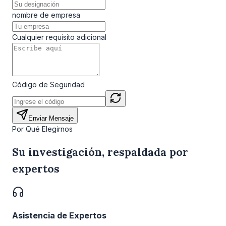
nombre de empresa
Cualquier requisito adicional
Código de Seguridad
Enviar Mensaje
Por Qué Elegirnos
Su investigación, respaldada por
expertos
Asistencia de Expertos