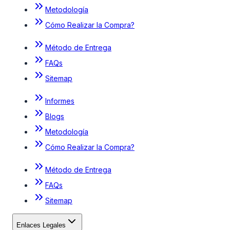
Metodología
Cómo Realizar la Compra?
Método de Entrega
FAQs
Sitemap
Informes
Blogs
Metodología
Cómo Realizar la Compra?
Método de Entrega
FAQs
Sitemap
Enlaces Legales