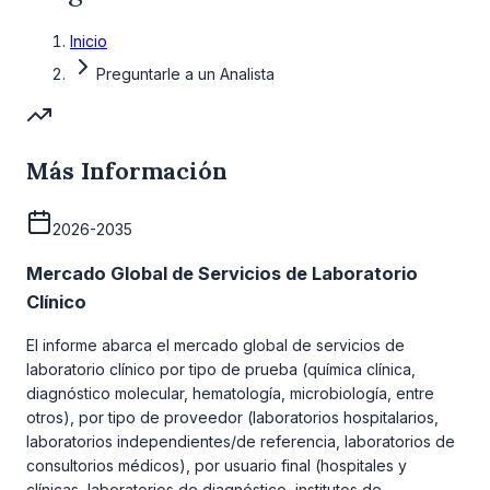
Inicio
Preguntarle a un Analista
Más Información
2026-2035
Mercado Global de Servicios de Laboratorio
Clínico
El informe abarca el mercado global de servicios de
laboratorio clínico por tipo de prueba (química clínica,
diagnóstico molecular, hematología, microbiología, entre
otros), por tipo de proveedor (laboratorios hospitalarios,
laboratorios independientes/de referencia, laboratorios de
consultorios médicos), por usuario final (hospitales y
clínicas, laboratorios de diagnóstico, institutos de