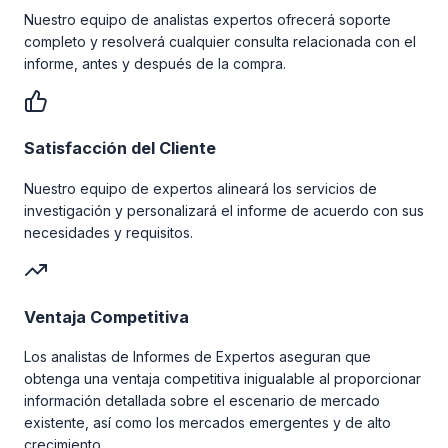
Nuestro equipo de analistas expertos ofrecerá soporte
completo y resolverá cualquier consulta relacionada con el
informe, antes y después de la compra.
Satisfacción del Cliente
Nuestro equipo de expertos alineará los servicios de
investigación y personalizará el informe de acuerdo con sus
necesidades y requisitos.
Ventaja Competitiva
Los analistas de Informes de Expertos aseguran que
obtenga una ventaja competitiva inigualable al proporcionar
información detallada sobre el escenario de mercado
existente, así como los mercados emergentes y de alto
crecimiento.