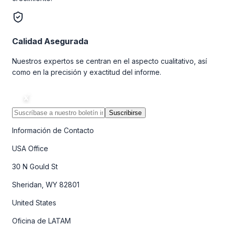
Calidad Asegurada
Nuestros expertos se centran en el aspecto cualitativo, así
como en la precisión y exactitud del informe.
Suscribirse
Información de Contacto
USA Office
30 N Gould St
Sheridan, WY 82801
United States
Oficina de LATAM