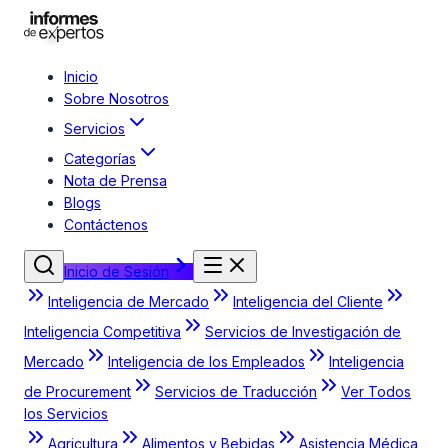
Inicio
Sobre Nosotros
Servicios
Categorías
Nota de Prensa
Blogs
Contáctenos
Inicio de Sesión
Inteligencia de Mercado
Inteligencia del Cliente
Inteligencia Competitiva
Servicios de Investigación de
Mercado
Inteligencia de los Empleados
Inteligencia
de Procurement
Servicios de Traducción
Ver Todos
los Servicios
Agricultura
Alimentos y Bebidas
Asistencia Médica