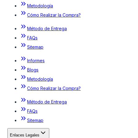
Metodología
Cómo Realizar la Compra?
Método de Entrega
FAQs
Sitemap
Informes
Blogs
Metodología
Cómo Realizar la Compra?
Método de Entrega
FAQs
Sitemap
Enlaces Legales