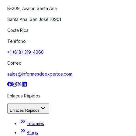
B-209, Avalon Santa Ana
Santa Ana, San José 10901
Costa Rica
Teléfono
+1 (818) 319-4060
Correo
sales@informesdeexpertos.com
Enlaces Rápidos
Enlaces Rápidos
Informes
Blogs