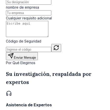
nombre de empresa
Cualquier requisito adicional
Código de Seguridad
Enviar Mensaje
Por Qué Elegirnos
Su investigación, respaldada por
expertos
Asistencia de Expertos