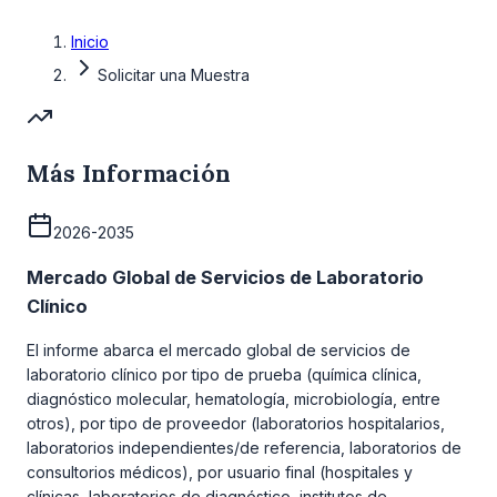
Inicio
Solicitar una Muestra
Más Información
2026-2035
Mercado Global de Servicios de Laboratorio
Clínico
El informe abarca el mercado global de servicios de
laboratorio clínico por tipo de prueba (química clínica,
diagnóstico molecular, hematología, microbiología, entre
otros), por tipo de proveedor (laboratorios hospitalarios,
laboratorios independientes/de referencia, laboratorios de
consultorios médicos), por usuario final (hospitales y
clínicas, laboratorios de diagnóstico, institutos de