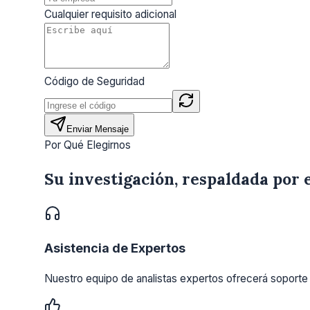
Cualquier requisito adicional
Código de Seguridad
Enviar Mensaje
Por Qué Elegirnos
Su investigación, respaldada por 
Asistencia de Expertos
Nuestro equipo de analistas expertos ofrecerá soporte 