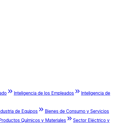
cado
Inteligencia de los Empleados
Inteligencia de
ndustria de Equipos
Bienes de Consumo y Servicios
Productos Químicos y Materiales
Sector Eléctrico y