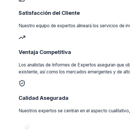
Satisfacción del Cliente
Nuestro equipo de expertos alineará los servicios de in
Ventaja Competitiva
Los analistas de Informes de Expertos aseguran que obt
existente, así como los mercados emergentes y de alto
Calidad Asegurada
Nuestros expertos se centran en el aspecto cualitativo,