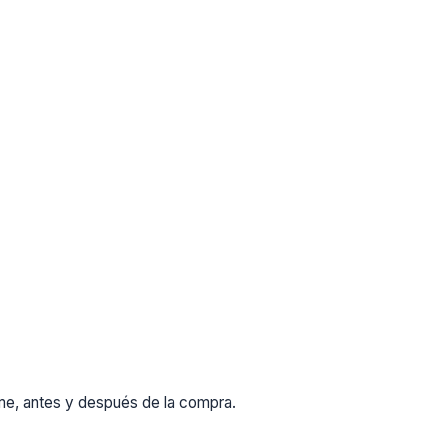
rme, antes y después de la compra.