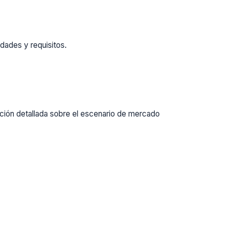
dades y requisitos.
ación detallada sobre el escenario de mercado