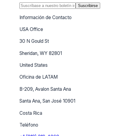
Suscribirse
Información de Contacto
USA Office
30 N Gould St
Sheridan, WY 82801
United States
Oficina de LATAM
B-209, Avalon Santa Ana
Santa Ana, San José 10901
Costa Rica
Teléfono