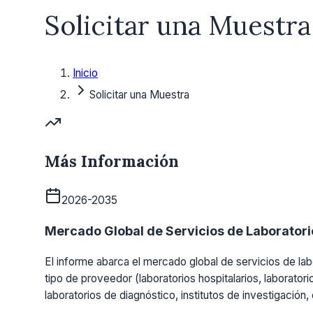
Solicitar una Muestra
Inicio
Solicitar una Muestra
Más Información
2026-2035
Mercado Global de Servicios de Laboratorio
El informe abarca el mercado global de servicios de labo
tipo de proveedor (laboratorios hospitalarios, laboratori
laboratorios de diagnóstico, institutos de investigación