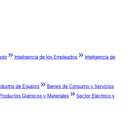
cado
Inteligencia de los Empleados
Inteligencia de
ndustria de Equipos
Bienes de Consumo y Servicios
Productos Químicos y Materiales
Sector Eléctrico y