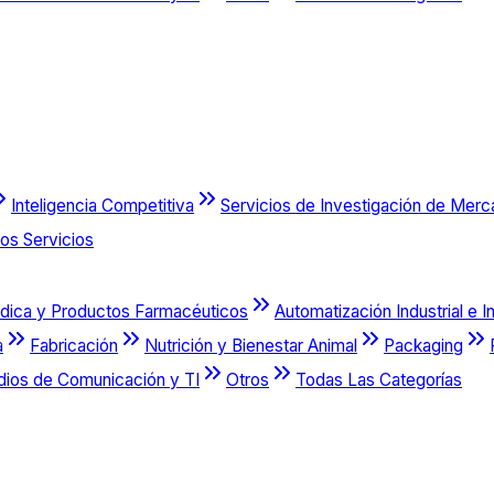
Inteligencia Competitiva
Servicios de Investigación de Mer
os Servicios
dica y Productos Farmacéuticos
Automatización Industrial e I
a
Fabricación
Nutrición y Bienestar Animal
Packaging
dios de Comunicación y TI
Otros
Todas Las Categorías