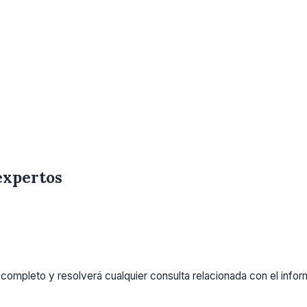
expertos
completo y resolverá cualquier consulta relacionada con el info