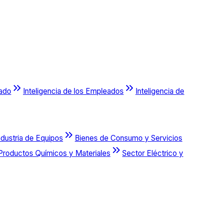
cado
Inteligencia de los Empleados
Inteligencia de
ndustria de Equipos
Bienes de Consumo y Servicios
Productos Químicos y Materiales
Sector Eléctrico y