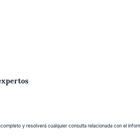
expertos
completo y resolverá cualquier consulta relacionada con el info