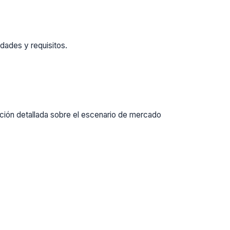
dades y requisitos.
ación detallada sobre el escenario de mercado