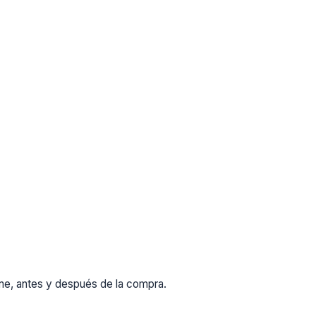
rme, antes y después de la compra.