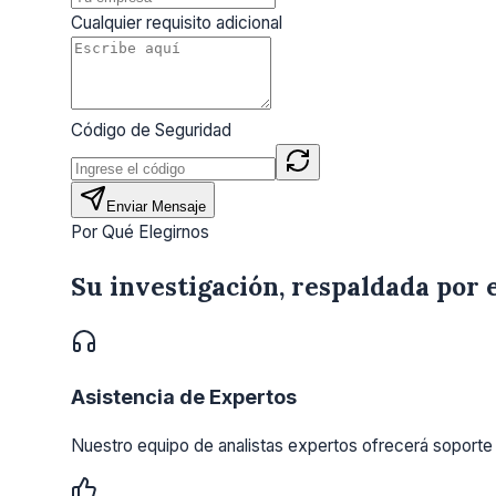
Cualquier requisito adicional
Código de Seguridad
Enviar Mensaje
Por Qué Elegirnos
Su investigación, respaldada por 
Asistencia de Expertos
Nuestro equipo de analistas expertos ofrecerá soporte 