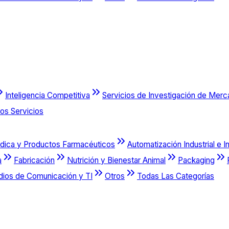
Inteligencia Competitiva
Servicios de Investigación de Mer
os Servicios
dica y Productos Farmacéuticos
Automatización Industrial e I
a
Fabricación
Nutrición y Bienestar Animal
Packaging
dios de Comunicación y TI
Otros
Todas Las Categorías