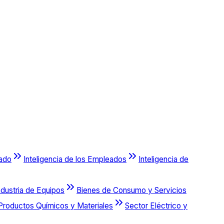
cado
Inteligencia de los Empleados
Inteligencia de
ndustria de Equipos
Bienes de Consumo y Servicios
Productos Químicos y Materiales
Sector Eléctrico y