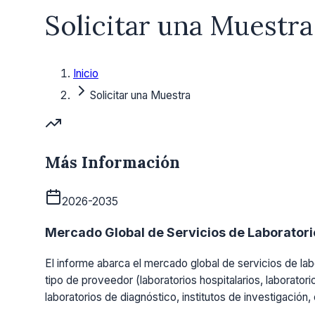
Solicitar una Muestra
Inicio
Solicitar una Muestra
Más Información
2026-2035
Mercado Global de Servicios de Laboratorio
El informe abarca el mercado global de servicios de labo
tipo de proveedor (laboratorios hospitalarios, laboratori
laboratorios de diagnóstico, institutos de investigación