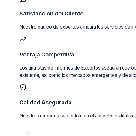
Satisfacción del Cliente
Nuestro equipo de expertos alineará los servicios de in
Ventaja Competitiva
Los analistas de Informes de Expertos aseguran que obt
existente, así como los mercados emergentes y de alto
Calidad Asegurada
Nuestros expertos se centran en el aspecto cualitativo,