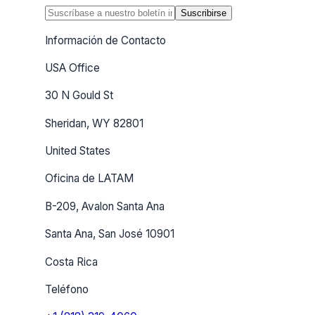
Suscribirse
Información de Contacto
USA Office
30 N Gould St
Sheridan, WY 82801
United States
Oficina de LATAM
B-209, Avalon Santa Ana
Santa Ana, San José 10901
Costa Rica
Teléfono