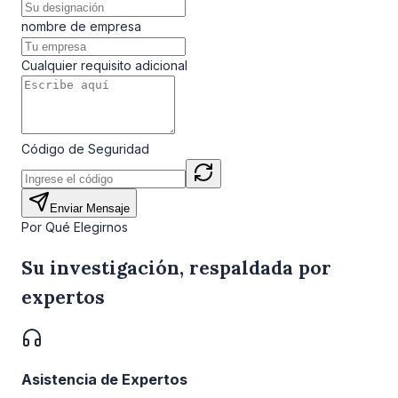
nombre de empresa
Cualquier requisito adicional
Código de Seguridad
Enviar Mensaje
Por Qué Elegirnos
Su investigación, respaldada por
expertos
Asistencia de Expertos