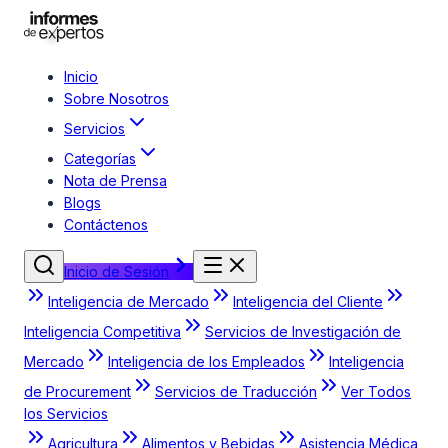
Inicio
Sobre Nosotros
Servicios
Categorías
Nota de Prensa
Blogs
Contáctenos
Inicio de Sesión
Inteligencia de Mercado
Inteligencia del Cliente
Inteligencia Competitiva
Servicios de Investigación de
Mercado
Inteligencia de los Empleados
Inteligencia
de Procurement
Servicios de Traducción
Ver Todos
los Servicios
Agricultura
Alimentos y Bebidas
Asistencia Médica