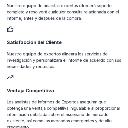
Nuestro equipo de analistas expertos ofrecerá soporte
completo y resolverá cualquier consulta relacionada con el
informe, antes y después de la compra.
Satisfacción del Cliente
Nuestro equipo de expertos alineará los servicios de
investigación y personalizará el informe de acuerdo con sus
necesidades y requisitos.
Ventaja Competitiva
Los analistas de Informes de Expertos aseguran que
obtenga una ventaja competitiva inigualable al proporcionar
información detallada sobre el escenario de mercado
existente, así como los mercados emergentes y de alto
crecimiento.