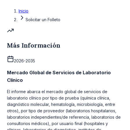
Inicio
Solicitar un Folleto
Más Información
2026-2035
Mercado Global de Servicios de Laboratorio
Clínico
El informe abarca el mercado global de servicios de
laboratorio clínico por tipo de prueba (química clínica,
diagnóstico molecular, hematología, microbiología, entre
otros), por tipo de proveedor (laboratorios hospitalarios,
laboratorios independientes/de referencia, laboratorios de
consultorios médicos), por usuario final (hospitales y
clínicas, laboratorios de diagnóstico, institutos de