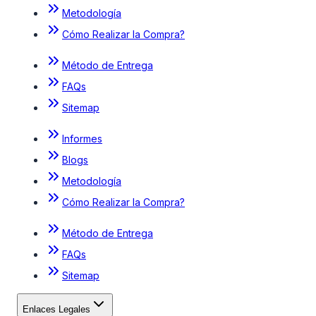
Metodología
Cómo Realizar la Compra?
Método de Entrega
FAQs
Sitemap
Informes
Blogs
Metodología
Cómo Realizar la Compra?
Método de Entrega
FAQs
Sitemap
Enlaces Legales