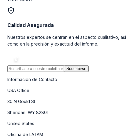
Calidad Asegurada
Nuestros expertos se centran en el aspecto cualitativo, así
como en la precisión y exactitud del informe.
Suscribirse
Información de Contacto
USA Office
30 N Gould St
Sheridan, WY 82801
United States
Oficina de LATAM