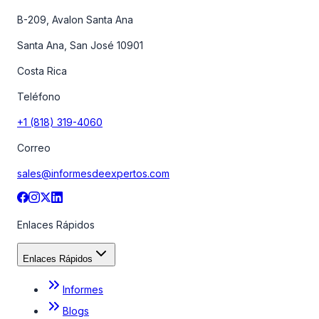
B-209, Avalon Santa Ana
Santa Ana, San José 10901
Costa Rica
Teléfono
+1 (818) 319-4060
Correo
sales@informesdeexpertos.com
Enlaces Rápidos
Enlaces Rápidos
Informes
Blogs