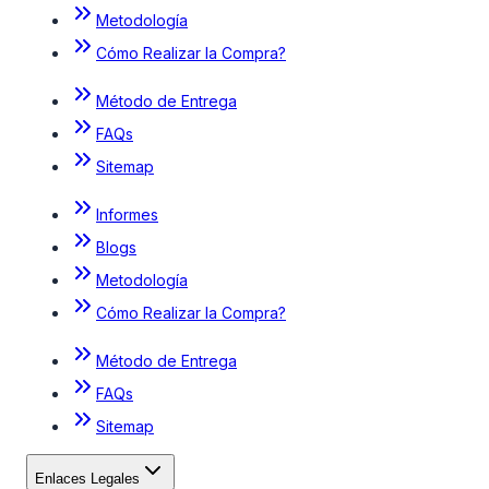
Metodología
Cómo Realizar la Compra?
Método de Entrega
FAQs
Sitemap
Informes
Blogs
Metodología
Cómo Realizar la Compra?
Método de Entrega
FAQs
Sitemap
Enlaces Legales