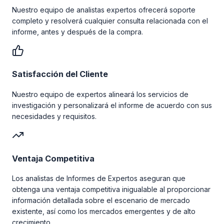
Nuestro equipo de analistas expertos ofrecerá soporte
completo y resolverá cualquier consulta relacionada con el
informe, antes y después de la compra.
Satisfacción del Cliente
Nuestro equipo de expertos alineará los servicios de
investigación y personalizará el informe de acuerdo con sus
necesidades y requisitos.
Ventaja Competitiva
Los analistas de Informes de Expertos aseguran que
obtenga una ventaja competitiva inigualable al proporcionar
información detallada sobre el escenario de mercado
existente, así como los mercados emergentes y de alto
crecimiento.