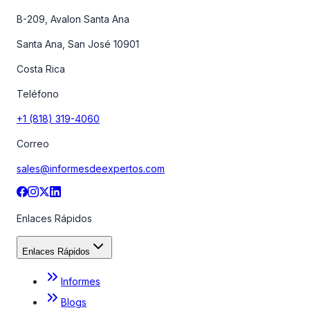
B-209, Avalon Santa Ana
Santa Ana, San José 10901
Costa Rica
Teléfono
+1 (818) 319-4060
Correo
sales@informesdeexpertos.com
Enlaces Rápidos
Enlaces Rápidos
Informes
Blogs