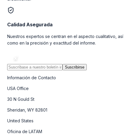
Calidad Asegurada
Nuestros expertos se centran en el aspecto cualitativo, así
como en la precisión y exactitud del informe.
Suscribirse
Información de Contacto
USA Office
30 N Gould St
Sheridan, WY 82801
United States
Oficina de LATAM