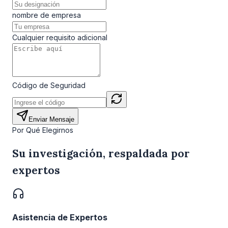
nombre de empresa
Cualquier requisito adicional
Código de Seguridad
Enviar Mensaje
Por Qué Elegirnos
Su investigación, respaldada por
expertos
Asistencia de Expertos