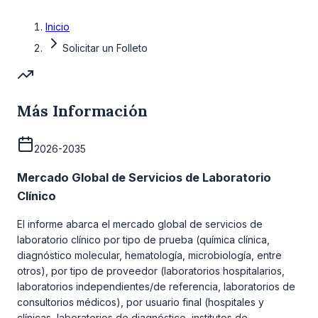
Inicio
Solicitar un Folleto
Más Información
2026-2035
Mercado Global de Servicios de Laboratorio
Clínico
El informe abarca el mercado global de servicios de
laboratorio clínico por tipo de prueba (química clínica,
diagnóstico molecular, hematología, microbiología, entre
otros), por tipo de proveedor (laboratorios hospitalarios,
laboratorios independientes/de referencia, laboratorios de
consultorios médicos), por usuario final (hospitales y
clínicas, laboratorios de diagnóstico, institutos de