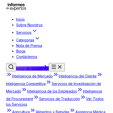
Inicio
Sobre Nosotros
Servicios
Categorías
Nota de Prensa
Blogs
Contáctenos
Inicio de Sesión
Inteligencia de Mercado
Inteligencia del Cliente
Inteligencia Competitiva
Servicios de Investigación de
Mercado
Inteligencia de los Empleados
Inteligencia
de Procurement
Servicios de Traducción
Ver Todos
los Servicios
Agricultura
Alimentos y Bebidas
Asistencia Médica