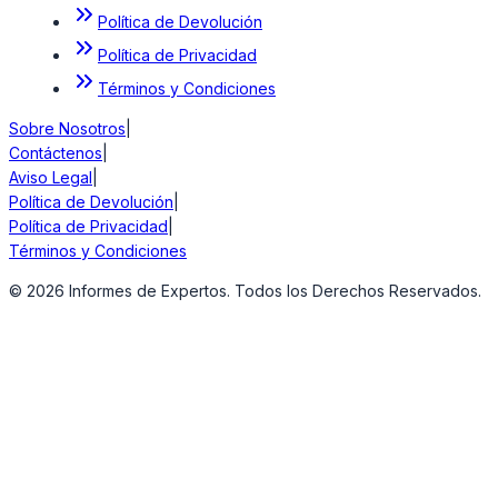
Política de Devolución
Política de Privacidad
Términos y Condiciones
Sobre Nosotros
|
Contáctenos
|
Aviso Legal
|
Política de Devolución
|
Política de Privacidad
|
Términos y Condiciones
©
2026
Informes de Expertos. Todos los Derechos Reservados.