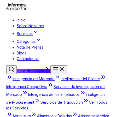
Inicio
Sobre Nosotros
Servicios
Categorías
Nota de Prensa
Blogs
Contáctenos
Inicio de Sesión
Inteligencia de Mercado
Inteligencia del Cliente
Inteligencia Competitiva
Servicios de Investigación de
Mercado
Inteligencia de los Empleados
Inteligencia
de Procurement
Servicios de Traducción
Ver Todos
los Servicios
Agricultura
Alimentos y Bebidas
Asistencia Médica