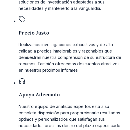
soluciones de investigación adaptadas a sus
necesidades y mantenerlo a la vanguardia.
Precio Justo
Realizamos investigaciones exhaustivas y de alta
calidad a precios inmejorables y razonables que
demuestran nuestra comprensión de su estructura de
recursos. También ofrecemos descuentos atractivos
en nuestros próximos informes.
Apoyo Adecuado
Nuestro equipo de analistas expertos está a su
completa disposición para proporcionarle resultados
óptimos y personalizados que satisfagan sus
necesidades precisas dentro del plazo especificado