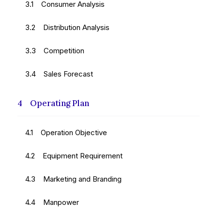
3.1 Consumer Analysis
3.2 Distribution Analysis
3.3 Competition
3.4 Sales Forecast
4 Operating Plan
4.1 Operation Objective
4.2 Equipment Requirement
4.3 Marketing and Branding
4.4 Manpower