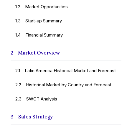
1.2 Market Opportunities
1.3 Start-up Summary
1.4 Financial Summary
2 Market Overview
2.1 Latin America Historical Market and Forecast
2.2 Historical Market by Country and Forecast
2.3 SWOT Analysis
3 Sales Strategy