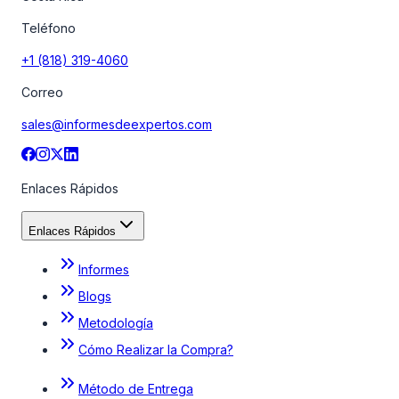
Teléfono
+1 (818) 319-4060
Correo
sales@informesdeexpertos.com
Enlaces Rápidos
Enlaces Rápidos
Informes
Blogs
Metodología
Cómo Realizar la Compra?
Método de Entrega