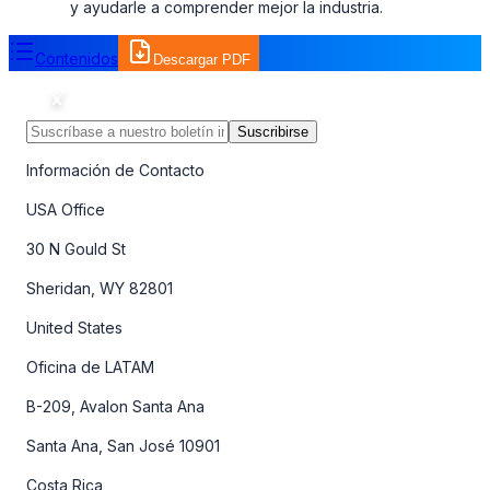
y ayudarle a comprender mejor la industria.
Contenidos
Descargar PDF
Suscribirse
Información de Contacto
USA Office
30 N Gould St
Sheridan, WY 82801
United States
Oficina de LATAM
B-209, Avalon Santa Ana
Santa Ana, San José 10901
Costa Rica