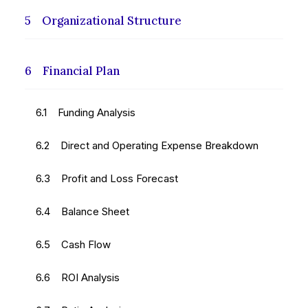
5 Organizational Structure
6 Financial Plan
6.1 Funding Analysis
6.2 Direct and Operating Expense Breakdown
6.3 Profit and Loss Forecast
6.4 Balance Sheet
6.5 Cash Flow
6.6 ROI Analysis