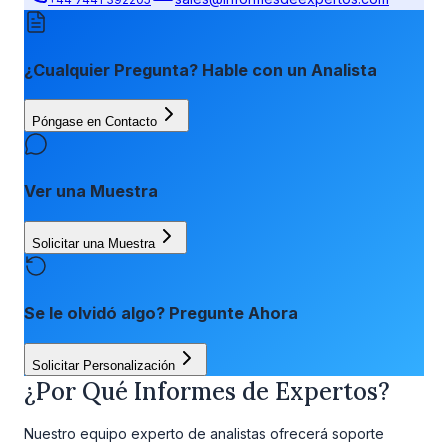
¿Cualquier Pregunta? Hable con un Analista
Póngase en Contacto
Ver una Muestra
Solicitar una Muestra
Se le olvidó algo? Pregunte Ahora
Solicitar Personalización
¿Por Qué Informes de Expertos?
Nuestro equipo experto de analistas ofrecerá soporte