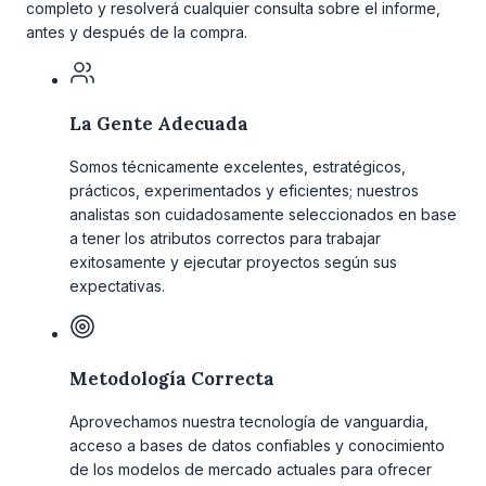
completo y resolverá cualquier consulta sobre el informe,
antes y después de la compra.
La Gente Adecuada
Somos técnicamente excelentes, estratégicos,
prácticos, experimentados y eficientes; nuestros
analistas son cuidadosamente seleccionados en base
a tener los atributos correctos para trabajar
exitosamente y ejecutar proyectos según sus
expectativas.
Metodología Correcta
Aprovechamos nuestra tecnología de vanguardia,
acceso a bases de datos confiables y conocimiento
de los modelos de mercado actuales para ofrecer