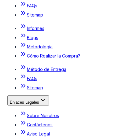
FAQs
Sitemap
Informes
Blogs
Metodología
Cómo Realizar la Compra?
Método de Entrega
FAQs
Sitemap
Enlaces Legales
Sobre Nosotros
Contáctenos
Aviso Legal