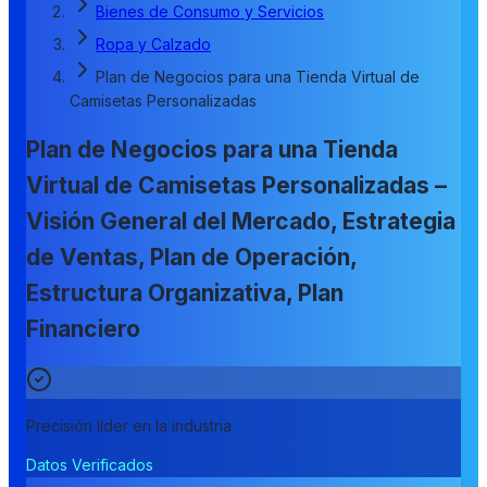
Bienes de Consumo y Servicios
Ropa y Calzado
Plan de Negocios para una Tienda Virtual de
Camisetas Personalizadas
Plan de Negocios para una Tienda
Virtual de Camisetas Personalizadas –
Visión General del Mercado, Estrategia
de Ventas, Plan de Operación,
Estructura Organizativa, Plan
Financiero
Precisión líder en la industria
Datos Verificados