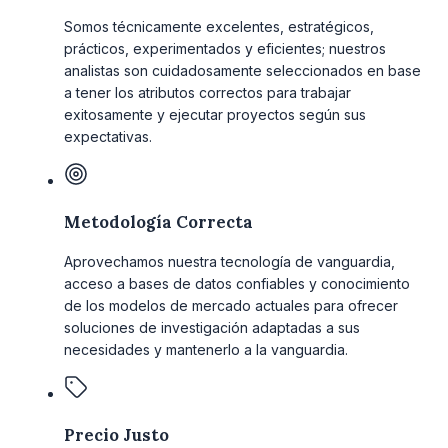
Somos técnicamente excelentes, estratégicos,
prácticos, experimentados y eficientes; nuestros
analistas son cuidadosamente seleccionados en base
a tener los atributos correctos para trabajar
exitosamente y ejecutar proyectos según sus
expectativas.
Metodología Correcta
Aprovechamos nuestra tecnología de vanguardia,
acceso a bases de datos confiables y conocimiento
de los modelos de mercado actuales para ofrecer
soluciones de investigación adaptadas a sus
necesidades y mantenerlo a la vanguardia.
Precio Justo