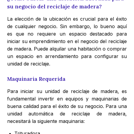
su negocio del reciclaje de madera?
La elección de la ubicación es crucial para el éxito
de cualquier negocio. Sin embargo, lo bueno aquí
es que no requiere un espacio destacado para
iniciar su emprendimiento en el negocio del reciclaje
de madera. Puede alquilar una habitación o comprar
un espacio en arrendamiento para configurar su
unidad de reciclaje.
Maquinaria Requerida
Para iniciar su unidad de reciclaje de madera, es
fundamental invertir en equipos y maquinarias de
buena calidad para el éxito de su negocio. Para una
unidad automática de reciclaje de madera,
necesitará la siguiente maquinaria:
Trituradora