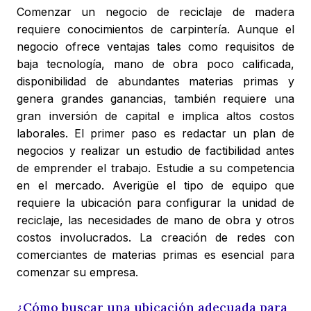
Comenzar un negocio de reciclaje de madera
requiere conocimientos de carpintería. Aunque el
negocio ofrece ventajas tales como requisitos de
baja tecnología, mano de obra poco calificada,
disponibilidad de abundantes materias primas y
genera grandes ganancias, también requiere una
gran inversión de capital e implica altos costos
laborales. El primer paso es redactar un plan de
negocios y realizar un estudio de factibilidad antes
de emprender el trabajo. Estudie a su competencia
en el mercado. Averigüe el tipo de equipo que
requiere la ubicación para configurar la unidad de
reciclaje, las necesidades de mano de obra y otros
costos involucrados. La creación de redes con
comerciantes de materias primas es esencial para
comenzar su empresa.
¿Cómo buscar una ubicación adecuada para