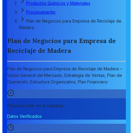
Productos Químicos y Materiales
Procesamiento
Plan de Negocios para Empresa de Reciclaje de
Madera
Plan de Negocios para Empresa de
Reciclaje de Madera
Plan de Negocios para Empresa de Reciclaje de Madera –
Visión General del Mercado, Estrategia de Ventas, Plan de
Operación, Estructura Organizativa, Plan Financiero
Precisión líder en la industria
Datos Verificados