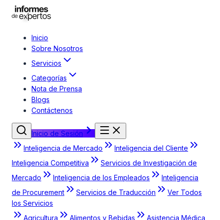
Inicio
Sobre Nosotros
Servicios
Categorías
Nota de Prensa
Blogs
Contáctenos
Inicio de Sesión
Inteligencia de Mercado
Inteligencia del Cliente
Inteligencia Competitiva
Servicios de Investigación de
Mercado
Inteligencia de los Empleados
Inteligencia
de Procurement
Servicios de Traducción
Ver Todos
los Servicios
Agricultura
Alimentos y Bebidas
Asistencia Médica