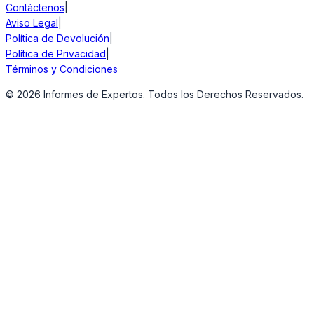
Contáctenos
|
Aviso Legal
|
Política de Devolución
|
Política de Privacidad
|
Términos y Condiciones
©
2026
Informes de Expertos. Todos los Derechos Reservados.