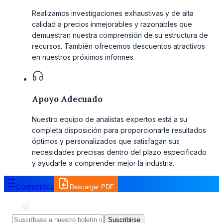
Realizamos investigaciones exhaustivas y de alta
calidad a precios inmejorables y razonables que
demuestran nuestra comprensión de su estructura de
recursos. También ofrecemos descuentos atractivos
en nuestros próximos informes.
Apoyo Adecuado
Nuestro equipo de analistas expertos está a su
completa disposición para proporcionarle resultados
óptimos y personalizados que satisfagan sus
necesidades precisas dentro del plazo especificado
y ayudarle a comprender mejor la industria.
Contenidos
Descargar PDF
Suscribirse