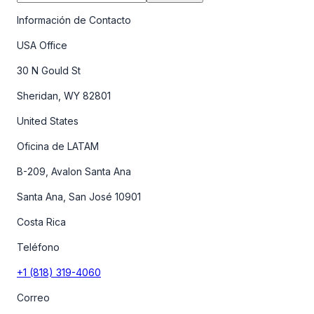
Información de Contacto
USA Office
30 N Gould St
Sheridan, WY 82801
United States
Oficina de LATAM
B-209, Avalon Santa Ana
Santa Ana, San José 10901
Costa Rica
Teléfono
+1 (818) 319-4060
Correo