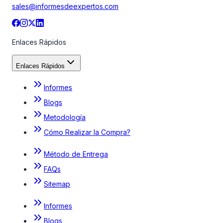
sales@informesdeexpertos.com
Enlaces Rápidos
Enlaces Rápidos
Informes
Blogs
Metodología
Cómo Realizar la Compra?
Método de Entrega
FAQs
Sitemap
Informes
Blogs