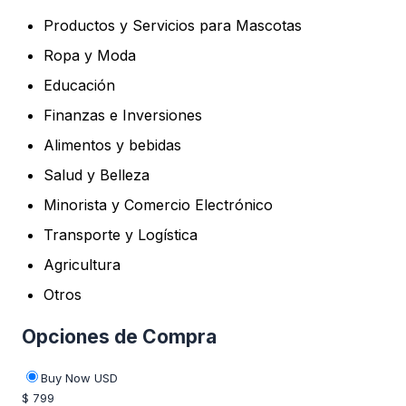
Productos y Servicios para Mascotas
Ropa y Moda
Educación
Finanzas e Inversiones
Alimentos y bebidas
Salud y Belleza
Minorista y Comercio Electrónico
Transporte y Logística
Agricultura
Otros
Opciones de Compra
Buy Now USD
$ 799