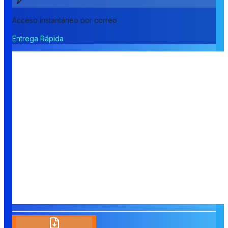
Acceso instantáneo por correo
Entrega Rápida