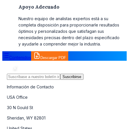
Apoyo Adecuado
Nuestro equipo de analistas expertos está a su
completa disposición para proporcionarle resultados
óptimos y personalizados que satisfagan sus
necesidades precisas dentro del plazo especificado
y ayudarle a comprender mejor la industria.
Contenidos
Descargar PDF
Suscribirse
Información de Contacto
USA Office
30 N Gould St
Sheridan, WY 82801
United States