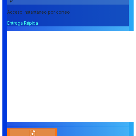
Acceso instantáneo por correo
Entrega Rápida