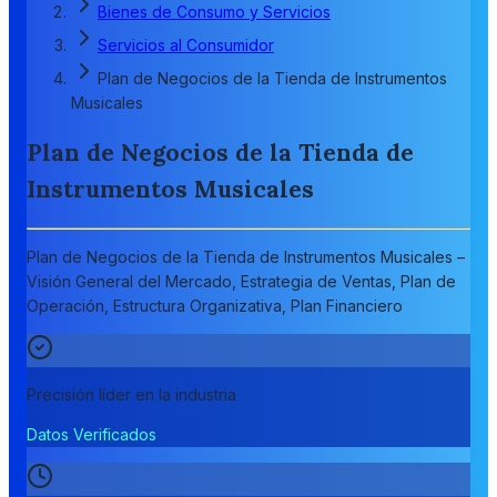
Bienes de Consumo y Servicios
Servicios al Consumidor
Plan de Negocios de la Tienda de Instrumentos
Musicales
Plan de Negocios de la Tienda de
Instrumentos Musicales
Plan de Negocios de la Tienda de Instrumentos Musicales –
Visión General del Mercado, Estrategia de Ventas, Plan de
Operación, Estructura Organizativa, Plan Financiero
Precisión líder en la industria
Datos Verificados