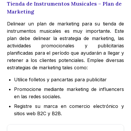
Tienda de Instrumentos Musicales – Plan de
Marketing
Delinear un plan de marketing para su tienda de
instrumentos musicales es muy importante. Este
plan debe delinear la estrategia de marketing, las
actividades promocionales y publicitarias
planificadas para el período que ayudarán a llegar y
retener a los clientes potenciales. Emplee diversas
estrategias de marketing tales como:
Utilice folletos y pancartas para publicitar
Promocione mediante marketing de influencers
en las redes sociales.
Registre su marca en comercio electrónico y
sitios web B2C y B2B.