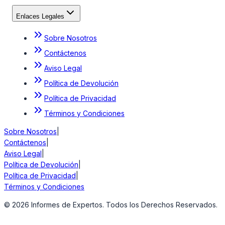
Enlaces Legales
Sobre Nosotros
Contáctenos
Aviso Legal
Política de Devolución
Política de Privacidad
Términos y Condiciones
Sobre Nosotros
|
Contáctenos
|
Aviso Legal
|
Política de Devolución
|
Política de Privacidad
|
Términos y Condiciones
©
2026
Informes de Expertos. Todos los Derechos Reservados.