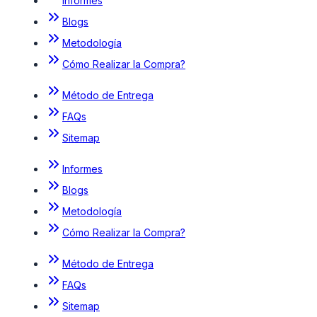
Informes
Blogs
Metodología
Cómo Realizar la Compra?
Método de Entrega
FAQs
Sitemap
Informes
Blogs
Metodología
Cómo Realizar la Compra?
Método de Entrega
FAQs
Sitemap