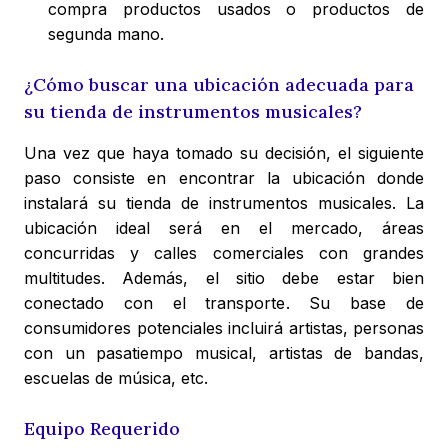
compra productos usados o productos de
segunda mano.
¿Cómo buscar una ubicación adecuada para
su tienda de instrumentos musicales?
Una vez que haya tomado su decisión, el siguiente
paso consiste en encontrar la ubicación donde
instalará su tienda de instrumentos musicales. La
ubicación ideal será en el mercado, áreas
concurridas y calles comerciales con grandes
multitudes. Además, el sitio debe estar bien
conectado con el transporte. Su base de
consumidores potenciales incluirá artistas, personas
con un pasatiempo musical, artistas de bandas,
escuelas de música, etc.
Equipo Requerido