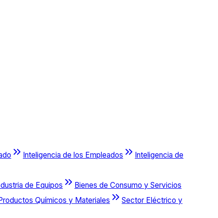
cado
Inteligencia de los Empleados
Inteligencia de
ndustria de Equipos
Bienes de Consumo y Servicios
Productos Químicos y Materiales
Sector Eléctrico y