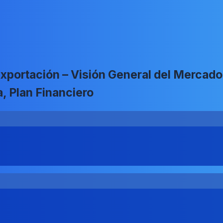
xportación – Visión General del Mercado,
, Plan Financiero