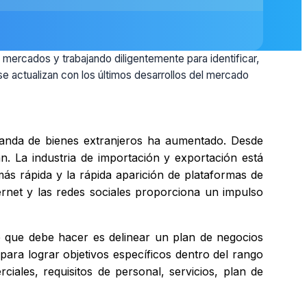
s mercados y trabajando diligentemente para identificar,
se actualizan con los últimos desarrollos del mercado
anda de bienes extranjeros ha aumentado. Desde
n. La industria de importación y exportación está
ás rápida y la rápida aparición de plataformas de
ernet y las redes sociales proporciona un impulso
 que debe hacer es delinear un plan de negocios
 para lograr objetivos específicos dentro del rango
ales, requisitos de personal, servicios, plan de