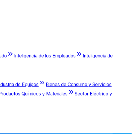
cado
Inteligencia de los Empleados
Inteligencia de
ndustria de Equipos
Bienes de Consumo y Servicios
Productos Químicos y Materiales
Sector Eléctrico y