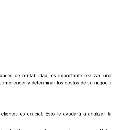
ades de rentabilidad, es importante realizar una
comprender y determinar los costos de su negocio
ientes es crucial. Esto le ayudará a analizar la