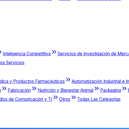
Inteligencia Competitiva
Servicios de Investigación de Mer
os Servicios
dica y Productos Farmacéuticos
Automatización Industrial e I
a
Fabricación
Nutrición y Bienestar Animal
Packaging
dios de Comunicación y TI
Otros
Todas Las Categorías