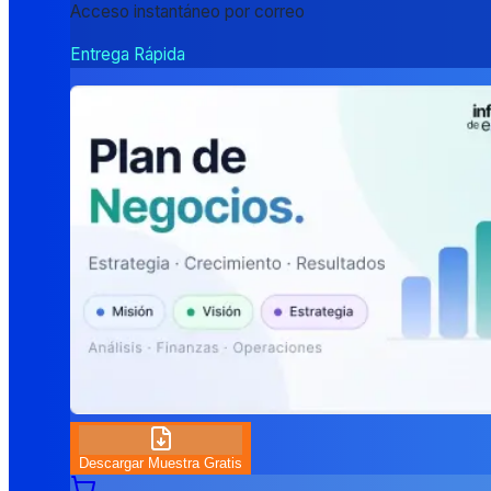
Acceso instantáneo por correo
Entrega Rápida
Descargar Muestra Gratis