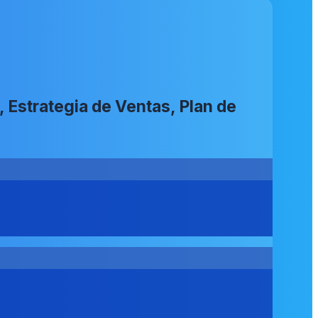
 Estrategia de Ventas, Plan de