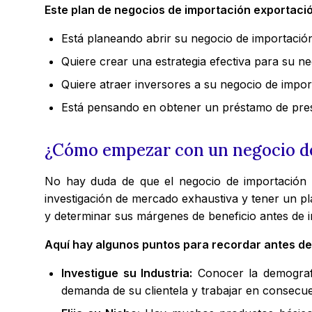
Este plan de negocios de importación exportació
Está planeando abrir su negocio de importació
Quiere crear una estrategia efectiva para su ne
Quiere atraer inversores a su negocio de impor
Está pensando en obtener un préstamo de prest
¿Cómo empezar con un negocio d
No hay duda de que el negocio de importación y 
investigación de mercado exhaustiva y tener un p
y determinar sus márgenes de beneficio antes de in
Aquí hay algunos puntos para recordar antes de i
Investigue su Industria:
Conocer la demografía
demanda de su clientela y trabajar en consecue