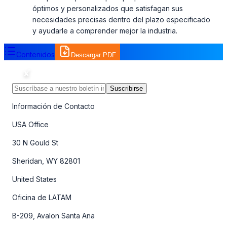
óptimos y personalizados que satisfagan sus
necesidades precisas dentro del plazo especificado
y ayudarle a comprender mejor la industria.
Contenidos
Descargar PDF
Suscribirse
Información de Contacto
USA Office
30 N Gould St
Sheridan, WY 82801
United States
Oficina de LATAM
B-209, Avalon Santa Ana