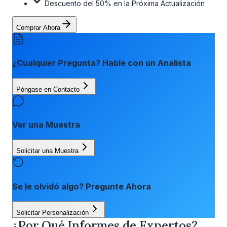
Descuento del 50% en la Próxima Actualización
Comprar Ahora
¿Cualquier Pregunta? Hable con un Analista
Póngase en Contacto
Ver una Muestra
Solicitar una Muestra
Se le olvidó algo? Pregunte Ahora
Solicitar Personalización
¿Por Qué Informes de Expertos?