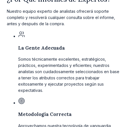
Nuestro equipo experto de analistas ofrecerá soporte
completo y resolverá cualquier consulta sobre el informe,
antes y después de la compra.
La Gente Adecuada
Somos técnicamente excelentes, estratégicos,
prácticos, experimentados y eficientes; nuestros
analistas son cuidadosamente seleccionados en base
a tener los atributos correctos para trabajar
exitosamente y ejecutar proyectos según sus
expectativas.
Metodología Correcta
Aprovechamos nuestra tecnología de vanguardia,