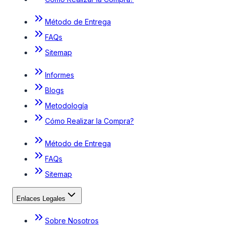
Método de Entrega
FAQs
Sitemap
Informes
Blogs
Metodología
Cómo Realizar la Compra?
Método de Entrega
FAQs
Sitemap
Enlaces Legales
Sobre Nosotros