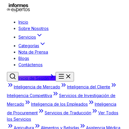
Inicio
Sobre Nosotros
Servicios
Categorías
Nota de Prensa
Blogs
Contáctenos
Inicio de Sesión
Inteligencia de Mercado
Inteligencia del Cliente
Inteligencia Competitiva
Servicios de Investigación de
Mercado
Inteligencia de los Empleados
Inteligencia
de Procurement
Servicios de Traducción
Ver Todos
los Servicios
Agricultura
Alimentos y Bebidas
Asistencia Médica