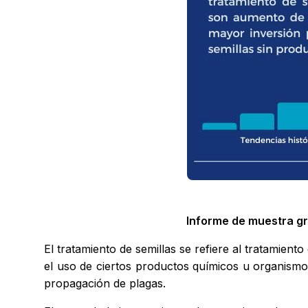
Informe de muestra gr
El tratamiento de semillas se refiere al tratamien
el uso de ciertos productos químicos u organismo
propagación de plagas.