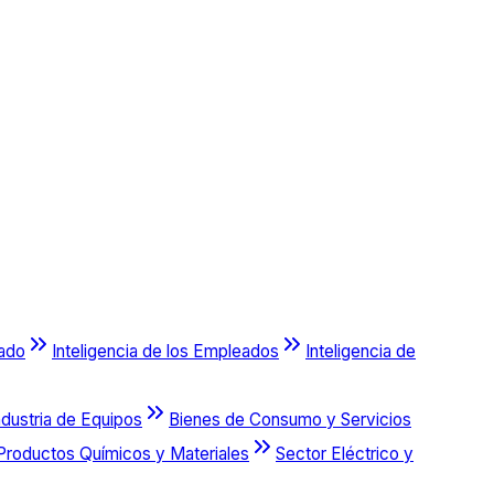
cado
Inteligencia de los Empleados
Inteligencia de
ndustria de Equipos
Bienes de Consumo y Servicios
Productos Químicos y Materiales
Sector Eléctrico y