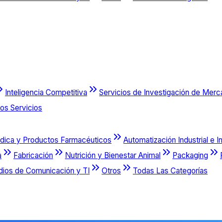
Inteligencia Competitiva
Servicios de Investigación de Mer
os Servicios
dica y Productos Farmacéuticos
Automatización Industrial e I
a
Fabricación
Nutrición y Bienestar Animal
Packaging
dios de Comunicación y TI
Otros
Todas Las Categorías