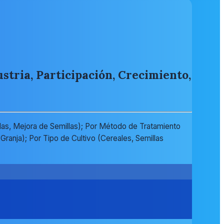
tria, Participación, Crecimiento,
llas, Mejora de Semillas); Por Método de Tratamiento
Granja); Por Tipo de Cultivo (Cereales, Semillas