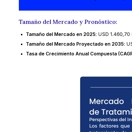
Tamaño del Mercado y Pronóstico:
Tamaño del Mercado en 2025
: USD 1.460,70 
Tamaño del Mercado Proyectado en 2035
: U
Tasa de Crecimiento Anual Compuesta (CAGR