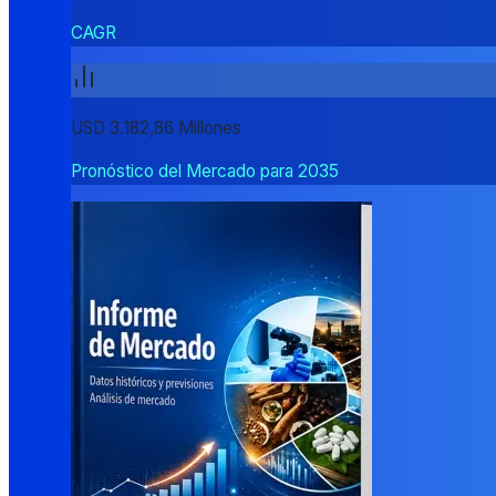
CAGR
USD 3.182,86 Millones
Pronóstico del Mercado para 2035