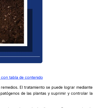
 con tabla de contenido
y remedios. El tratamiento se puede lograr mediante
patógenos de las plantas y suprimir y controlar la