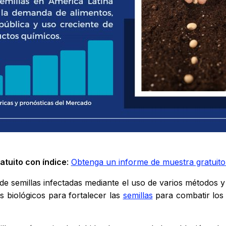
atuito con índice
:
Obtenga un informe de muestra gratuito
to de semillas infectadas mediante el uso de varios métodos 
s biológicos para fortalecer las
semillas
para combatir los 