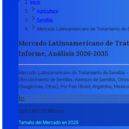
Inicio
Agricultura
Semillas
Mercado Latinoamericano de Tratamiento de S
Mercado Latinoamericano de Trata
Informe, Análisis 2026-2035
Mercado Latinoamericano de Tratamiento de Semillas - P
(Recubrimiento de Semillas, Aderezo de Semillas, Otros)
Oleaginosas, Otros); Por País (Brasil, Argentina, Méxi
USD 1.460,70 Millones
Tamaño del Mercado en 2025