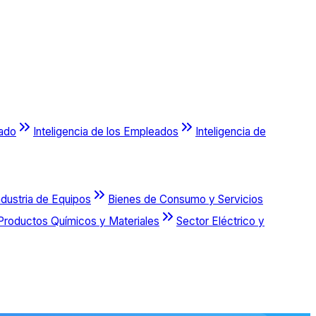
cado
Inteligencia de los Empleados
Inteligencia de
ndustria de Equipos
Bienes de Consumo y Servicios
Productos Químicos y Materiales
Sector Eléctrico y