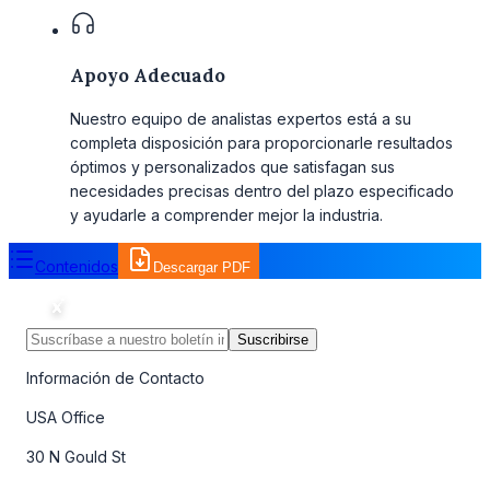
Apoyo Adecuado
Nuestro equipo de analistas expertos está a su
completa disposición para proporcionarle resultados
óptimos y personalizados que satisfagan sus
necesidades precisas dentro del plazo especificado
y ayudarle a comprender mejor la industria.
Contenidos
Descargar PDF
Suscribirse
Información de Contacto
USA Office
30 N Gould St