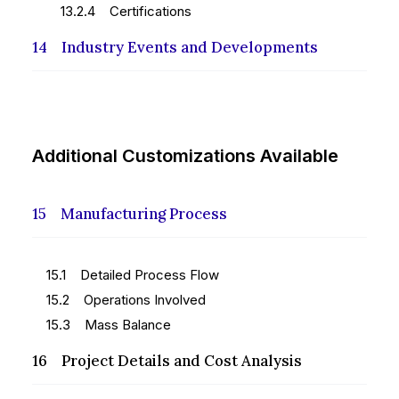
13.2.4 Certifications
14 Industry Events and Developments
Additional Customizations Available
15 Manufacturing Process
15.1 Detailed Process Flow
15.2 Operations Involved
15.3 Mass Balance
16 Project Details and Cost Analysis