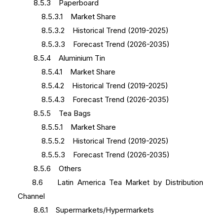
8.5.3 Paperboard
8.5.3.1 Market Share
8.5.3.2 Historical Trend (2019-2025)
8.5.3.3 Forecast Trend (2026-2035)
8.5.4 Aluminium Tin
8.5.4.1 Market Share
8.5.4.2 Historical Trend (2019-2025)
8.5.4.3 Forecast Trend (2026-2035)
8.5.5 Tea Bags
8.5.5.1 Market Share
8.5.5.2 Historical Trend (2019-2025)
8.5.5.3 Forecast Trend (2026-2035)
8.5.6 Others
8.6 Latin America Tea Market by Distribution
Channel
8.6.1 Supermarkets/Hypermarkets