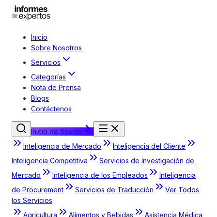
Inicio
Sobre Nosotros
Servicios
Categorías
Nota de Prensa
Blogs
Contáctenos
Inicio de Sesión
Inteligencia de Mercado
Inteligencia del Cliente
Inteligencia Competitiva
Servicios de Investigación de
Mercado
Inteligencia de los Empleados
Inteligencia
de Procurement
Servicios de Traducción
Ver Todos
los Servicios
Agricultura
Alimentos y Bebidas
Asistencia Médica