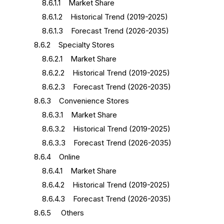
8.6.1.1 Market Share
8.6.1.2 Historical Trend (2019-2025)
8.6.1.3 Forecast Trend (2026-2035)
8.6.2 Specialty Stores
8.6.2.1 Market Share
8.6.2.2 Historical Trend (2019-2025)
8.6.2.3 Forecast Trend (2026-2035)
8.6.3 Convenience Stores
8.6.3.1 Market Share
8.6.3.2 Historical Trend (2019-2025)
8.6.3.3 Forecast Trend (2026-2035)
8.6.4 Online
8.6.4.1 Market Share
8.6.4.2 Historical Trend (2019-2025)
8.6.4.3 Forecast Trend (2026-2035)
8.6.5 Others