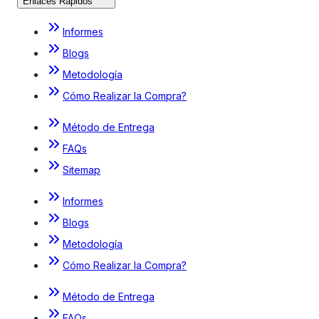
Enlaces Rápidos
Informes
Blogs
Metodología
Cómo Realizar la Compra?
Método de Entrega
FAQs
Sitemap
Informes
Blogs
Metodología
Cómo Realizar la Compra?
Método de Entrega
FAQs