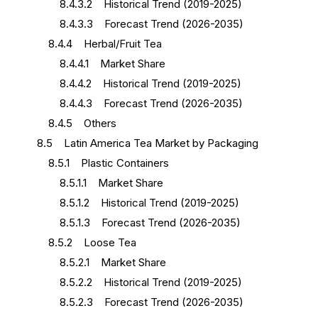
8.4.3.2 Historical Trend (2019-2025)
8.4.3.3 Forecast Trend (2026-2035)
8.4.4 Herbal/Fruit Tea
8.4.4.1 Market Share
8.4.4.2 Historical Trend (2019-2025)
8.4.4.3 Forecast Trend (2026-2035)
8.4.5 Others
8.5 Latin America Tea Market by Packaging
8.5.1 Plastic Containers
8.5.1.1 Market Share
8.5.1.2 Historical Trend (2019-2025)
8.5.1.3 Forecast Trend (2026-2035)
8.5.2 Loose Tea
8.5.2.1 Market Share
8.5.2.2 Historical Trend (2019-2025)
8.5.2.3 Forecast Trend (2026-2035)