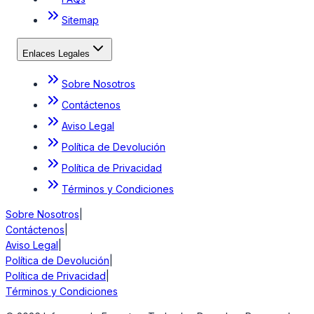
Sitemap
Enlaces Legales
Sobre Nosotros
Contáctenos
Aviso Legal
Política de Devolución
Política de Privacidad
Términos y Condiciones
Sobre Nosotros
|
Contáctenos
|
Aviso Legal
|
Política de Devolución
|
Política de Privacidad
|
Términos y Condiciones