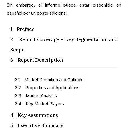
Sin embargo, el informe puede estar disponible en
español por un costo adicional.
1 Preface
2 Report Coverage – Key Segmentation and
Scope
3 Report Description
3.1 Market Definition and Outlook
3.2 Properties and Applications
3.3 Market Analysis
3.4 Key Market Players
4 Key Assumptions
5 Executive Summary