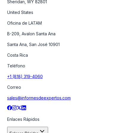
Sheridan, WY 82801
United States
Oficina de LATAM
B-209, Avalon Santa Ana
Santa Ana, San José 10901
Costa Rica
Teléfono
+1 (818) 319-4060
Correo
sales@informesdeexpertos.com
Enlaces Rápidos