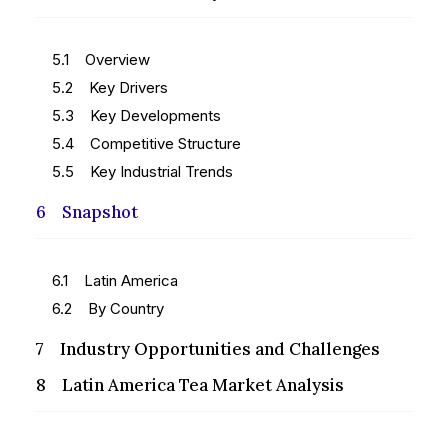
5.1 Overview
5.2 Key Drivers
5.3 Key Developments
5.4 Competitive Structure
5.5 Key Industrial Trends
6 Snapshot
6.1 Latin America
6.2 By Country
7 Industry Opportunities and Challenges
8 Latin America Tea Market Analysis