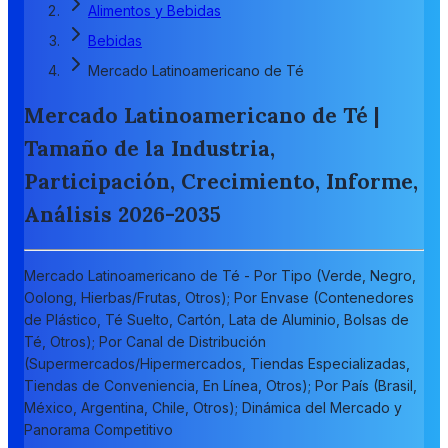
Alimentos y Bebidas
Bebidas
Mercado Latinoamericano de Té
Mercado Latinoamericano de Té |
Tamaño de la Industria,
Participación, Crecimiento, Informe,
Análisis 2026-2035
Mercado Latinoamericano de Té - Por Tipo (Verde, Negro,
Oolong, Hierbas/Frutas, Otros); Por Envase (Contenedores
de Plástico, Té Suelto, Cartón, Lata de Aluminio, Bolsas de
Té, Otros); Por Canal de Distribución
(Supermercados/Hipermercados, Tiendas Especializadas,
Tiendas de Conveniencia, En Línea, Otros); Por País (Brasil,
México, Argentina, Chile, Otros); Dinámica del Mercado y
Panorama Competitivo