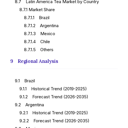
8.7 Latin America Tea Market by Country
8.7.1 Market Share
8.7.1.1 Brazil
8.7.1.2 Argentina
8.7.1.3 Mexico
8.7.1.4 Chile
8.7.1.5 Others
9 Regional Analysis
9.1 Brazil
9.1.1 Historical Trend (2019-2025)
9.1.2 Forecast Trend (2026-2035)
9.2 Argentina
9.2.1 Historical Trend (2019-2025)
9.2.2 Forecast Trend (2026-2035)