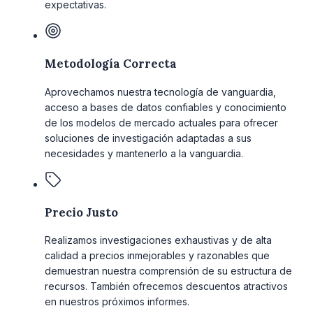
expectativas.
Metodología Correcta
Aprovechamos nuestra tecnología de vanguardia,
acceso a bases de datos confiables y conocimiento
de los modelos de mercado actuales para ofrecer
soluciones de investigación adaptadas a sus
necesidades y mantenerlo a la vanguardia.
Precio Justo
Realizamos investigaciones exhaustivas y de alta
calidad a precios inmejorables y razonables que
demuestran nuestra comprensión de su estructura de
recursos. También ofrecemos descuentos atractivos
en nuestros próximos informes.