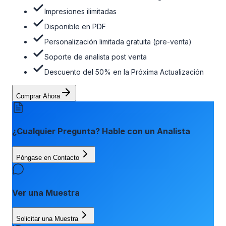
Impresiones ilimitadas
Disponible en PDF
Personalización limitada gratuita (pre-venta)
Soporte de analista post venta
Descuento del 50% en la Próxima Actualización
Comprar Ahora
¿Cualquier Pregunta? Hable con un Analista
Póngase en Contacto
Ver una Muestra
Solicitar una Muestra