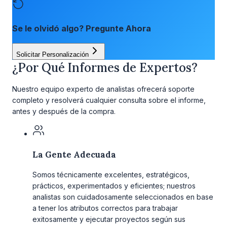
Se le olvidó algo? Pregunte Ahora
Solicitar Personalización
¿Por Qué Informes de Expertos?
Nuestro equipo experto de analistas ofrecerá soporte
completo y resolverá cualquier consulta sobre el informe,
antes y después de la compra.
La Gente Adecuada
Somos técnicamente excelentes, estratégicos,
prácticos, experimentados y eficientes; nuestros
analistas son cuidadosamente seleccionados en base
a tener los atributos correctos para trabajar
exitosamente y ejecutar proyectos según sus