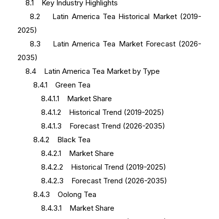
8.1 Key Industry Highlights
8.2 Latin America Tea Historical Market (2019-
2025)
8.3 Latin America Tea Market Forecast (2026-
2035)
8.4 Latin America Tea Market by Type
8.4.1 Green Tea
8.4.1.1 Market Share
8.4.1.2 Historical Trend (2019-2025)
8.4.1.3 Forecast Trend (2026-2035)
8.4.2 Black Tea
8.4.2.1 Market Share
8.4.2.2 Historical Trend (2019-2025)
8.4.2.3 Forecast Trend (2026-2035)
8.4.3 Oolong Tea
8.4.3.1 Market Share