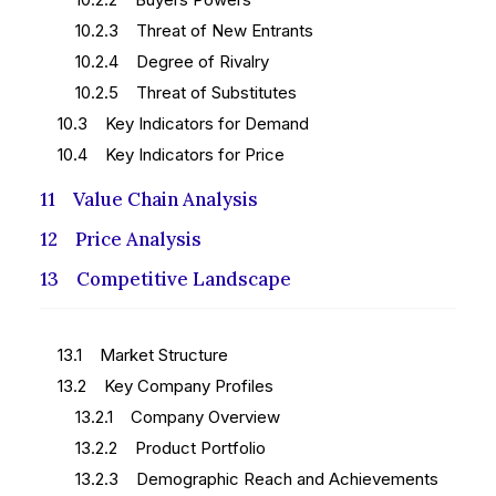
10.2.3 Threat of New Entrants
10.2.4 Degree of Rivalry
10.2.5 Threat of Substitutes
10.3 Key Indicators for Demand
10.4 Key Indicators for Price
11 Value Chain Analysis
12 Price Analysis
13 Competitive Landscape
13.1 Market Structure
13.2 Key Company Profiles
13.2.1 Company Overview
13.2.2 Product Portfolio
13.2.3 Demographic Reach and Achievements