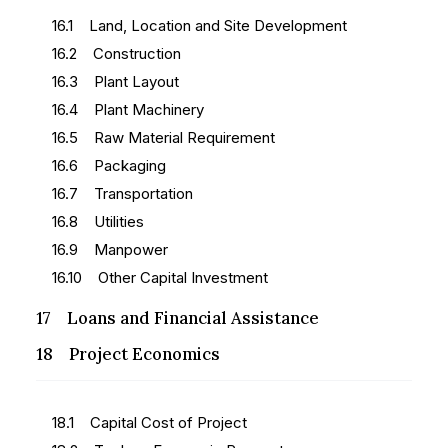
16.1 Land, Location and Site Development
16.2 Construction
16.3 Plant Layout
16.4 Plant Machinery
16.5 Raw Material Requirement
16.6 Packaging
16.7 Transportation
16.8 Utilities
16.9 Manpower
16.10 Other Capital Investment
17 Loans and Financial Assistance
18 Project Economics
18.1 Capital Cost of Project