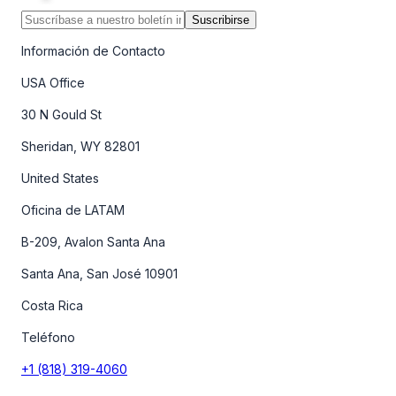
Suscribirse
Información de Contacto
USA Office
30 N Gould St
Sheridan, WY 82801
United States
Oficina de LATAM
B-209, Avalon Santa Ana
Santa Ana, San José 10901
Costa Rica
Teléfono
+1 (818) 319-4060