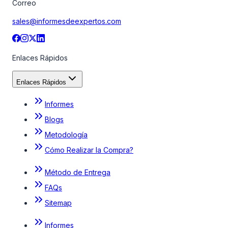
Correo
sales@informesdeexpertos.com
Enlaces Rápidos
Enlaces Rápidos
Informes
Blogs
Metodología
Cómo Realizar la Compra?
Método de Entrega
FAQs
Sitemap
Informes