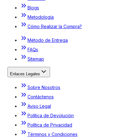
Blogs
Metodología
Cómo Realizar la Compra?
Método de Entrega
FAQs
Sitemap
Enlaces Legales
Sobre Nosotros
Contáctenos
Aviso Legal
Política de Devolución
Política de Privacidad
Términos y Condiciones