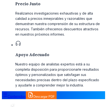
Precio Justo
Realizamos investigaciones exhaustivas y de alta
calidad a precios inmejorables y razonables que
demuestran nuestra comprensión de su estructura de
recursos. También ofrecemos descuentos atractivos
en nuestros próximos informes.
Apoyo Adecuado
Nuestro equipo de analistas expertos está a su
completa disposición para proporcionarle resultados
óptimos y personalizados que satisfagan sus
necesidades precisas dentro del plazo especificado
y ayudarle a comprender mejor la industria.
Contenidos
Descargar PDF