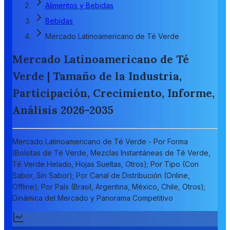
Alimentos y Bebidas
Bebidas
Mercado Latinoamericano de Té Verde
Mercado Latinoamericano de Té
Verde | Tamaño de la Industria,
Participación, Crecimiento, Informe,
Análisis 2026-2035
Mercado Latinoamericano de Té Verde - Por Forma
(Bolsitas de Té Verde, Mezclas Instantáneas de Té Verde,
Té Verde Helado, Hojas Sueltas, Otros); Por Tipo (Con
Sabor, Sin Sabor); Por Canal de Distribución (Online,
Offline); Por País (Brasil, Argentina, México, Chile, Otros);
Dinámica del Mercado y Panorama Competitivo