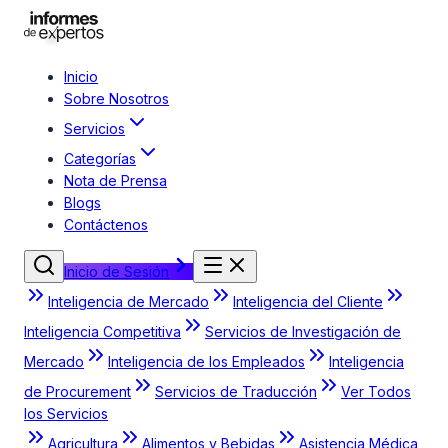
Inicio
Sobre Nosotros
Servicios
Categorías
Nota de Prensa
Blogs
Contáctenos
Inicio de Sesión
Inteligencia de Mercado
Inteligencia del Cliente
Inteligencia Competitiva
Servicios de Investigación de
Mercado
Inteligencia de los Empleados
Inteligencia
de Procurement
Servicios de Traducción
Ver Todos
los Servicios
Agricultura
Alimentos y Bebidas
Asistencia Médica