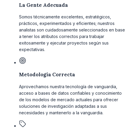
La Gente Adecuada
Somos técnicamente excelentes, estratégicos,
prácticos, experimentados y eficientes; nuestros
analistas son cuidadosamente seleccionados en base
a tener los atributos correctos para trabajar
exitosamente y ejecutar proyectos según sus
expectativas.
Metodología Correcta
Aprovechamos nuestra tecnología de vanguardia,
acceso a bases de datos confiables y conocimiento
de los modelos de mercado actuales para ofrecer
soluciones de investigación adaptadas a sus
necesidades y mantenerlo a la vanguardia.