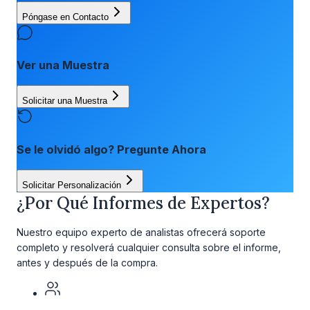
Póngase en Contacto
Ver una Muestra
Solicitar una Muestra
Se le olvidó algo? Pregunte Ahora
Solicitar Personalización
¿Por Qué Informes de Expertos?
Nuestro equipo experto de analistas ofrecerá soporte
completo y resolverá cualquier consulta sobre el informe,
antes y después de la compra.