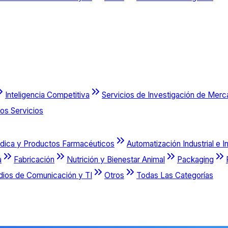
Inteligencia Competitiva
Servicios de Investigación de Mer
os Servicios
dica y Productos Farmacéuticos
Automatización Industrial e I
a
Fabricación
Nutrición y Bienestar Animal
Packaging
dios de Comunicación y TI
Otros
Todas Las Categorías