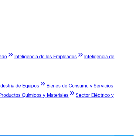
cado
Inteligencia de los Empleados
Inteligencia de
ndustria de Equipos
Bienes de Consumo y Servicios
Productos Químicos y Materiales
Sector Eléctrico y