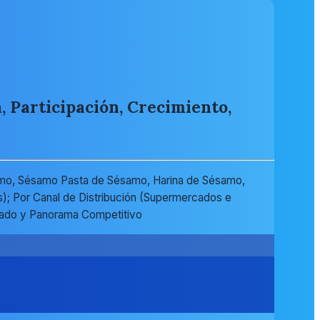
 Participación, Crecimiento,
amo, Sésamo Pasta de Sésamo, Harina de Sésamo,
s); Por Canal de Distribución (Supermercados e
rcado y Panorama Competitivo