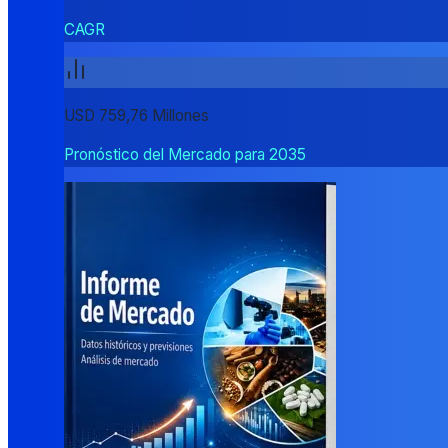
CAGR
USD 759,76 Millones
Pronóstico del Mercado para 2035