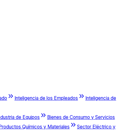
cado
Inteligencia de los Empleados
Inteligencia de
ndustria de Equipos
Bienes de Consumo y Servicios
Productos Químicos y Materiales
Sector Eléctrico y