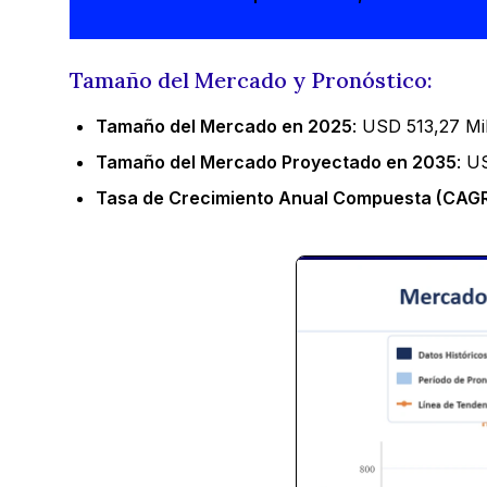
Tamaño del Mercado y Pronóstico:
Tamaño del Mercado en 2025
: USD 513,27 Mi
Tamaño del Mercado Proyectado en 2035
: U
Tasa de Crecimiento Anual Compuesta (CAGR