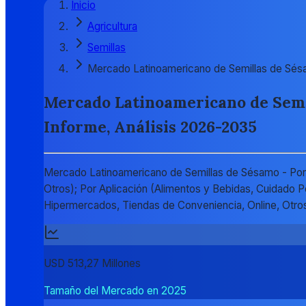
Inicio
Agricultura
Semillas
Mercado Latinoamericano de Semillas de Sé
Mercado Latinoamericano de Semil
Informe, Análisis 2026-2035
Mercado Latinoamericano de Semillas de Sésamo - Por
Otros); Por Aplicación (Alimentos y Bebidas, Cuidado 
Hipermercados, Tiendas de Conveniencia, Online, Otros
USD 513,27 Millones
Tamaño del Mercado en 2025