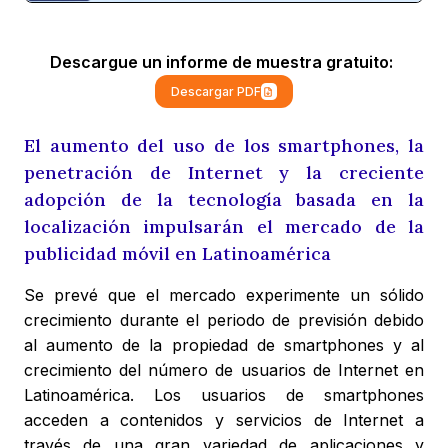
Descargue un informe de muestra gratuito:
Descargar PDF
El aumento del uso de los smartphones, la
penetración de Internet y la creciente
adopción de la tecnología basada en la
localización impulsarán el mercado de la
publicidad móvil en Latinoamérica
Se prevé que el mercado experimente un sólido
crecimiento durante el periodo de previsión debido
al aumento de la propiedad de smartphones y al
crecimiento del número de usuarios de Internet en
Latinoamérica. Los usuarios de smartphones
acceden a contenidos y servicios de Internet a
través de una gran variedad de aplicaciones y