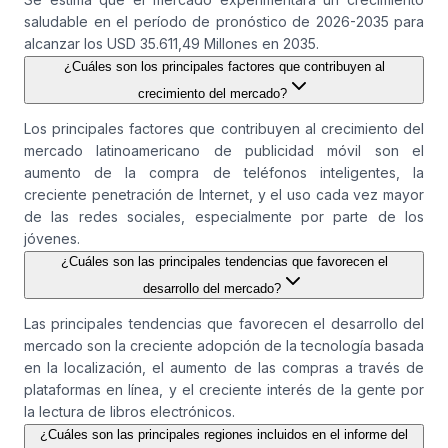
saludable en el período de pronóstico de 2026-2035 para
alcanzar los USD 35.611,49 Millones en 2035.
¿Cuáles son los principales factores que contribuyen al
crecimiento del mercado?
Los principales factores que contribuyen al crecimiento del
mercado latinoamericano de publicidad móvil son el
aumento de la compra de teléfonos inteligentes, la
creciente penetración de Internet, y el uso cada vez mayor
de las redes sociales, especialmente por parte de los
jóvenes.
¿Cuáles son las principales tendencias que favorecen el
desarrollo del mercado?
Las principales tendencias que favorecen el desarrollo del
mercado son la creciente adopción de la tecnología basada
en la localización, el aumento de las compras a través de
plataformas en línea, y el creciente interés de la gente por
la lectura de libros electrónicos.
¿Cuáles son las principales regiones incluidos en el informe del