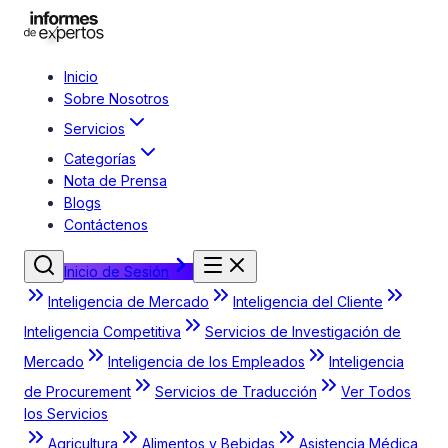
Inicio
Sobre Nosotros
Servicios
Categorías
Nota de Prensa
Blogs
Contáctenos
Inicio de Sesión
Inteligencia de Mercado
Inteligencia del Cliente
Inteligencia Competitiva
Servicios de Investigación de
Mercado
Inteligencia de los Empleados
Inteligencia
de Procurement
Servicios de Traducción
Ver Todos
los Servicios
Agricultura
Alimentos y Bebidas
Asistencia Médica