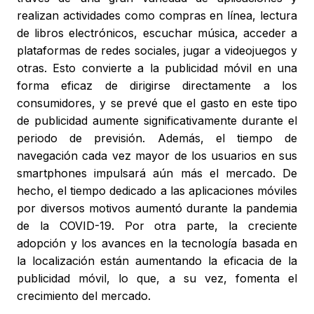
realizan actividades como compras en línea, lectura
de libros electrónicos, escuchar música, acceder a
plataformas de redes sociales, jugar a videojuegos y
otras. Esto convierte a la publicidad móvil en una
forma eficaz de dirigirse directamente a los
consumidores, y se prevé que el gasto en este tipo
de publicidad aumente significativamente durante el
periodo de previsión. Además, el tiempo de
navegación cada vez mayor de los usuarios en sus
smartphones impulsará aún más el mercado. De
hecho, el tiempo dedicado a las aplicaciones móviles
por diversos motivos aumentó durante la pandemia
de la COVID-19. Por otra parte, la creciente
adopción y los avances en la tecnología basada en
la localización están aumentando la eficacia de la
publicidad móvil, lo que, a su vez, fomenta el
crecimiento del mercado.