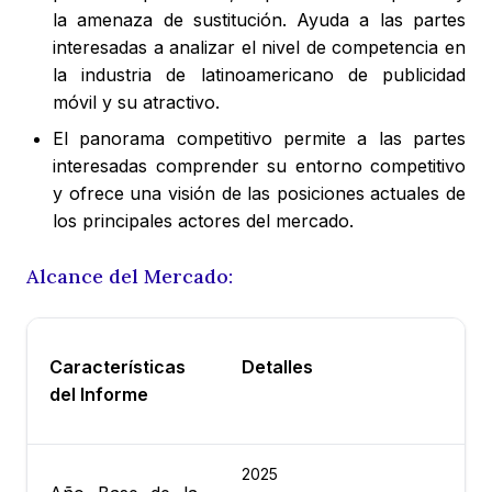
la amenaza de sustitución. Ayuda a las partes
interesadas a analizar el nivel de competencia en
la industria de latinoamericano de publicidad
móvil y su atractivo.
El panorama competitivo permite a las partes
interesadas comprender su entorno competitivo
y ofrece una visión de las posiciones actuales de
los principales actores del mercado.
Alcance del Mercado:
Características
Detalles
del Informe
2025