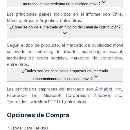
mercado latinoamericano de publicidad móvil?
Los principales países incluidos en el informe son Chile,
México, Brasil, y Argentina, entre otras.
¿Cómo se divide el mercado en función del canal de distribución?
Según el tipo de producto, el mercado de publicidad móvil
se divide en marketing de afiliados, marketing omnicanal,
marketing de redes sociales, marketing de contenidos,
entre otros.
¿Cuáles son las principales empresas del mercado
latinoamericano de publicidad móvil?
Las principales empresas del mercado son Alphabet, Inc.,
Facebook, Inc., Microsoft Corporation, Amobee, Inc.,
Twitter, Inc., y InMobi PTE Ltd.,entre otras.
Opciones de Compra
Excel Data Set USD