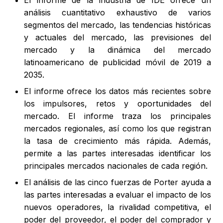
El informe de la industria de IDE ofrece un
análisis cuantitativo exhaustivo de varios
segmentos del mercado, las tendencias históricas
y actuales del mercado, las previsiones del
mercado y la dinámica del mercado
latinoamericano de publicidad móvil de 2019 a
2035.
El informe ofrece los datos más recientes sobre
los impulsores, retos y oportunidades del
mercado. El informe traza los principales
mercados regionales, así como los que registran
la tasa de crecimiento más rápida. Además,
permite a las partes interesadas identificar los
principales mercados nacionales de cada región.
El análisis de las cinco fuerzas de Porter ayuda a
las partes interesadas a evaluar el impacto de los
nuevos operadores, la rivalidad competitiva, el
poder del proveedor, el poder del comprador y