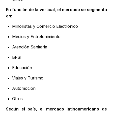
En función de la vertical, el mercado se segmenta
en:
Minoristas y Comercio Electrónico
Medios y Entretenimiento
Atención Sanitaria
BFSI
Educación
Viajes y Turismo
Automoción
Otros
Según el país, el mercado latinoamericano de