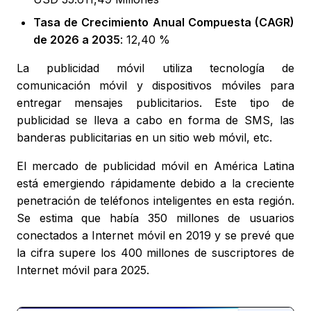
Tasa de Crecimiento Anual Compuesta (CAGR)
de 2026 a 2035
: 12,40 %
La publicidad móvil utiliza tecnología de
comunicación móvil y dispositivos móviles para
entregar mensajes publicitarios. Este tipo de
publicidad se lleva a cabo en forma de SMS, las
banderas publicitarias en un sitio web móvil, etc.
El mercado de publicidad móvil en América Latina
está emergiendo rápidamente debido a la creciente
penetración de teléfonos inteligentes en esta región.
Se estima que había 350 millones de usuarios
conectados a Internet móvil en 2019 y se prevé que
la cifra supere los 400 millones de suscriptores de
Internet móvil para 2025.