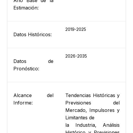
Año Base de la
Estimación:
2019-2025
Datos Históricos:
2026-2035
Datos de
Pronóstico:
Alcance del
Tendencias Históricas y
Informe:
Previsiones del
Mercado, Impulsores y
Limitantes de
la Industria, Análisis
Histórico y Previsiones