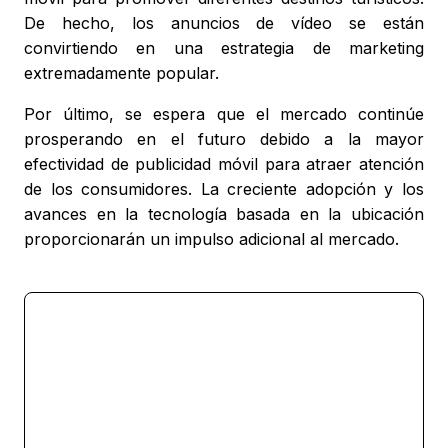
De hecho, los anuncios de vídeo se están
convirtiendo en una estrategia de marketing
extremadamente popular.
Por último, se espera que el mercado continúe
prosperando en el futuro debido a la mayor
efectividad de publicidad móvil para atraer atención
de los consumidores. La creciente adopción y los
avances en la tecnología basada en la ubicación
proporcionarán un impulso adicional al mercado.