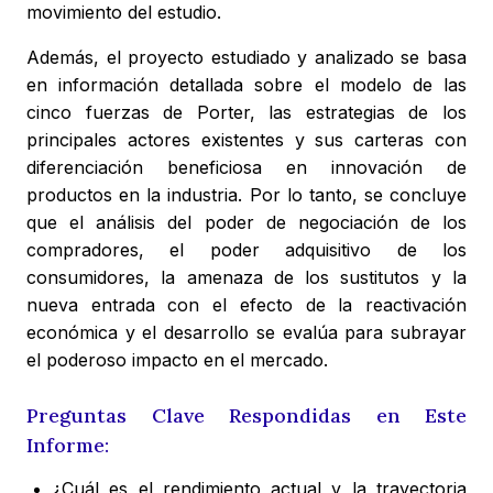
movimiento del estudio.
Además, el proyecto estudiado y analizado se basa
en información detallada sobre el modelo de las
cinco fuerzas de Porter, las estrategias de los
principales actores existentes y sus carteras con
diferenciación beneficiosa en innovación de
productos en la industria. Por lo tanto, se concluye
que el análisis del poder de negociación de los
compradores, el poder adquisitivo de los
consumidores, la amenaza de los sustitutos y la
nueva entrada con el efecto de la reactivación
económica y el desarrollo se evalúa para subrayar
el poderoso impacto en el mercado.
Preguntas Clave Respondidas en Este
Informe:
¿Cuál es el rendimiento actual y la trayectoria