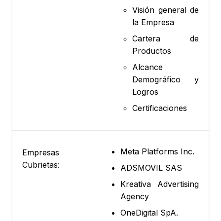
Visión general de
la Empresa
Cartera de
Productos
Alcance
Demográfico y
Logros
Certificaciones
Meta Platforms Inc.
Empresas
Cubrietas:
ADSMOVIL SAS
Kreativa Advertising
Agency
OneDigital SpA.