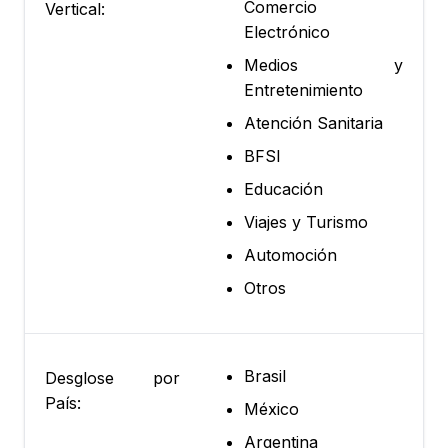
Comercio
Vertical:
Electrónico
Medios y
Entretenimiento
Atención Sanitaria
BFSI
Educación
Viajes y Turismo
Automoción
Otros
Brasil
Desglose por
País:
México
Argentina