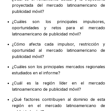
proyectada del mercado latinoamericano de
publicidad móvil?
¿Cuáles son los principales impulsores,
oportunidades y retos para el mercado
latinoamericano de publicidad móvil?
¿Cómo afecta cada impulsor, restricción y
oportunidad al mercado latinoamericano de
publicidad móvil?
¿Cuáles son los principales mercados regionales
estudiados en el informe?
¿Cuál es la región líder en el mercado
latinoamericano de publicidad móvil?
¿Qué factores contribuyen al dominio de esta
región en el mercado latinoamericano de