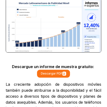
Descargue un informe de muestra gratuito:
Descargar PDF
La creciente adopción de dispositivos móviles
también puede atribuirse a la disponibilidad y el fácil
acceso a diversos tipos de dispositivos y planes de
datos asequibles. Además, los usuarios de teléfonos