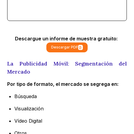
Descargue un informe de muestra gratuito:
Descargar PDF
La Publicidad Móvil: Segmentación del
Mercado
Por tipo de formato, el mercado se segrega en:
Búsqueda
Visualización
Vídeo Digital
Otros