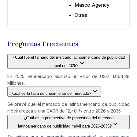
Masco Agency
Otras
Preguntas Frecuentes
¿Cuál fue el tamaño del mercado latinoamericano de publicidad
móvil en 2025?
En 2025, el mercado alcanzó un valor de USD 11.064,38
Millones.
¿Cuál es la tasa de crecimiento del mercado?
Se prevé que el mercado de latinoamericano de publicidad
móvil crezca a una CAGR de 12,40 % entre 2026 y 2035.
¿Cuál es la perspectiva de pronóstico del mercado
latinoamericano de publicidad móvil para 2026-2035?
Se estima que el mercado experimentará un crecimiento