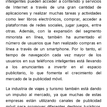
inteligentes pueden acceder a contenido y servicios
de Internet a través de una gran cantidad de
aplicaciones y realizar muchas tareas y actividades
como leer libros electrónicos, comprar, acceder a
plataformas de redes sociales, jugar juegos, entre
otras. Además, con la expansión del segmento
minorista en línea, también ha aumentado el
número de usuarios que han realizado compras en
línea a través de un smartphone. Por lo tanto, el
tiempo de navegación cada vez mayor de los
usuarios en sus teléfonos inteligentes está llevando
a los anunciantes a invertir en el espacio
publicitario, lo que fomenta el crecimiento del
mercado de la publicidad móvil.
La industria de viajes y turismo también está dando
un impulso al mercado, ya que muchas de estas
empresas están utilizando canales de publicidad
móvil para promover diferentes destinos turísticos.