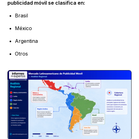
publicidad móvil se clasifica en:
Brasil
México
Argentina
Otros