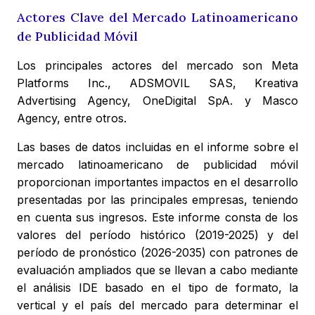
Actores Clave del Mercado Latinoamericano
de Publicidad Móvil
Los principales actores del mercado son Meta
Platforms Inc., ADSMOVIL SAS, Kreativa
Advertising Agency, OneDigital SpA. y Masco
Agency, entre otros.
Las bases de datos incluidas en el informe sobre el
mercado latinoamericano de publicidad móvil
proporcionan importantes impactos en el desarrollo
presentadas por las principales empresas, teniendo
en cuenta sus ingresos. Este informe consta de los
valores del período histórico (2019-2025) y del
período de pronóstico (2026-2035) con patrones de
evaluación ampliados que se llevan a cabo mediante
el análisis IDE basado en el tipo de formato, la
vertical y el país del mercado para determinar el