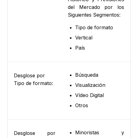
del Mercado por los
Siguientes Segmentos:
Tipo de formato
Vertical
País
Búsqueda
Desglose por
Tipo de formato:
Visualización
Vídeo Digital
Otros
Minoristas y
Desglose por