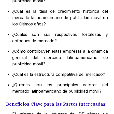
publicidad móvil?
¿Cuál es la tasa de crecimiento histórica del
mercado latinoamericano de publicidad móvil en
los últimos años?
¿Cuáles son sus respectivas fortalezas y
enfoques de mercado?
¿Cómo contribuyen estas empresas a la dinámica
general del mercado latinoamericano de
publicidad móvil?
¿Cuál es la estructura competitiva del mercado?
¿Quiénes son los principales actores del
mercado latinoamericano de publicidad móvil?
Beneficios Clave para las Partes Interesadas: