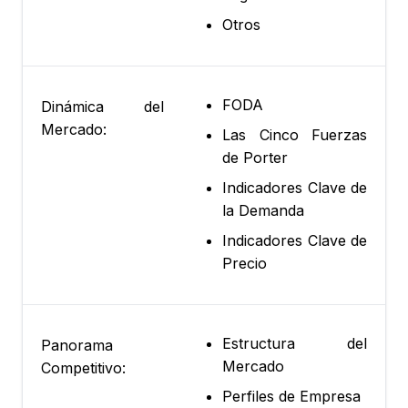
Otros
FODA
Dinámica del
Mercado:
Las Cinco Fuerzas
de Porter
Indicadores Clave de
la Demanda
Indicadores Clave de
Precio
Estructura del
Panorama
Mercado
Competitivo:
Perfiles de Empresa