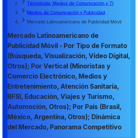
Tecnología, Medios de Comunicación y TI
Medios de Comunicación y Publicidad
Mercado Latinoamericano de Publicidad Móvil
Mercado Latinoamericano de
Publicidad Móvil - Por Tipo de Formato
(Búsqueda, Visualización, Vídeo Digital,
Otros); Por Vertical (Minoristas y
Comercio Electrónico, Medios y
Entretenimiento, Atención Sanitaria,
BFSI, Educación, Viajes y Turismo,
Automoción, Otros); Por País (Brasil,
México, Argentina, Otros); Dinámica
del Mercado, Panorama Competitivo